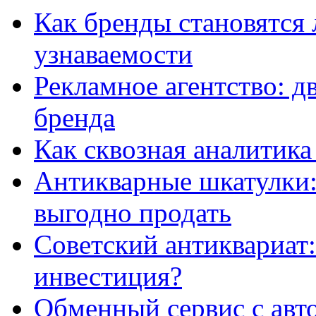
Как бренды становятс
узнаваемости
Рекламное агентство: д
бренда
Как сквозная аналитика
Антикварные шкатулки: 
выгодно продать
Советский антиквариат:
инвестиция?
Обменный сервис с авт