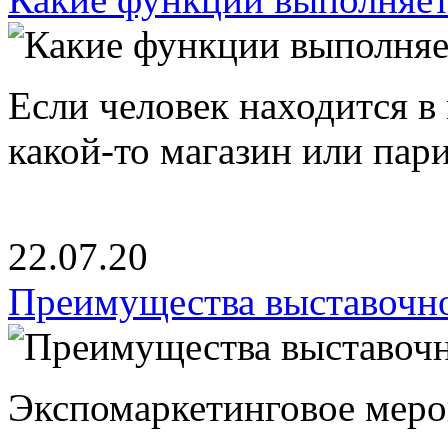
Если человек находится в
какой-то магазин или пари
22.07.20
Преимущества выставочно
Экспомаркетинговое меро