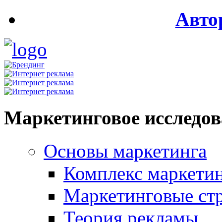
Авто
Маркетинговое исследо
Основы маркетинга
Комплекс маркети
Маркетинговые ст
Теория рекламы