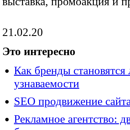
выставка, промоакция и пр
21.02.20
Это интересно
Как бренды становятс
узнаваемости
SEO продвижение сайт
Рекламное агентство: д