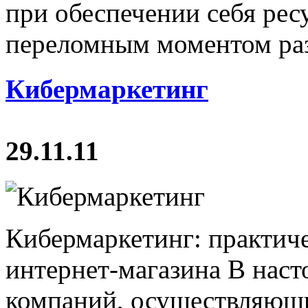
при обеспечении себя рес
переломным моментом разв
Кибермаркетинг
29.11.11
Кибермаркетинг: практич
интернет-магазина В наст
компаний, осуществляющ