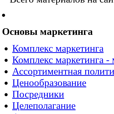
Основы маркетинга
Комплекс маркетинга
Комплекс маркетинга -
Ассортиментная полити
Ценообразование
Посредники
Целеполагание