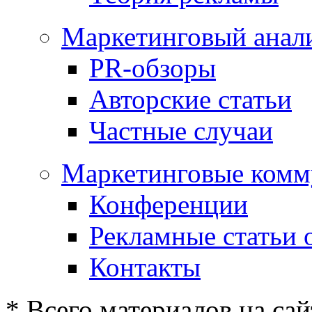
Маркетинговый анал
PR-обзоры
Авторские статьи
Частные случаи
Маркетинговые комм
Конференции
Рекламные статьи 
Контакты
* Всего материалов на сай