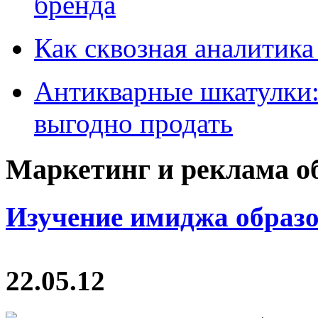
бренда
Как сквозная аналитика
Антикварные шкатулки: 
выгодно продать
Маркетинг и реклама о
Изучение имиджа образ
22.05.12