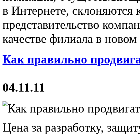
в Интернете, склоняются к
представительство компан
качестве филиала в новом 
Как правильно продвига
04.11.11
Цена за разработку, защи