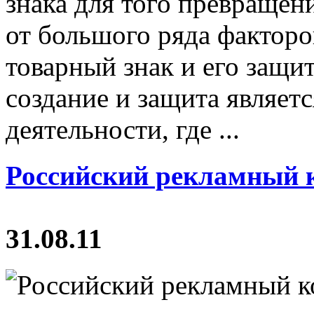
знака для того превращени
от большого ряда факторов
товарный знак и его защи
создание и защита являет
деятельности, где ...
Российский рекламный 
31.08.11