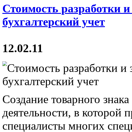
Стоимость разработки и
бухгалтерский учет
12.02.11
Создание товарного знака 
деятельности, в которой 
специалисты многих спец