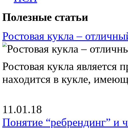
Полезные статьи
Ростовая кукла – отличны
Ростовая кукла является 
находится в кукле, имею
11.01.18
Понятие “ребрендинг” и ч