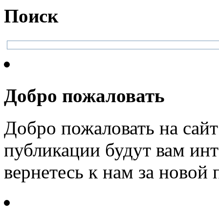
Поиск
Добро пожаловать
Добро пожаловать на сайт
публикации будут вам инт
вернетесь к нам за новой