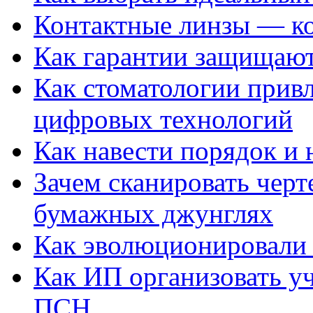
Контактные линзы — ко
Как гарантии защищаю
Как стоматологии привл
цифровых технологий
Как навести порядок и 
Зачем сканировать черт
бумажных джунглях
Как эволюционировали
Как ИП организовать 
ПСН