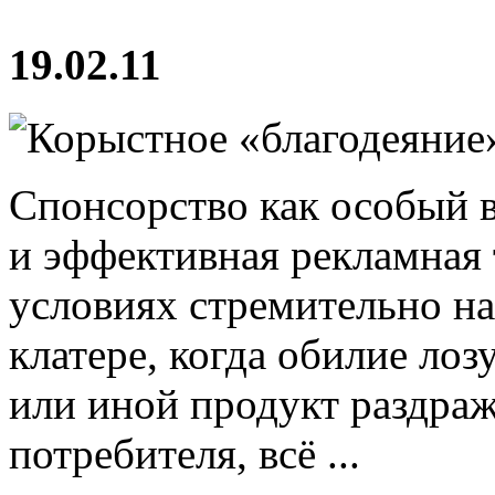
19.02.11
Спонсорство как особый 
и эффективная рекламна
условиях стремительно н
клатере, когда обилие лоз
или иной продукт раздраж
потребителя, всё ...