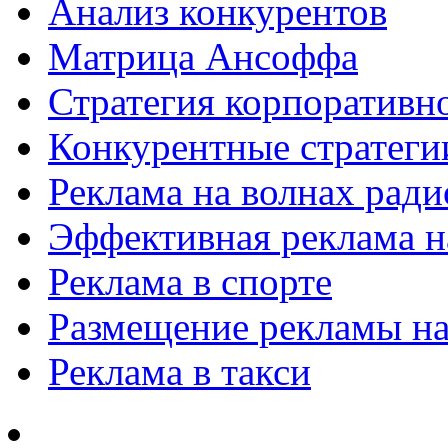
Анализ конкурентов
Матрица Ансоффа
Стратегия корпоративн
Конкурентные стратеги
Реклама на волнах рад
Эффективная реклама на
Реклама в спорте
Размещение рекламы на
Реклама в такси