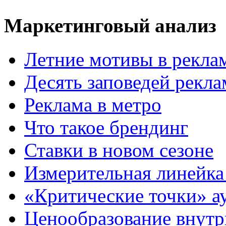
Маркетинговый анализ
Летние мотивы в рекла
Десять заповедей рекл
Реклама в метро
Что такое брендинг
Ставки в новом сезоне
Измерительная линейка
«Критические точки» а
Ценообразование внутр