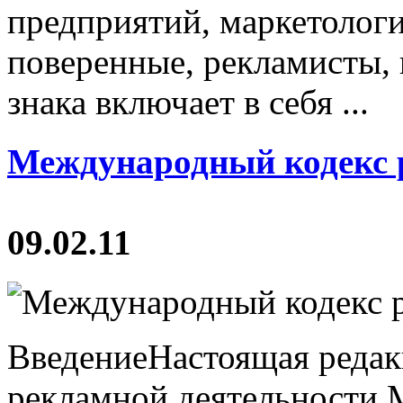
предприятий, маркетологи
поверенные, рекламисты,
знака включает в себя ...
Международный кодекс 
09.02.11
ВведениеНастоящая реда
рекламной деятельности 