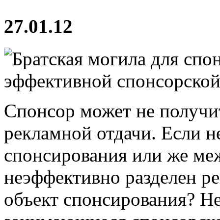
27.01.12
Спонсор может не получи
рекламной отдачи. Если н
спонсирования или же ме
неэффективно разделен ре
объект спонсирования? Н