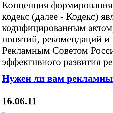
Концепция формирования
кодекс (далее - Кодекс) 
кодифицированным актом,
понятий, рекомендаций и
Рекламным Советом Росси
эффективного развития ре
Нужен ли вам рекламны
16.06.11