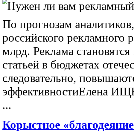
По прогнозам аналитиков,
российского рекламного р
млрд. Реклама становятся
статьей в бюджетах отече
следовательно, повышаютс
эффективностиЕлена ИЩ
...
Корыстное «благодеяние