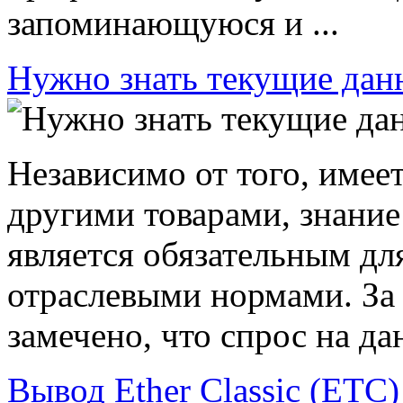
запоминающуюся и ...
Нужно знать текущие дан
Независимо от того, имеет
другими товарами, знание
является обязательным для
отраслевыми нормами. За 
замечено, что спрос на дан
Вывод Ether Classic (ETC)