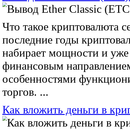
Что такое криптовалюта се
последние годы криптова
набирает мощности и уже
финансовым направление
особенностями функциони
торгов. ...
Как вложить деньги в кри