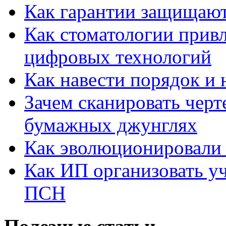
Как гарантии защищаю
Как стоматологии привл
цифровых технологий
Как навести порядок и 
Зачем сканировать черт
бумажных джунглях
Как эволюционировали
Как ИП организовать 
ПСН