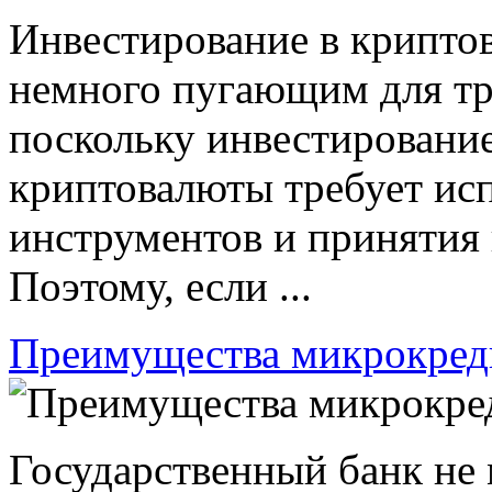
Инвестирование в крипто
немного пугающим для тр
поскольку инвестирование
криптовалюты требует ис
инструментов и принятия
Поэтому, если ...
Преимущества микрокред
Государственный банк не