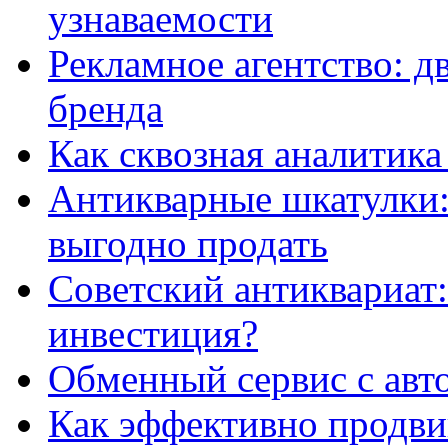
узнаваемости
Рекламное агентство: д
бренда
Как сквозная аналитика
Антикварные шкатулки: 
выгодно продать
Советский антиквариат:
инвестиция?
Обменный сервис с авт
Как эффективно продвиг