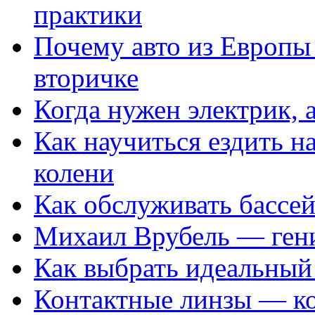
практики
Почему авто из Европы
вторичке
Когда нужен электрик, а
Как научиться ездить на
колени
Как обслуживать бассе
Михаил Врубель — ген
Как выбрать идеальный 
Контактные линзы — ко