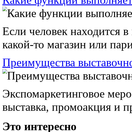
Если человек находится в
какой-то магазин или пари
Преимущества выставочно
Экспомаркетинговое меро
выставка, промоакция и пр
Это интересно