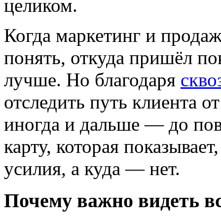
целиком.
Когда маркетинг и продаж
понять, откуда пришёл по
лучше. Но благодаря
скво
отследить путь клиента от
иногда и дальше — до пов
карту, которая показывает
усилия, а куда — нет.
Почему важно видеть в