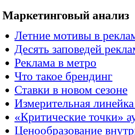
Маркетинговый анализ
Летние мотивы в рекла
Десять заповедей рекл
Реклама в метро
Что такое брендинг
Ставки в новом сезоне
Измерительная линейка
«Критические точки» а
Ценообразование внутр