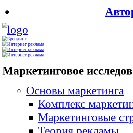
Авто
Маркетинговое исследо
Основы маркетинга
Комплекс маркети
Маркетинговые ст
Теория рекламы