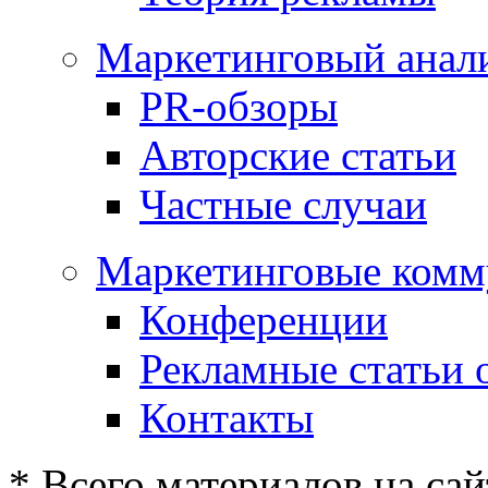
Маркетинговый анал
PR-обзоры
Авторские статьи
Частные случаи
Маркетинговые комм
Конференции
Рекламные статьи 
Контакты
* Всего материалов на сай