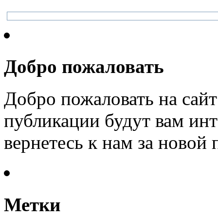
Добро пожаловать
Добро пожаловать на сайт
публикации будут вам инт
вернетесь к нам за новой
Метки