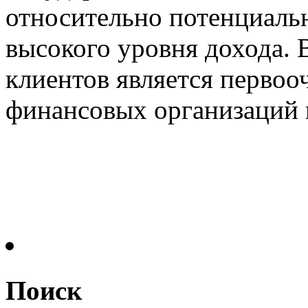
относительно потенциальн
высокого уровня дохода. 
клиентов является первоо
финансовых организаций и
Поиск