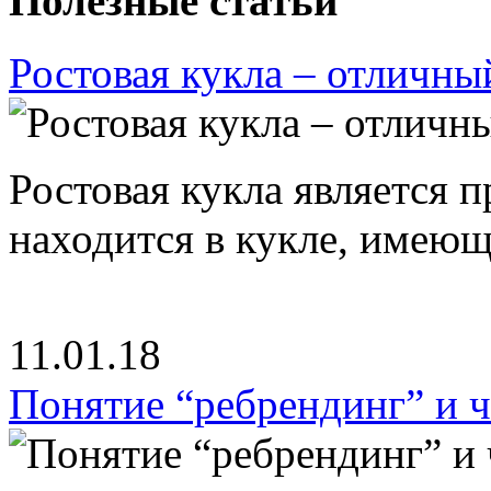
Полезные статьи
Ростовая кукла – отличны
Ростовая кукла является 
находится в кукле, имею
11.01.18
Понятие “ребрендинг” и ч