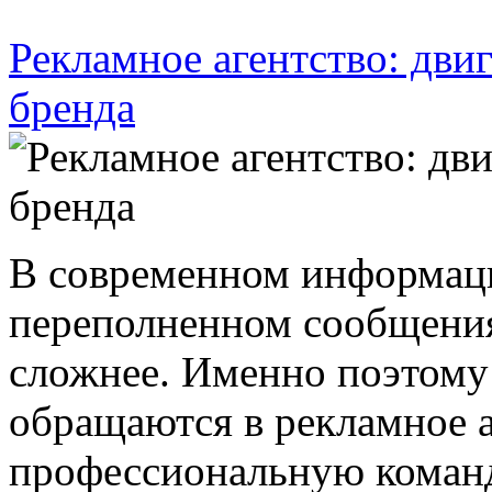
Рекламное агентство: двиг
бренда
В современном информац
переполненном сообщения
сложнее. Именно поэтому
обращаются в рекламное 
профессиональную команд