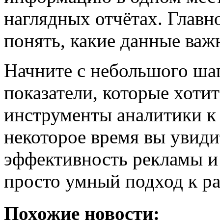
наглядных отчётах. Главн
понять, какие данные важ
Начните с небольшого ша
показатели, которые хоти
инструменты аналитики к
некоторое время вы увиди
эффективность рекламы и 
просто умный подход к ра
Похожие новости: