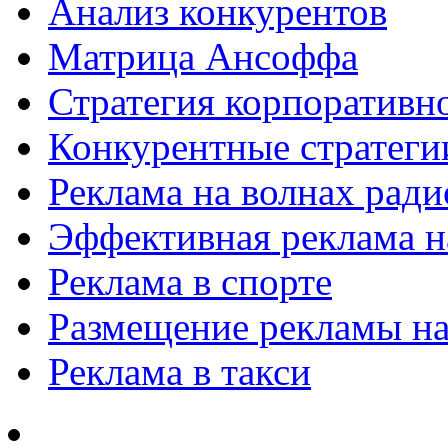
Анализ конкурентов
Матрица Ансоффа
Стратегия корпоративн
Конкурентные стратеги
Реклама на волнах рад
Эффективная реклама на
Реклама в спорте
Размещение рекламы на
Реклама в такси