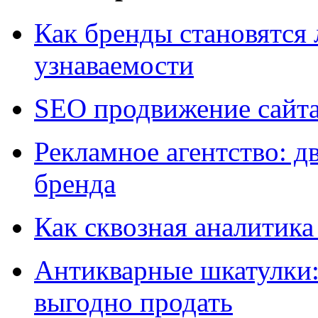
Как бренды становятс
узнаваемости
SEO продвижение сайт
Рекламное агентство: д
бренда
Как сквозная аналитика
Антикварные шкатулки: 
выгодно продать