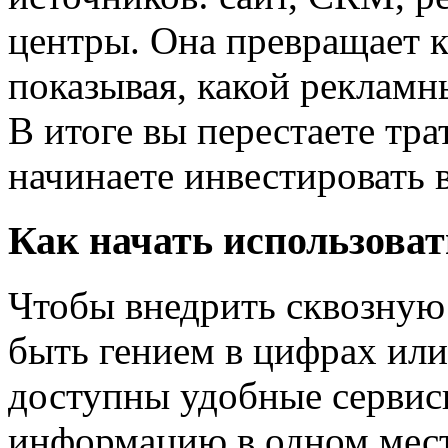
центры. Она превращает к
показывая, какой рекламн
В итоге вы перестаете тра
начинаете инвестировать 
Как начать использова
Чтобы внедрить сквозную 
быть гением в цифрах или
доступны удобные сервис
информацию в одном месте