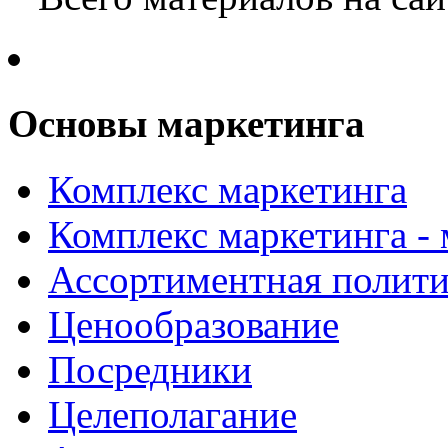
Основы маркетинга
Комплекс маркетинга
Комплекс маркетинга -
Ассортиментная полити
Ценообразование
Посредники
Целеполагание