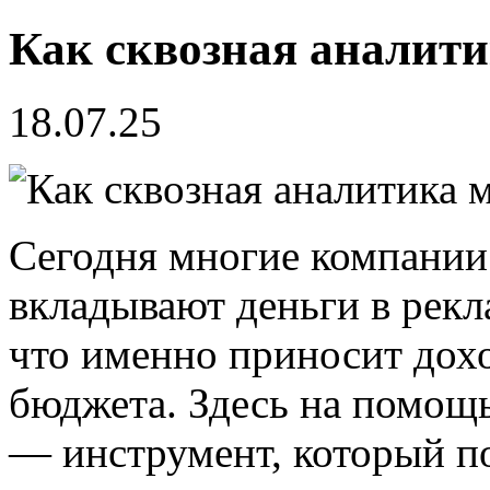
Как сквозная аналити
18.07.25
Сегодня многие компании 
вкладывают деньги в рекл
что именно приносит дохо
бюджета. Здесь на помощь
— инструмент, который по