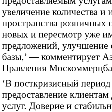
предоставляемым услугам,
увеличение количества и 
пространства розничных о
новых и пересмотр уже и
предложений, улучшение с
базы,’ — комментирует А
Правления Москоммерцба
‘В посткризисный период
предоставление клиентам
услуг. Доверие и стабильн