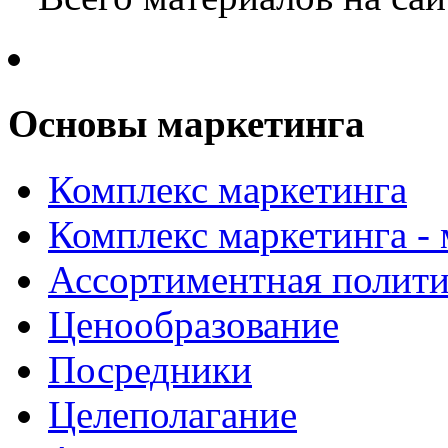
Основы маркетинга
Комплекс маркетинга
Комплекс маркетинга -
Ассортиментная полити
Ценообразование
Посредники
Целеполагание