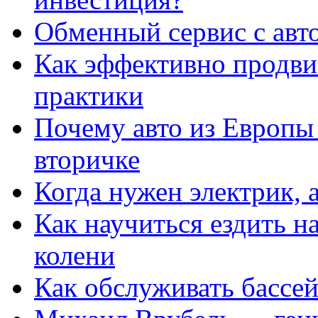
Обменный сервис с авт
Как эффективно продвиг
практики
Почему авто из Европы
вторичке
Когда нужен электрик, а
Как научиться ездить на
колени
Как обслуживать бассе