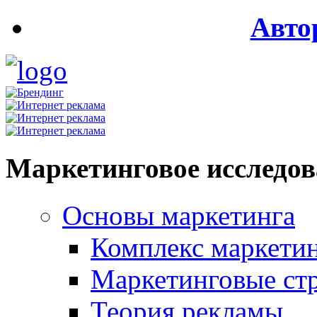
Авто
Маркетинговое исследо
Основы маркетинга
Комплекс маркети
Маркетинговые ст
Теория рекламы