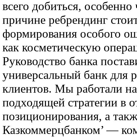
всего добиться, особенно
причине ребрендинг стоит
формирования особого ощ
как косметическую опера
Руководство банка постав
универсальный банк для 
клиентов. Мы работали н
подходящей стратегии в 
позиционирования, а такж
Казкоммерцбанком’ — ко