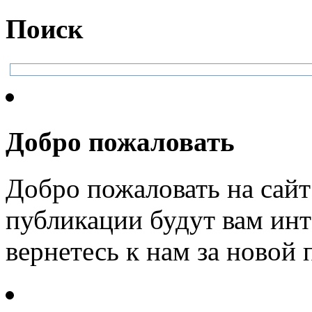
Поиск
Добро пожаловать
Добро пожаловать на сайт
публикации будут вам инт
вернетесь к нам за новой