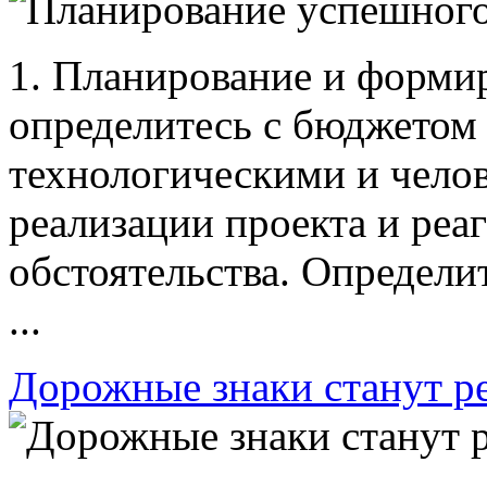
1. Планирование и форми
определитесь с бюджетом в
технологическими и чело
реализации проекта и реа
обстоятельства. Определи
...
Дорожные знаки станут 