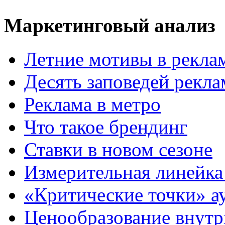
Маркетинговый анализ
Летние мотивы в рекла
Десять заповедей рекл
Реклама в метро
Что такое брендинг
Ставки в новом сезоне
Измерительная линейка
«Критические точки» а
Ценообразование внутр