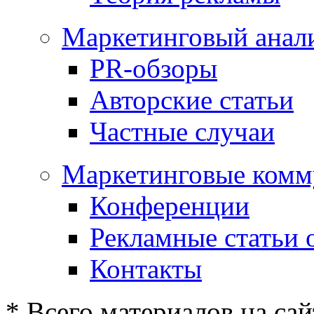
Маркетинговый анал
PR-обзоры
Авторские статьи
Частные случаи
Маркетинговые комм
Конференции
Рекламные статьи 
Контакты
* Всего материалов на сай