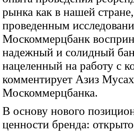
рынка как в нашей стране,
проведенным исследовани
Москоммерцбанк восприн
надежный и солидный бан
нацеленный на работу с 
комментирует Азиз Мусах
Москоммерцбанка.
В основу нового позицион
ценности бренда: открыто