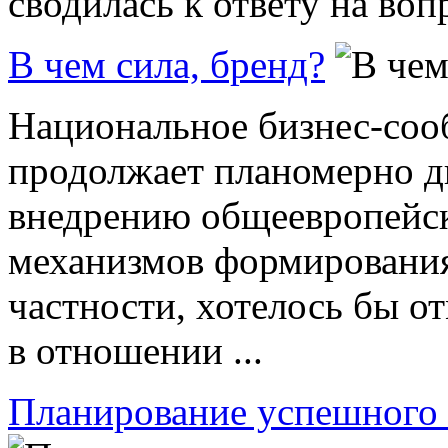
сводилась к ответу на вопр
В чем сила, бренд?
Национальное бизнес-сооб
продолжает планомерно д
внедрению общеевропейс
механизмов формирования
частности, хотелось бы о
в отношении ...
Планирование успешного 