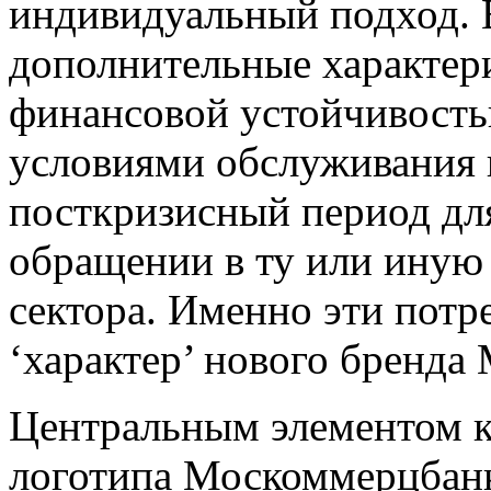
индивидуальный подход. 
дополнительные характери
финансовой устойчивость
условиями обслуживания 
посткризисный период дл
обращении в ту или иную
сектора. Именно эти потр
‘характер’ нового бренда
Центральным элементом к
логотипа Москоммерцбанк