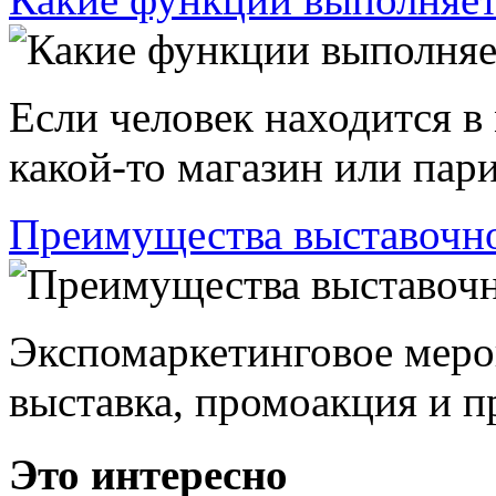
Если человек находится в
какой-то магазин или пари
Преимущества выставочно
Экспомаркетинговое меро
выставка, промоакция и пр
Это интересно