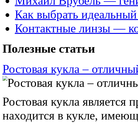
Михаил Врубель — ген
Как выбрать идеальный 
Контактные линзы — ко
Полезные статьи
Ростовая кукла – отличны
Ростовая кукла является 
находится в кукле, имею