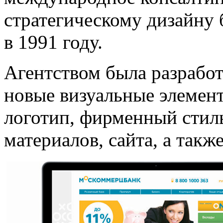
стратегическому дизайну 
в 1991 году.
Агентством была разработ
новые визуальные элемен
логотип, фирменный сти
материалов, сайта, а так