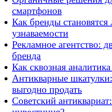
смартфонов
Как бренды становятс
узнаваемости
Рекламное агентство: д
бренда
Как сквозная аналитика
Антикварные шкатулки: 
выгодно продать
Советский антиквариат:
инвестиция?