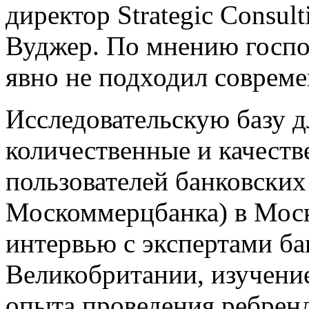
директор Strategic Сonsu
Вуджер. По мнению госпо
явно не подходил соврем
Исследовательскую базу д
количественные и качеств
пользователей банковских
Москоммерцбанка) в Моск
интервью с экспертами ба
Великобритании, изучени
опыта проведения ребрен