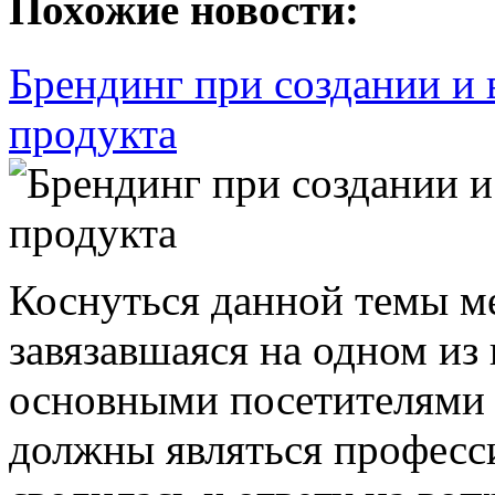
Похожие новости:
Брендинг при создании и 
продукта
Коснуться данной темы ме
завязавшаяся на одном из
основными посетителями к
должны являться професс