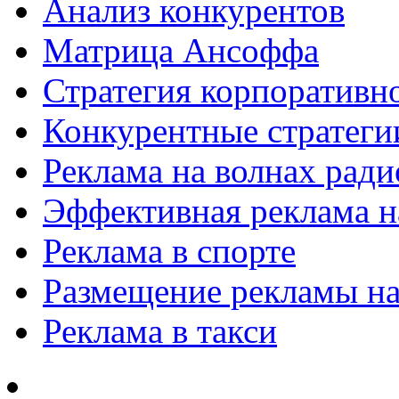
Анализ конкурентов
Матрица Ансоффа
Стратегия корпоративн
Конкурентные стратеги
Реклама на волнах рад
Эффективная реклама на
Реклама в спорте
Размещение рекламы на
Реклама в такси