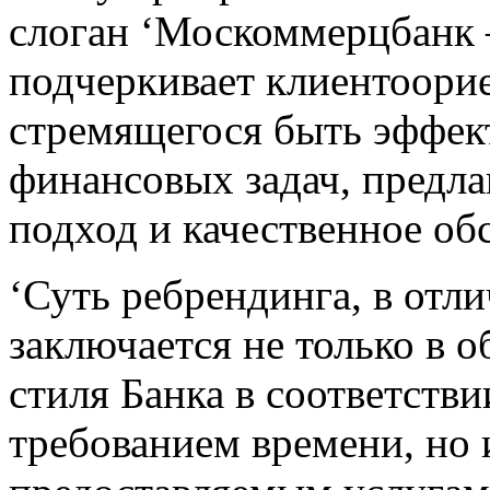
слоган ‘Москоммерцбанк 
подчеркивает клиентоори
стремящегося быть эффе
финансовых задач, предл
подход и качественное об
‘Суть ребрендинга, в отли
заключается не только в 
стиля Банка в соответстви
требованием времени, но 