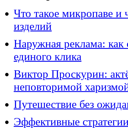
Что такое микропаве и 
изделий
Наружная реклама: как 
единого клика
Виктор Проскурин: актё
неповторимой харизмо
Путешествие без ожидан
Эффективные стратегии