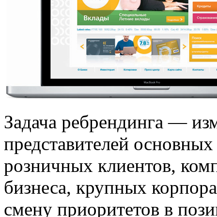
Задача ребрендинга — изм
представителей основных
розничных клиентов, комп
бизнеса, крупных корпора
смену приоритетов в поз