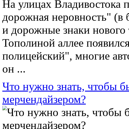
На улицах Владивостока п
дорожная неровность" (в 
и дорожные знаки нового т
Тополиной аллее появилс
полицейский", многие ав
он ...
Что нужно знать, чтобы 
мерчендайзером?