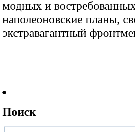
модных и востребованных 
наполеоновские планы, св
экстравагантный фронтмен.
Поиск