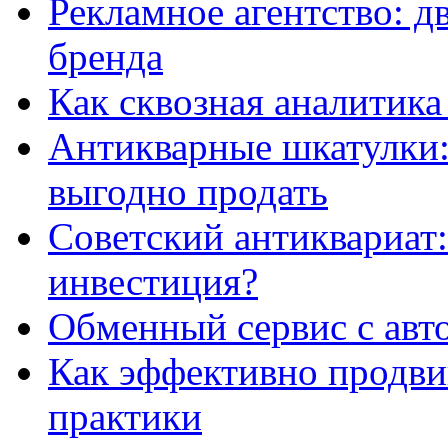
Рекламное агентство: д
бренда
Как сквозная аналитика
Антикварные шкатулки: 
выгодно продать
Советский антиквариат:
инвестиция?
Обменный сервис с авт
Как эффективно продвиг
практики