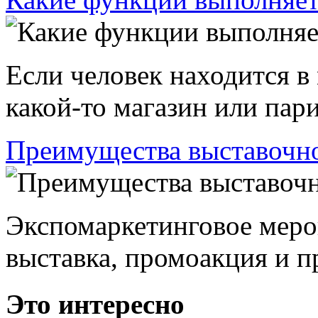
Если человек находится в
какой-то магазин или пари
Преимущества выставочно
Экспомаркетинговое меро
выставка, промоакция и пр
Это интересно