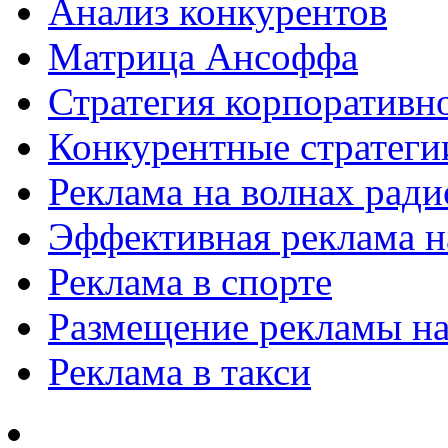
Анализ конкурентов
Матрица Ансоффа
Стратегия корпоративн
Конкурентные стратеги
Реклама на волнах рад
Эффективная реклама на
Реклама в спорте
Размещение рекламы на
Реклама в такси