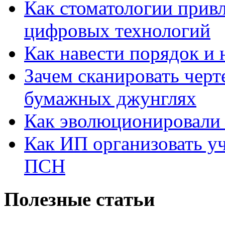
Как стоматологии привл
цифровых технологий
Как навести порядок и 
Зачем сканировать черт
бумажных джунглях
Как эволюционировали
Как ИП организовать 
ПСН
Полезные статьи