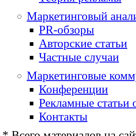
Маркетинговый анал
PR-обзоры
Авторские статьи
Частные случаи
Маркетинговые комм
Конференции
Рекламные статьи 
Контакты
* Всего материалов на сай