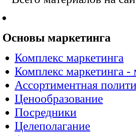
Основы маркетинга
Комплекс маркетинга
Комплекс маркетинга -
Ассортиментная полити
Ценообразование
Посредники
Целеполагание