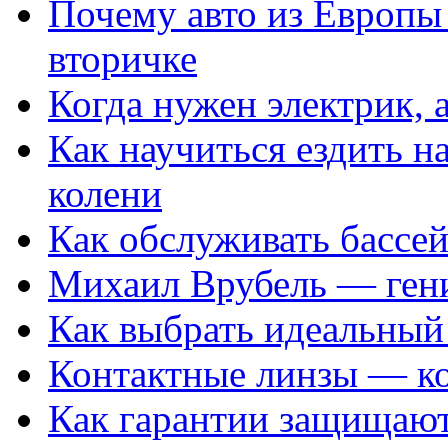
Почему авто из Европы
вторичке
Когда нужен электрик, а
Как научиться ездить на
колени
Как обслуживать бассе
Михаил Врубель — ген
Как выбрать идеальный 
Контактные линзы — ко
Как гарантии защищаю