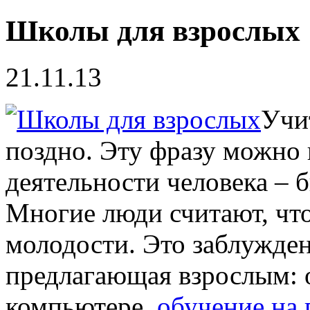
Школы для взрослых
21.11.13
Учи
поздно. Эту фразу можно
деятельности человека – б
Многие люди считают, что
молодости. Это заблужден
предлагающая взрослым: 
компьютере,
обучение на 