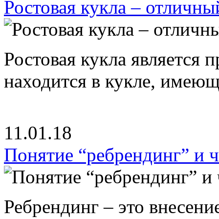
Ростовая кукла – отличны
Ростовая кукла является 
находится в кукле, имею
11.01.18
Понятие “ребрендинг” и ч
Ребрендинг – это внесен