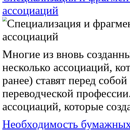
ассоциаций
Многие из вновь созданны
несколько ассоциаций, к
ранее) ставят перед собой
переводческой профессии.
ассоциаций, которые созд
Необходимость бумажных 