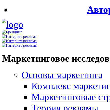
Авто
Маркетинговое исследо
Основы маркетинга
Комплекс маркети
Маркетинговые ст
Теория рекламы