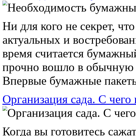
Ни для кого не секрет, чт
актуальных и востребован
время считается бумажный
прочно вошло в обычную 
Впервые бумажные пакеты 
Организация сада. С чего 
Когда вы готовитесь сажа