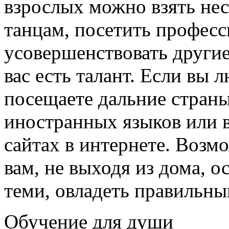
взрослых можно взять нес
танцам, посетить профес
усовершенствовать другие
вас есть талант. Если вы 
посещаете дальние страны
иностранных языков или 
сайтах в интернете. Возм
вам, не выходя из дома, 
теми, овладеть правильн
Обучение для души