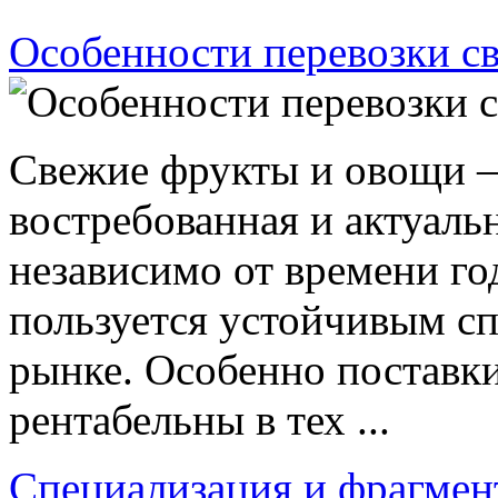
Особенности перевозки с
Свежие фрукты и овощи —
востребованная и актуаль
независимо от времени го
пользуется устойчивым с
рынке. Особенно поставк
рентабельны в тех ...
Специализация и фрагмен