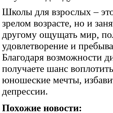
Школы для взрослых – это
зрелом возрасте, но и за
другому ощущать мир, по
удовлетворение и пребыва
Благодаря возможности д
получаете шанс воплотить
юношеские мечты, избавит
депрессии.
Похожие новости: