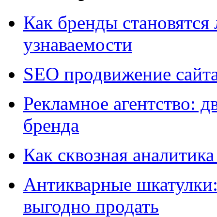
Как бренды становятс
узнаваемости
SEO продвижение сайт
Рекламное агентство: д
бренда
Как сквозная аналитика
Антикварные шкатулки: 
выгодно продать