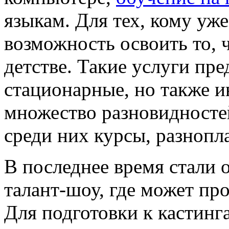
языкам. Для тех, кому уже
возможность освоить то, ч
детстве. Такие услуги пре
стационарные, но также 
множество разновидностей
среди них курсы, разнопл
В последнее время стали
талант-шоу, где может пр
Для подготовки к кастинг