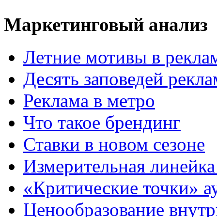
Маркетинговый анализ
Летние мотивы в рекла
Десять заповедей рекл
Реклама в метро
Что такое брендинг
Ставки в новом сезоне
Измерительная линейка
«Критические точки» а
Ценообразование внутр