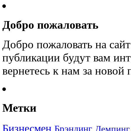
Добро пожаловать
Добро пожаловать на сайт
публикации будут вам инт
вернетесь к нам за новой
Метки
Бизнесмен
Брэндинг
Демпинг