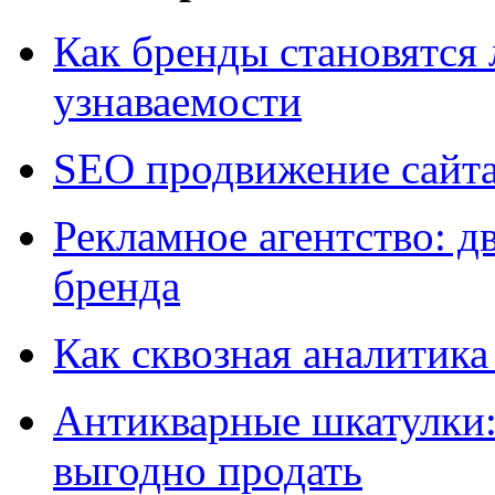
Как бренды становятс
узнаваемости
SEO продвижение сайт
Рекламное агентство: д
бренда
Как сквозная аналитика
Антикварные шкатулки: 
выгодно продать