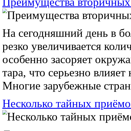
Преимущества вторичных
На сегодняшний день в б
резко увеличивается коли
особенно засоряет окруж
тара, что серьезно влияет
Многие зарубежные страны
Несколько тайных приёмо