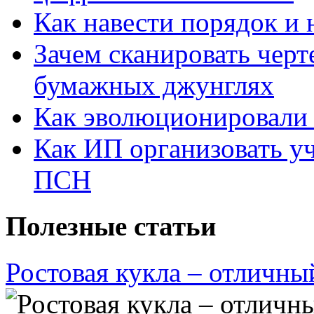
Как навести порядок и 
Зачем сканировать черт
бумажных джунглях
Как эволюционировали
Как ИП организовать 
ПСН
Полезные статьи
Ростовая кукла – отличны