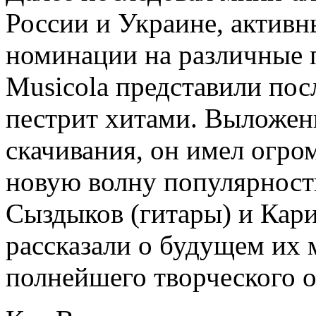
России и Украине, активн
номинации на различные 
Musicola представили пос
пестрит хитами. Выложен
скачивания, он имел огро
новую волну популярност
Сыздыков (гитары) и Кари
рассказали о будущем их
полнейшего творческого о