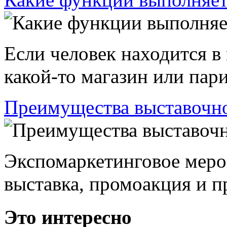
Если человек находится в
какой-то магазин или пари
Преимущества выставочно
Экспомаркетинговое меро
выставка, промоакция и пр
Это интересно