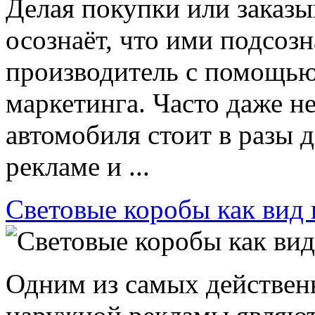
Делая покупки или заказы
осознаёт, что ими подсоз
производитель с помощью
маркетинга. Часто даже н
автомобиля стоит в разы 
рекламе и ...
Световые коробы как вид
Одним из самых действен