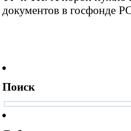
документов в госфонде РСТ
Поиск