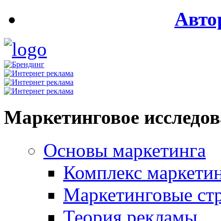
Авто
Маркетинговое исследо
Основы маркетинга
Комплекс маркети
Маркетинговые ст
Теория рекламы