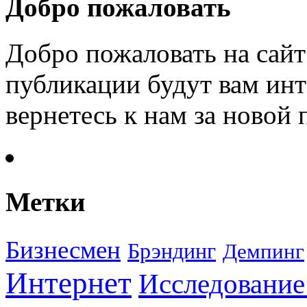
Добро пожаловать
Добро пожаловать на сайт
публикации будут вам инт
вернетесь к нам за новой
Метки
Бизнесмен
Брэндинг
Демпинг
Интернет
Исследование