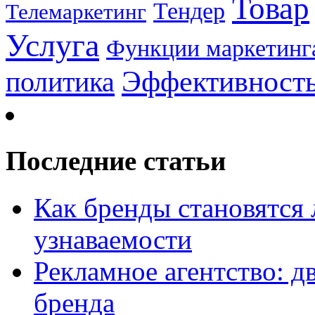
Товар
Тендер
Телемаркетинг
Услуга
Функции маркетинг
Эффективност
политика
Последние статьи
Как бренды становятс
узнаваемости
Рекламное агентство: д
бренда