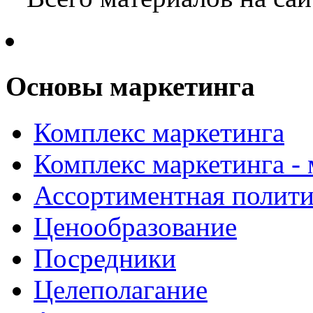
Основы маркетинга
Комплекс маркетинга
Комплекс маркетинга -
Ассортиментная полити
Ценообразование
Посредники
Целеполагание