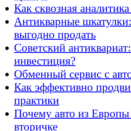
Как сквозная аналитика
Антикварные шкатулки: 
выгодно продать
Советский антиквариат:
инвестиция?
Обменный сервис с авт
Как эффективно продвиг
практики
Почему авто из Европы
вторичке