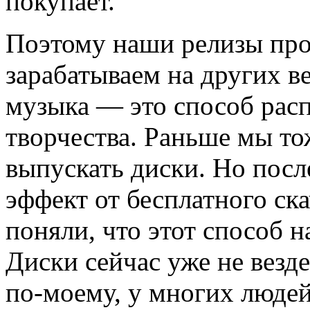
покупает.
Поэтому наши релизы про
зарабатываем на других в
музыка — это способ рас
творчества. Раньше мы то
выпускать диски. Но посл
эффект от бесплатного ск
поняли, что этот способ н
Диски сейчас уже не везд
по-моему, у многих людей