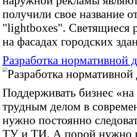
наружной рекламы являют
получили свое название от
"lightboxes". Светящиеся
на фасадах городских здан
Разработка нормативной 
Поддерживать бизнес «на 
трудным делом в совреме
нужно постоянно следова
ТУ и ТИ. А порой нужно 