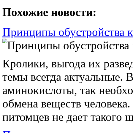
Похожие новости:
Принципы обустройства к
Кролики, выгода их разве
темы всегда актуальные. 
аминокислоты, так необх
обмена веществ человека
питомцев не дает такого ш