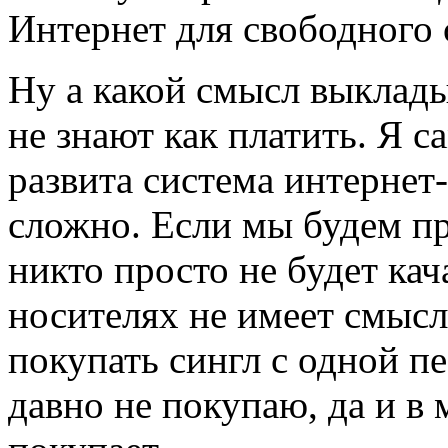
Интернет для свободного 
Ну а какой смысл выклад
не знают как платить. Я с
развита система интернет-
сложно. Если мы будем пр
никто просто не будет кач
носителях не имеет смысл
покупать сингл с одной п
давно не покупаю, да и в