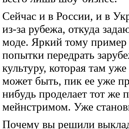
Сейчас и в России, и в У
из-за рубежа, откуда зада
моде. Яркий тому приме
попытки передрать заруб
культуру, которая там уже
может быть, пик ее уже пр
нибудь проделает тот же п
мейнстримом. Уже станов
Почему вы решили выкла