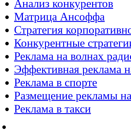
Анализ конкурентов
Матрица Ансоффа
Стратегия корпоративн
Конкурентные стратеги
Реклама на волнах рад
Эффективная реклама на
Реклама в спорте
Размещение рекламы на
Реклама в такси