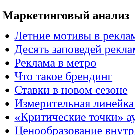
Маркетинговый анализ
Летние мотивы в рекла
Десять заповедей рекл
Реклама в метро
Что такое брендинг
Ставки в новом сезоне
Измерительная линейка
«Критические точки» а
Ценообразование внутр