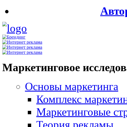
Авто
Маркетинговое исследо
Основы маркетинга
Комплекс маркети
Маркетинговые ст
Теория рекламы