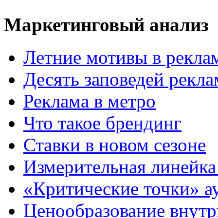
Маркетинговый анализ
Летние мотивы в рекла
Десять заповедей рекл
Реклама в метро
Что такое брендинг
Ставки в новом сезоне
Измерительная линейка
«Критические точки» а
Ценообразование внутр