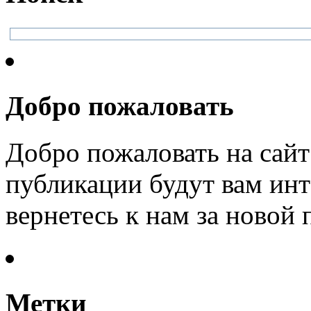
Добро пожаловать
Добро пожаловать на сайт
публикации будут вам инт
вернетесь к нам за новой
Метки