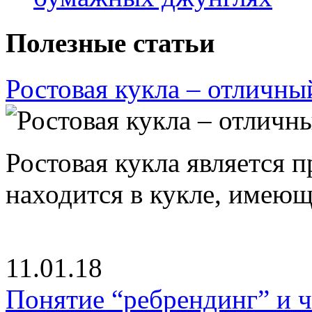
Полезные статьи
Ростовая кукла – отличны
Ростовая кукла является 
находится в кукле, имею
11.01.18
Понятие “ребрендинг” и ч