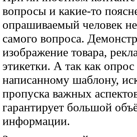
вопросы и какие-то поясн
опрашиваемый человек не 
самого вопроса. Демонстр
изображение товара, рекл
этикетки. А так как опрос
написанному шаблону, ис
пропуска важных аспектов
гарантирует большой объ
информации.