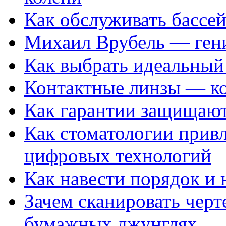
Как обслуживать бассе
Михаил Врубель — ген
Как выбрать идеальный 
Контактные линзы — ко
Как гарантии защищаю
Как стоматологии привл
цифровых технологий
Как навести порядок и 
Зачем сканировать черт
бумажных джунглях