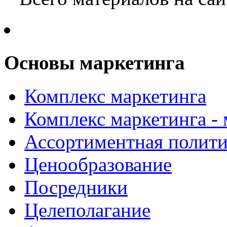
Основы маркетинга
Комплекс маркетинга
Комплекс маркетинга -
Ассортиментная полити
Ценообразование
Посредники
Целеполагание