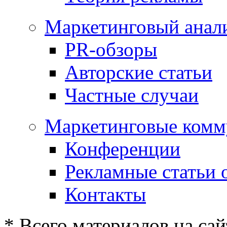
Маркетинговый анал
PR-обзоры
Авторские статьи
Частные случаи
Маркетинговые комм
Конференции
Рекламные статьи 
Контакты
* Всего материалов на сай