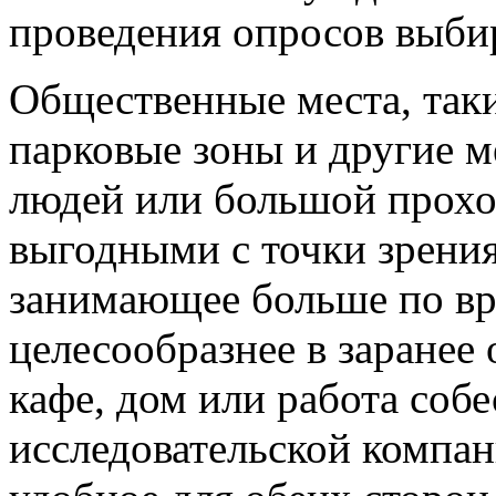
проведения опросов выби
Общественные места, таки
парковые зоны и другие м
людей или большой прохо
выгодными с точки зрения
занимающее больше по вр
целесообразнее в заранее 
кафе, дом или работа собе
исследовательской компан