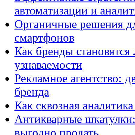
автоматизации и анали
Органичные решения д
смартфонов
Как бренды становятс
узнаваемости
Рекламное агентство: д
бренда
Как сквозная аналитика
Антикварные шкатулки: 
выгодно продать