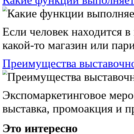
Если человек находится в
какой-то магазин или пари
Преимущества выставочно
Экспомаркетинговое меро
выставка, промоакция и пр
Это интересно