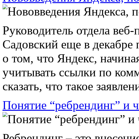
Руководитель отдела веб-
Садовский еще в декабре 
о том, что Яндекс, начиная
учитывать ссылки по ком
сказать, что такое заявлени
Понятие “ребрендинг” и ч
Ребрендинг – это внесен