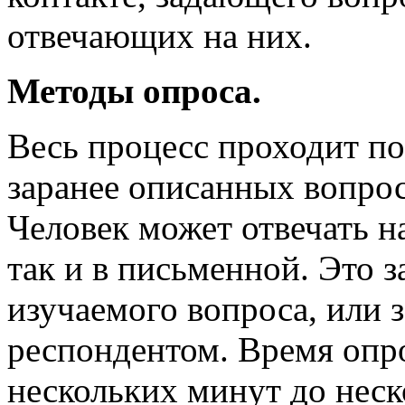
отвечающих на них.
Методы опроса.
Весь процесс проходит по
заранее описанных вопрос
Человек может отвечать н
так и в письменной. Это 
изучаемого вопроса, или з
респондентом. Время опро
нескольких минут до неск