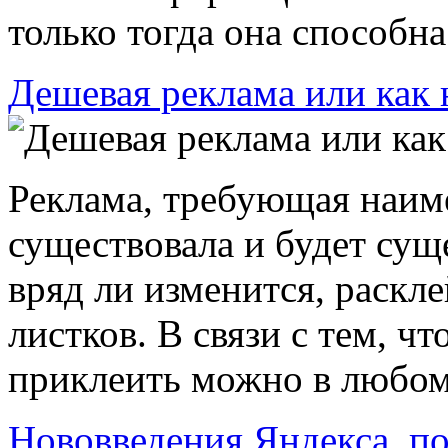
только тогда она способна
Дешевая реклама или как 
Реклама, требующая наиме
существовала и будет сущ
вряд ли изменится, раск
листков. В связи с тем, ч
приклеить можно в любом 
Нововведения Яндекса, п