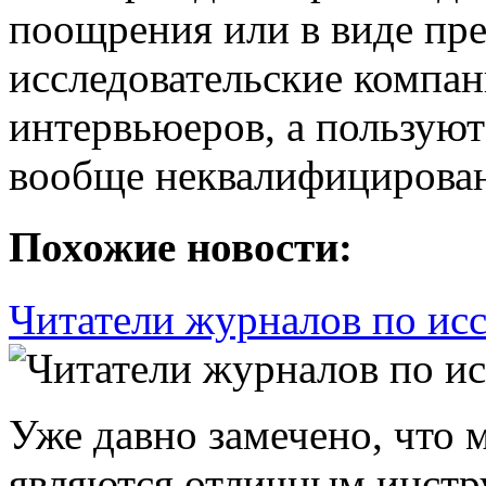
поощрения или в виде пре
исследовательские компа
интервьюеров, а пользуют
вообще неквалифицирова
Похожие новости:
Читатели журналов по ис
Уже давно замечено, что 
являются отличным инстр