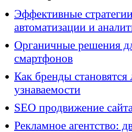
Эффективные стратегии
автоматизации и анали
Органичные решения д
смартфонов
Как бренды становятс
узнаваемости
SEO продвижение сайт
Рекламное агентство: д