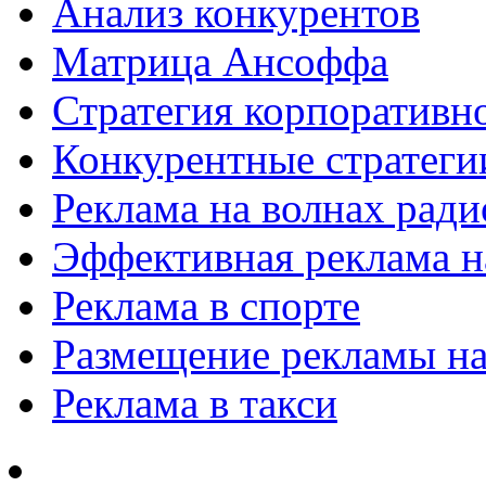
Анализ конкурентов
Матрица Ансоффа
Стратегия корпоративн
Конкурентные стратеги
Реклама на волнах рад
Эффективная реклама на
Реклама в спорте
Размещение рекламы на
Реклама в такси