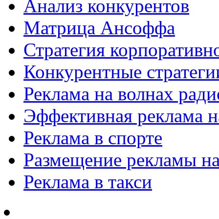
Анализ конкурентов
Матрица Ансоффа
Стратегия корпоративн
Конкурентные стратеги
Реклама на волнах рад
Эффективная реклама на
Реклама в спорте
Размещение рекламы на
Реклама в такси