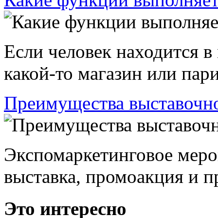
Если человек находится в
какой-то магазин или пари
Преимущества выставочно
Экспомаркетинговое меро
выставка, промоакция и пр
Это интересно