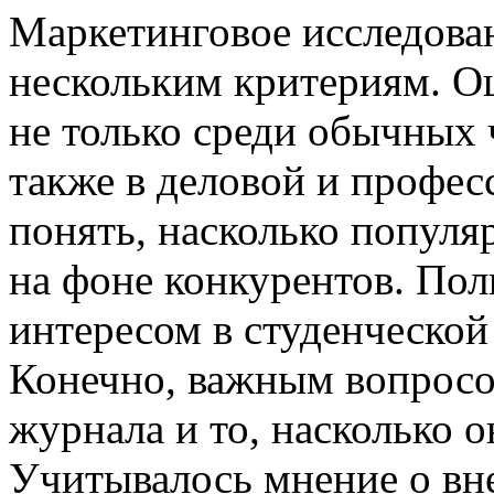
Маркетинговое исследова
нескольким критериям. О
не только среди обычных ч
также в деловой и профес
понять, насколько популя
на фоне конкурентов. Поль
интересом в студенческой 
Конечно, важным вопросом
журнала и то, насколько о
Учитывалось мнение о вн