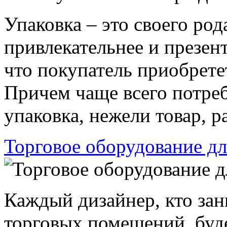
Упаковка – это своего род
привлекательнее и презен
что покупатель приобрете
Причем чаще всего потре
упаковка, нежели товар, р
Торговое оборудование дл
Каждый дизайнер, кто за
торговых помещений, будет