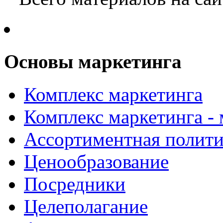
Основы маркетинга
Комплекс маркетинга
Комплекс маркетинга -
Ассортиментная полити
Ценообразование
Посредники
Целеполагание