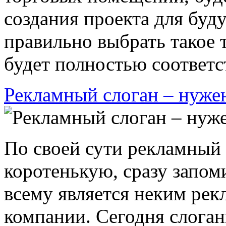
создания проекта для буд
правильно выбрать такое 
будет полностью соответст
Рекламный слоган – нужен
По своей сути рекламный 
коротенькую, сразу запом
всему является неким ре
компании. Сегодня слога