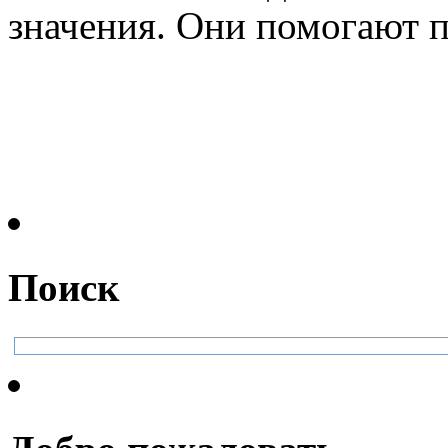
значения. Они помогают п
Поиск