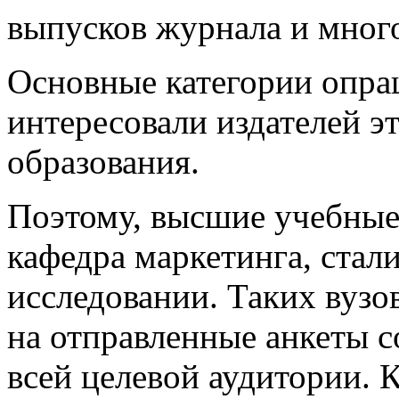
выпусков журнала и много
Основные категории опра
интересовали издателей э
образования.
Поэтому, высшие учебные 
кафедра маркетинга, стал
исследовании. Таких вузов
на отправленные анкеты с
всей целевой аудитории. 