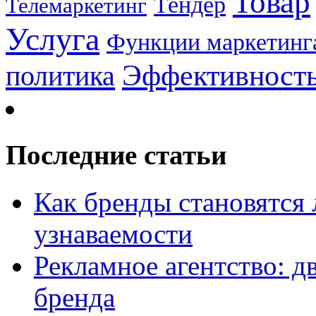
Товар
Тендер
Телемаркетинг
Услуга
Функции маркетинг
Эффективност
политика
Последние статьи
Как бренды становятс
узнаваемости
Рекламное агентство: д
бренда