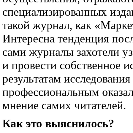
специализированных изда
такой журнал, как «Марке
Интересна тенденция посл
сами журналы захотели уз
и провести собственное ис
результатам исследовани
профессиональным оказал
мнение самих читателей.
Как это выяснилось?