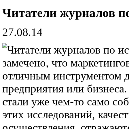
Читатели журналов п
27.08.14
замечено, что маркетинго
отличным инструментом д
предприятия или бизнеса.
стали уже чем-то само с
этих исследований, качес
осуществления, отражают