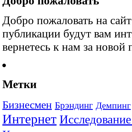
Добро пожаловать
Добро пожаловать на сайт
публикации будут вам инт
вернетесь к нам за новой
Метки
Бизнесмен
Брэндинг
Демпинг
Интернет
Исследование