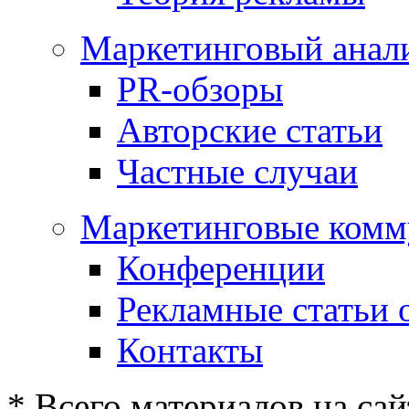
Маркетинговый анал
PR-обзоры
Авторские статьи
Частные случаи
Маркетинговые комм
Конференции
Рекламные статьи 
Контакты
* Всего материалов на сай