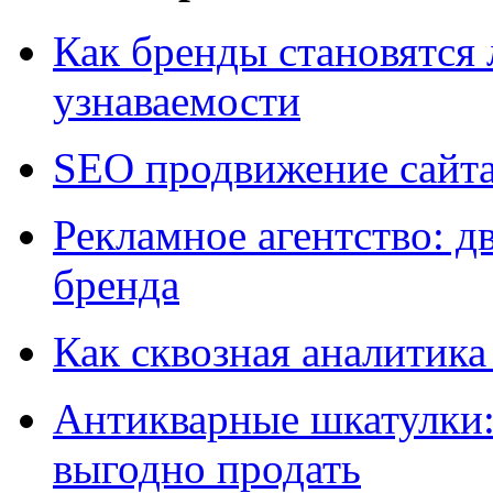
Как бренды становятс
узнаваемости
SEO продвижение сайт
Рекламное агентство: д
бренда
Как сквозная аналитика
Антикварные шкатулки: 
выгодно продать