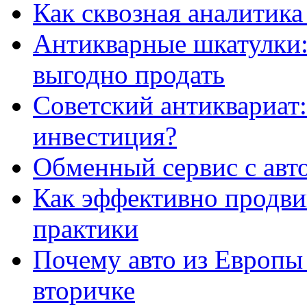
Как сквозная аналитика
Антикварные шкатулки: 
выгодно продать
Советский антиквариат:
инвестиция?
Обменный сервис с авт
Как эффективно продвиг
практики
Почему авто из Европы
вторичке