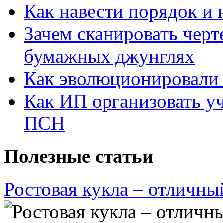
Как навести порядок и 
Зачем сканировать черт
бумажных джунглях
Как эволюционировали
Как ИП организовать 
ПСН
Полезные статьи
Ростовая кукла – отличны