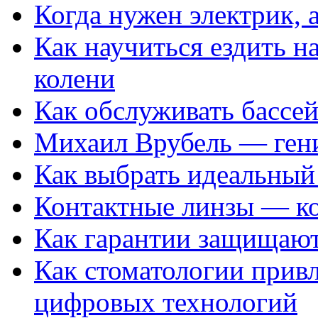
Когда нужен электрик, а
Как научиться ездить на
колени
Как обслуживать бассе
Михаил Врубель — ген
Как выбрать идеальный 
Контактные линзы — ко
Как гарантии защищаю
Как стоматологии привл
цифровых технологий