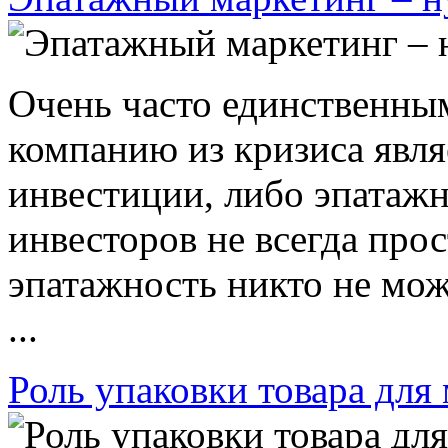
Очень часто единственны
компанию из кризиса явл
инвестиции, либо эпатаж
инвесторов не всегда прос
эпатажность никто не мож
...
Роль упаковки товара для