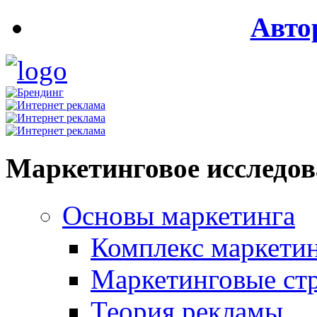
Авто
Маркетинговое исследо
Основы маркетинга
Комплекс маркети
Маркетинговые ст
Теория рекламы