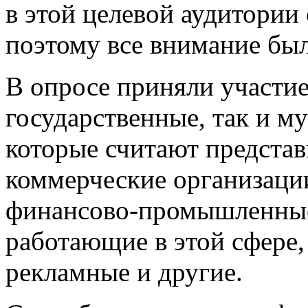
в этой целевой аудитории
поэтому все внимание был
В опросе приняли участие
государственные, так и м
которые считают представ
коммерческие организаци
финансово-промышленные, 
работающие в этой сфере,
рекламные и другие.