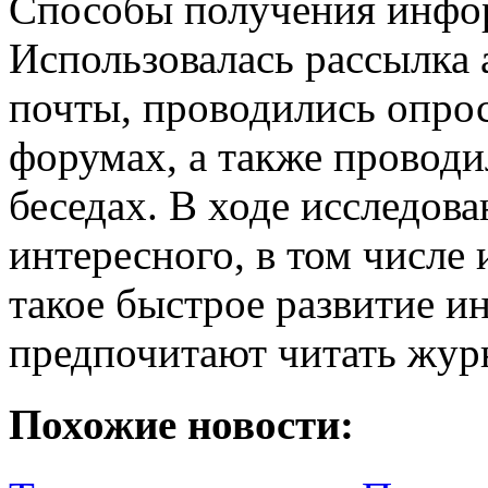
Способы получения инфо
Использовалась рассылка 
почты, проводились опро
форумах, а также проводи
беседах. В ходе исследов
интересного, в том числе 
такое быстрое развитие ин
предпочитают читать журн
Похожие новости: