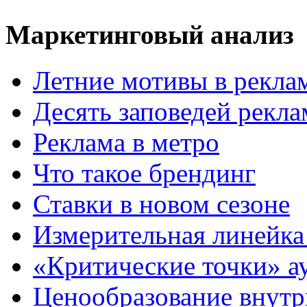
Маркетинговый анализ
Летние мотивы в рекла
Десять заповедей рекл
Реклама в метро
Что такое брендинг
Ставки в новом сезоне
Измерительная линейка
«Критические точки» а
Ценообразование внутр