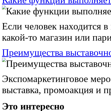
Если человек находится в
какой-то магазин или пари
Преимущества выставочно
Экспомаркетинговое меро
выставка, промоакция и пр
Это интересно