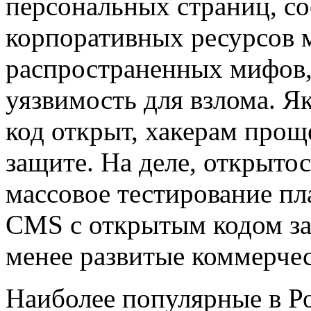
персональных страниц, со
корпоративных ресурсов м
распространенных мифов,
уязвимость для взлома. Як
код открыт, хакерам прощ
защите. На деле, открыто
массовое тестирование п
CMS с открытым кодом з
менее развитые коммерчес
Наиболее популярные в Р