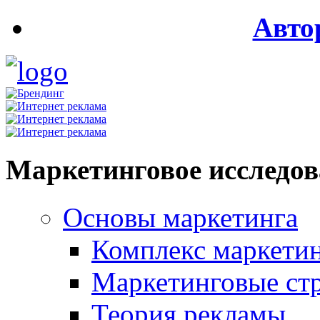
Авто
Маркетинговое исследо
Основы маркетинга
Комплекс маркети
Маркетинговые ст
Теория рекламы