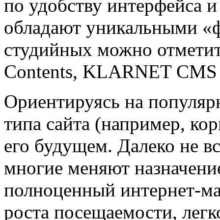
по удобству интерфейса и
обладают уникальными «ф
студийных можно отметить
Contents, KLARNET CMS 
Ориентируясь на популяр
типа сайта (например, кор
его будущем. Далеко не в
многие меняют назначение
полноценный интернет-маг
роста посещаемости, легк