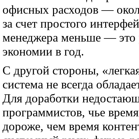
офисных расходов — окол
за счет простого интерфей
менеджера меньше — это 
экономии в год.
С другой стороны, «легка
система не всегда облада
Для доработки недостающ
программистов, чье время
дороже, чем время контен