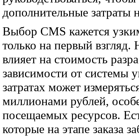
дополнительные затраты н
Выбор CMS кажется узки
только на первый взгляд.
Н
влияет на стоимость разра
зависимости от системы у
затратах может измерятьс
миллионами рублей, особе
посещаемых ресурсов. Ест
которые на этапе заказа з