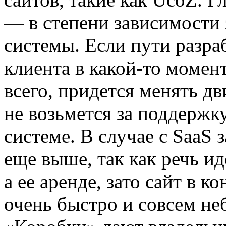
— в степени зависимости з
системы. Если пути разра
клиента в какой-то момент
всего, придется менять дв
не возьмется за поддержк
системе. В случае с SaaS 
еще выше, так как речь ид
а ее аренде, зато сайт в 
очень быстро и совсем н