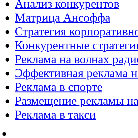
Анализ конкурентов
Матрица Ансоффа
Стратегия корпоративн
Конкурентные стратеги
Реклама на волнах рад
Эффективная реклама на
Реклама в спорте
Размещение рекламы на
Реклама в такси