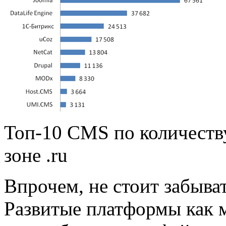
Топ-10 CMS по количеств
зоне .ru
Впрочем, не стоит забыва
Развитые платформы как 