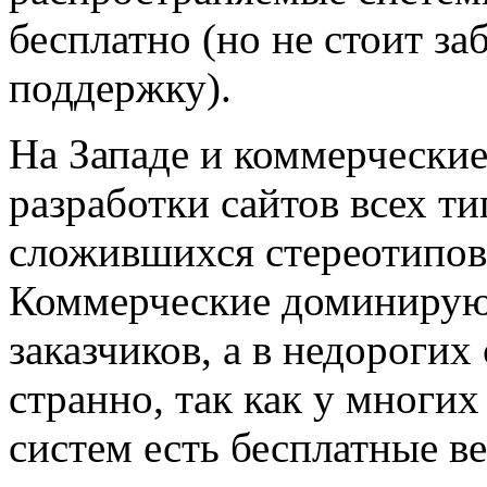
бесплатно (но не стоит за
поддержку).
На Западе и коммерчески
разработки сайтов всех ти
сложившихся стереотипов 
Коммерческие доминируют
заказчиков, а в недорогих
странно, так как у многи
систем есть бесплатные в