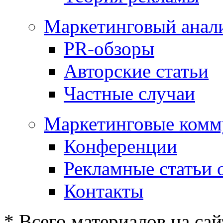
Маркетинговый анал
PR-обзоры
Авторские статьи
Частные случаи
Маркетинговые комм
Конференции
Рекламные статьи 
Контакты
* Всего материалов на сай