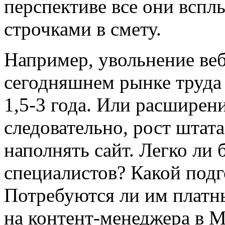
перспективе все они всп
строчками в смету.
Например, увольнение веб
сегодняшнем рынке труда 
1,5-3 года. Или расширен
следовательно, рост штат
наполнять сайт. Легко ли 
специалистов? Какой под
Потребуются ли им платн
на контент-менеджера в М