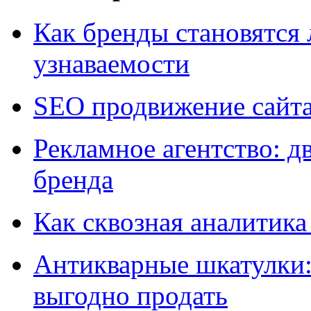
Как бренды становятс
узнаваемости
SEO продвижение сайт
Рекламное агентство: д
бренда
Как сквозная аналитика
Антикварные шкатулки: 
выгодно продать