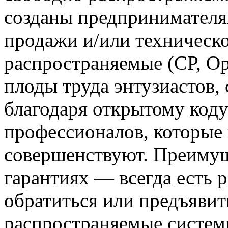
созданы предпринимателя
продажи и/или техническ
распространяемые (СР, Op
плоды труда энтузиастов
благодаря открытому коду
профессионалов, которые 
совершенствуют. Преиму
гарантиях — всегда есть 
обратиться или предъявит
распространяемые системы