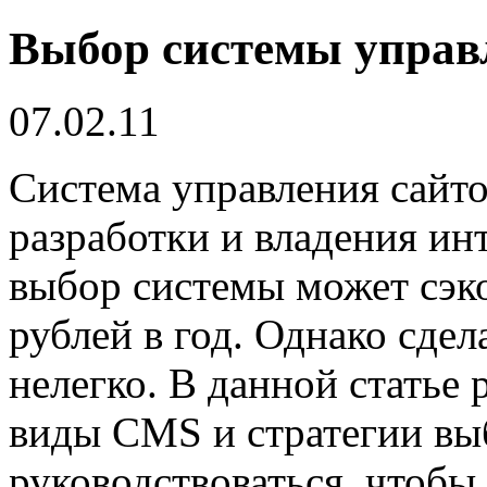
Выбор системы управ
07.02.11
Система управления сайто
разработки и владения ин
выбор системы может сэк
рублей в год. Однако сдел
нелегко. В данной статье
виды CMS и стратегии вы
руководствоваться, чтобы