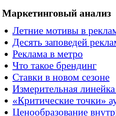
Маркетинговый анализ
Летние мотивы в рекла
Десять заповедей рекл
Реклама в метро
Что такое брендинг
Ставки в новом сезоне
Измерительная линейка
«Критические точки» а
Ценообразование внутр