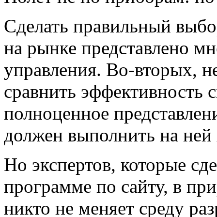
Сделать правильный выбор
на рынке представлено м
управления. Во-вторых, не
сравнить эффективность с
полноценное представлени
должен выполнить на ней 
Но экспертов, которые сд
программе по сайту, в при
никто не меняет среду ра