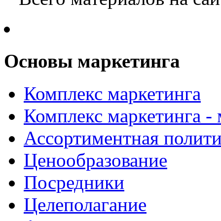
Основы маркетинга
Комплекс маркетинга
Комплекс маркетинга -
Ассортиментная полити
Ценообразование
Посредники
Целеполагание