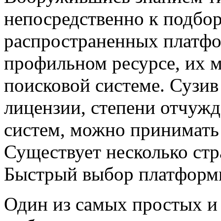
непосредственно к подбор
распространенных платф
профильном ресурсе, их м
поисковой системе. Сузив
лицензии, степени отчужд
систем, можно принимать
Существует несколько стр
Быстрый выбор платфор
Один из самых простых и