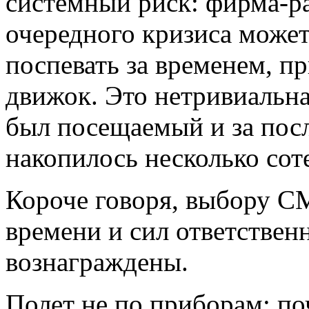
системный риск: фирма-р
очередного кризиса может 
поспевать за временем, п
движок. Это нетривиальна
был посещаемый и за посл
накопилось несколько сот
Короче говоря, выбору CM
времени и сил ответствен
вознаграждены.
Полет не по приборам: п