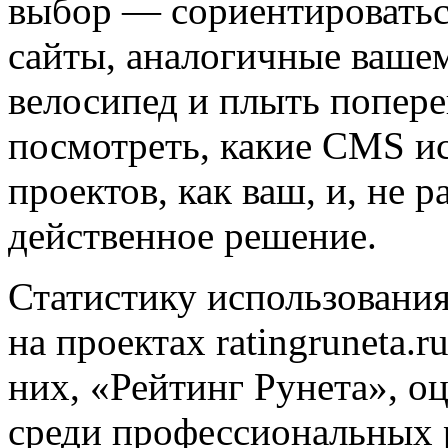
выбор — сориентироватьс
сайты, аналогичные вашем
велосипед и плыть попере
посмотреть, какие CMS ис
проектов, как ваш, и, не 
действенное решение.
Статистику использовани
на проектах ratingruneta.r
них, «Рейтинг Рунета», о
среди профессиональных 