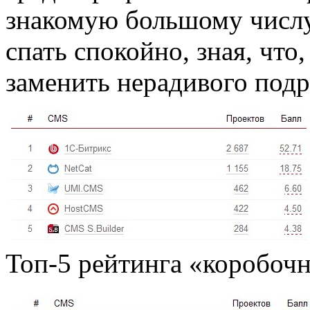
знакомую большому числу
спать спокойно, зная, что,
заменить нерадивого подр
Топ-5 рейтинга «коробо