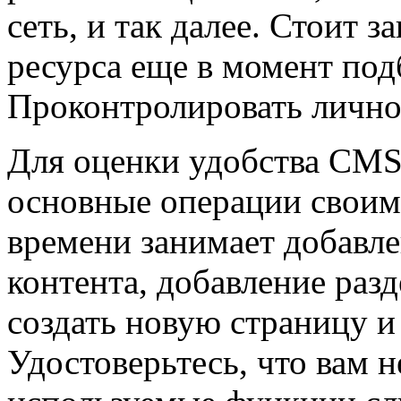
сеть, и так далее. Стоит 
ресурса еще в момент по
Проконтролировать личн
Для оценки удобства CMS 
основные операции своим
времени занимает добавле
контента, добавление раз
создать новую страницу и
Удостоверьтесь, что вам 