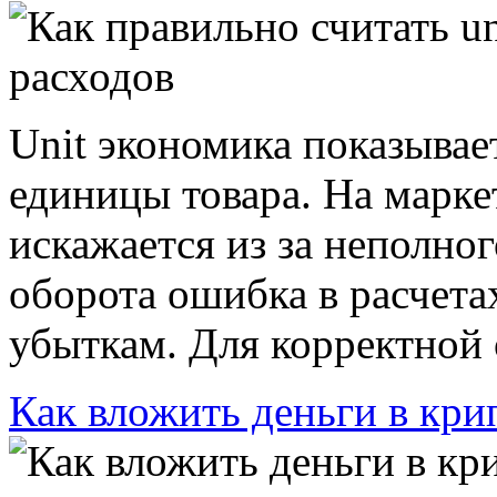
Unit экономика показывае
единицы товара. На марке
искажается из за неполног
оборота ошибка в расчета
убыткам. Для корректной о
Как вложить деньги в кри