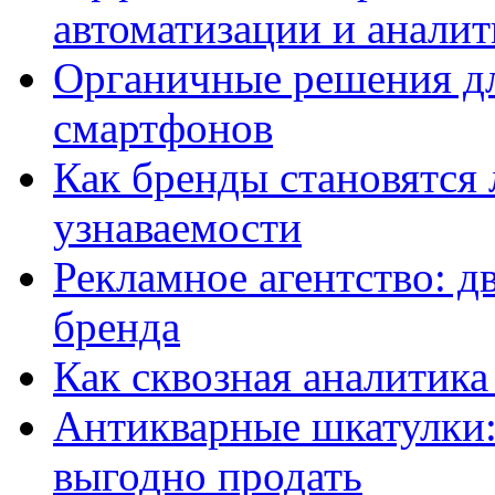
автоматизации и анали
Органичные решения д
смартфонов
Как бренды становятс
узнаваемости
Рекламное агентство: д
бренда
Как сквозная аналитика
Антикварные шкатулки: 
выгодно продать