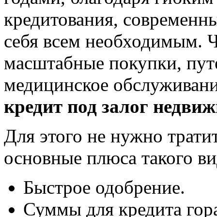
кредитования, современн
себя всем необходимым. Ч
масштабные покупки, пут
медицинское обслуживан
кредит под залог недви
Для этого не нужно трати
основные плюса такого ви
Быстрое одобрение.
Суммы для кредита гора