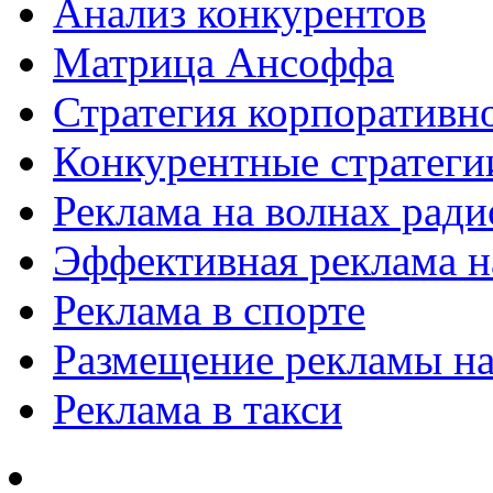
Анализ конкурентов
Матрица Ансоффа
Стратегия корпоративн
Конкурентные стратеги
Реклама на волнах рад
Эффективная реклама на
Реклама в спорте
Размещение рекламы на
Реклама в такси