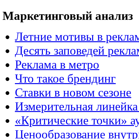
Маркетинговый анализ
Летние мотивы в рекла
Десять заповедей рекл
Реклама в метро
Что такое брендинг
Ставки в новом сезоне
Измерительная линейка
«Критические точки» а
Ценообразование внутр