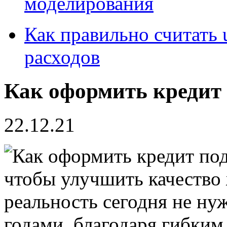
моделирования
Как правильно считать 
расходов
Как оформить кредит 
22.12.21
чтобы улучшить качество
реальность сегодня не ну
годами, благодаря гибки