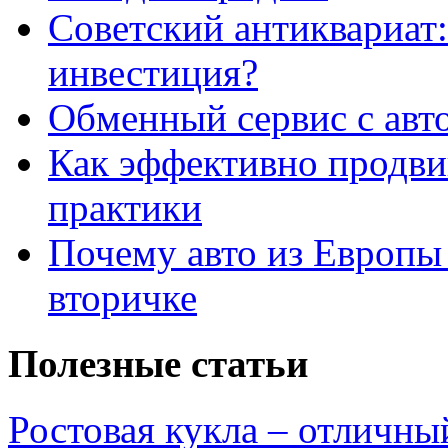
Советский антиквариат:
инвестиция?
Обменный сервис с авт
Как эффективно продвиг
практики
Почему авто из Европы
вторичке
Полезные статьи
Ростовая кукла – отличны