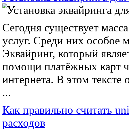
Сегодня существует масса
услуг. Среди них особое 
Эквайринг, который являе
помощи платёжных карт ч
интернета. В этом тексте 
...
Как правильно считать uni
расходов