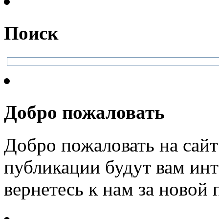
Поиск
Добро пожаловать
Добро пожаловать на сайт
публикации будут вам инт
вернетесь к нам за новой