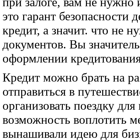
при залоге, вам не нужно 
это гарант безопасности д
кредит, а значит. что не
документов. Вы значитель
оформлении кредитования 
Кредит можно брать на ра
отправиться в путешествие
организовать поездку для
возможность воплотить ме
вынашивали идею для биз