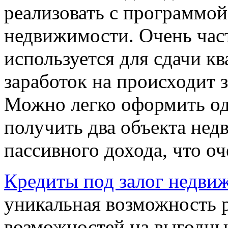
реализовать с программой
недвижимости. Очень част
используется для сдачи кв
заработок на происходит з
Можно легко оформить одн
получить два объекта нед
пассивного дохода, что оч
Кредиты под залог недви
уникальная возможность 
возможностей на выгодных