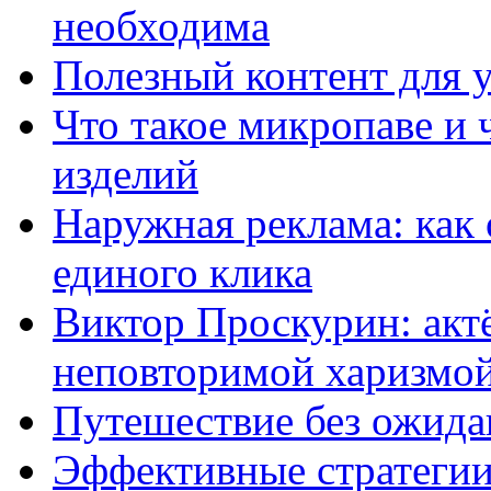
необходима
Полезный контент для 
Что такое микропаве и 
изделий
Наружная реклама: как 
единого клика
Виктор Проскурин: актё
неповторимой харизмо
Путешествие без ожидан
Эффективные стратегии