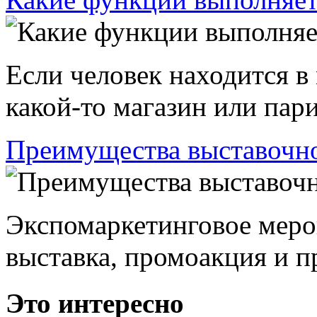
Если человек находится в
какой-то магазин или пари
Преимущества выставочно
Экспомаркетинговое меро
выставка, промоакция и пр
Это интересно