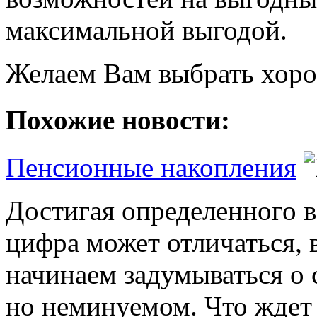
максимальной выгодой.
Желаем Вам выбрать хоро
Похожие новости:
Пенсионные накопления
Достигая определенного во
цифра может отличаться, 
начинаем задумываться о 
но неминуемом. Что ждет н