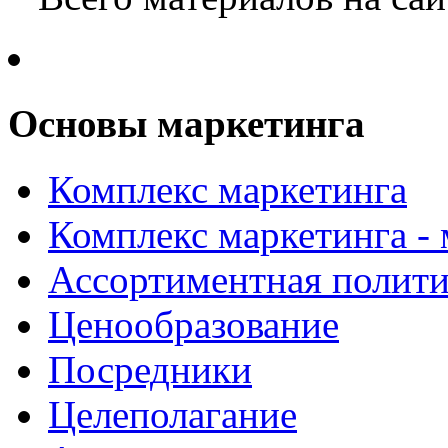
Основы маркетинга
Комплекс маркетинга
Комплекс маркетинга -
Ассортиментная полити
Ценообразование
Посредники
Целеполагание