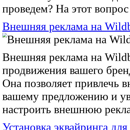
проведем? На этот вопрос н
Внешняя реклама на Wildb
Внешняя реклама на Wildbe
продвижения вашего бренд
Она позволяет привлечь в
вашему предложению и ув
настроить внешнюю рекламу
Установка эквайринга дл