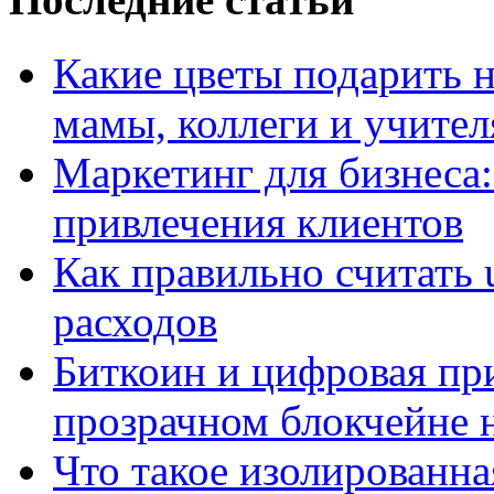
Какие цветы подарить н
мамы, коллеги и учител
Маркетинг для бизнеса:
привлечения клиентов
Как правильно считать 
расходов
Биткоин и цифровая при
прозрачном блокчейне 
Что такое изолированна