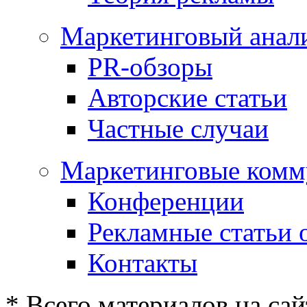
Маркетинговый анал
PR-обзоры
Авторские статьи
Частные случаи
Маркетинговые комм
Конференции
Рекламные статьи 
Контакты
* Всего материалов на сай