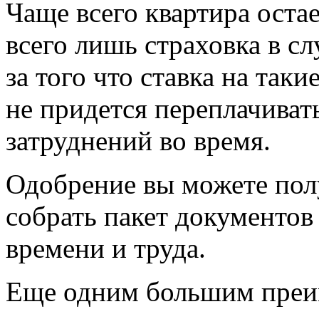
Чаще всего квартира остае
всего лишь страховка в сл
за того что ставка на так
не придется переплачивать
затруднений во время.
Одобрение вы можете полу
собрать пакет документов 
времени и труда.
Еще одним большим преим