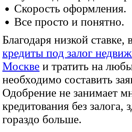
Скорость оформления.
Все просто и понятно.
Благодаря низкой ставке,
кредиты под залог недви
Москве
и тратить на любы
необходимо составить зая
Одобрение не занимает мн
кредитования без залога, 
гораздо больше.