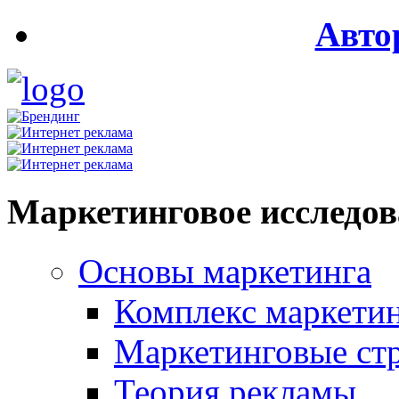
Авто
Маркетинговое исследо
Основы маркетинга
Комплекс маркети
Маркетинговые ст
Теория рекламы