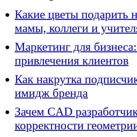
Какие цветы подарить н
мамы, коллеги и учител
Маркетинг для бизнеса:
привлечения клиентов
Как накрутка подписчик
имидж бренда
Зачем CAD разработчик
корректности геометрии