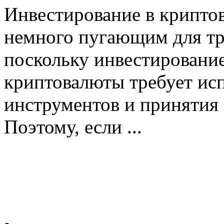
Инвестирование в крипто
немного пугающим для тр
поскольку инвестирование
криптовалюты требует ис
инструментов и принятия
Поэтому, если ...