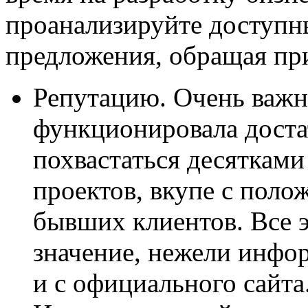
проанализируйте доступн
предложения, обращая пр
Репутацию. Очень важн
функционировала доста
похвастаться десяткам
проектов, вкупе с пол
бывших клиентов. Все э
значение, нежели инфо
и с официального сайта