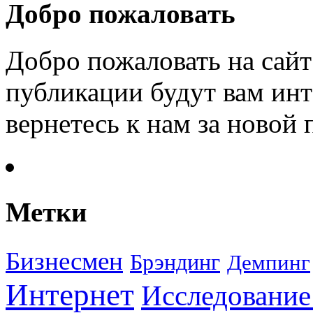
Добро пожаловать
Добро пожаловать на сайт
публикации будут вам инт
вернетесь к нам за новой
Метки
Бизнесмен
Брэндинг
Демпинг
Интернет
Исследование