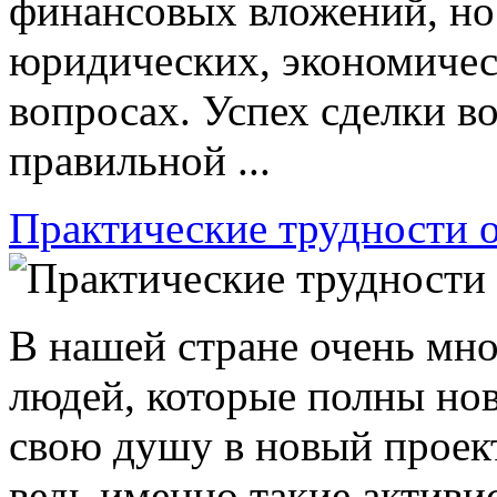
финансовых вложений, но
юридических, экономичес
вопросах. Успех сделки в
правильной ...
Практические трудности о
В нашей стране очень мн
людей, которые полны но
свою душу в новый проект
ведь именно такие актив