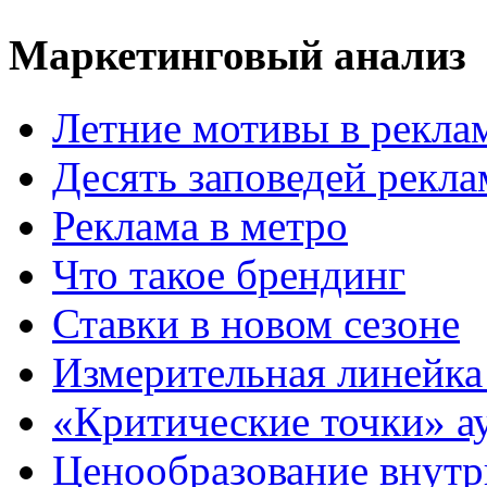
Маркетинговый анализ
Летние мотивы в рекла
Десять заповедей рекл
Реклама в метро
Что такое брендинг
Ставки в новом сезоне
Измерительная линейка
«Критические точки» а
Ценообразование внутр