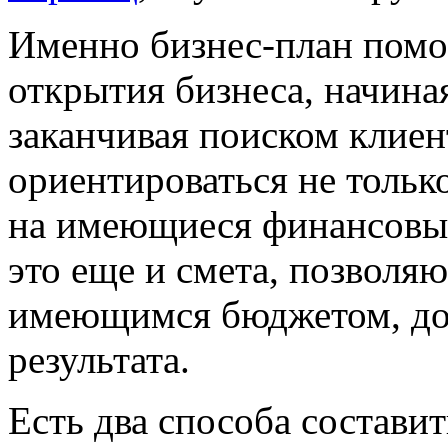
Именно бизнес-план помог
открытия бизнеса, начина
заканчивая поиском клие
ориентироваться не только
на имеющиеся финансовые
это еще и смета, позволя
имеющимся бюджетом, доб
результата.
Есть два способа состави