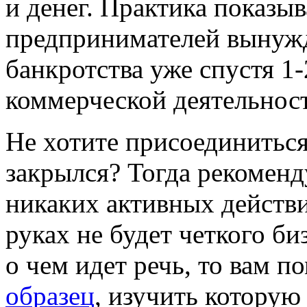
и денег. Практика показы
предпринимателей вынужд
банкротства уже спустя 1-
коммерческой деятельнос
Не хотите присоединиться 
закрылся? Тогда рекоменд
никаких активных действи
руках не будет четкого би
о чем идет речь, то вам 
образец
, изучить которую