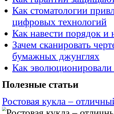
Как стоматологии привл
цифровых технологий
Как навести порядок и 
Зачем сканировать черт
бумажных джунглях
Как эволюционировали
Полезные статьи
Ростовая кукла – отличны