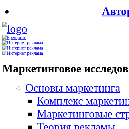
Авто
Маркетинговое исследо
Основы маркетинга
Комплекс маркети
Маркетинговые ст
Теория рекламы