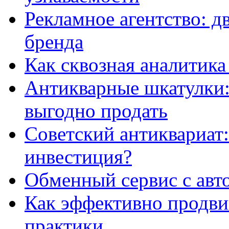
Рекламное агентство: д
бренда
Как сквозная аналитика
Антикварные шкатулки: 
выгодно продать
Советский антиквариат:
инвестиция?
Обменный сервис с авт
Как эффективно продвиг
практики