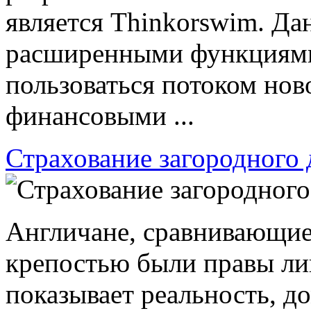
является Thinkorswim. Да
расширенными функциями.
пользоваться потоком нов
финансовыми ...
Страхование загородного
Англичане, сравнивающие
крепостью были правы лиш
показывает реальность, д