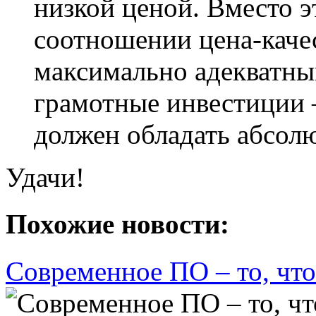
низкой ценой. Вместо э
соотношении цена-каче
максимально адекватным
грамотные инвестиции –
должен обладать абсол
Удачи!
Похожие новости:
Современное ПО – то, чт