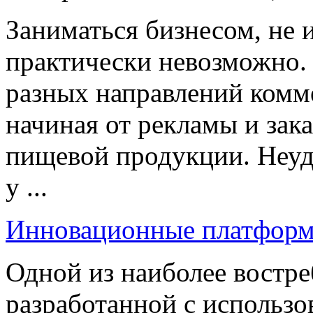
Заниматься бизнесом, не
практически невозможно.
разных направлений комм
начиная от рекламы и зак
пищевой продукции. Неуд
у ...
Инновационные платфор
Одной из наиболее востр
разработанной с использо