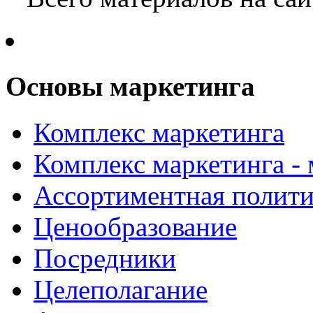
Основы маркетинга
Комплекс маркетинга
Комплекс маркетинга -
Ассортиментная полити
Ценообразование
Посредники
Целеполагание