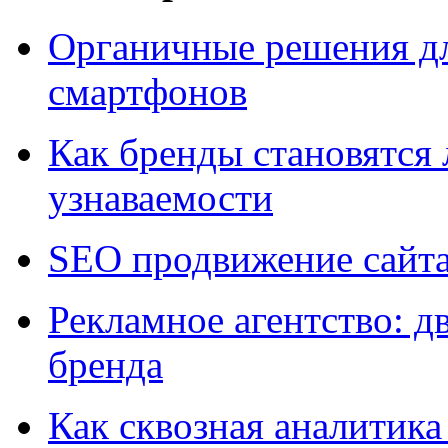
Органичные решения д
смартфонов
Как бренды становятс
узнаваемости
SEO продвижение сайт
Рекламное агентство: д
бренда
Как сквозная аналитика