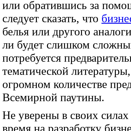
или обратившись за помо
следует сказать, что
бизне
белья или другого аналог
ли будет слишком сложным
потребуется предваритель
тематической литературы, 
огромном количестве пред
Всемирной паутины.
Не уверены в своих силах 
время на разработку бизн