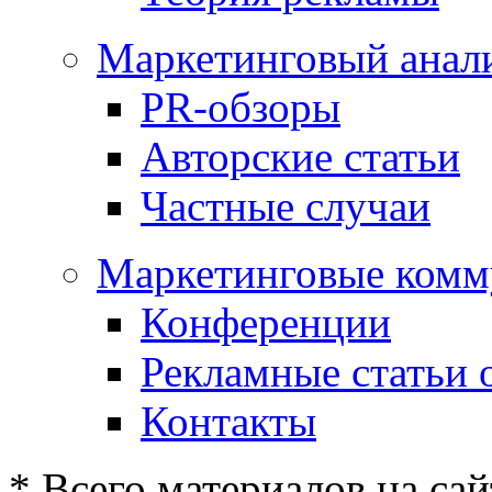
Маркетинговый анал
PR-обзоры
Авторские статьи
Частные случаи
Маркетинговые комм
Конференции
Рекламные статьи 
Контакты
* Всего материалов на сай