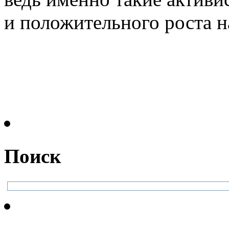
и положительного роста н
Поиск