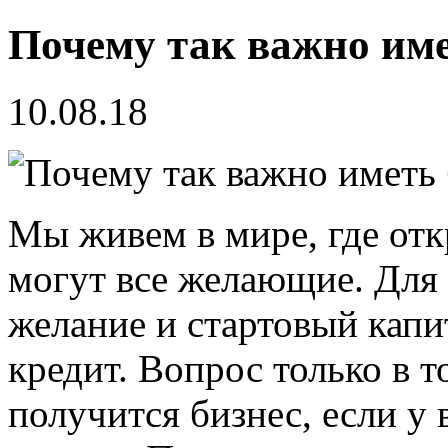
Почему так важно име
10.08.18
Мы живем в мире, где от
могут все желающие. Для 
желание и стартовый капит
кредит. Вопрос только в 
получится бизнес, если у