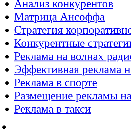
Анализ конкурентов
Матрица Ансоффа
Стратегия корпоративн
Конкурентные стратеги
Реклама на волнах рад
Эффективная реклама на
Реклама в спорте
Размещение рекламы на
Реклама в такси