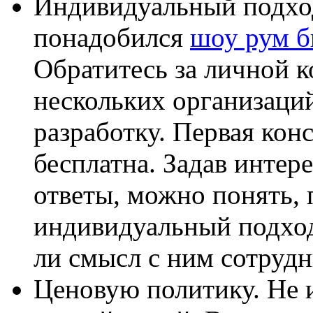
Индивидуальный подхо
понадобился
шоу рум б
Обратитесь за личной к
нескольких организаций,
разработку. Первая конс
бесплатна. Задав инте
ответы, можно понять, 
индивидуальный подход
ли смысл с ним сотрудн
Ценовую политику. Не 