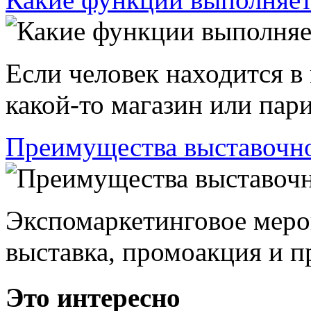
Если человек находится в
какой-то магазин или пари
Преимущества выставочно
Экспомаркетинговое меро
выставка, промоакция и пр
Это интересно