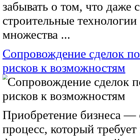
забывать о том, что даже
строительные технологии
множества ...
Сопровождение сделок по
рисков к возможностям
Приобретение бизнеса —
процесс, который требует