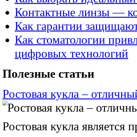
Контактные линзы — ко
Как гарантии защищаю
Как стоматологии привл
цифровых технологий
Полезные статьи
Ростовая кукла – отличны
Ростовая кукла является 