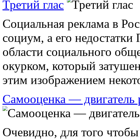
Третий глас
Социальная реклама в Рос
социум, а его недостатки 
области социального обще
окурком, который затушен
этим изображением некотор
Самооценка — двигатель
Очевидно, для того чтобы 