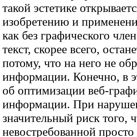
такой эстетике открывает
изобретению и применени
как без графического чле
текст, скорее всего, оста
потому, что на него не об
информации. Конечно, в э
об оптимизации веб-графи
информации. При нарушен
значительный риск того, 
невостребованной просто 