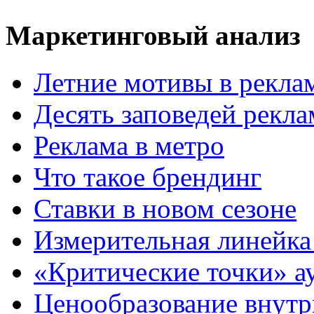
Маркетинговый анализ
Летние мотивы в рекла
Десять заповедей рекл
Реклама в метро
Что такое брендинг
Ставки в новом сезоне
Измерительная линейка
«Критические точки» а
Ценообразование внутр