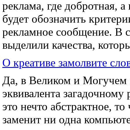
реклама, где добротная, а
будет обозначить критери
рекламное сообщение. В с
выделили качества, котор
О креативе замолвите сло
Да, в Великом и Могучем 
эквивалента загадочному 
это нечто абстрактное, то 
заменит ни одна компьюте