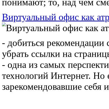
понимают; то, над чем смею
Виртуальный офис как ат
- добиться рекомендации с
убрать ссылки на страницы
- одна из самых перспек
технологий Интернет. Но 
зарекомендовавшие себя и