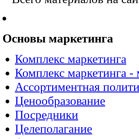
Основы маркетинга
Комплекс маркетинга
Комплекс маркетинга -
Ассортиментная полити
Ценообразование
Посредники
Целеполагание