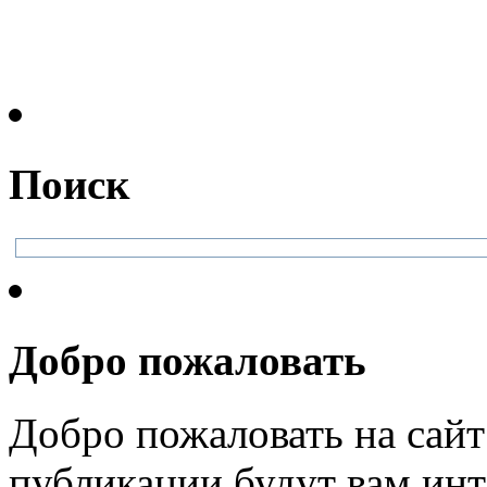
Поиск
Добро пожаловать
Добро пожаловать на сайт
публикации будут вам инт