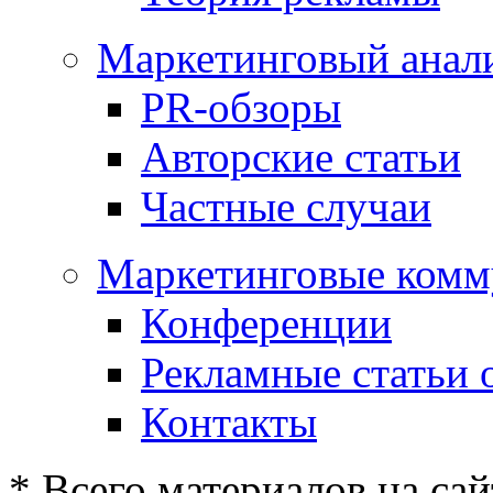
Маркетинговый анал
PR-обзоры
Авторские статьи
Частные случаи
Маркетинговые комм
Конференции
Рекламные статьи 
Контакты
* Всего материалов на сай