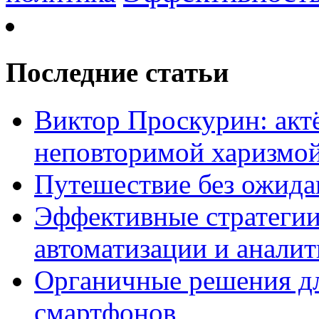
Последние статьи
Виктор Проскурин: актё
неповторимой харизмо
Путешествие без ожидан
Эффективные стратегии
автоматизации и анали
Органичные решения д
смартфонов