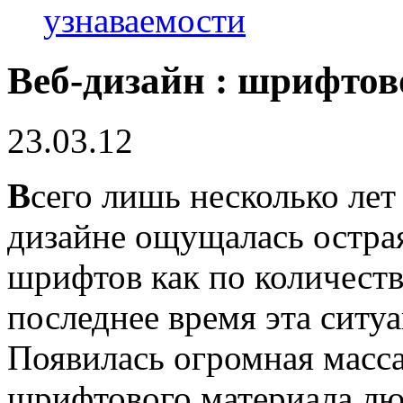
узнаваемости
Веб-дизайн : шрифтов
23.03.12
В
сего лишь несколько лет 
дизайне ощущалась остра
шрифтов как по количеству
последнее время эта ситуа
Появилась огромная масс
шрифтового материала лю