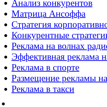
Анализ конкурентов
Матрица Ансоффа
Стратегия корпоративн
Конкурентные стратеги
Реклама на волнах рад
Эффективная реклама на
Реклама в спорте
Размещение рекламы на
Реклама в такси