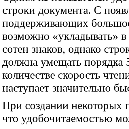
строки документа. С появ
поддерживающих большое 
возможно «укладывать» в 
сотен знаков, однако стр
должна умещать порядка 
количестве скорость чтен
наступает значительно бы
При создании некоторых п
что удобочитаемостью мо