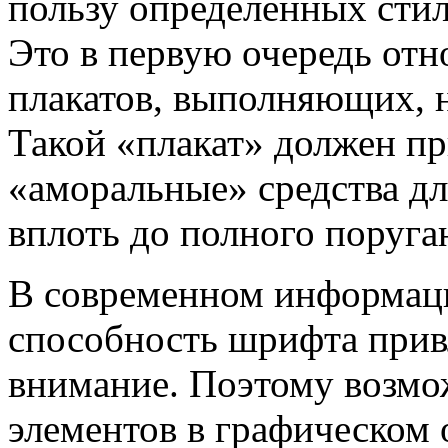
пользу определенных стил
Это в первую очередь отн
плакатов, выполняющих, 
Такой «плакат» должен пр
«аморальные» средства дл
вплоть до полного поруга
В современном информац
способность шрифта привл
внимание. Поэтому возм
элементов в графическом