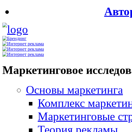
Авто
Маркетинговое исследо
Основы маркетинга
Комплекс маркети
Маркетинговые ст
Теория рекламы