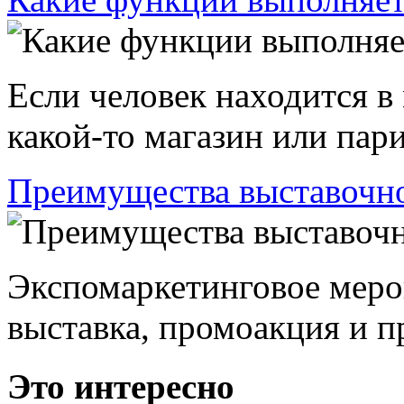
Если человек находится в
какой-то магазин или пари
Преимущества выставочно
Экспомаркетинговое меро
выставка, промоакция и пр
Это интересно