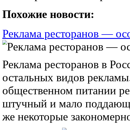
Похожие новости:
Реклама ресторанов — ос
Реклама ресторанов в Рос
остальных видов рекламы.
общественном питании рек
штучный и мало поддающи
же некоторые закономерно