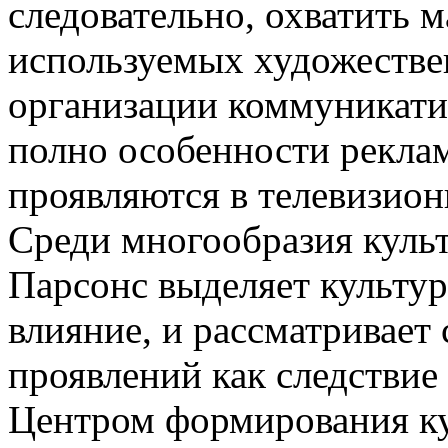
следовательно, охватить 
используемых художестве
организации коммуникати
полно особенности рекл
проявляются в телевизион
Среди многообразия культ
Парсонс выделяет культу
влияние, и рассматривает
проявлений как следствие
Центром формирования ку