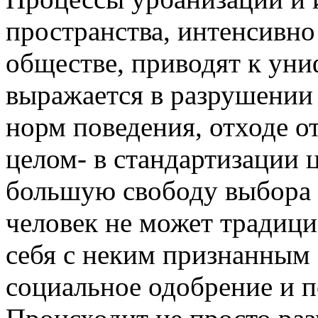
пространства, интенсивн
обществе, приводят к уни
выражается в разрушении
норм поведения, отходе о
целом- в стандартизации 
большую свободу выбора 
человек не может традиц
себя с неким признанным
социальное одобрение и 