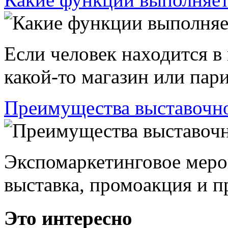
Если человек находится в
какой-то магазин или пари
Преимущества выставочно
Экспомаркетинговое меро
выставка, промоакция и пр
Это интересно