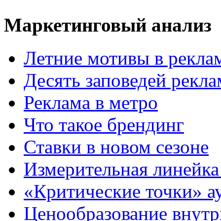
Маркетинговый анализ
Летние мотивы в рекла
Десять заповедей рекл
Реклама в метро
Что такое брендинг
Ставки в новом сезоне
Измерительная линейка
«Критические точки» а
Ценообразование внутр