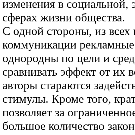
изменения в социальной, 
сферах жизни общества.
С одной стороны, из всех
коммуникации рекламные
однородны по цели и сред
сравнивать эффект от их 
авторы стараются задейст
стимулы. Кроме того, кра
позволяет за ограниченно
большое количество зако