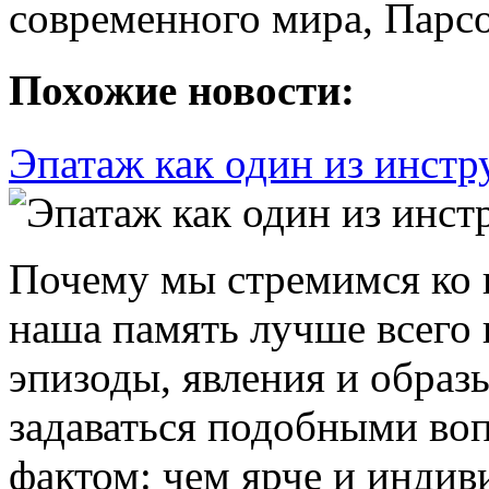
современного мира, Парсо
Похожие новости:
Эпатаж как один из инст
Почему мы стремимся ко
наша память лучше всего
эпизоды, явления и образ
задаваться подобными воп
фактом: чем ярче и индив