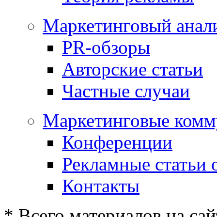
Маркетинговый анал
PR-обзоры
Авторские статьи
Частные случаи
Маркетинговые комм
Конференции
Рекламные статьи 
Контакты
* Всего материалов на сай