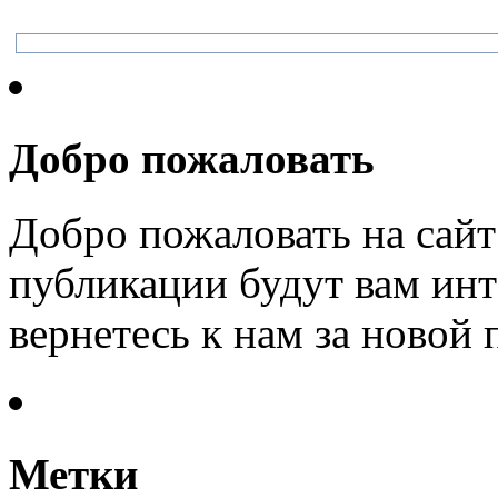
Добро пожаловать
Добро пожаловать на сайт
публикации будут вам инт
вернетесь к нам за новой
Метки