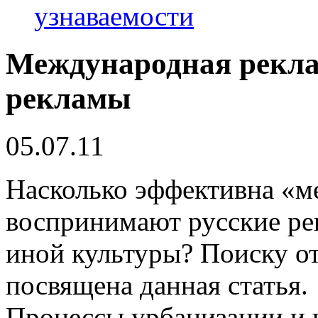
узнаваемости
Международная рекла
рекламы
05.07.11
Насколько эффективна «м
воспринимают русские ре
иной культуры? Поиску от
посвящена данная статья.
Процессы урбанизации и