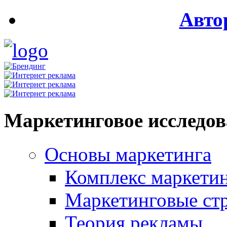
Авто
Маркетинговое исследо
Основы маркетинга
Комплекс маркети
Маркетинговые ст
Теория рекламы