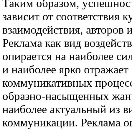
Таким образом, успешно
зависит от соответствия 
взаимодействия, авторов 
Реклама как вид воздейс
опирается на наиболее с
и наиболее ярко отражает
коммуникативных процесс
образно-насыщенных жан
наиболее актуальный из в
коммуникации. Реклама оп