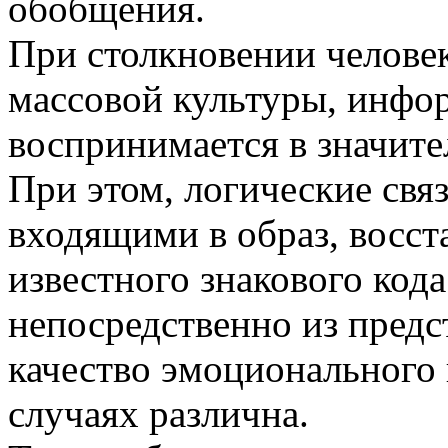
обобщения.
При столкновении челове
массовой культуры, инфор
воспринимается в значите
При этом, логические свя
входящими в образ, восст
известного знакового кода
непосредственно из предс
качество эмоционального 
случаях различна.