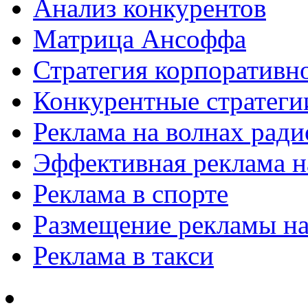
Анализ конкурентов
Матрица Ансоффа
Стратегия корпоративн
Конкурентные стратеги
Реклама на волнах рад
Эффективная реклама на
Реклама в спорте
Размещение рекламы на
Реклама в такси