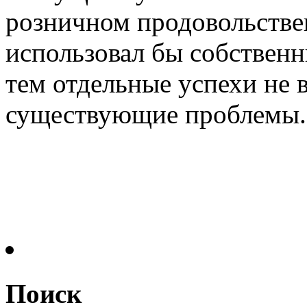
розничном продовольстве
использовал бы собственн
тем отдельные успехи не 
существующие проблемы. Р
Поиск