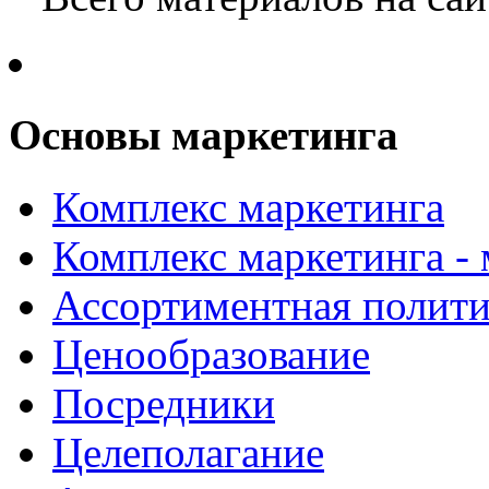
Основы маркетинга
Комплекс маркетинга
Комплекс маркетинга -
Ассортиментная полити
Ценообразование
Посредники
Целеполагание