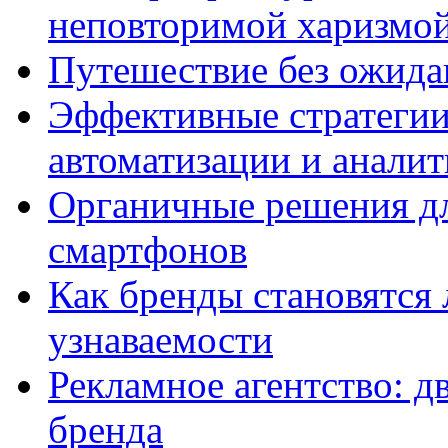
неповторимой харизмо
Путешествие без ожидан
Эффективные стратегии
автоматизации и анали
Органичные решения д
смартфонов
Как бренды становятс
узнаваемости
Рекламное агентство: д
бренда