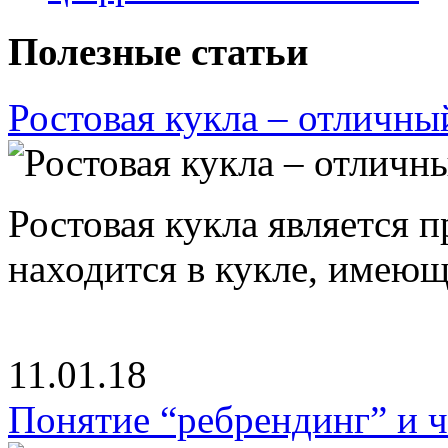
Полезные статьи
Ростовая кукла – отличны
Ростовая кукла является 
находится в кукле, имею
11.01.18
Понятие “ребрендинг” и ч