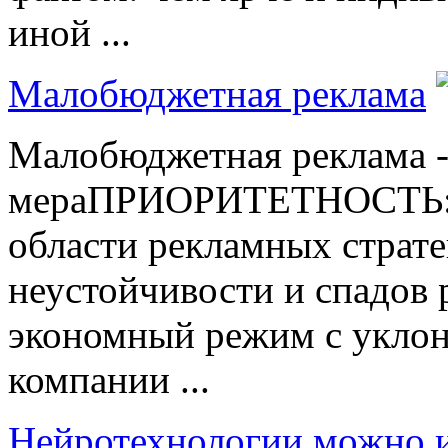
иной ...
Малобюджетная реклама
Малобюджетная реклама -
мераПРИОРИТЕТНОСТЬ: М
области рекламных страт
неустойчивости и спадов 
экономный режим с уклон
компании ...
Нейротехнологии можно и