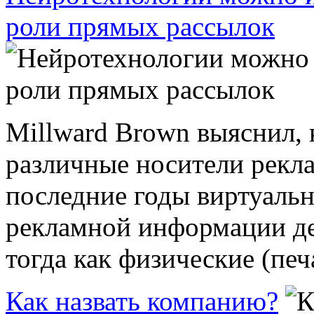
роли прямых рассылок
Millward Brown выяснил, к
различные носители рек
последние годы виртуаль
рекламной информации де
тогда как физические (печ
Как назвать компанию?