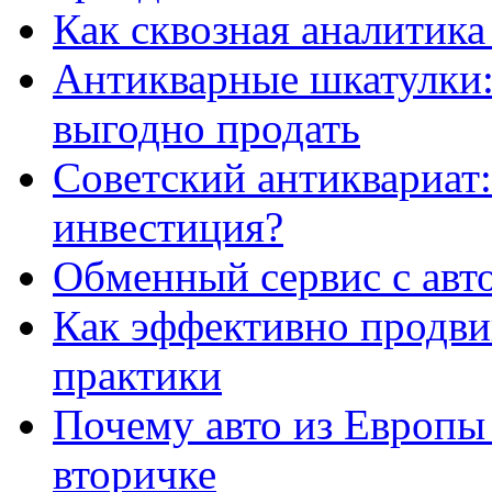
Как сквозная аналитика
Антикварные шкатулки: 
выгодно продать
Советский антиквариат:
инвестиция?
Обменный сервис с авт
Как эффективно продвиг
практики
Почему авто из Европы
вторичке