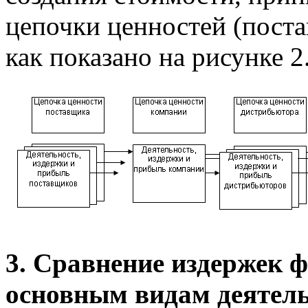
цепочки ценностей (пост
как показано на рисунке 2
3. Сравнение издержек 
основным видам деятель