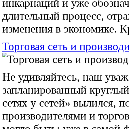
инкарнаций и уже обознач
длительный процесс, отр
изменения в экономике. Кр
Торговая сеть и производ
Не удивляйтесь, наш уваж
запланированный круглый 
сетях у сетей» вылился, п
производителями и торгов
могло быть: уже в самой 