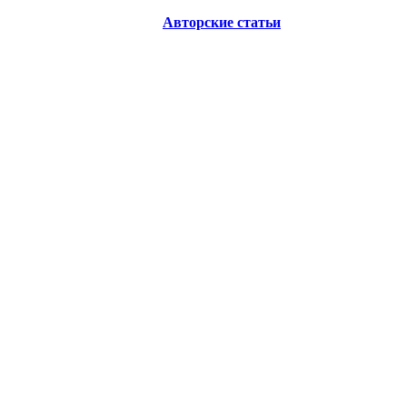
Авторские статьи