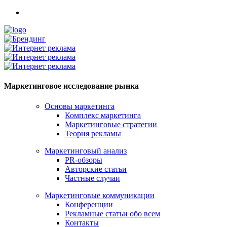
Маркетинговое исследование рынка
Основы маркетинга
Комплекс маркетинга
Маркетинговые стратегии
Теория рекламы
Маркетинговый анализ
PR-обзоры
Авторские статьи
Частные случаи
Маркетинговые коммуникации
Конференции
Рекламные статьи обо всем
Контакты