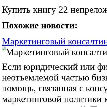
Купить книгу 22 непрело
Похожие новости:
Маркетинговый консалтин
Если юридический или фи
неотъемлемой частью бизн
помощь, связанная с конс
маркетинговой политики 