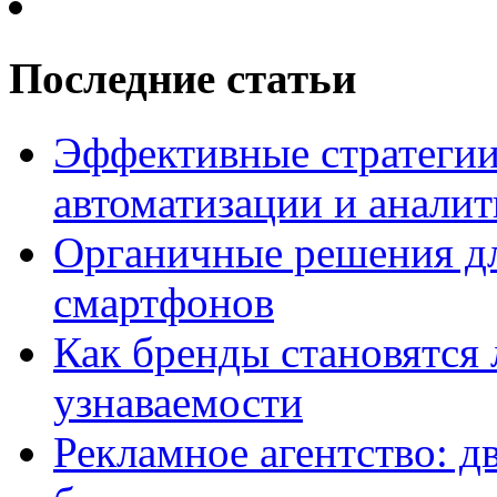
Последние статьи
Эффективные стратегии
автоматизации и анали
Органичные решения д
смартфонов
Как бренды становятс
узнаваемости
Рекламное агентство: д