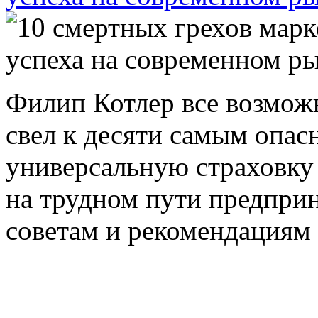
Филип Котлер все возмо
свел к десяти самым опас
универсальную страховку 
на трудном пути предприн
советам и рекомендациям 