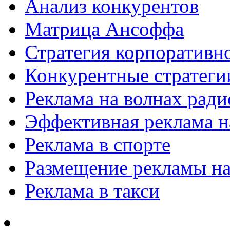
Анализ конкурентов
Матрица Ансоффа
Стратегия корпоративн
Конкурентные стратеги
Реклама на волнах рад
Эффективная реклама на
Реклама в спорте
Размещение рекламы на
Реклама в такси