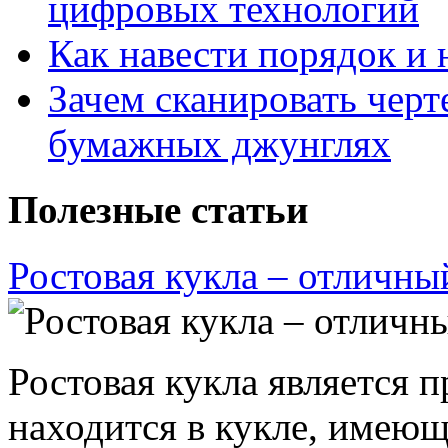
цифровых технологий
Как навести порядок и 
Зачем сканировать черт
бумажных джунглях
Полезные статьи
Ростовая кукла – отличны
Ростовая кукла является 
находится в кукле, имею