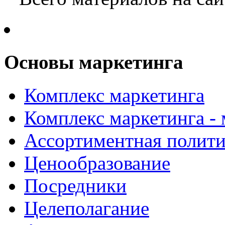
Основы маркетинга
Комплекс маркетинга
Комплекс маркетинга -
Ассортиментная полити
Ценообразование
Посредники
Целеполагание