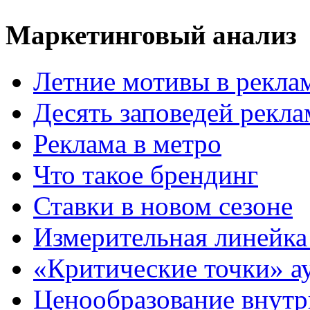
Маркетинговый анализ
Летние мотивы в рекла
Десять заповедей рекл
Реклама в метро
Что такое брендинг
Ставки в новом сезоне
Измерительная линейка
«Критические точки» а
Ценообразование внутр