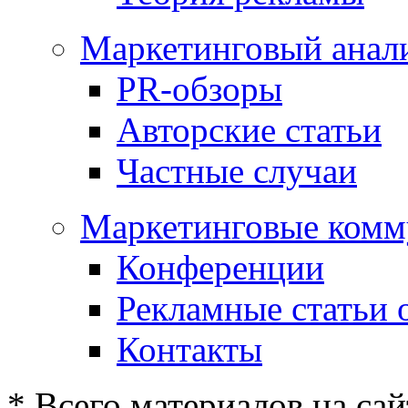
Маркетинговый анал
PR-обзоры
Авторские статьи
Частные случаи
Маркетинговые комм
Конференции
Рекламные статьи 
Контакты
* Всего материалов на сай