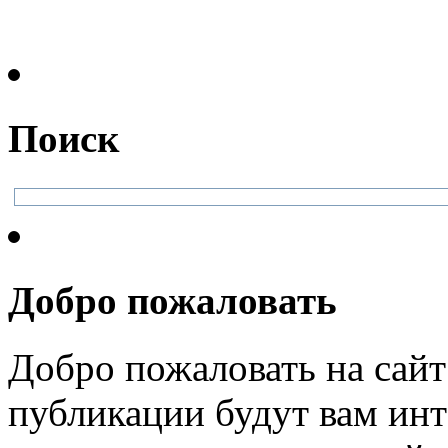
Поиск
Добро пожаловать
Добро пожаловать на сайт
публикации будут вам инт