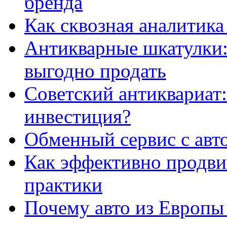
бренда
Как сквозная аналитика
Антикварные шкатулки: 
выгодно продать
Советский антиквариат:
инвестиция?
Обменный сервис с авт
Как эффективно продвиг
практики
Почему авто из Европы