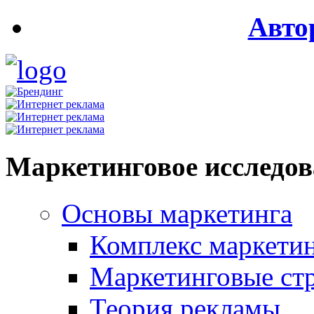
Авто
Маркетинговое исследо
Основы маркетинга
Комплекс маркети
Маркетинговые ст
Теория рекламы