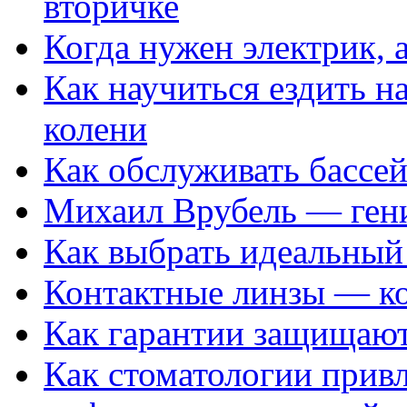
вторичке
Когда нужен электрик, а
Как научиться ездить на
колени
Как обслуживать бассе
Михаил Врубель — ген
Как выбрать идеальный 
Контактные линзы — ко
Как гарантии защищаю
Как стоматологии привл