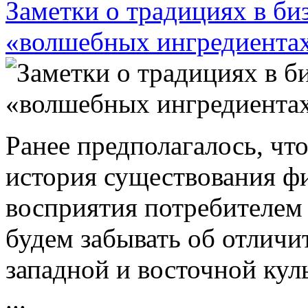
Заметки о традициях в би
«волшебных ингредиента
Ранее предполагалось, чт
история существования ф
восприятия потребителем 
будем забывать об отлич
западной и восточной кул
...