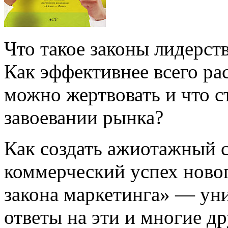
Что такое законы лидерст
Как эффективнее всего р
можно жертвовать и что ст
завоевании рынка?
Как создать ажиотажный с
коммерческий успех ново
закона маркетинга» — уни
ответы на эти и многие д