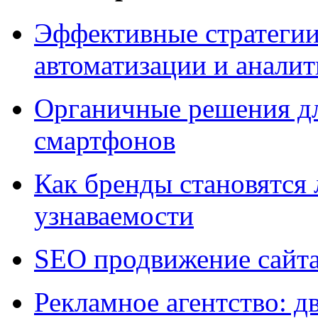
Эффективные стратегии
автоматизации и анали
Органичные решения д
смартфонов
Как бренды становятс
узнаваемости
SEO продвижение сайт
Рекламное агентство: д