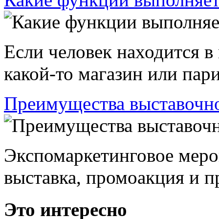
Если человек находится в
какой-то магазин или пари
Преимущества выставочно
Экспомаркетинговое меро
выставка, промоакция и пр
Это интересно