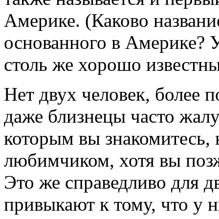
Америке. (Каково названи
основанного в Америке? 
столь же хорошо известны
Нет двух человек, более 
даже близнецы часто жалу
которым вы знакомитесь, 
любимчиком, хотя вы позж
Это же справедливо для 
привыкают к тому, что у н