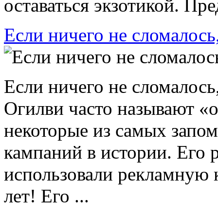
оставаться экзотикой. Пред
Если ничего не сломалось
Если ничего не сломалось
Огилви часто называют «
некоторые из самых зап
кампаний в истории. Его
использовали рекламную 
лет! Его ...