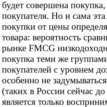
будет совершена покупка,
покупателя. Но и сама эт
покупки от цены определ
товара: вероятность срав
рынке FMCG низкодоходн
покупка теми же группами
покупателей с уровнем д
особенно не задумываться
(таких в России сейчас д
является только восприним