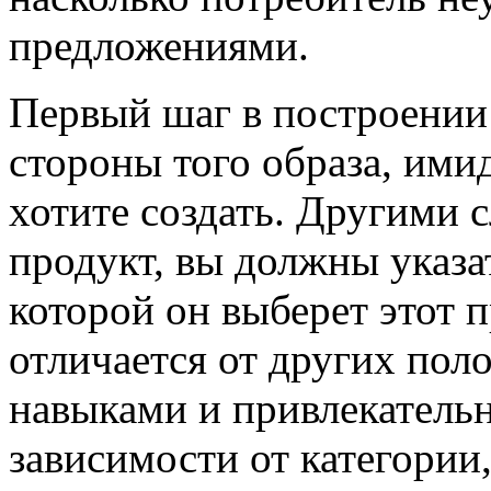
предложениями.
Первый шаг в построении
стороны того образа, ими
хотите создать. Другими 
продукт, вы должны указа
которой он выберет этот 
отличается от других пол
навыками и привлекатель
зависимости от категории