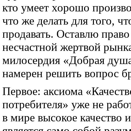
кто умеет хорошо произво
что же делать для того, ч
продавать. Оставлю право
несчастной жертвой рынка
милосердия «Добрая душа
намерен решить вопрос б
Первое: аксиома «Качеств
потребителя» уже не рабо
в мире высокое качество 
является само собой разу