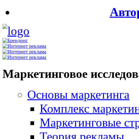
Авто
Маркетинговое исследо
Основы маркетинга
Комплекс маркети
Маркетинговые ст
Теория рекламы