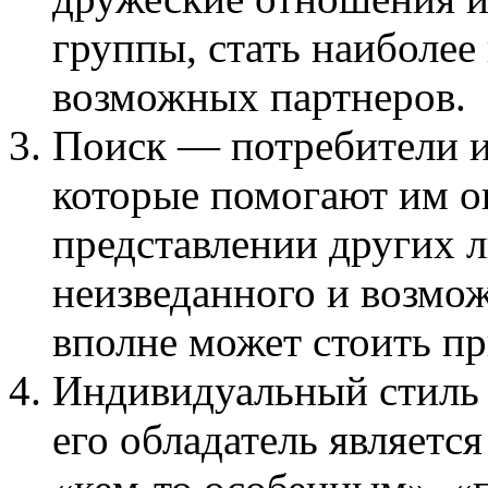
группы, стать наиболее
возможных партнеров.
Поиск — потребители и
которые помогают им оп
представлении других 
неизведанного и возмо
вполне может стоить пр
Индивидуальный стиль 
его обладатель является