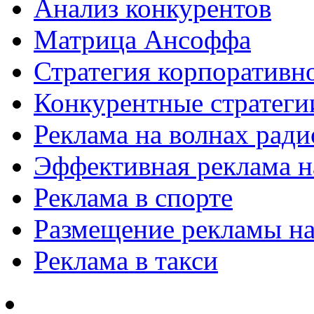
Анализ конкурентов
Матрица Ансоффа
Стратегия корпоративн
Конкурентные стратеги
Реклама на волнах рад
Эффективная реклама на
Реклама в спорте
Размещение рекламы на
Реклама в такси