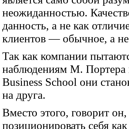
неожиданностью. Качеств
данность, а не как отличи
клиентов — обычное, а не
Так как компании пытаютс
наблюдениям М. Портера 
Business School они стан
на друга.
Вместо этого, говорит он
позиционировать себя как