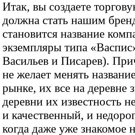
Итак, вы создаете торгов
должна стать нашим брен
становится название комп
экземпляры типа «Васпис»
Васильев и Писарев). При
не желает менять название
рынке, их все на деревне
деревни их известность н
и качественный, и недорог
когда даже уже знакомое 