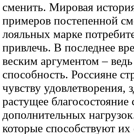
сменить. Мировая истори
примеров постепенной см
лояльных марке потребите
привлечь. В последнее вр
веским аргументом – ведь
способность. Россияне ст
чувству удовлетворения, 
растущее благосостояние
дополнительных нагрузок
которые способствуют их