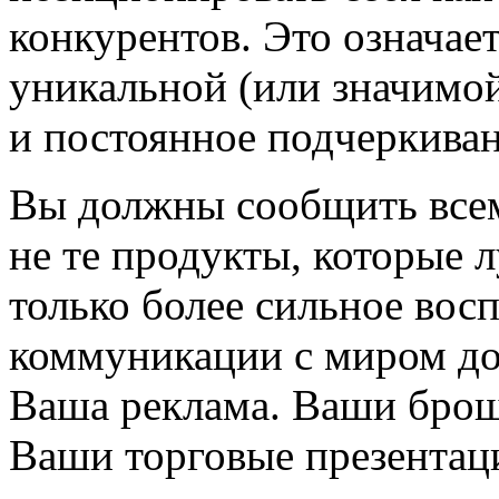
конкурентов. Это означае
уникальной (или значимой
и постоянное подчеркиван
Вы должны сообщить все
не те продукты, которые 
только более сильное вос
коммуникации с миром до
Ваша реклама. Ваши брош
Ваши торговые презентац