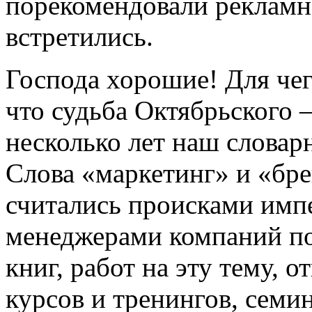
порекомендовали рекламн
встретились.
Господа хорошие! Для чег
что судьба Октябрьского 
несколько лет наш словар
Слова «маркетинг» и «бре
считались происками имп
менеджерами компаний п
книг, работ на эту тему, 
курсов и тренингов, семин