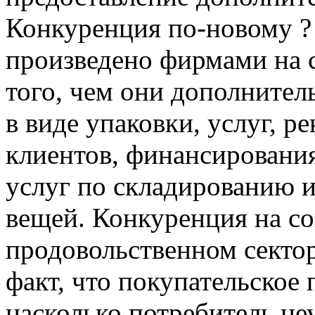
Конкуренция по-новому ? 
произведено фирмами на с
того, чем они дополните
в виде упаковки, услуг, р
клиентов, финансирования
услуг по складированию 
вещей.
Конкуренция на со
продовольственном сектор
факт, что покупательское 
насколько потребитель н