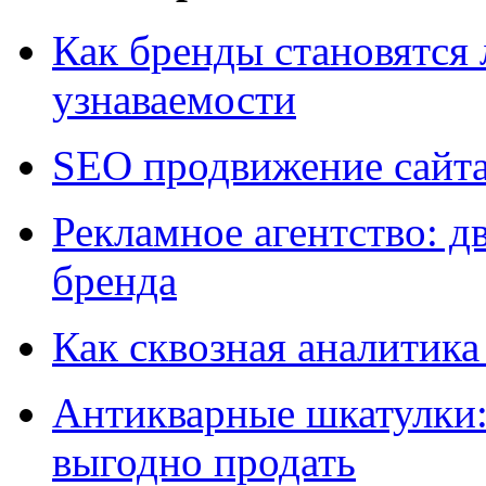
Как бренды становятс
узнаваемости
SEO продвижение сайт
Рекламное агентство: д
бренда
Как сквозная аналитика
Антикварные шкатулки: 
выгодно продать