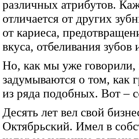
различных атрибутов. Каж
отличается от других зуб
от кариеса, предотвращен
вкуса, отбеливания зубов
Но, как мы уже говорили,
задумываются о том, как 
из ряда подобных. Вот – 
Десять лет вел свой бизн
Октябрьский. Имел в собс