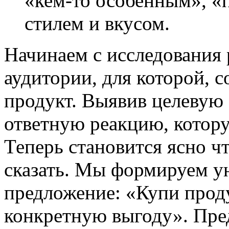
«кем-то особенным», «
стилем и вкусом.
Начинаем с исследования 
аудитории, для которой, с
продукт. Выявив целевую
ответную реакцию, котор
Теперь становится ясно чт
сказать. Мы формируем у
предложение: «Купи проду
конкретную выгоду». Пре