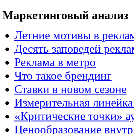
Маркетинговый анализ
Летние мотивы в рекла
Десять заповедей рекл
Реклама в метро
Что такое брендинг
Ставки в новом сезоне
Измерительная линейка
«Критические точки» а
Ценообразование внутр