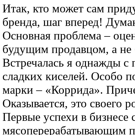
Итак, кто может сам прид
бренда, шаг вперед! Думаю
Основная проблема – оце
будущим продавцом, а не
Встречалась я однажды с 
сладких киселей. Особо п
марки – «Коррида». Прич
Оказывается, это своего 
Первые успехи в бизнесе 
мясоперерабатывающим п