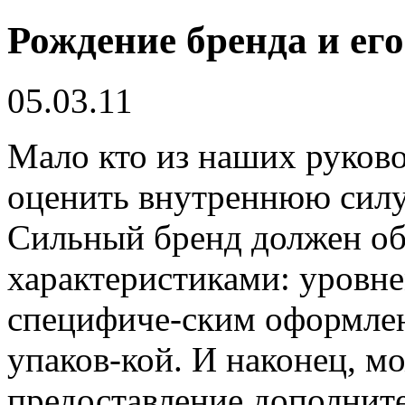
Рождение бренда и ег
05.03.11
Мало кто из наших руков
оценить внутреннюю силу
Сильный бренд должен об
характеристиками: уровне
специфиче-ским оформле
упаков-кой. И наконец, м
предоставление дополните