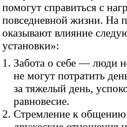
помогут справиться с наг
повседневной жизни. На 
оказывают влияние след
установки»:
Забота о себе — люди н
не могут потратить день
за тяжелый день, успок
равновесие.
Стремление к общению
дружеские отношения и