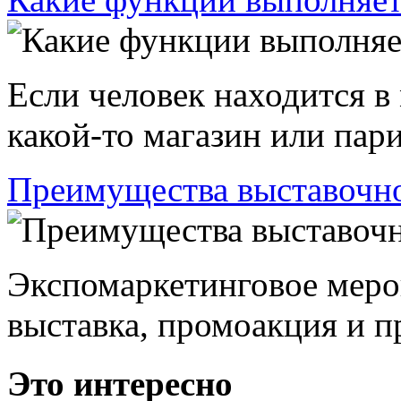
Если человек находится в
какой-то магазин или пари
Преимущества выставочно
Экспомаркетинговое меро
выставка, промоакция и пр
Это интересно