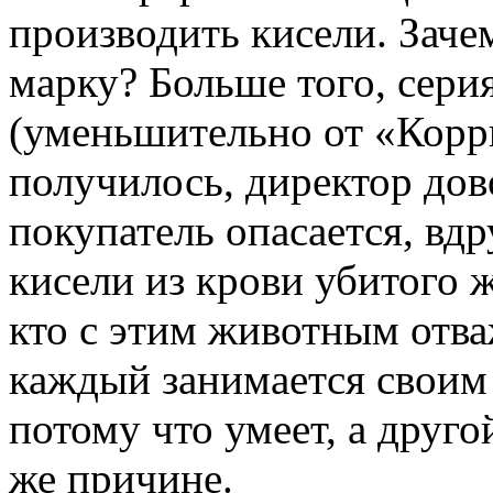
производить кисели. Заче
марку? Больше того, сери
(уменьшительно от «Корр
получилось, директор дов
покупатель опасается, вдр
кисели из крови убитого ж
кто с этим животным отва
каждый занимается своим 
потому что умеет, а друг
же причине.