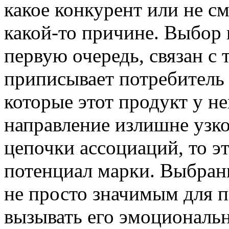
какое конкурент или не см
какой-то причине. Выбор 
первую очередь, связан с 
приписывает потребитель 
которые этот продукт у н
направление излишне узко
цепочки ассоциаций, то э
потенциал марки. Выбран
не просто значимым для п
вызывать его эмоциональ