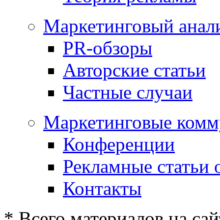
Маркетинговый анал
PR-обзоры
Авторские статьи
Частные случаи
Маркетинговые комм
Конференции
Рекламные статьи 
Контакты
* Всего материалов на сай