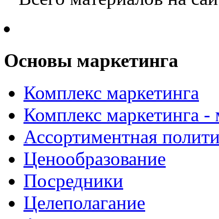
Основы маркетинга
Комплекс маркетинга
Комплекс маркетинга -
Ассортиментная полити
Ценообразование
Посредники
Целеполагание