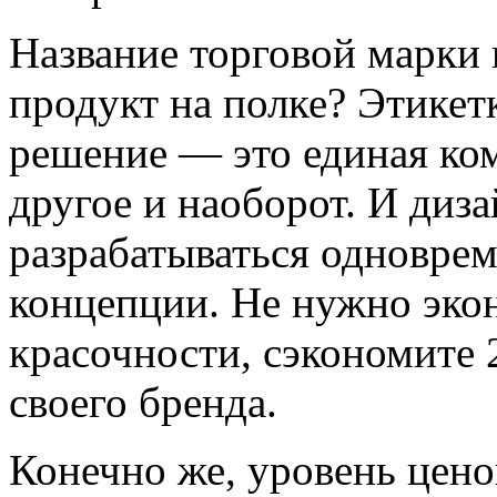
Название торговой марки 
продукт на полке? Этикет
решение — это единая ко
другое и наоборот. И диз
разрабатываться одноврем
концепции. Не нужно экон
красочности, сэкономите 
своего бренда.
Конечно же, уровень цено