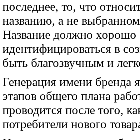
последнее, то, что относи
названию, а не выбранно
Название должно хорошо 
идентифицироваться в соз
быть благозвучным и легк
Генерация имени бренда я
этапов общего плана рабо
проводится после того, к
потребители нового товар