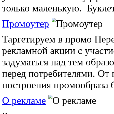
только маленькую. Буклет 
Промоутер
Таргетируем в промо Пере
рекламной акции с участи
задуматься над тем образ
перед потребителями. От 
построения промообраза бу
О рекламе