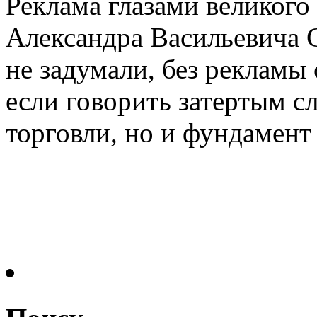
Реклама глазами великого
Александра Васильевича 
не задумали, без рекламы 
если говорить затертым сл
торговли, но и фундамент 