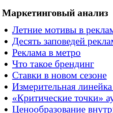
Маркетинговый анализ
Летние мотивы в рекла
Десять заповедей рекл
Реклама в метро
Что такое брендинг
Ставки в новом сезоне
Измерительная линейка
«Критические точки» а
Ценообразование внутр