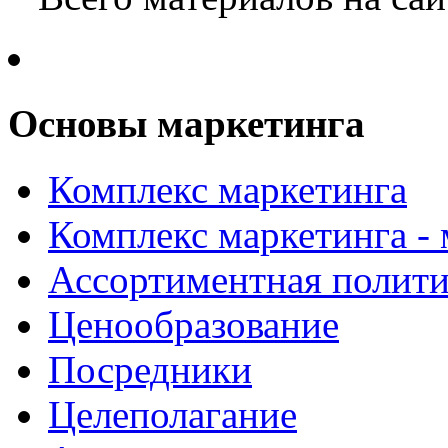
Основы маркетинга
Комплекс маркетинга
Комплекс маркетинга -
Ассортиментная полити
Ценообразование
Посредники
Целеполагание