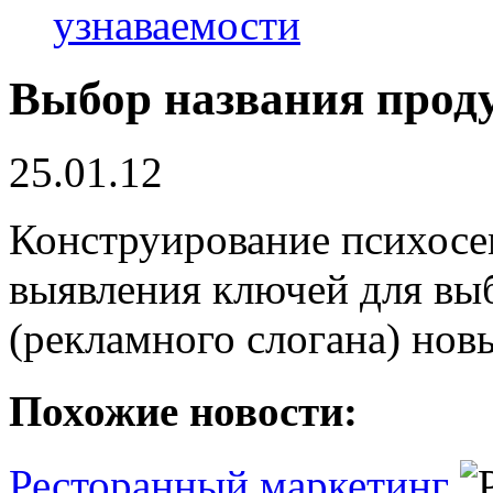
узнаваемости
Выбор названия прод
25.01.12
Конструирование психосе
выявления ключей для вы
(рекламного слогана) нов
Похожие новости:
Ресторанный маркетинг