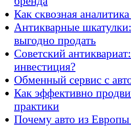
бренда
Как сквозная аналитика
Антикварные шкатулки: 
выгодно продать
Советский антиквариат:
инвестиция?
Обменный сервис с авт
Как эффективно продвиг
практики
Почему авто из Европы