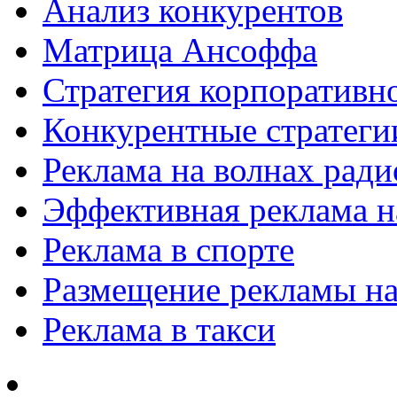
Анализ конкурентов
Матрица Ансоффа
Стратегия корпоративн
Конкурентные стратеги
Реклама на волнах рад
Эффективная реклама на
Реклама в спорте
Размещение рекламы на
Реклама в такси