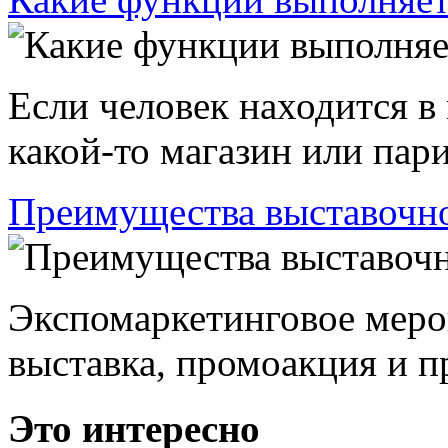
Если человек находится в
какой-то магазин или пари
Преимущества выставочно
Экспомаркетинговое меро
выставка, промоакция и пр
Это интересно