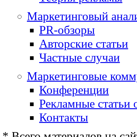
Маркетинговый анал
PR-обзоры
Авторские статьи
Частные случаи
Маркетинговые комм
Конференции
Рекламные статьи 
Контакты
* Всего материалов на сай