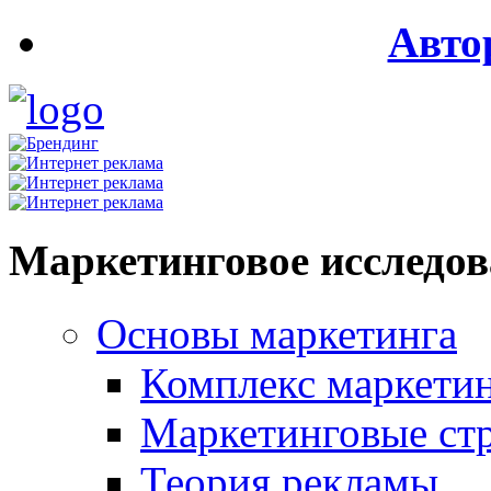
Авто
Маркетинговое исследо
Основы маркетинга
Комплекс маркети
Маркетинговые ст
Теория рекламы