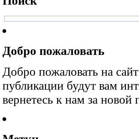
Поиск
Добро пожаловать
Добро пожаловать на сайт
публикации будут вам инт
вернетесь к нам за новой
Метки