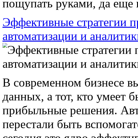
пощупать руками, да еще и
Эффективные стратегии п
автоматизации и аналитик
В современном бизнесе вы
данных, а тот, кто умеет 
прибыльные решения. Авт
перестали быть вспомог
сегодня это ядро эффектив