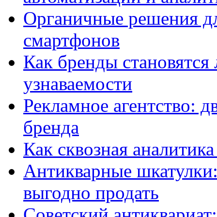
Органичные решения д
смартфонов
Как бренды становятс
узнаваемости
Рекламное агентство: д
бренда
Как сквозная аналитика
Антикварные шкатулки: 
выгодно продать
Советский антиквариат: