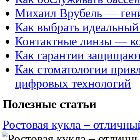
Михаил Врубель — ген
Как выбрать идеальный 
Контактные линзы — ко
Как гарантии защищаю
Как стоматологии привл
цифровых технологий
Полезные статьи
Ростовая кукла – отличны