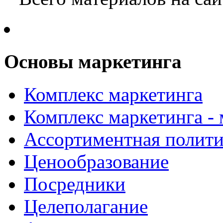
Основы маркетинга
Комплекс маркетинга
Комплекс маркетинга -
Ассортиментная полити
Ценообразование
Посредники
Целеполагание