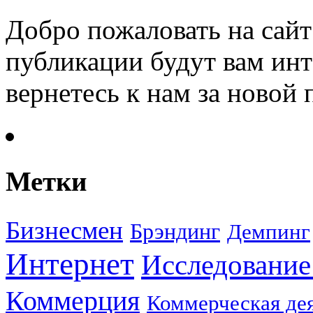
Добро пожаловать на сайт
публикации будут вам инт
вернетесь к нам за новой
Метки
Бизнесмен
Брэндинг
Демпинг
Интернет
Исследование
Коммерция
Коммерческая де