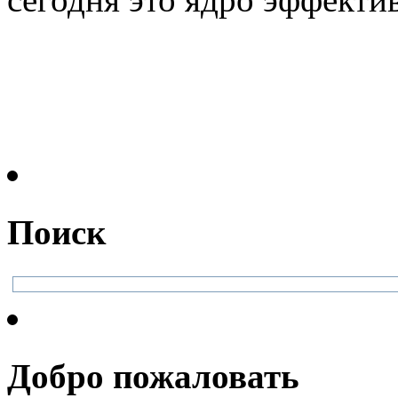
Поиск
Добро пожаловать