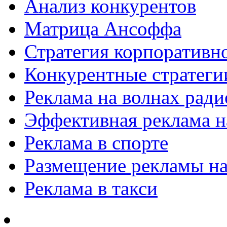
Анализ конкурентов
Матрица Ансоффа
Стратегия корпоративн
Конкурентные стратеги
Реклама на волнах рад
Эффективная реклама на
Реклама в спорте
Размещение рекламы на
Реклама в такси