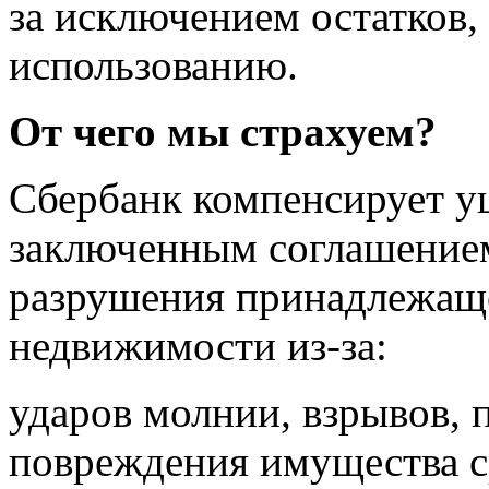
за исключением остатков
использованию.
От чего мы страхуем?
Сбербанк компенсирует у
заключенным соглашением
разрушения принадлежащ
недвижимости из-за:
ударов молнии, взрывов, п
повреждения имущества с