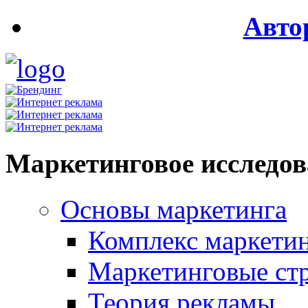
Авто
Маркетинговое исследо
Основы маркетинга
Комплекс маркети
Маркетинговые ст
Теория рекламы