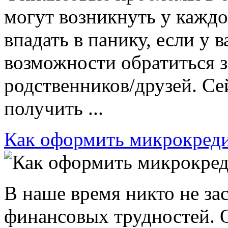
могут возникнуть у каждог
впадать в панику, если у 
возможности обратиться з
родственников/друзей. С
получить ...
Как оформить микрокреди
В наше время никто не за
финансовых трудностей. О