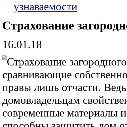
узнаваемости
Страхование загородн
16.01.18
сравнивающие собственно
правы лишь отчасти. Ведь
домовладельцам свойствен
современные материалы и
способны защитить дом о