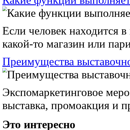
Если человек находится в
какой-то магазин или пари
Преимущества выставочно
Экспомаркетинговое меро
выставка, промоакция и пр
Это интересно