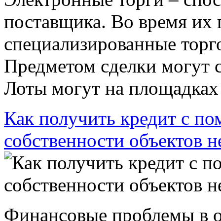
поставщика. Во время их 
специализированные торг
Предметом сделки могут с
Лоты могут на площадках 
Как получить кредит с п
собственности объектов 
Финансовые проблемы в 