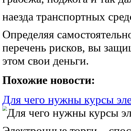
наезда транспортных сред
Определяя самостоятельн
перечень рисков, вы защи
этом свои деньги.
Похожие новости:
Для чего нужны курсы эл
Электронные торги – спос