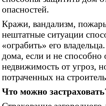
опасностей.
Кражи, вандализм, пожары
нештатные ситуации спос
«ограбить» его владельца
дома, если и не способно
недвижимость от угроз, н
потраченных на строитель
Что можно застраховать
Страхование загородного 