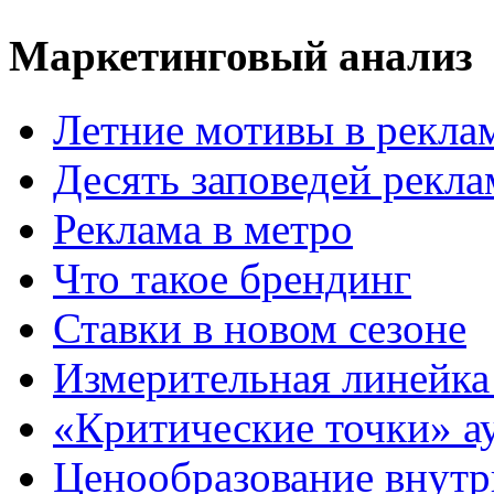
Маркетинговый анализ
Летние мотивы в рекла
Десять заповедей рекл
Реклама в метро
Что такое брендинг
Ставки в новом сезоне
Измерительная линейка
«Критические точки» а
Ценообразование внутр