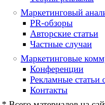
Маркетинговый анал
PR-обзоры
Авторские статьи
Частные случаи
Маркетинговые комм
Конференции
Рекламные статьи 
Контакты
* Всего материалов на сай