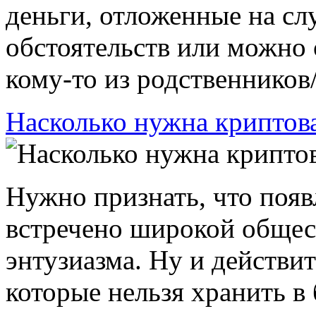
деньги, отложенные на с
обстоятельств или можно
кому-то из родственников/д
Насколько нужна криптов
Нужно признать, что поя
встречено широкой общес
энтузиазма. Ну и действит
которые нельзя хранить в 