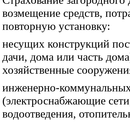
возмещение средств, потр
повторную установку:
несущих конструкций пос
дачи, дома или часть дома
хозяйственные сооружени
инженерно-коммунальны
(электроснабжающие сети
водоотведения, отопитель