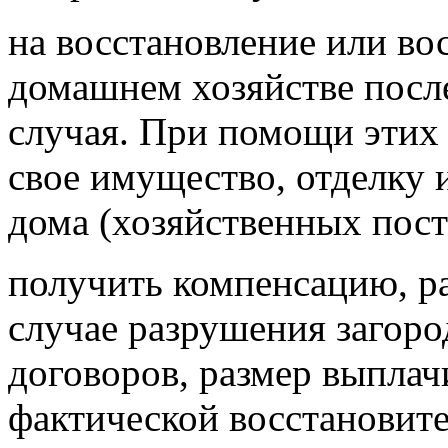
на восстановление или во
домашнем хозяйстве посл
случая. При помощи этих 
свое имущество, отделку 
дома (хозяйственных постр
получить компенсацию, р
случае разрушения загоро
договоров, размер выпла
фактической восстановит