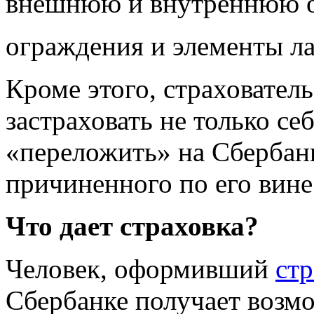
внешнюю и внутреннюю о
ограждения и элементы л
Кроме этого, страховател
застраховать не только се
«переложить» на Сбербан
причиненного по его вине
Что дает страховка?
Человек, оформивший
стр
Сбербанке получает возмо