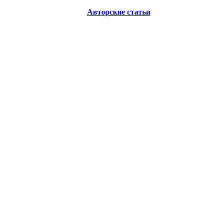
Авторские статьи