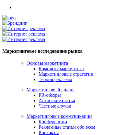
Маркетинговое исследование рынка
Основы маркетинга
Комплекс маркетинга
Маркетинговые стратегии
Теория рекламы
Маркетинговый анализ
PR-обзоры
Авторские статьи
Частные случаи
Маркетинговые коммуникации
Конференции
Рекламные статьи обо всем
Контакты