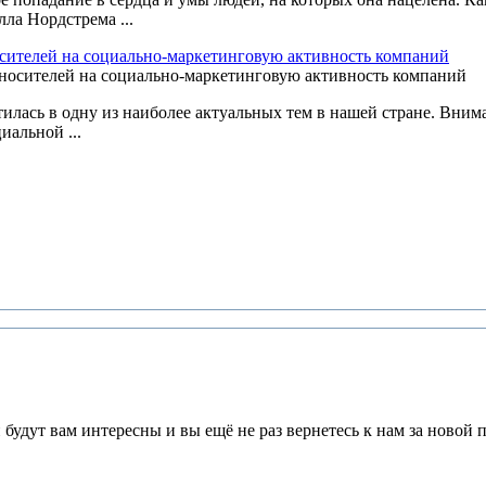
ла Нордстрема ...
сителей на социально-маркетинговую активность компаний
тилась в одну из наиболее актуальных тем в нашей стране. Вним
иальной ...
будут вам интересны и вы ещё не раз вернетесь к нам за новой