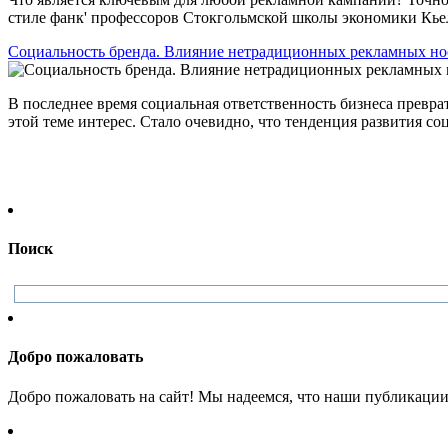
стиле фанк' профессоров Стокгольмской школы экономики Кьел
Социальность бренда. Влияние нетрадиционных рекламных но
В последнее время социальная ответственность бизнеса превра
этой теме интерес. Стало очевидно, что тенденция развития соц
Поиск
Добро пожаловать
Добро пожаловать на сайт! Мы надеемся, что наши публикации 