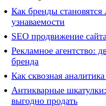
Как бренды становятс
узнаваемости
SEO продвижение сайт
Рекламное агентство: д
бренда
Как сквозная аналитика
Антикварные шкатулки: 
выгодно продать