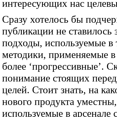
интересующих нас целевы
Сразу хотелось бы подчер
публикации не ставилось 
подходы, используемые в
методики, применяемые в 
более ‘прогрессивные’. Ск
понимание стоящих пере
целей. Стоит знать, на ка
нового продукта уместны,
используемые в арсенале 