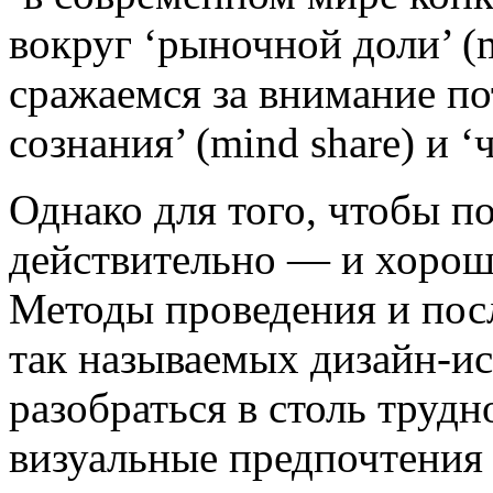
вокруг ‘рыночной доли’ (m
сражаемся за внимание по
сознания’ (mind share) и ‘ч
Однако для того, чтобы п
действительно — и хорош
Методы проведения и пос
так называемых дизайн-и
разобраться в столь трудн
визуальные предпочтения