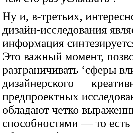
Ну и, в-третьих, интерес
дизайн-исследования явля
информация синтезируется
Это важный момент, позв
разграничивать ‘сферы вл
дизайнерского — креатив
предпроектных исследован
обладают четко выражен
способностями — то есть 