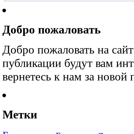
Добро пожаловать
Добро пожаловать на сайт
публикации будут вам инт
вернетесь к нам за новой
Метки