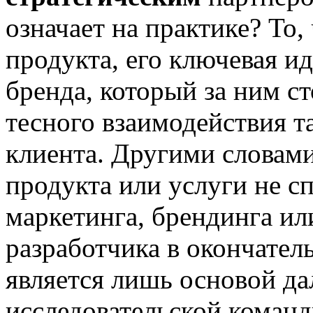
означает на практике? То,
продукта, его ключевая и
бренда, который за ним ст
тесного взаимодействия та
клиента. Другими словами
продукта или услуги не сп
маркетинга, брендинга и
разработчика в окончател
является лишь основой д
исследовательской команд