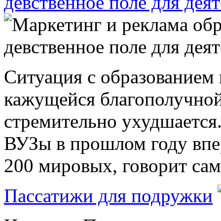
девственное поле для дея
Ситуация с образованием 
кажущейся благополучной
стремительно ухудшается.
ВУЗы в прошлом году впе
200 мировых, говорит сам з
Пассатижи для подружки