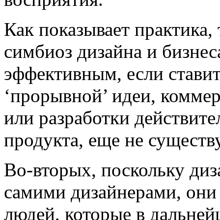
Как показывает практика,
симбиоз дизайна и бизнес
эффективным, если ставит
‘прорывной’ идеи, комме
или разработки действит
продукта, еще не существ
Во-вторых, поскольку диз
самими дизайнерами, он
людей, которые в дальней