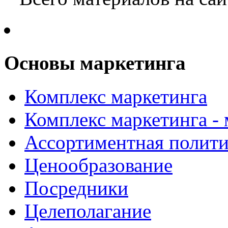
Основы маркетинга
Комплекс маркетинга
Комплекс маркетинга -
Ассортиментная полити
Ценообразование
Посредники
Целеполагание