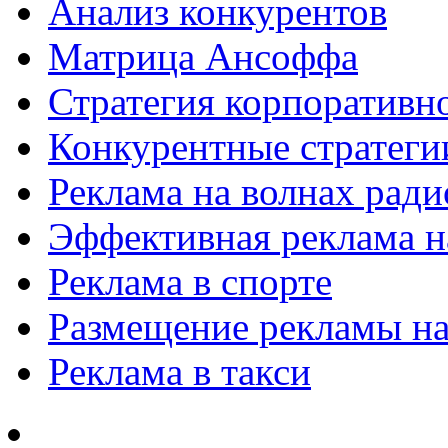
Анализ конкурентов
Матрица Ансоффа
Стратегия корпоративн
Конкурентные стратеги
Реклама на волнах рад
Эффективная реклама на
Реклама в спорте
Размещение рекламы на
Реклама в такси