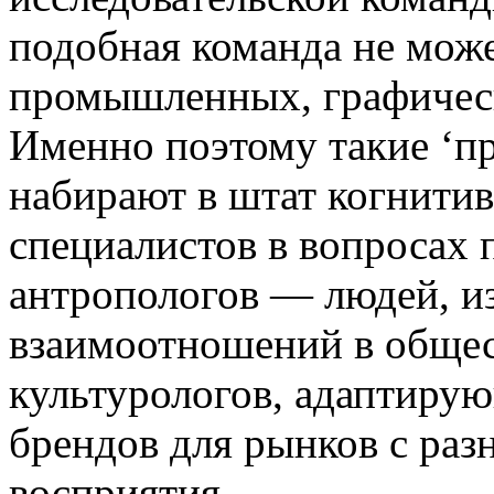
подобная команда не може
промышленных, графическ
Именно поэтому такие ‘п
набирают в штат когнити
специалистов в вопросах 
антропологов — людей, 
взаимоотношений в общес
культурологов, адаптиру
брендов для рынков с ра
восприятия.