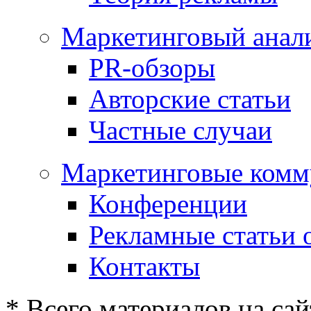
Маркетинговый анал
PR-обзоры
Авторские статьи
Частные случаи
Маркетинговые комм
Конференции
Рекламные статьи 
Контакты
* Всего материалов на сай