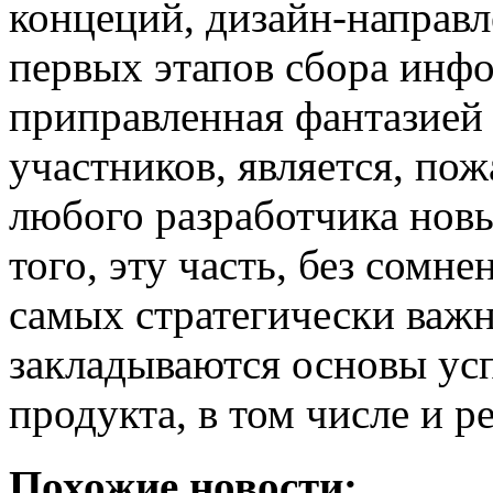
концеций, дизайн-направл
первых этапов сбора инф
приправленная фантазией
участников, является, по
любого разработчика новы
того, эту часть, без сомн
самых стратегически важн
закладываются основы усп
продукта, в том числе и 
Похожие новости: