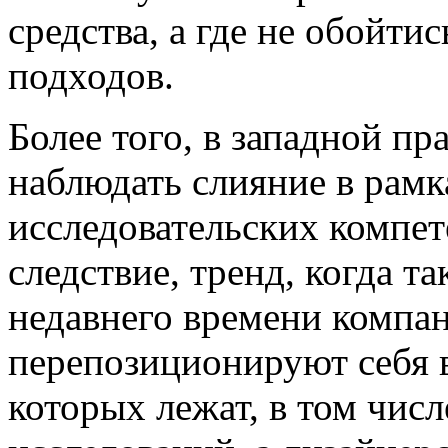
средства, а где не обойти
подходов.
Более того, в западной п
наблюдать слияние в рам
исследовательских компет
следствие, тренд, когда т
недавнего времени компани
перепозиционируют себя в
которых лежат, в том числ