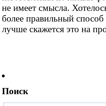
не имеет смысла. Хотелось
более правильный способ 
лучше скажется это на про
Поиск