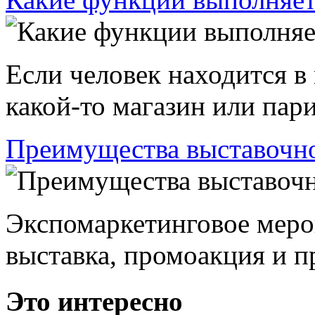
Если человек находится в
какой-то магазин или пари
Преимущества выставочно
Экспомаркетинговое меро
выставка, промоакция и пр
Это интересно