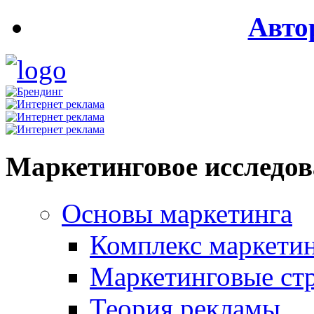
Авто
Маркетинговое исследо
Основы маркетинга
Комплекс маркети
Маркетинговые ст
Теория рекламы