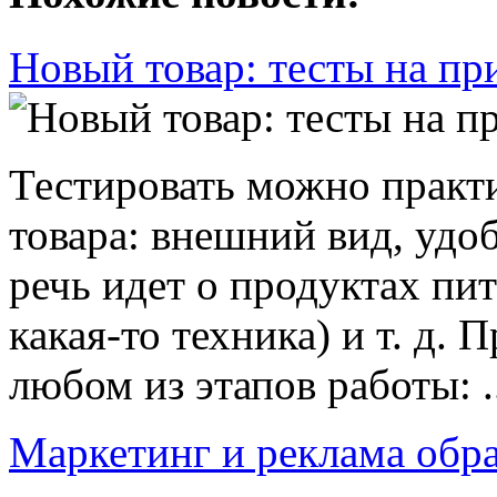
Новый товар: тесты на пр
Тестировать можно практ
товара: внешний вид, удоб
речь идет о продуктах пит
какая-то техника) и т. д.
любом из этапов работы: .
Маркетинг и реклама обр