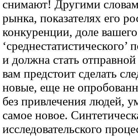
снимают! Другими словам
рынка, показателях его р
конкуренции, доле вашего
‘среднестатистического’ п
и должна стать отправной
вам предстоит сделать с
новые, еще не опробованн
без привлечения людей, у
самое новое. Синтетическ
исследовательского проце