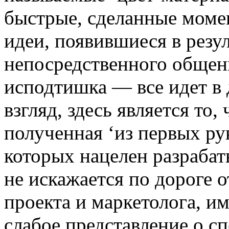
быстрые, сделанные момен
идеи, появившиеся в резу
непосредственного общен
исподтишка — все идет в
взгляд, здесь является то
полученная ‘из первых рук
которых нацелен разрабат
не искажается по дороге 
проекта и маркетолога, и
слабое представление о с