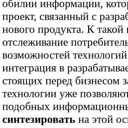
обилии информации, кото
проект, связанный с разр
нового продукта. К такой
отслеживание потребител
возможностей технологий 
интеграция в разрабатыв
стоящих перед бизнесом з
технологии уже позволяю
подобных информационных
синтезировать
на этой ос