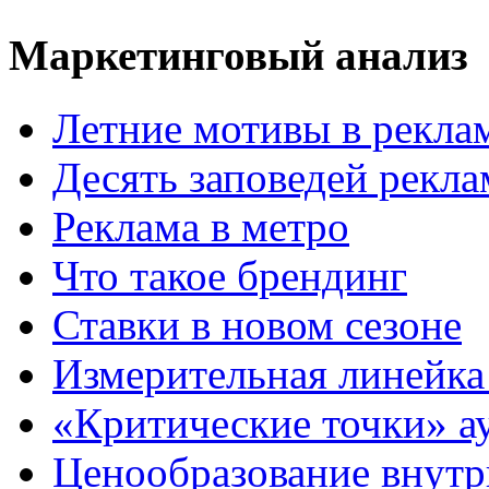
Маркетинговый анализ
Летние мотивы в рекла
Десять заповедей рекл
Реклама в метро
Что такое брендинг
Ставки в новом сезоне
Измерительная линейка
«Критические точки» а
Ценообразование внутр