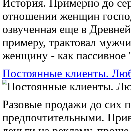
История. Примерно до сер
отношении женщин господ
озвученная еще в Древней
примеру, трактовал мужчи
женщину - как пассивное '
Постоянные клиенты. Люб
Разовые продажи до сих п
предпочтительными. Прив
деньги на рекламу, проще 