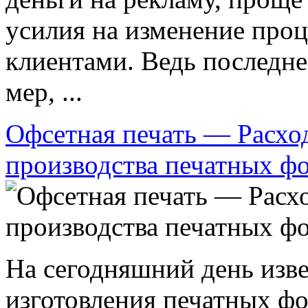
усилия на изменение про
клиентами. Ведь последне
мер, ...
Офсетная печать — Расхо
производства печатных ф
На сегодняшний день изв
изготовления печатных фо