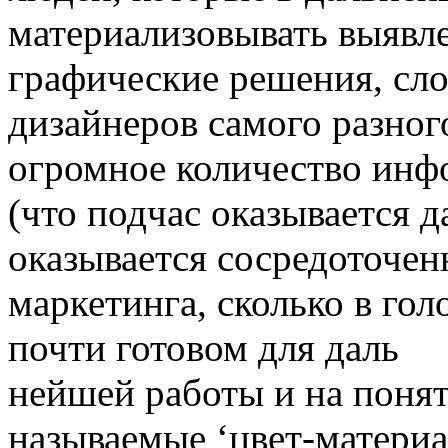
материализовывать выявле
графические решения, слог
дизайнеров самого разног
огромное количество инфо
(что подчас оказывается д
оказывается сосредоточен
маркетинга, сколько в го
почти готовом для даль
нейшей работы и на понят
называемые ‘цвет-материа