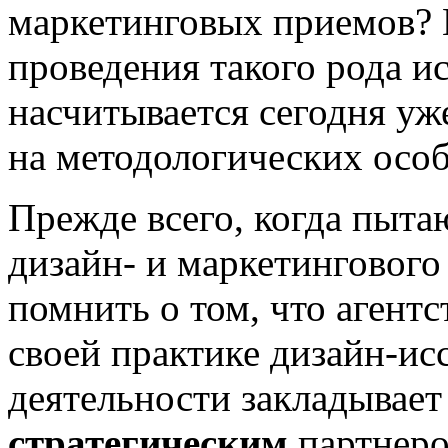
маркетинговых приемов? 
проведения такого рода и
насчитывается сегодня уже
на методологических особ
Прежде всего, когда пыта
дизайн- и маркетингового
помнить о том, что агент
своей практике дизайн-ис
деятельности закладывает
стратегическим
партнеро