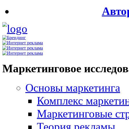
Авто
Маркетинговое исследо
Основы маркетинга
Комплекс маркети
Маркетинговые ст
Теория рекламы