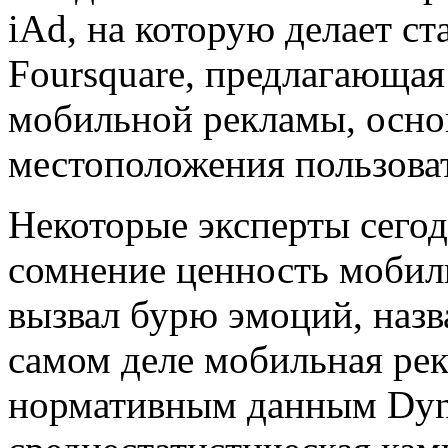
iAd, на которую делает ст
Foursquare, предлагающа
мобильной рекламы, осно
местоположения пользова
Некоторые эксперты сегод
сомнение ценность мобил
вызвал бурю эмоций, назв
самом деле мобильная рек
нормативным данным Dyn