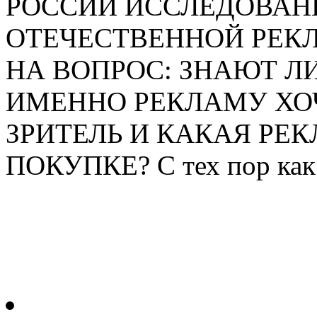
РОССИИ ИССЛЕДОВАН
ОТЕЧЕСТВЕННОЙ РЕК
НА ВОПРОС: ЗНАЮТ Л
ИМЕННО РЕКЛАМУ ХО
ЗРИТЕЛЬ И КАКАЯ РЕ
ПОКУПКЕ? С тех пор как 