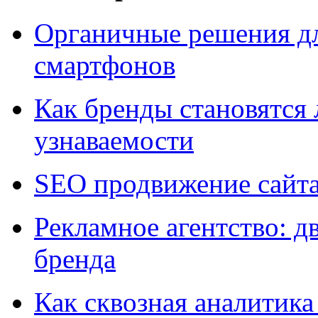
Органичные решения д
смартфонов
Как бренды становятс
узнаваемости
SEO продвижение сайт
Рекламное агентство: д
бренда
Как сквозная аналитика