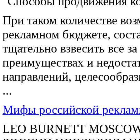
При таком количестве во
рекламном бюджете, соста
тщательно взвесить все за
преимуществах и недоста
направлений, целесообраз
...
Мифы российской рекла
LEO BURNETT MOSCOW