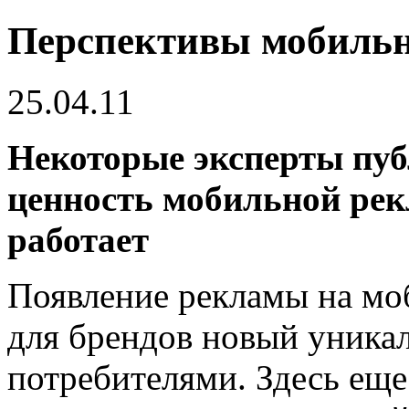
Перспективы мобиль
25.04.11
Некоторые эксперты пуб
ценность мобильной рек
работает
Появление рекламы на мо
для брендов новый уника
потребителями. Здесь еще