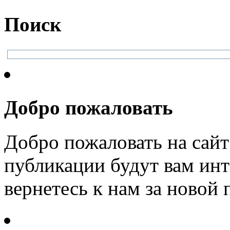
Поиск
Добро пожаловать
Добро пожаловать на сайт
публикации будут вам инт
вернетесь к нам за новой