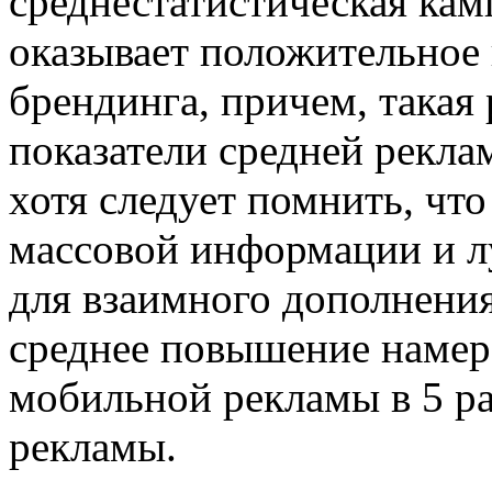
среднестатистическая ка
оказывает положительное 
брендинга, причем, такая
показатели средней рекла
хотя следует помнить, что
массовой информации и л
для взаимного дополнения
среднее повышение намер
мобильной рекламы в 5 ра
рекламы.