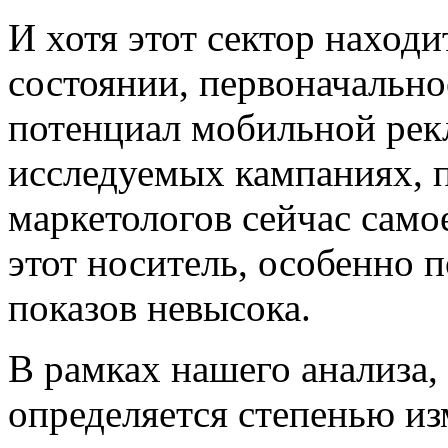
И хотя этот сектор находи
состоянии, первоначально
потенциал мобильной рек
исследуемых кампаниях, п
маркетологов сейчас само
этот носитель, особенно п
показов невысока.
В рамках нашего анализа
определяется степенью из