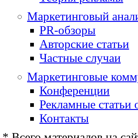
Маркетинговый анал
PR-обзоры
Авторские статьи
Частные случаи
Маркетинговые комм
Конференции
Рекламные статьи 
Контакты
* Всего материалов на сай