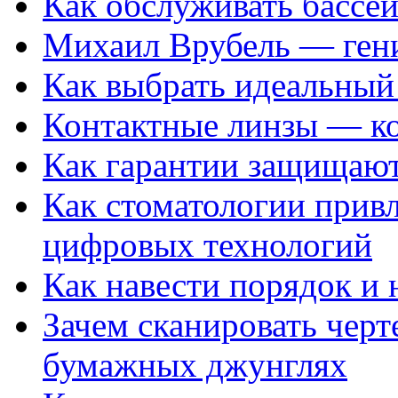
Как обслуживать бассе
Михаил Врубель — ген
Как выбрать идеальный 
Контактные линзы — ко
Как гарантии защищаю
Как стоматологии привл
цифровых технологий
Как навести порядок и 
Зачем сканировать черт
бумажных джунглях