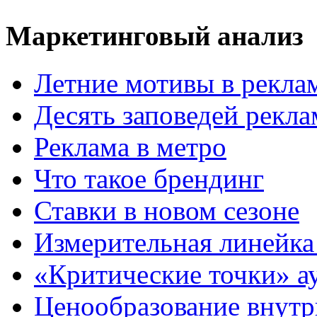
Маркетинговый анализ
Летние мотивы в рекла
Десять заповедей рекл
Реклама в метро
Что такое брендинг
Ставки в новом сезоне
Измерительная линейка
«Критические точки» а
Ценообразование внутр