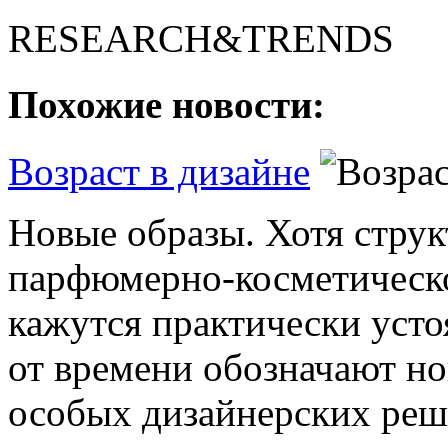
RESEARCH&TRENDS
Похожие новости:
Возраст в дизайне
Новые образы. Хотя струк
парфюмерно-косметическо
кажутся практически уст
от времени обозначают н
особых дизайнерских реше