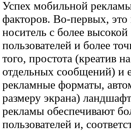
Успех мобильной рекламы
факторов. Во-первых, это
носитель с более высокой
пользователей и более то
того, простота (креатив н
отдельных сообщений) и 
рекламные форматы, авто
размеру экрана) ландшаф
рекламы обеспечивают бо
пользователей и, соответ