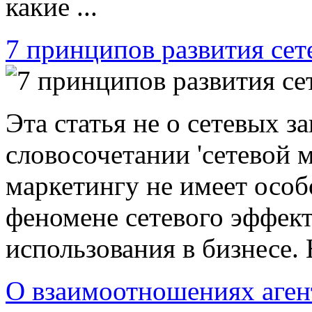
какие ...
7 принципов развития сет
Эта статья не о сетевых з
словосочетании 'сетевой м
маркетингу не имеет особо
феномене сетевого эффект
использования в бизнесе. 
О взаимоотношениях агент