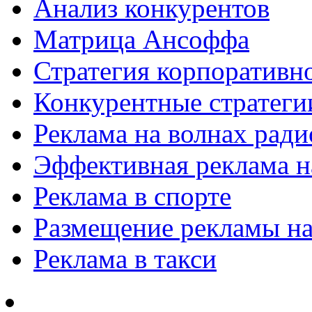
Анализ конкурентов
Матрица Ансоффа
Стратегия корпоративн
Конкурентные стратеги
Реклама на волнах рад
Эффективная реклама на
Реклама в спорте
Размещение рекламы на
Реклама в такси