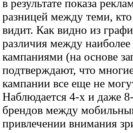
в результате показа рекла
разницей между теми, кто
видит. Как видно из графи
различия между наиболее
кампаниями (на основе з
подтверждают, что многи
кампании все еще не могу
Наблюдается 4-х и даже 8
брендов между мобильны
привлечении внимания зри