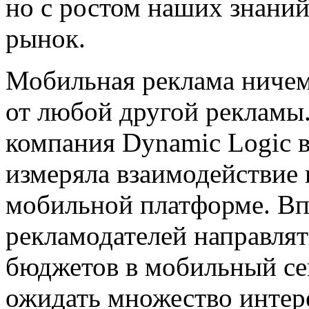
но с ростом наших знаний
рынок.
Мобильная реклама ничем
от любой другой рекламы
компания Dynamic Logic в
измеряла взаимодействие 
мобильной платформе. Вп
рекламодателей направля
бюджетов в мобильный се
ожидать множество инте