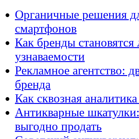
Органичные решения д
смартфонов
Как бренды становятс
узнаваемости
Рекламное агентство: д
бренда
Как сквозная аналитика
Антикварные шкатулки: 
выгодно продать