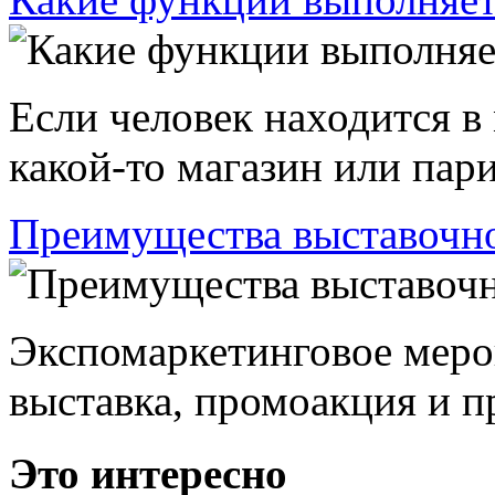
Если человек находится в
какой-то магазин или пари
Преимущества выставочно
Экспомаркетинговое меро
выставка, промоакция и пр
Это интересно