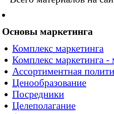
Основы маркетинга
Комплекс маркетинга
Комплекс маркетинга -
Ассортиментная полити
Ценообразование
Посредники
Целеполагание