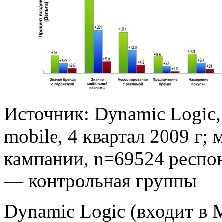
Источник: Dynamic Logic,
mobile, 4 квартал 2009 г;
кампании, n=69524 респон
— контрольная группы
Dynamic Logic (входит в 