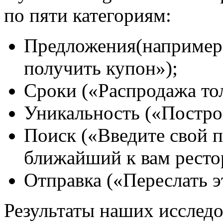
по пяти категориям:
Предложения(например,
получить купон»);
Сроки («Распродажа тол
Уникальность («Постро
Поиск («Введите свой 
ближайший к вам ресто
Отправка («Переслать э
Результаты наших исследо