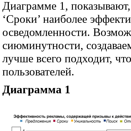
Диаграмме 1, показывают,
‘Сроки’ наиболее эффект
осведомленности. Возмо
сиюминутности, создавае
лучше всего подходит, чт
пользователей.
Диаграмма 1