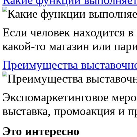
Если человек находится в
какой-то магазин или пари
Преимущества выставочно
Экспомаркетинговое меро
выставка, промоакция и пр
Это интересно