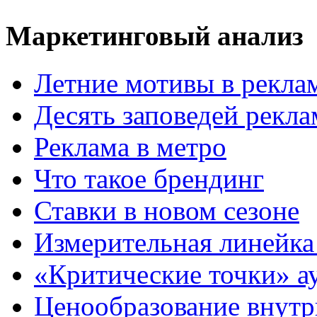
Маркетинговый анализ
Летние мотивы в рекла
Десять заповедей рекл
Реклама в метро
Что такое брендинг
Ставки в новом сезоне
Измерительная линейка
«Критические точки» а
Ценообразование внутр