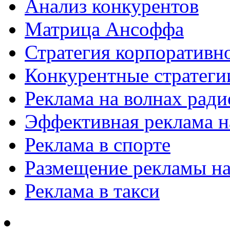
Анализ конкурентов
Матрица Ансоффа
Стратегия корпоративн
Конкурентные стратеги
Реклама на волнах рад
Эффективная реклама на
Реклама в спорте
Размещение рекламы на
Реклама в такси