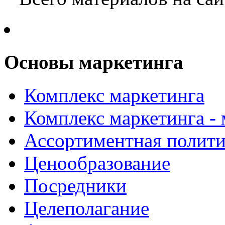
Основы маркетинга
Комплекс маркетинга
Комплекс маркетинга -
Ассортиментная полити
Ценообразование
Посредники
Целеполагание