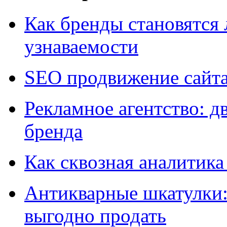
Как бренды становятс
узнаваемости
SEO продвижение сайт
Рекламное агентство: д
бренда
Как сквозная аналитика
Антикварные шкатулки: 
выгодно продать