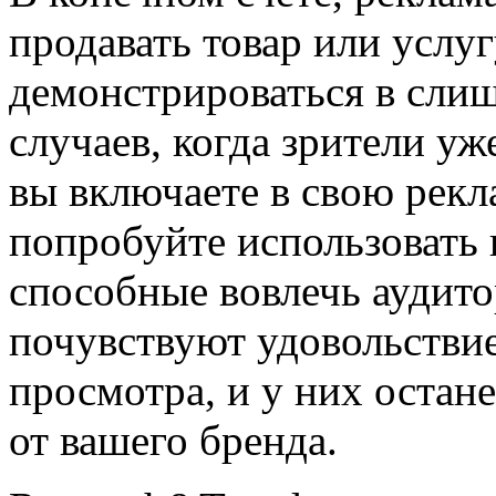
продавать товар или услуг
демонстрироваться в слиш
случаев, когда зрители уж
вы включаете в свою рекл
попробуйте использовать
способные вовлечь аудит
почувствуют удовольствие
просмотра, и у них остан
от вашего бренда.