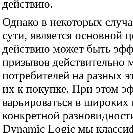
действию.
Однако в некоторых случая
сути, является основной 
действию может быть эф
призывов действительно м
потребителей на разных э
их к покупке. При этом э
варьироваться в широких 
конкретной разновидност
Dynamic Logic мы класси