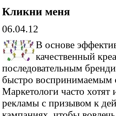
Кликни меня
06.04.12
В основе эффекти
качественный кре
последовательным бренди
быстро воспринимаемым 
Маркетологи часто хотят 
рекламы с призывом к дей
кампаниях, чтобы вовлечь