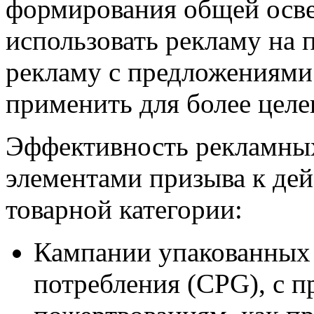
формирования общей осв
использовать рекламу на п
рекламу с предложениями
применить для более целе
Эффективность рекламных
элементами призыва к дей
товарной категории:
Кампании упакованных
потребления (CPG), с 