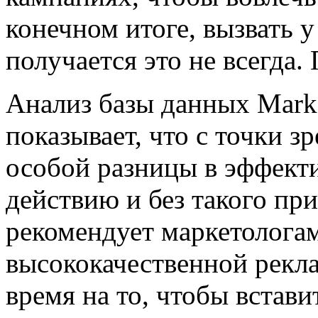
конечном итоге, вызвать 
получается это не всегда.
Анализ базы данных Mark
показывает, что с точки з
особой разницы в эффект
действию и без такого пр
рекомендует маркетологам
высококачественной рекла
время на то, чтобы встави