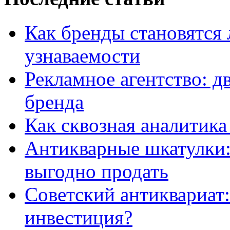
Как бренды становятс
узнаваемости
Рекламное агентство: д
бренда
Как сквозная аналитика
Антикварные шкатулки: 
выгодно продать
Советский антиквариат:
инвестиция?