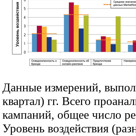
Данные измерений, выпол
квартал) гг. Всего проан
кампаний, общее число ре
Уровень воздействия (разн