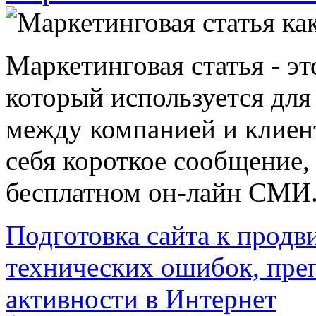
Маркетинговая статья - эт
который используется дл
между компанией и клиент
себя короткое сообщение,
бесплатном он-лайн СМИ.С
Подготовка сайта к продв
технических ошибок, пре
активности в Интернет