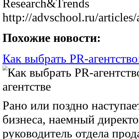
Research&Trends
http://advschool.ru/articles
Похожие новости:
Как выбрать PR-агентство
Рано или поздно наступает
бизнеса, наемный директо
руководитель отдела прод