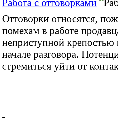
Работа с отговорками
Отговорки относятся, по
помехам в работе продавц
неприступной крепостью 
начале разговора. Потенц
стремиться уйти от контакт