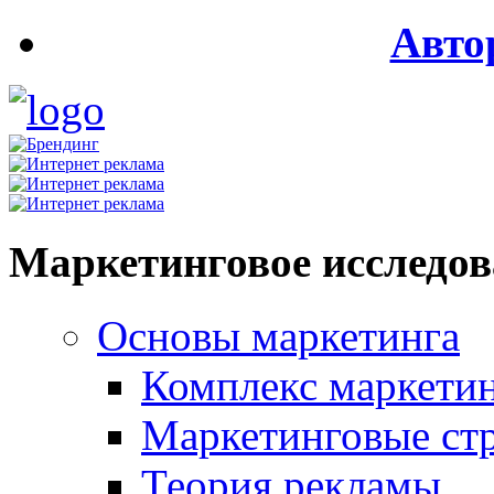
Авто
Маркетинговое исследо
Основы маркетинга
Комплекс маркети
Маркетинговые ст
Теория рекламы