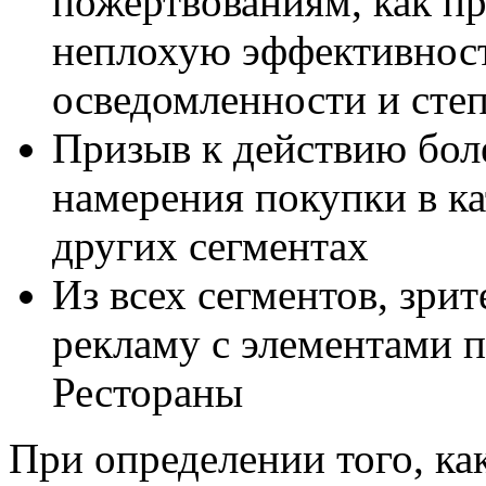
пожертвованиям, как п
неплохую эффективнос
осведомленности и сте
Призыв к действию бол
намерения покупки в ка
других сегментах
Из всех сегментов, зри
рекламу с элементами п
Рестораны
При определении того, ка