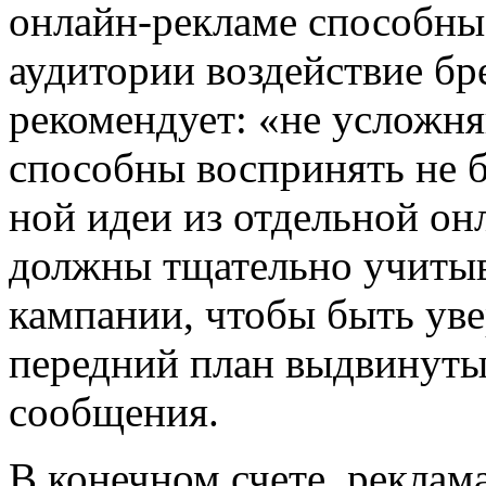
онлайн-рекламе способны
аудитории воздействие бр
рекомендует: «не усложня
способны воспринять не б
ной идеи из отдельной о
должны тщательно учитыв
кампании, чтобы быть уве
передний план выдвинуты
сообщения.
В конечном счете, реклама