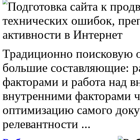
Традиционно поисковую о
большие составляющие: р
факторами и работа над 
внутренними факторами ч
оптимизацию самого доку
релевантности ...