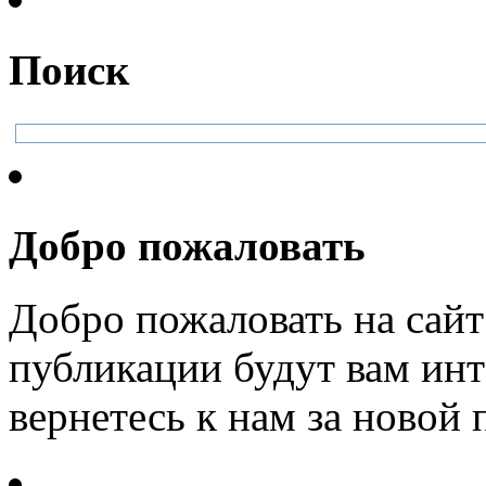
Поиск
Добро пожаловать
Добро пожаловать на сайт
публикации будут вам инт
вернетесь к нам за новой