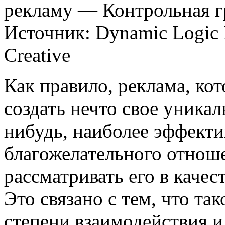
рекламу — Контрольная г
Источник: Dynamic Logic M
Creative
Как правило, реклама, ко
создать нечто свое уникал
нибудь, наиболее эффект
благожелательного отноше
рассматривать его в каче
Это связано с тем, что та
степени взаимодействия и