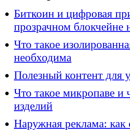
Биткоин и цифровая при
прозрачном блокчейне 
Что такое изолированна
необходима
Полезный контент для 
Что такое микропаве и 
изделий
Наружная реклама: как 