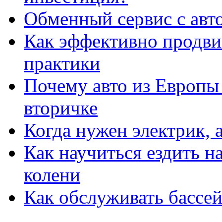
Обменный сервис с авт
Как эффективно продвиг
практики
Почему авто из Европы
вторичке
Когда нужен электрик, а
Как научиться ездить на
колени
Как обслуживать бассе