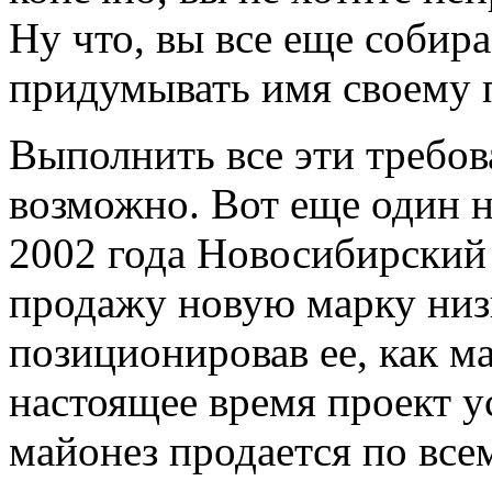
Ну что, вы все еще собир
придумывать имя своему 
Выполнить все эти требов
возможно. Вот еще один 
2002 года Новосибирский
продажу новую марку низ
позиционировав ее, как ма
настоящее время проект у
майонез продается по вс