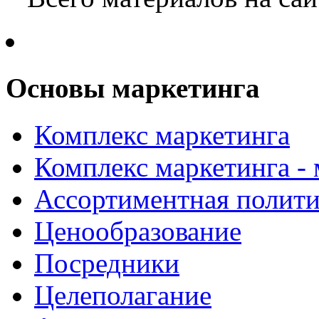
Основы маркетинга
Комплекс маркетинга
Комплекс маркетинга -
Ассортиментная полити
Ценообразование
Посредники
Целеполагание