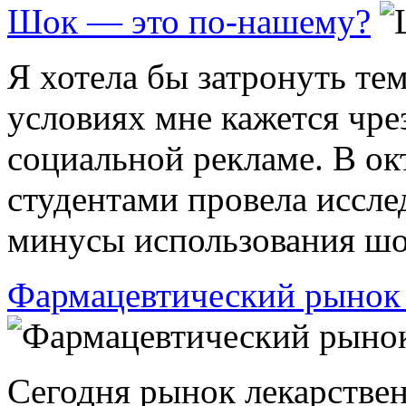
Шок — это по-нашему?
Я хотела бы затронуть те
условиях мне кажется чре
социальной рекламе. В окт
студентами провела иссл
минусы использования шок
Фармацевтический рынок 
Сегодня рынок лекарствен