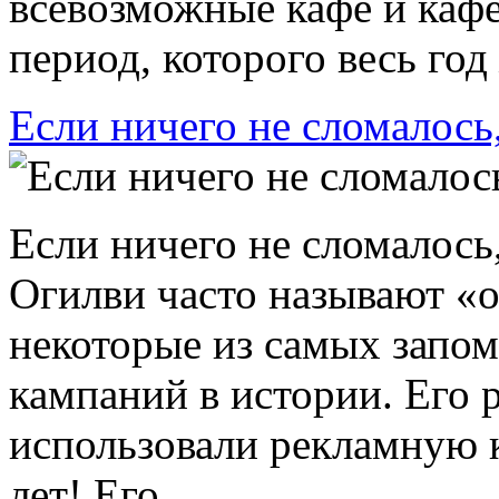
всевозможные кафе и каф
период, которого весь год
Если ничего не сломалось
Если ничего не сломалось
Огилви часто называют «
некоторые из самых зап
кампаний в истории. Его
использовали рекламную 
лет! Его ...