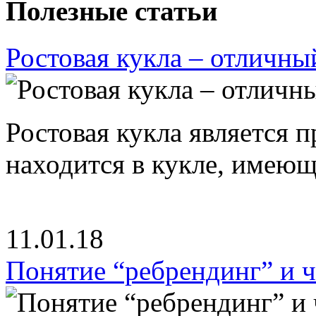
Полезные статьи
Ростовая кукла – отличны
Ростовая кукла является 
находится в кукле, имею
11.01.18
Понятие “ребрендинг” и ч