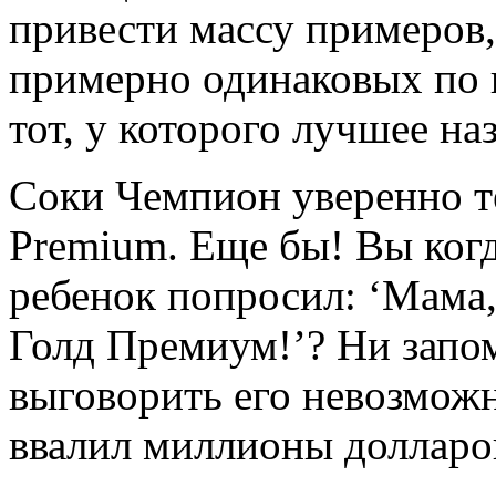
привести массу примеров,
примерно одинаковых по 
тот, у которого лучшее на
Соки Чемпион уверенно т
Premium. Еще бы! Вы ког
ребенок попросил: ‘Мама,
Голд Премиум!’? Ни запом
выговорить его невозмож
ввалил миллионы долларов