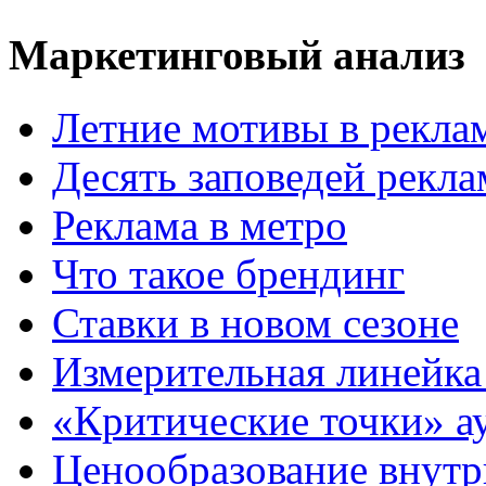
Маркетинговый анализ
Летние мотивы в рекла
Десять заповедей рекл
Реклама в метро
Что такое брендинг
Ставки в новом сезоне
Измерительная линейка
«Критические точки» а
Ценообразование внутр