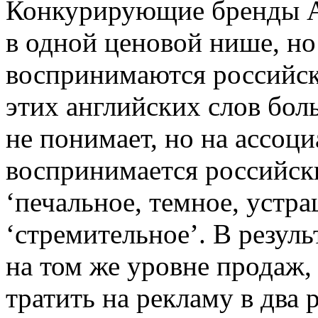
Конкурирующие бренды А
в одной ценовой нише, но
воспринимаются российс
этих английских слов бол
не понимает, но на ассо
воспринимается российск
‘печальное, темное, устра
‘стремительное’. В резул
на том же уровне продаж,
тратить на рекламу в два 