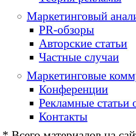
Маркетинговый анал
PR-обзоры
Авторские статьи
Частные случаи
Маркетинговые комм
Конференции
Рекламные статьи 
Контакты
* Всего материалов на сай