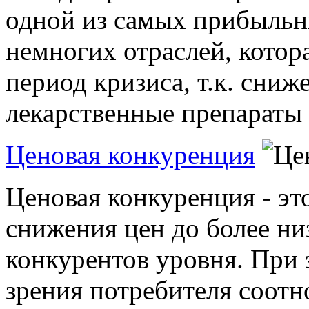
одной из самых прибыльны
немногих отраслей, котор
период кризиса, т.к. сниж
лекарственные препараты 
Ценовая конкуренция
Ценовая конкуренция - это
снижения цен до более ни
конкурентов уровня. При 
зрения потребителя соотн