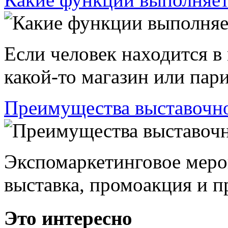
Если человек находится в
какой-то магазин или пари
Преимущества выставочно
Экспомаркетинговое меро
выставка, промоакция и пр
Это интересно