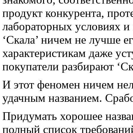
продукт конкурента, проте
лабораторных условиях и 
‘Скала’ ничем не лучше е
характеристикам даже уст
покупатели разбирают ‘Ск
И этот феномен ничем нел
удачным названием. Срабо
Придумать хорошее назван
полный список требовани