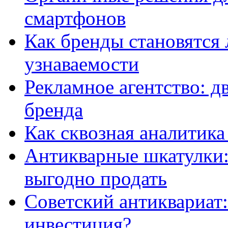
смартфонов
Как бренды становятс
узнаваемости
Рекламное агентство: д
бренда
Как сквозная аналитика
Антикварные шкатулки: 
выгодно продать
Советский антиквариат:
инвестиция?