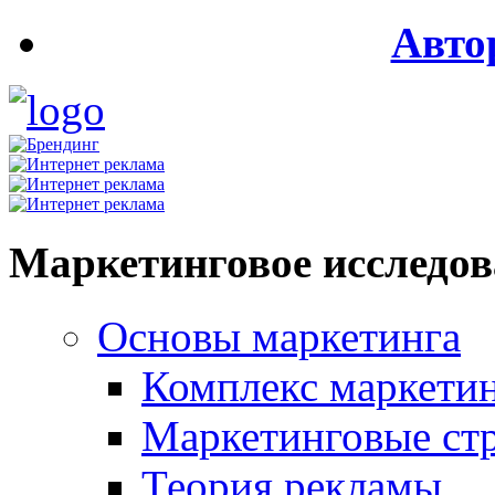
Авто
Маркетинговое исследо
Основы маркетинга
Комплекс маркети
Маркетинговые ст
Теория рекламы