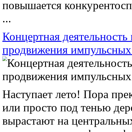
повышается конкурентосп
...
Концертная деятельность 
продвижения импульсных 
Наступает лето! Пора пре
или просто под тенью дер
вырастают на центральны