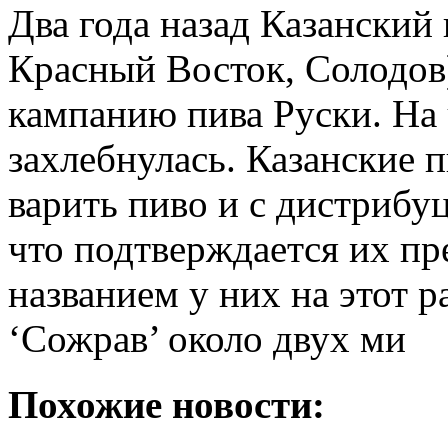
Два года назад Казанский
Красный Восток, Солодо
кампанию пива Руски. На
захлебнулась. Казанские 
варить пиво и с дистрибу
что подтверждается их п
названием у них на этот 
‘Сожрав’ около двух ми
Похожие новости: