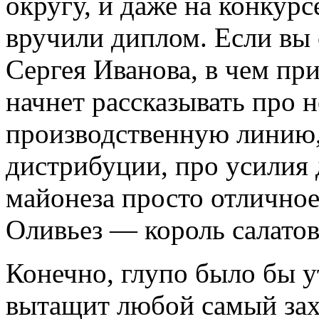
округу, и даже на конкурс
вручили диплом. Если вы
Сергея Иванова, в чем при
начнет рассказывать про
производственную линию
дистрибуции, про усилия 
майонеза просто отличное
Оливьез — король салатов
Конечно, глупо было бы у
вытащит любой самый зах