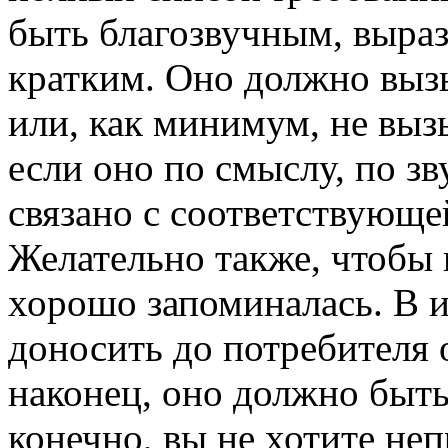
быть благозвучным, выра
кратким. Оно должно выз
или, как минимум, не выз
если оно по смыслу, по з
связано с соответствующе
Желательно также, чтобы
хорошо запоминалась. В и
доносить до потребителя 
наконец, оно должно быть
конечно, вы не хотите не