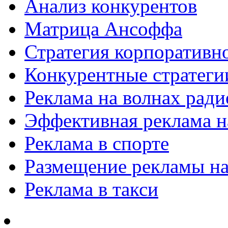
Анализ конкурентов
Матрица Ансоффа
Стратегия корпоративн
Конкурентные стратеги
Реклама на волнах рад
Эффективная реклама на
Реклама в спорте
Размещение рекламы на
Реклама в такси