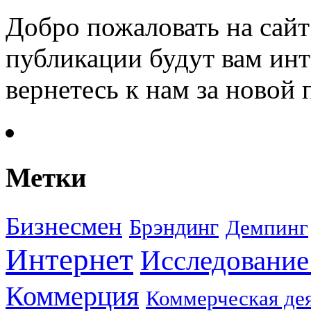
Добро пожаловать на сайт
публикации будут вам инт
вернетесь к нам за новой
Метки
Бизнесмен
Брэндинг
Демпинг
Интернет
Исследование
Коммерция
Коммерческая де