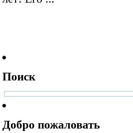
Поиск
Добро пожаловать