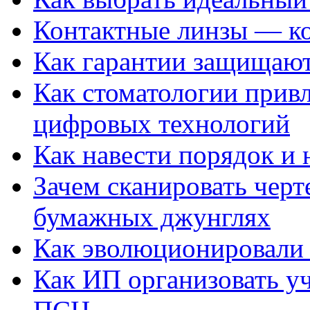
Контактные линзы — ко
Как гарантии защищаю
Как стоматологии привл
цифровых технологий
Как навести порядок и 
Зачем сканировать черт
бумажных джунглях
Как эволюционировали
Как ИП организовать 