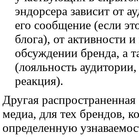
эндорсера зависит от а
его сообщение (если это
блога), от активности 
обсуждении бренда, а т
(лояльность аудитории,
реакция).
Другая распространенная 
медиа, для тех брендов, 
определенную узнаваемост