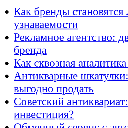
Как бренды становятс
узнаваемости
Рекламное агентство: д
бренда
Как сквозная аналитика
Антикварные шкатулки: 
выгодно продать
Советский антиквариат:
инвестиция?
Обменный сервис с авт