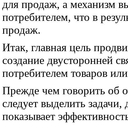
для продаж, а механизм в
потребителем, что в резу
продаж.
Итак, главная цель прод
создание двусторонней с
потребителем товаров или
Прежде чем говорить об о
следует выделить задачи, 
показывает эффективност