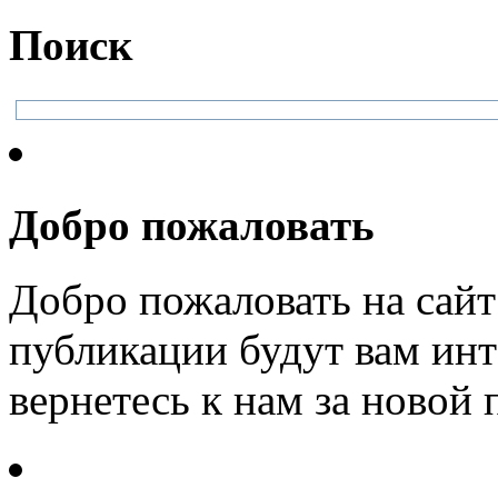
Поиск
Добро пожаловать
Добро пожаловать на сайт
публикации будут вам инт
вернетесь к нам за новой