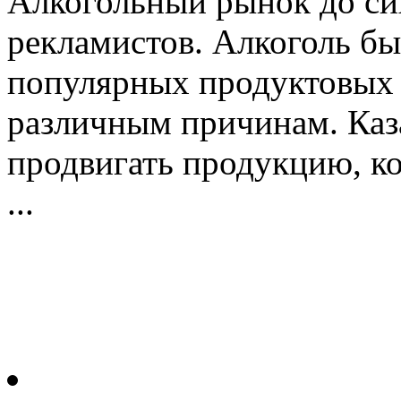
Алкогольный рынок до си
рекламистов. Алкоголь бы
популярных продуктовых 
различным причинам. Каз
продвигать продукцию, ко
...