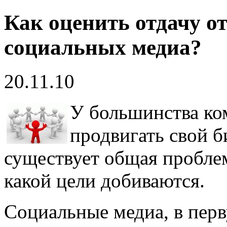
Как оценить отдачу о
социальных медиа?
20.11.10
У большинства ко
продвигать свой б
существует общая пробле
какой цели добиваются.
Социальные медиа, в перв