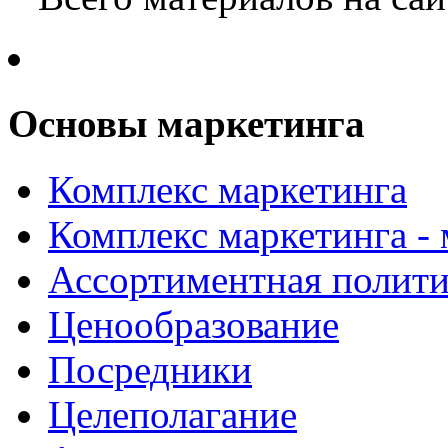
Основы маркетинга
Комплекс маркетинга
Комплекс маркетинга -
Ассортиментная полити
Ценообразование
Посредники
Целеполагание