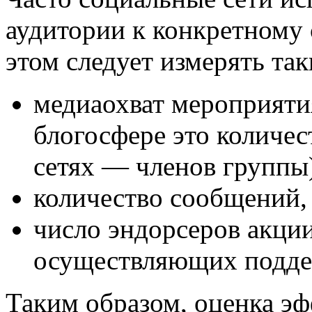
аудитории к конкретному
этом следует измерять так
медиаохват мероприяти
блогосфере это количес
сетях — членов группы
количество сообщений,
число эндорсеров акции
осуществляющих подде
Таким образом, оценка э