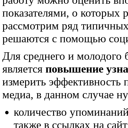
показателями, о которых 
рассмотрим ряд типичных 
решаются с помощью соц
Для среднего и молодого 
является
повышение узна
измерить эффективность 
медиа, в данном случае н
количество упоминаний
также в ссылках на сай