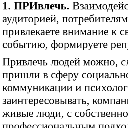
1.
ПРИвлечь.
Взаимодейс
аудиторией, потребителям
привлекаете внимание к с
событию, формируете реп
Привлечь людей можно, с
пришли в сферу социально
коммуникации и психолог
заинтересовывать, компа
живые люди, с собственно
профессиональным подхо