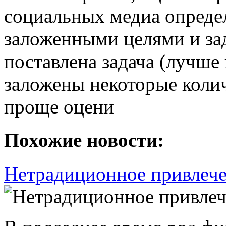
социальных медиа опреде
заложенными целями и зад
поставлена задача (лучше 
заложены некоторые колич
проще оцени
Похожие новости:
Нетрадиционное привлече