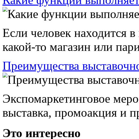
Если человек находится в
какой-то магазин или пари
Преимущества выставочно
Экспомаркетинговое меро
выставка, промоакция и пр
Это интересно