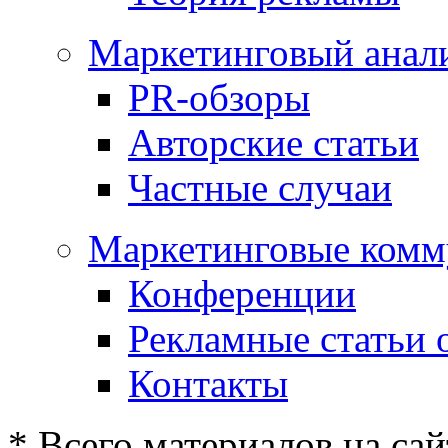
Маркетинговый анал
PR-обзоры
Авторские статьи
Частные случаи
Маркетинговые комм
Конференции
Рекламные статьи 
Контакты
* Всего материалов на сай