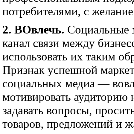
потребителями, с желание
2. ВОвлечь.
Социальные 
канал связи между бизнес
использовать их таким об
Признак успешной маркет
социальных медиа — вовл
мотивировать аудиторию 
задавать вопросы, просит
товаров, предложений и ж