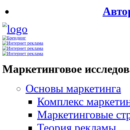
Авто
Маркетинговое исследо
Основы маркетинга
Комплекс маркети
Маркетинговые ст
Теория рекламы