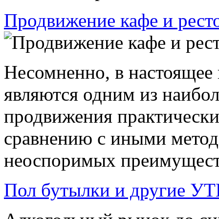
Продвижение кафе и ресто
Несомненно, в настоящее 
являются одним из наибо
продвижения практически
сравнению с иными метод
неоспоримых преимуществ
Пол бутылки и другие У