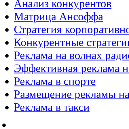
Анализ конкурентов
Матрица Ансоффа
Стратегия корпоративн
Конкурентные стратеги
Реклама на волнах рад
Эффективная реклама на
Реклама в спорте
Размещение рекламы на
Реклама в такси