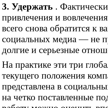
3. Удержать
. Фактически
привлечения и вовлечения
всего снова обратится к в
социальных медиа — не пр
долгие и серьезные отнош
На практике эти три глоба
текущего положения компа
представлена в социальны
на четко поставленные п
работу можно оценить вп