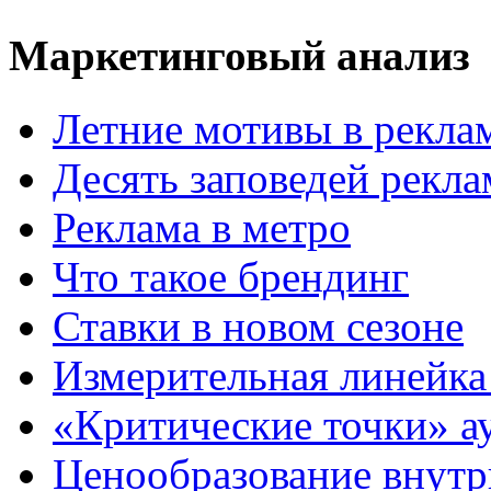
Маркетинговый анализ
Летние мотивы в рекла
Десять заповедей рекл
Реклама в метро
Что такое брендинг
Ставки в новом сезоне
Измерительная линейка
«Критические точки» а
Ценообразование внутр