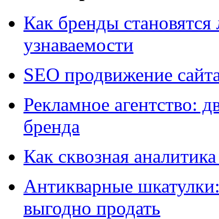
Как бренды становятс
узнаваемости
SEO продвижение сайт
Рекламное агентство: д
бренда
Как сквозная аналитика
Антикварные шкатулки: 
выгодно продать