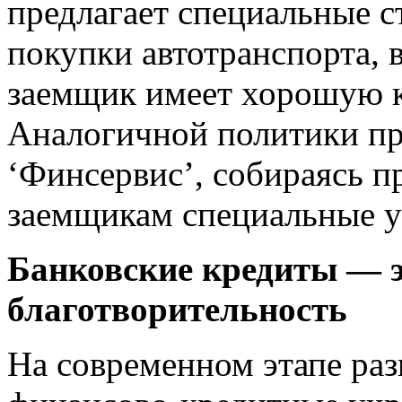
предлагает специальные с
покупки автотранспорта, 
заемщик имеет хорошую 
Аналогичной политики пр
‘Финсервис’, собираясь 
заемщикам специальные у
Банковские кредиты — эт
благотворительность
На современном этапе раз