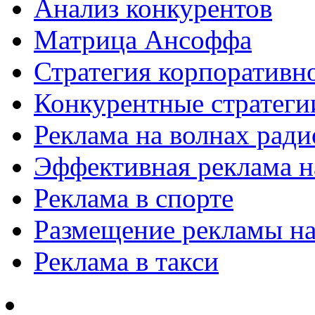
Анализ конкурентов
Матрица Ансоффа
Стратегия корпоративн
Конкурентные стратеги
Реклама на волнах рад
Эффективная реклама на
Реклама в спорте
Размещение рекламы на
Реклама в такси