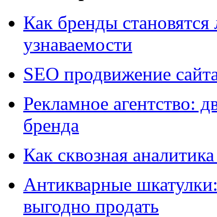
Как бренды становятс
узнаваемости
SEO продвижение сайт
Рекламное агентство: д
бренда
Как сквозная аналитика
Антикварные шкатулки: 
выгодно продать