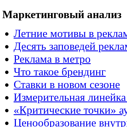
Маркетинговый анализ
Летние мотивы в рекла
Десять заповедей рекл
Реклама в метро
Что такое брендинг
Ставки в новом сезоне
Измерительная линейка
«Критические точки» а
Ценообразование внутр