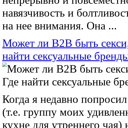
навязчивость и болтливос
на нее внимания. Она ...
Может ли B2B быть секси,
найти сексуальные бренд
Когда я недавно попросил
(т.е. группу моих удивлен
кухне для утреннего чая) 