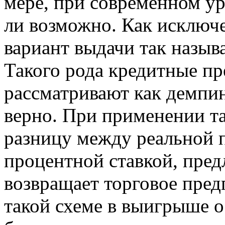
мере, при современном ур
ли возможно. Как исключе
вариант выдачи так называ
Такого рода кредитные п
рассматривают как демпин
верно. При применении та
разницу между реальной п
процентной ставкой, пред
возвращает торговое пред
такой схеме в выигрыше о