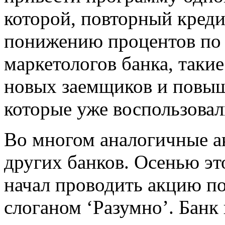
которой, повторный креди
понижению процентов по
маркетологов банка, таки
новых заемщиков и повыш
которые уже воспользовал
Во многом аналогичные а
других банков. Осенью эт
начал проводить акцию п
слоганом ‘Разумно’. Банк