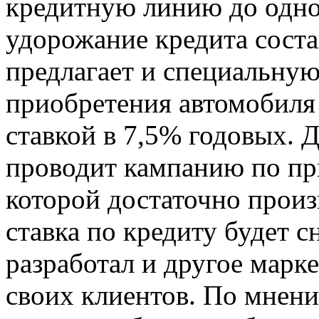
кредитную линию до одно
удорожание кредита соста
предлагает и специальну
приобретения автомобиля
ставкой в 7,5% годовых. 
проводит кампанию по пр
которой достаточно произ
ставка по кредиту будет с
разработал и другое марк
своих клиентов. По мнени