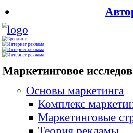
Авто
Маркетинговое исследо
Основы маркетинга
Комплекс маркети
Маркетинговые ст
Теория рекламы