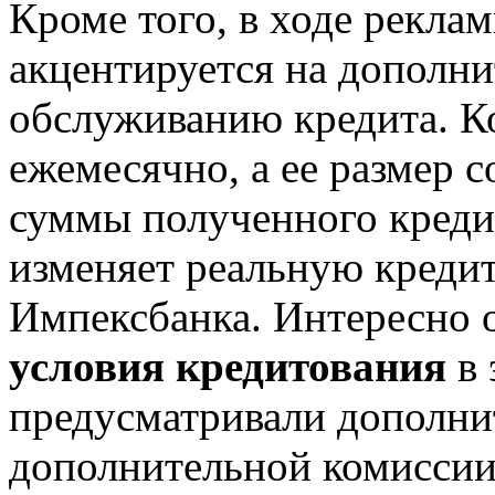
Кроме того, в ходе рекла
акцентируется на дополн
обслуживанию кредита. К
ежемесячно, а ее размер 
суммы полученного креди
изменяет реальную кредит
Импексбанка. Интересно 
условия кредитования
в 
предусматривали дополни
дополнительной комиссии