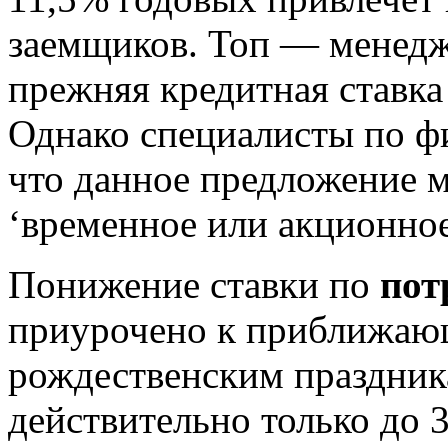
заемщиков.
Топ — менедже
прежняя кредитная ставка
Однако специалисты по ф
что данное предложение м
‘временное или акционно
Понижение ставки по
пот
приурочено к приближаю
рождественским праздник
действительно только до 3