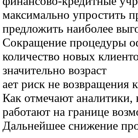
финансово-кредитные учр
максимально упростить п
предложить наиболее выг
Сокращение процедуры о
количество новых клиенто
значительно возраст
ает риск не возвращения 
Как отмечают аналитики, 
работают на границе возм
Дальнейшее снижение про