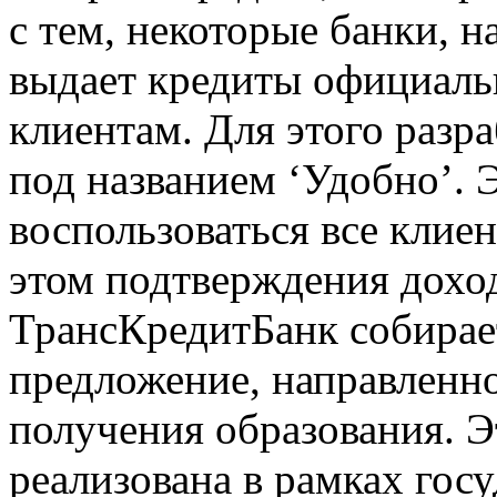
с тем, некоторые банки, н
выдает кредиты официаль
клиентам. Для этого разр
под названием ‘Удобно’.
воспользоваться все клие
этом подтверждения доход
ТрансКредитБанк собирае
предложение, направленн
получения образования. Э
реализована в рамках госу