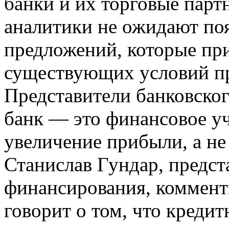
банки и их торговые парт
аналитики не ожидают по
предложений, которые пр
существующих условий пр
Представители банковског
банк — это финансовое у
увеличение прибыли, а не
Станислав Гундар, предст
финансирования, коммент
говорит о том, что креди