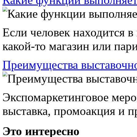
Если человек находится в
какой-то магазин или пари
Преимущества выставочно
Экспомаркетинговое меро
выставка, промоакция и пр
Это интересно