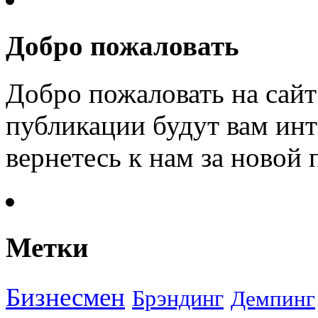
Добро пожаловать
Добро пожаловать на сайт
публикации будут вам инт
вернетесь к нам за новой
Метки
Бизнесмен
Брэндинг
Демпинг