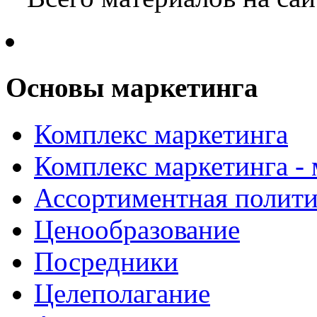
Основы маркетинга
Комплекс маркетинга
Комплекс маркетинга -
Ассортиментная полити
Ценообразование
Посредники
Целеполагание