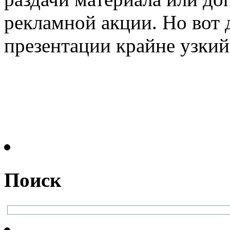
рекламной акции. Но вот 
презентации крайне узкий 
Поиск