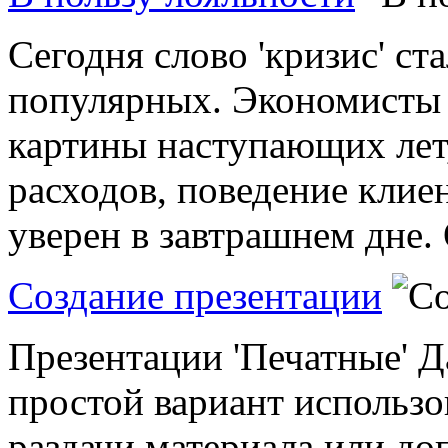
Сегодня слово 'кризис' ст
популярных. Экономисты
картины наступающих лет
расходов, поведение клиен
уверен в завтрашнем дне. 
Создание презентации
Презентации 'Печатные' Д
простой вариант использо
раздачи материала или до