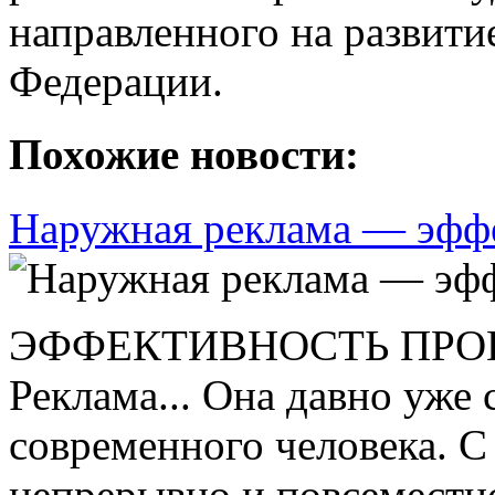
направленного на развити
Федерации.
Похожие новости:
Наружная реклама — эфф
ЭФФЕКТИВНОСТЬ ПРО
Реклама... Она давно уже
современного человека. С
непрерывно и повсеместно,