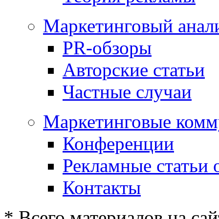
Маркетинговый анал
PR-обзоры
Авторские статьи
Частные случаи
Маркетинговые комм
Конференции
Рекламные статьи 
Контакты
* Всего материалов на сай