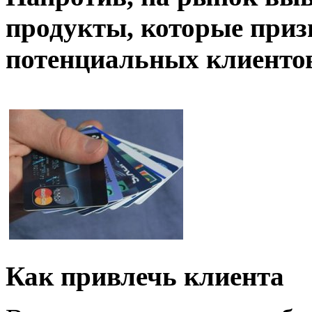
продукты, которые при
потенциальных клиенто
Как привлечь клиента