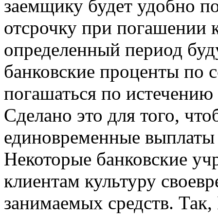
заемщику будет удобно п
отсрочку при погашении к
определенный период буду
банковские проценты по с
погашаться по истечению 
Сделано это для того, чт
единовременные выплаты 
Некоторые банковские уч
клиентам культуру своев
занимаемых средств. Так,