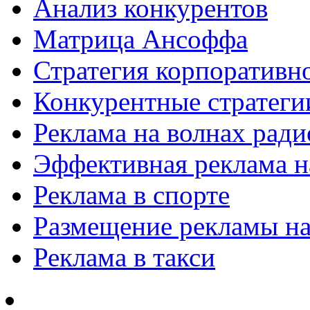
Анализ конкурентов
Матрица Ансоффа
Стратегия корпоративн
Конкурентные стратеги
Реклама на волнах рад
Эффективная реклама на
Реклама в спорте
Размещение рекламы на
Реклама в такси