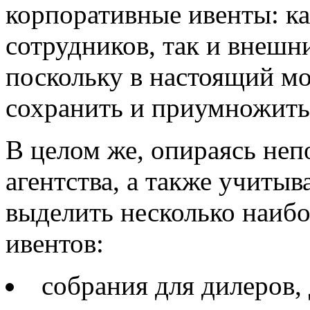
корпоративные ивенты: к
сотрудников, так и внешн
поскольку в настоящий м
сохранить и приумножить 
В целом же, опираясь неп
агентства, а также учитыв
выделить несколько наиб
ивентов:
собрания для дилеров,