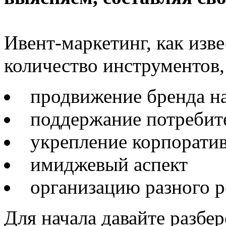
Ивент-маркетинг, как изв
количество инструментов,
продвижение бренда н
поддержание потребит
укрепление корпоратив
имиджевый аспект
организацию разного 
Для начала давайте разбе