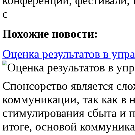
конференции, фестивали, 
с
Похожие новости:
Оценка результатов в упр
Спонсорство является сл
коммуникации, так как в 
стимулирования сбыта и пр
итоге, основой коммуник