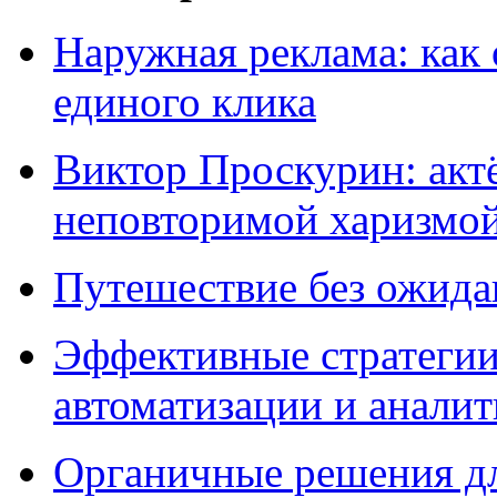
Наружная реклама: как 
единого клика
Виктор Проскурин: актё
неповторимой харизмо
Путешествие без ожидан
Эффективные стратегии
автоматизации и анали
Органичные решения д