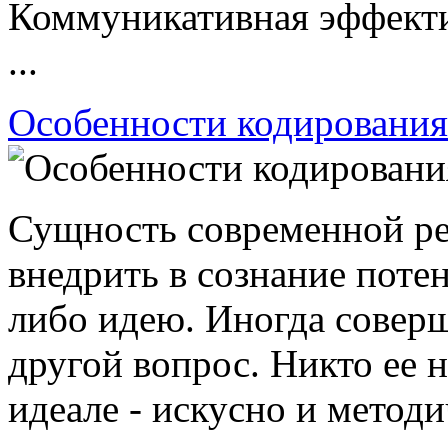
Коммуникативная эффекти
...
Особенности кодирования
Сущность современной ре
внедрить в сознание поте
либо идею. Иногда соверш
другой вопрос. Никто ее 
идеале - искусно и методи