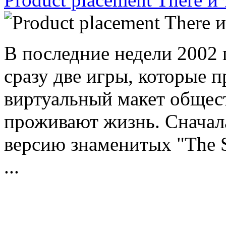
В последние недели 2002 
сразу две игры, которые 
виртуальный макет общест
проживают жизнь. Сначал
версию знаменитых "The 
...