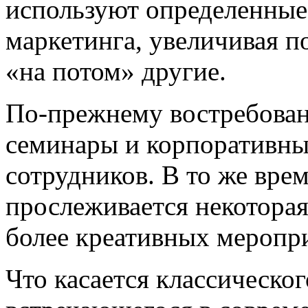
используют определенные
маркетинга, увеличивая п
«на потом» другие.
По-прежнему востребован
семинары и корпоративны
сотрудников. В то же вре
прослеживается некотора
более креативных меропр
Что касается классическог