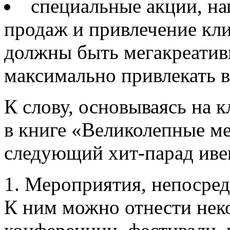
специальные акции, н
продаж и привлечение кли
должны быть мегакреатив
максимально привлекать 
К слову, основываясь на 
в книге «Великолепные м
следующий хит-парад иве
1. Мероприятия, непосре
К ним можно отнести нек