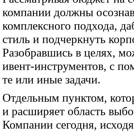
компании должны осознав
комплексного подхода, да
стиль и подчеркнуть корп
Разобравшись в целях, м
ивент-инструментов, с п
те или иные задачи.
Отдельным пунктом, котор
и расширяет область выбо
Компании сегодня, исходя 