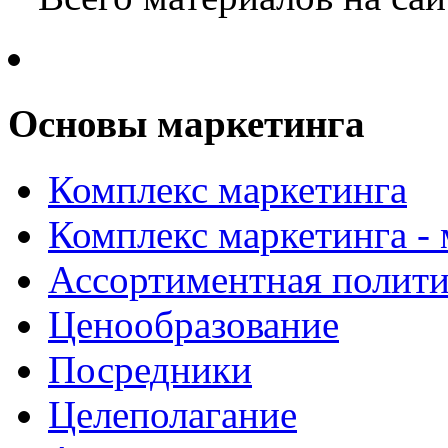
Основы маркетинга
Комплекс маркетинга
Комплекс маркетинга -
Ассортиментная полити
Ценообразование
Посредники
Целеполагание