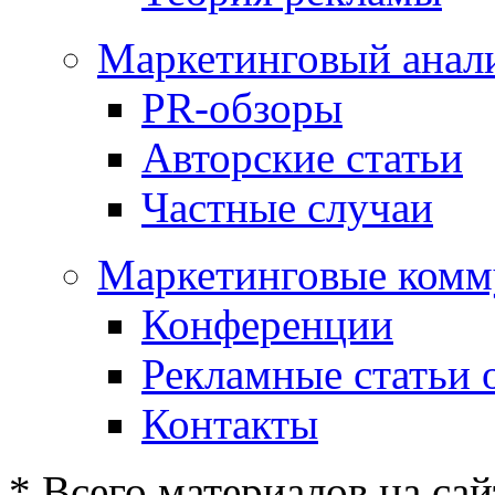
Маркетинговый анал
PR-обзоры
Авторские статьи
Частные случаи
Маркетинговые комм
Конференции
Рекламные статьи 
Контакты
* Всего материалов на сай