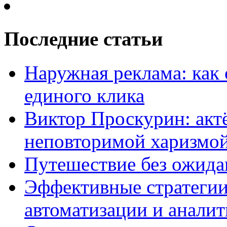
Последние статьи
Наружная реклама: как 
единого клика
Виктор Проскурин: актё
неповторимой харизмо
Путешествие без ожидан
Эффективные стратегии
автоматизации и анали