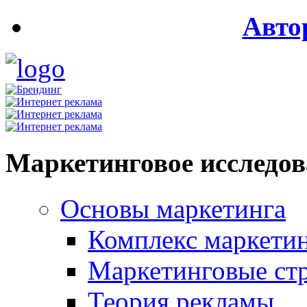
Авто
Маркетинговое исследо
Основы маркетинга
Комплекс маркети
Маркетинговые ст
Теория рекламы