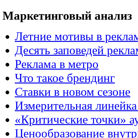
Маркетинговый анализ
Летние мотивы в рекла
Десять заповедей рекл
Реклама в метро
Что такое брендинг
Ставки в новом сезоне
Измерительная линейка
«Критические точки» а
Ценообразование внутр