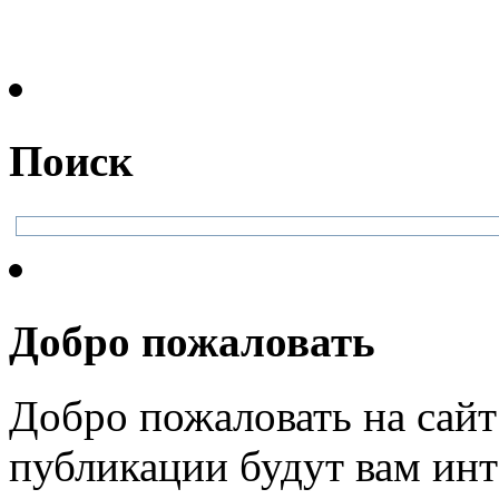
Поиск
Добро пожаловать
Добро пожаловать на сайт
публикации будут вам инт