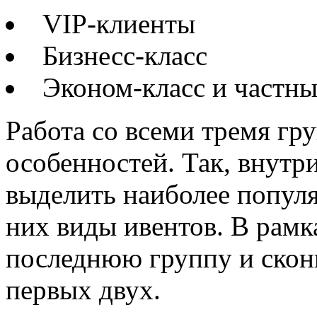
VIP-клиенты
Бизнесс-класс
Эконом-класс и частны
Работа со всеми тремя гр
особенностей. Так, внутр
выделить наиболее попул
них виды ивентов. В рам
последнюю группу и скон
первых двух.