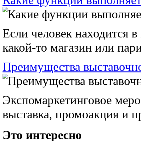
Если человек находится в
какой-то магазин или пари
Преимущества выставочно
Экспомаркетинговое меро
выставка, промоакция и пр
Это интересно