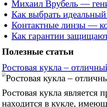
Михаил Врубель — ген
Как выбрать идеальный 
Контактные линзы — ко
Как гарантии защищаю
Полезные статьи
Ростовая кукла – отличны
Ростовая кукла является 
находится в кукле, имею