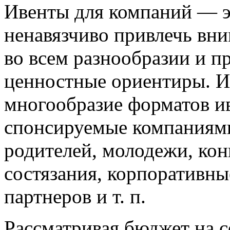
Ивенты для компаний — э
ненавязчиво привлечь вни
во всем разнообразии и пр
ценностные ориентиры. И
многообразие форматов и
спонсируемые компаниями
родителей, молодежи, кон
состязания, корпоративны
партнеров и т. п.
Рассматривая бюджет на 