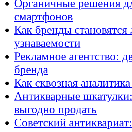
Органичные решения д
смартфонов
Как бренды становятс
узнаваемости
Рекламное агентство: д
бренда
Как сквозная аналитика
Антикварные шкатулки: 
выгодно продать
Советский антиквариат: