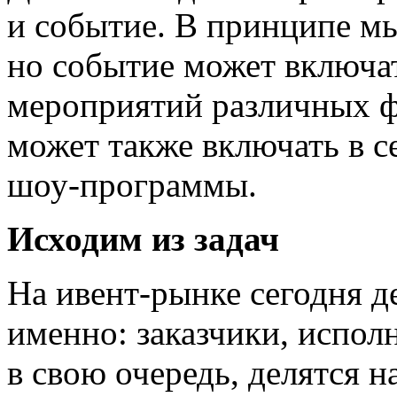
и событие.
В принципе мы
но событие может включать
мероприятий различных ф
может также включать в с
шоу-программы.
Исходим из задач
На ивент-рынке сегодня д
именно: заказчики, испол
в свою очередь, делятся н