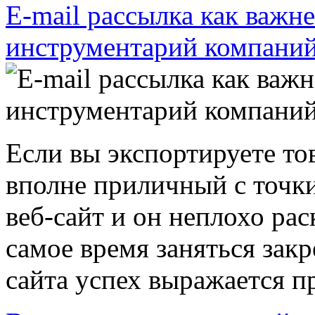
E-mail рассылка как важ
инструментарий компаний
Если вы экспортируете тов
вполне приличный с точки
веб-сайт и он неплохо ра
самое время заняться зак
сайта успех выражается пр