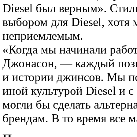
Diesel был верным». Стил
выбором для Diesel, хотя
неприемлемым.
«Когда мы начинали работ
Джонасон, — каждый пози
и истории джинсов. Мы п
иной культурой Diesel и 
могли бы сделать альтер
брендам. В то время все м