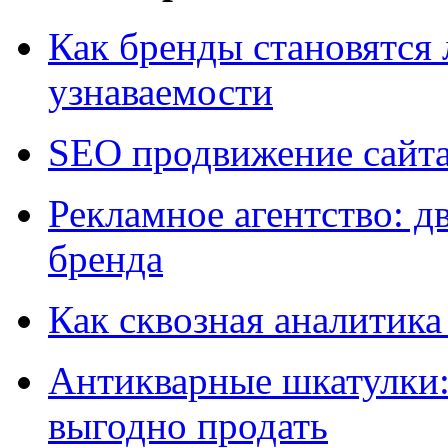
Как бренды становятс
узнаваемости
SEO продвижение сайт
Рекламное агентство: д
бренда
Как сквозная аналитика
Антикварные шкатулки: 
выгодно продать