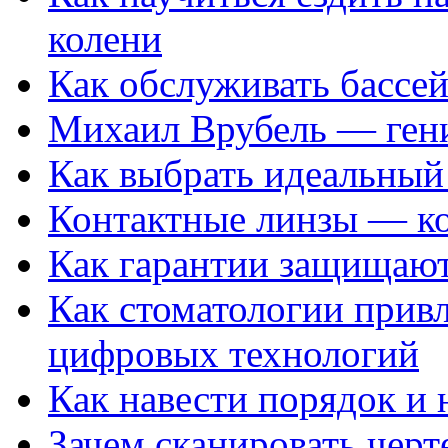
колени
Как обслуживать бассе
Михаил Врубель — ген
Как выбрать идеальный 
Контактные линзы — ко
Как гарантии защищаю
Как стоматологии привл
цифровых технологий
Как навести порядок и 
Зачем сканировать черт