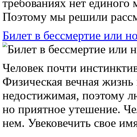
требованиях нет единого м
Поэтому мы решили рассмо
Билет в бессмертие или н
Человек почти инстинктив
Физическая вечная жизнь
недостижимая, поэтому л
но приятное утешение. Че
нем. Увековечить свое имя -