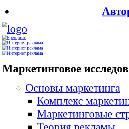
Авто
Маркетинговое исследо
Основы маркетинга
Комплекс маркети
Маркетинговые ст
Теория рекламы