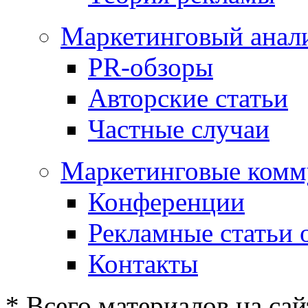
Маркетинговый анал
PR-обзоры
Авторские статьи
Частные случаи
Маркетинговые комм
Конференции
Рекламные статьи 
Контакты
* Всего материалов на сай