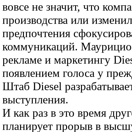
вовсе не значит, что комп
производства или изменил
предпочтения сфокусиров
коммуникаций. Маурицио
рекламе и маркетингу Dies
появлением голоса у пре
Штаб Diesel разрабатывае
выступления.
И как раз в это время др
планирует прорыв в высш