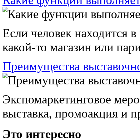
Если человек находится в
какой-то магазин или пари
Преимущества выставочно
Экспомаркетинговое меро
выставка, промоакция и пр
Это интересно