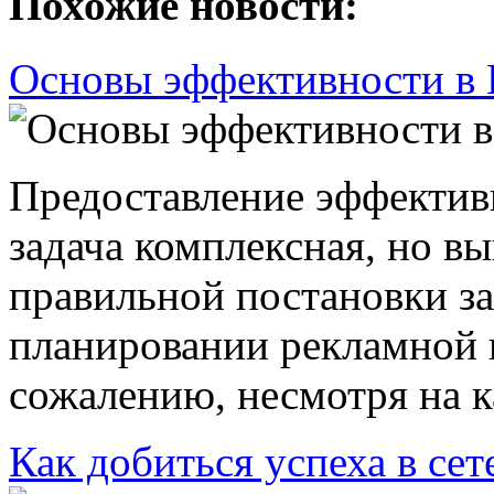
Похожие новости:
Основы эффективности в
Предоставление эффектив
задача комплексная, но в
правильной постановки за
планировании рекламной 
сожалению, несмотря на к
Как добиться успеха в се