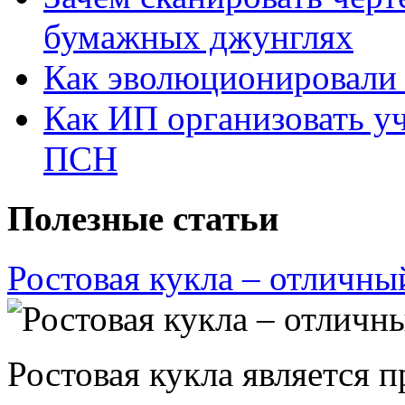
бумажных джунглях
Как эволюционировали
Как ИП организовать 
ПСН
Полезные статьи
Ростовая кукла – отличны
Ростовая кукла является 