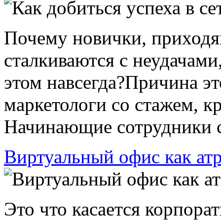
Почему новички, приходящ
сталкиваются с неудачами
этом навсегда?Причина эт
маркетологи со стажем, к
Начинающие сотрудники се
Виртуальный офис как ат
Это что касается корпорат