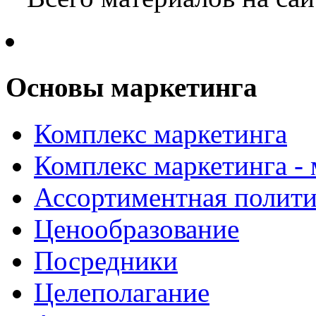
Основы маркетинга
Комплекс маркетинга
Комплекс маркетинга -
Ассортиментная полити
Ценообразование
Посредники
Целеполагание