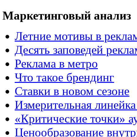
Маркетинговый анализ
Летние мотивы в рекла
Десять заповедей рекл
Реклама в метро
Что такое брендинг
Ставки в новом сезоне
Измерительная линейка
«Критические точки» а
Ценообразование внутр