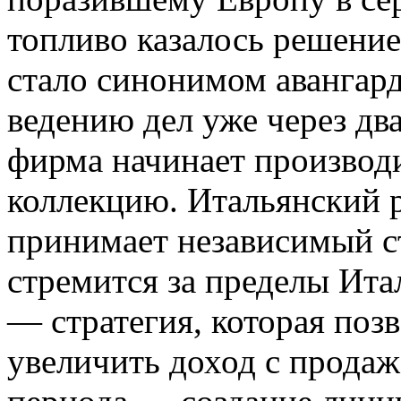
топливо казалось решение
стало синонимом авангард
ведению дел уже через два
фирма начинает производ
коллекцию. Итальянский 
принимает независимый ст
стремится за пределы Ита
— стратегия, которая позв
увеличить доход с продаж