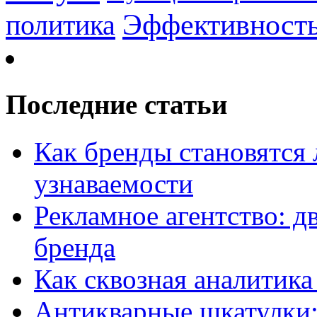
Эффективност
политика
Последние статьи
Как бренды становятс
узнаваемости
Рекламное агентство: д
бренда
Как сквозная аналитика
Антикварные шкатулки: 