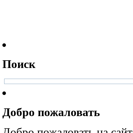
Поиск
Добро пожаловать
Добро пожаловать на сайт