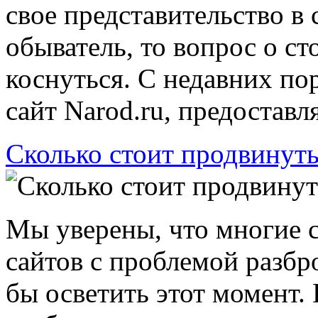
свое представительство в
обыватель, то вопрос о ст
коснуться. С недавних по
сайт Narod.ru, предоставл
Сколько стоит продвинуть
Мы уверены, что многие 
сайтов с проблемой разбро
бы осветить этот момент.