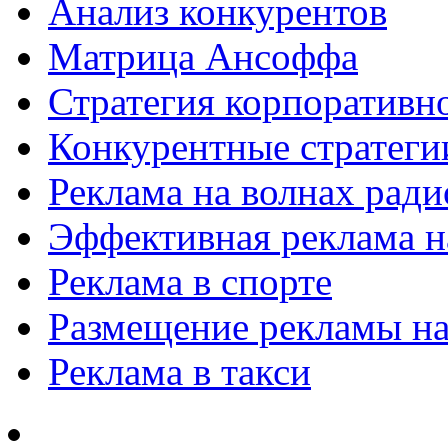
Анализ конкурентов
Матрица Ансоффа
Стратегия корпоративн
Конкурентные стратеги
Реклама на волнах рад
Эффективная реклама на
Реклама в спорте
Размещение рекламы на
Реклама в такси