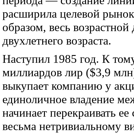
периода — создание линии
расширила целевой рынок 
образом, весь возрастной 
двухлетнего возраста.
Наступил 1985 год. К том
миллиардов лир ($3,9 млн
выкупает компанию у акци
единоличное владение м
начинает перекраивать ее
весьма нетривиальному в