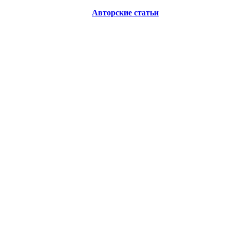
Авторские статьи