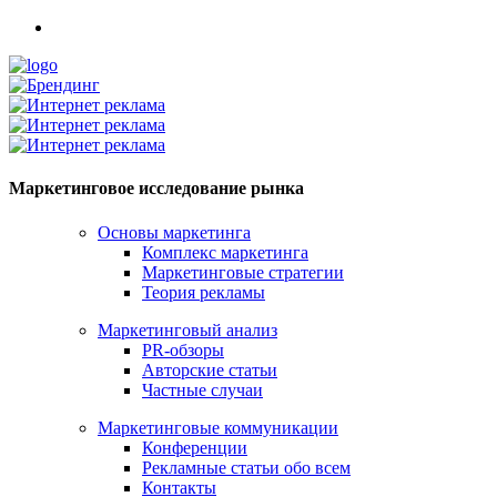
Маркетинговое исследование рынка
Основы маркетинга
Комплекс маркетинга
Маркетинговые стратегии
Теория рекламы
Маркетинговый анализ
PR-обзоры
Авторские статьи
Частные случаи
Маркетинговые коммуникации
Конференции
Рекламные статьи обо всем
Контакты