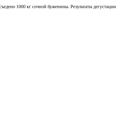
съедено 1000 кг сочной буженины. Результаты дегустации