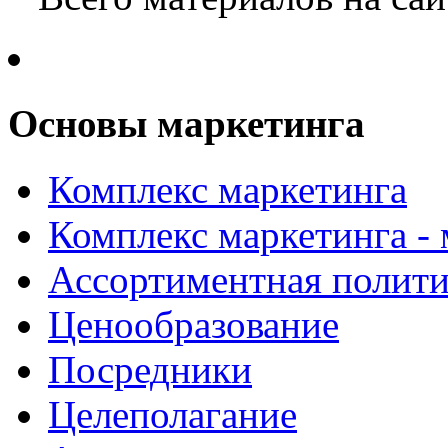
Основы маркетинга
Комплекс маркетинга
Комплекс маркетинга -
Ассортиментная полити
Ценообразование
Посредники
Целеполагание