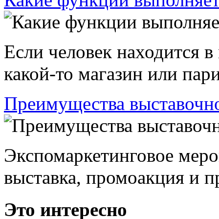
Если человек находится в
какой-то магазин или пари
Преимущества выставочно
Экспомаркетинговое меро
выставка, промоакция и пр
Это интересно