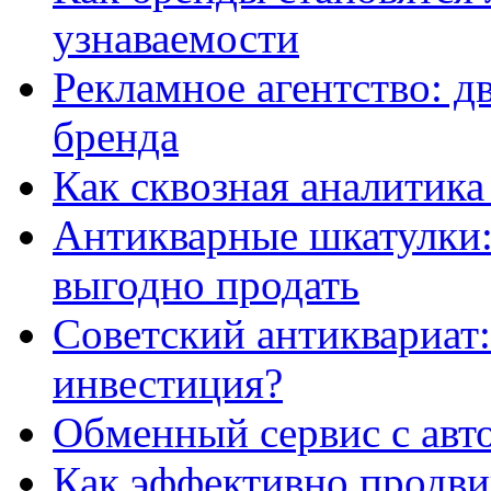
узнаваемости
Рекламное агентство: д
бренда
Как сквозная аналитика
Антикварные шкатулки: 
выгодно продать
Советский антиквариат:
инвестиция?
Обменный сервис с авт
Как эффективно продвиг