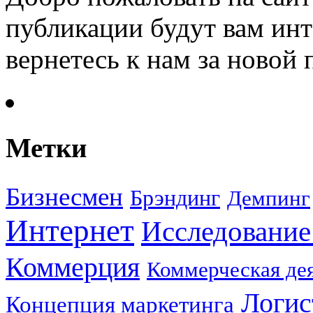
публикации будут вам инт
вернетесь к нам за новой
Метки
Бизнесмен
Брэндинг
Демпинг
Интернет
Исследование
Коммерция
Коммерческая де
Логис
Концепция маркетинга