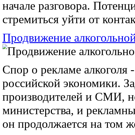
начале разговора. Потенц
стремиться уйти от контакт
Продвижение алкогольной
Спор о рекламе алкоголя -
российской экономики. За
производителей и СМИ, но
министерства, и рекламные
он продолжается на том ж