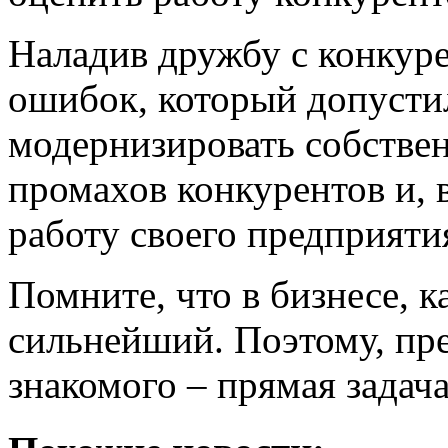
Наладив дружбу с конкуре
ошибок, который допусти
модернизировать собствен
промахов конкурентов и, 
работу своего предприяти
Помните, что в бизнесе, к
сильнейший. Поэтому, пре
знакомого – прямая задач