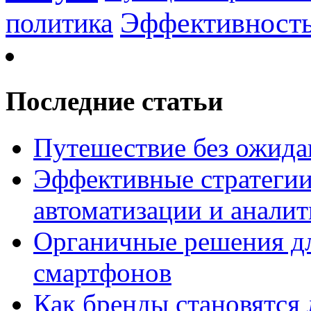
Эффективност
политика
Последние статьи
Путешествие без ожидан
Эффективные стратегии
автоматизации и анали
Органичные решения д
смартфонов
Как бренды становятс