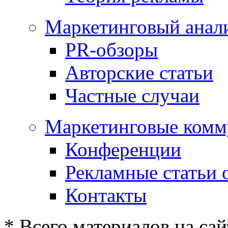
Маркетинговый анал
PR-обзоры
Авторские статьи
Частные случаи
Маркетинговые комм
Конференции
Рекламные статьи 
Контакты
* Всего материалов на сай