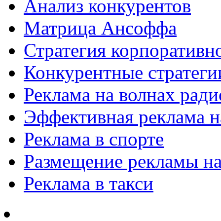
Анализ конкурентов
Матрица Ансоффа
Стратегия корпоративн
Конкурентные стратеги
Реклама на волнах рад
Эффективная реклама на
Реклама в спорте
Размещение рекламы на
Реклама в такси