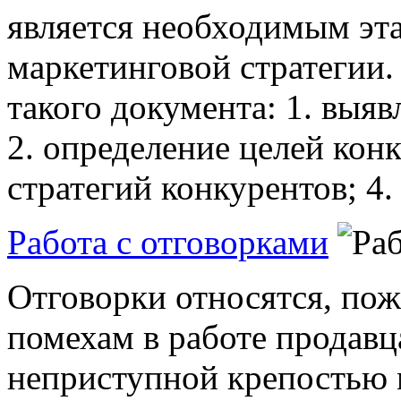
является необходимым эта
маркетинговой стратегии.
такого документа: 1. выя
2. определение целей конк
стратегий конкурентов; 4.
Работа с отговорками
Отговорки относятся, по
помехам в работе продавц
неприступной крепостью 