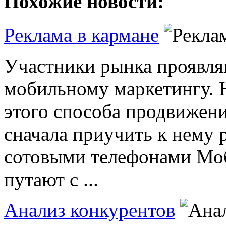
Похожие новости:
Реклама в кармане
Участники рынка проявля
мобильному маркетингу. 
этого способа продвижен
сначала приучить к нему 
сотовыми телефонами Мо
путают с ...
Анализ конкурентов