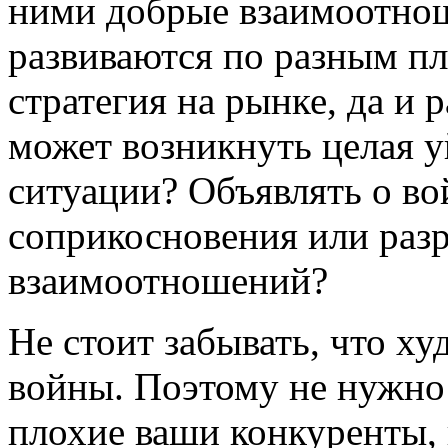
ними добрые взаимоотнош
развиваются по разным пл
стратегия на рынке, да и 
может возникнуть целая у
ситуации? Объявлять о во
соприкосновения или раз
взаимоотношений?
Не стоит забывать, что х
войны. Поэтому не нужно 
плохие ваши конкуренты, 