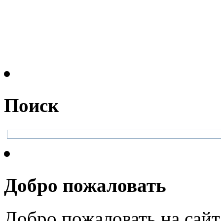
Поиск
Добро пожаловать
Добро пожаловать на сайт