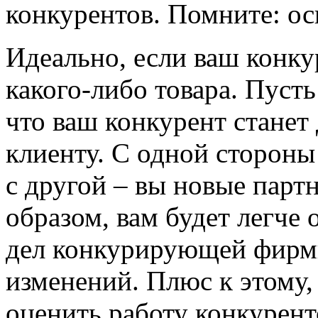
конкурентов. Помните: ос
Идеально, если ваш конку
какого-либо товара. Пусть
что ваш конкурент станет 
клиенту. С одной стороны
с другой – вы новые парт
образом, вам будет легче
дел конкурирующей фирмы
изменений. Плюс к этому,
оценить работу конкуренто