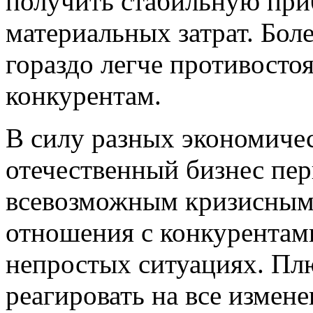
получить стабильную при
материальных затрат. Бол
гораздо легче противосто
конкурентам.
В силу разных экономиче
отечественный бизнес пер
всевозможным кризисным
отношения с конкурентам
непростых ситуациях. Плю
реагировать на все измен