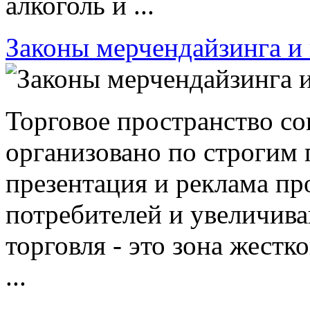
алкоголь и ...
Законы мерчендайзинга и
Торговое пространство с
организовано по строгим 
презентация и реклама п
потребителей и увеличив
торговля - это зона жестк
...