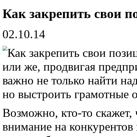
Как закрепить свои п
02.10.14
или же, продвигая предпр
важно не только найти на
но выстроить грамотные 
Возможно, кто-то скажет, 
внимание на конкурентов 