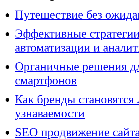
Путешествие без ожидан
Эффективные стратегии
автоматизации и анали
Органичные решения д
смартфонов
Как бренды становятс
узнаваемости
SEO продвижение сайт