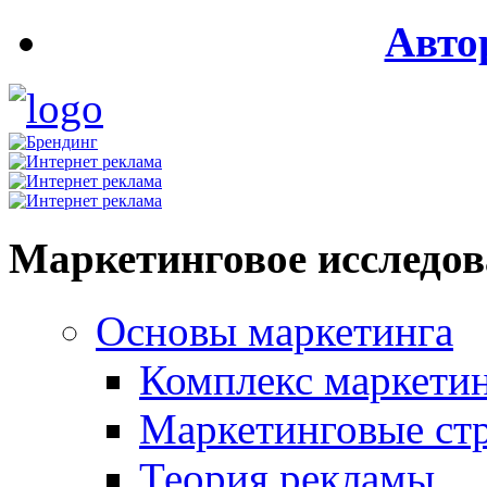
Авто
Маркетинговое исследо
Основы маркетинга
Комплекс маркети
Маркетинговые ст
Теория рекламы