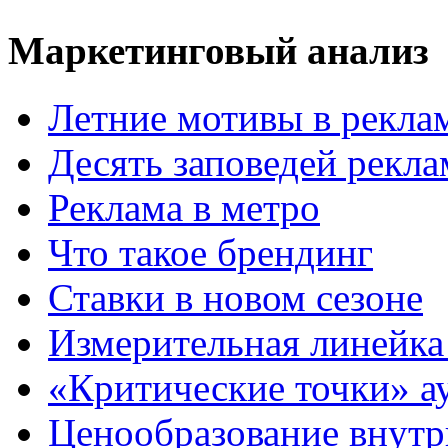
Маркетинговый анализ
Летние мотивы в рекла
Десять заповедей рекл
Реклама в метро
Что такое брендинг
Ставки в новом сезоне
Измерительная линейка
«Критические точки» а
Ценообразование внутр