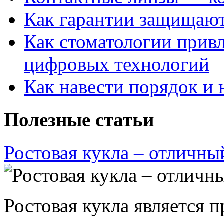
Как гарантии защищаю
Как стоматологии привл
цифровых технологий
Как навести порядок и 
Полезные статьи
Ростовая кукла – отличны
Ростовая кукла является 