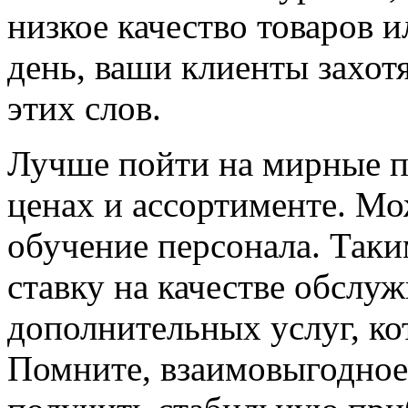
низкое качество товаров 
день, ваши клиенты захот
этих слов.
Лучше пойти на мирные п
ценах и ассортименте. М
обучение персонала. Таки
ставку на качестве обслу
дополнительных услуг, ко
Помните, взаимовыгодное