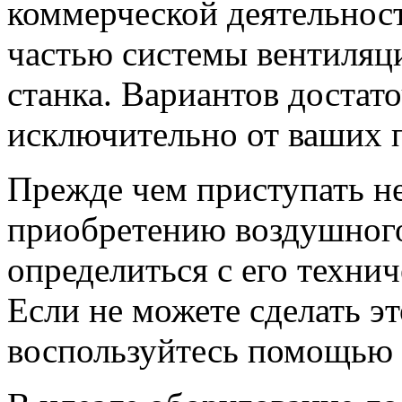
коммерческой деятельнос
частью системы вентиляц
станка. Вариантов достато
исключительно от ваших 
Прежде чем приступать не
приобретению воздушного
определиться с его техни
Если не можете сделать эт
воспользуйтесь помощью 