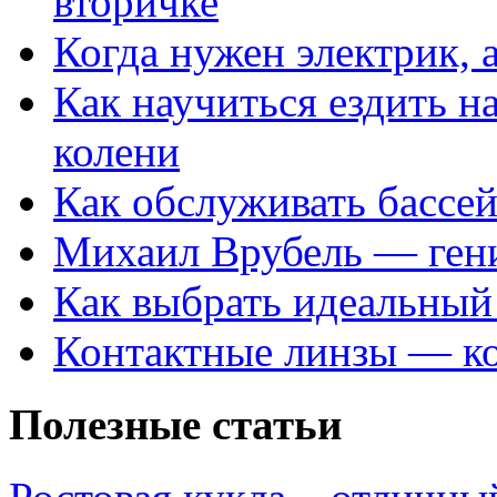
вторичке
Когда нужен электрик, а
Как научиться ездить на
колени
Как обслуживать бассе
Михаил Врубель — ген
Как выбрать идеальный 
Контактные линзы — ко
Полезные статьи