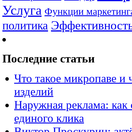
Услуга
Функции маркетинг
Эффективност
политика
Последние статьи
Что такое микропаве и 
изделий
Наружная реклама: как 
единого клика
Виктор Проскурин: актё