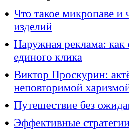
Что такое микропаве и 
изделий
Наружная реклама: как 
единого клика
Виктор Проскурин: актё
неповторимой харизмо
Путешествие без ожидан
Эффективные стратегии