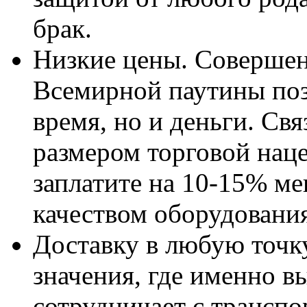
брак.
Низкие цены. Совершен
Всемирной паутины поз
время, но и деньги. Св
размером торговой наце
заплатите на 10-15% м
качеством оборудования
Доставку в любую точку
значения, где именно в
сотрудничает с трансп