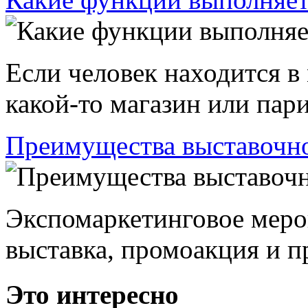
Если человек находится в
какой-то магазин или пари
Преимущества выставочно
Экспомаркетинговое меро
выставка, промоакция и пр
Это интересно