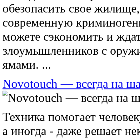
обезопасить свое жилище
современную криминоген
можете сэкономить и жда
злоумышленников с оружи
ямами. ...
Novotouch — всегда на ша
Техника помогает челове
а иногда - даже решает не