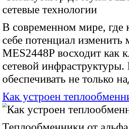
В современном мире, где 
себе потенциал изменить 
MES2448P восходит как к
сетевой инфраструктуры. 
обеспечивать не только на
Как устроен теплообменн
Теплообменники от альфа