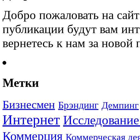
Добро пожаловать на сайт
публикации будут вам инт
вернетесь к нам за новой
Метки
Бизнесмен
Брэндинг
Демпинг
Интернет
Исследование
Коммерция
Коммерческая де