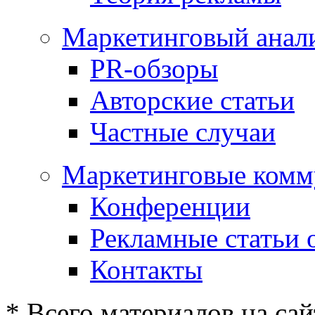
Маркетинговый анал
PR-обзоры
Авторские статьи
Частные случаи
Маркетинговые комм
Конференции
Рекламные статьи 
Контакты
* Всего материалов на сай