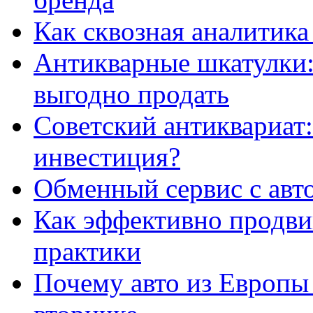
Как сквозная аналитика
Антикварные шкатулки: 
выгодно продать
Советский антиквариат:
инвестиция?
Обменный сервис с авт
Как эффективно продвиг
практики
Почему авто из Европы