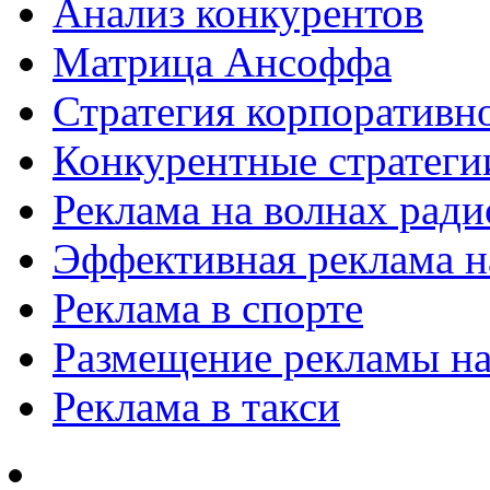
Анализ конкурентов
Матрица Ансоффа
Стратегия корпоративн
Конкурентные стратеги
Реклама на волнах рад
Эффективная реклама на
Реклама в спорте
Размещение рекламы на
Реклама в такси