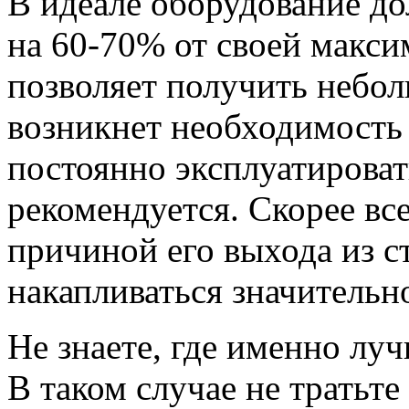
В идеале оборудование д
на 60-70% от своей макс
позволяет получить небол
возникнет необходимость
постоянно эксплуатироват
рекомендуется. Скорее все
причиной его выхода из ст
накапливаться значительн
Не знаете, где именно лу
В таком случае не тратьте