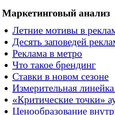
Маркетинговый анализ
Летние мотивы в рекла
Десять заповедей рекл
Реклама в метро
Что такое брендинг
Ставки в новом сезоне
Измерительная линейка
«Критические точки» а
Ценообразование внутр