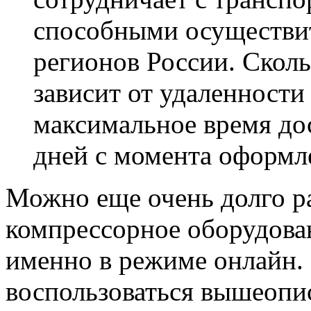
способными осуществит
регионов России. Сколь
зависит от удаленности
максимальное время дос
дней с момента оформле
Можно еще очень долго ра
компрессорное оборудова
именно в режиме онлайн.
воспользоваться вышеопи