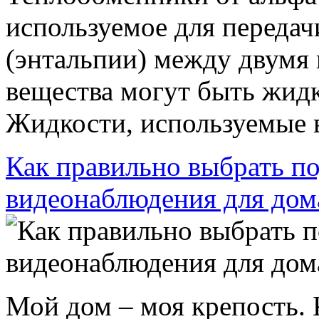
используемое для передач
(энтальпии) между двумя 
вещества могут быть жидк
Жидкости, используемые в
Как правильно выбрать п
видеонаблюдения для дом
Мой дом – моя крепость.