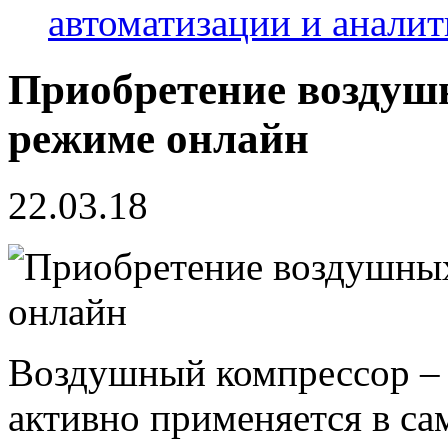
автоматизации и анали
Приобретение воздуш
режиме онлайн
22.03.18
Воздушный компрессор – 
активно применяется в са