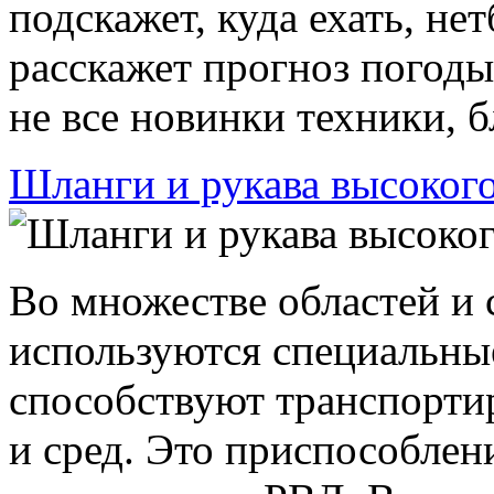
подскажет, куда ехать, не
расскажет прогноз погоды
не все новинки техники, бл
Шланги и рукава высокого
Во множестве областей и 
используются специальны
способствуют транспорти
и сред. Это приспособлен