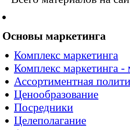
Основы маркетинга
Комплекс маркетинга
Комплекс маркетинга -
Ассортиментная полити
Ценообразование
Посредники
Целеполагание