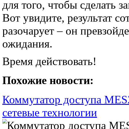
для того, чтобы сделать з
Вот увидите, результат со
разочарует – он превзойд
ожидания.
Время действовать!
Похожие новости:
Коммутатор доступа MES2
сетевые технологии