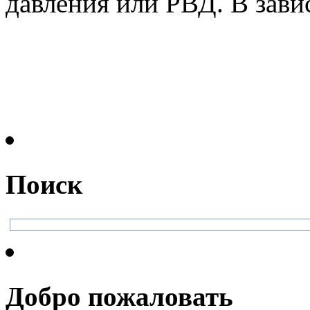
давления или РВД. В зави
Поиск
Добро пожаловать