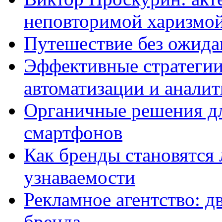
неповторимой харизмо
Путешествие без ожидан
Эффективные стратегии
автоматизации и анали
Органичные решения д
смартфонов
Как бренды становятс
узнаваемости
Рекламное агентство: д
бренда