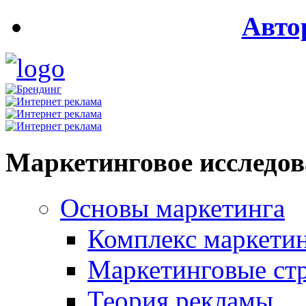
Авто
Маркетинговое исследо
Основы маркетинга
Комплекс маркети
Маркетинговые ст
Теория рекламы