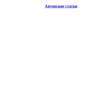
Авторские статьи