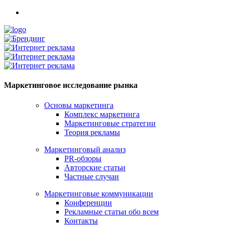
Маркетинговое исследование рынка
Основы маркетинга
Комплекс маркетинга
Маркетинговые стратегии
Теория рекламы
Маркетинговый анализ
PR-обзоры
Авторские статьи
Частные случаи
Маркетинговые коммуникации
Конференции
Рекламные статьи обо всем
Контакты