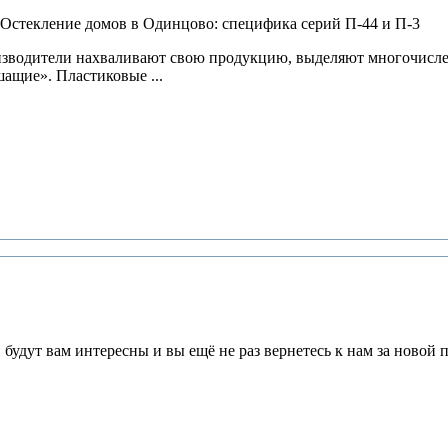
производители нахваливают свою продукцию, выделяют многочис
ащие». Пластиковые ...
будут вам интересны и вы ещё не раз вернетесь к нам за новой