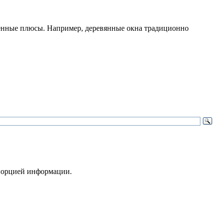
ленные плюсы. Например, деревянные окна традиционно
 порцией информации.