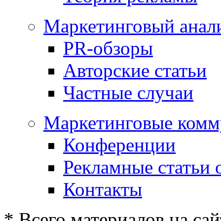
Маркетинговый анал
PR-обзоры
Авторские статьи
Частные случаи
Маркетинговые комм
Конференции
Рекламные статьи 
Контакты
* Всего материалов на сай