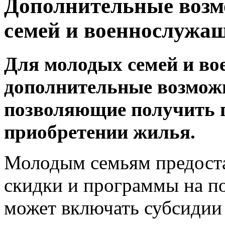
Дополнительные возм
семей и военнослужа
Для молодых семей и в
дополнительные возможн
позволяющие получить 
приобретении жилья.
Молодым семьям предоста
скидки и программы на п
может включать субсидии