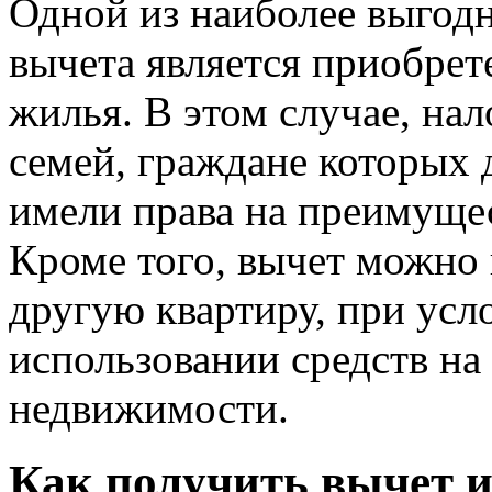
Одной из наиболее выгод
вычета является приобрет
жилья. В этом случае, нал
семей, граждане которых 
имели права на преимущес
Кроме того, вычет можно 
другую квартиру, при ус
использовании средств на
недвижимости.
Как получить вычет и 