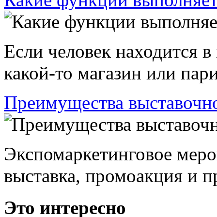
Если человек находится в
какой-то магазин или пари
Преимущества выставочно
Экспомаркетинговое меро
выставка, промоакция и пр
Это интересно