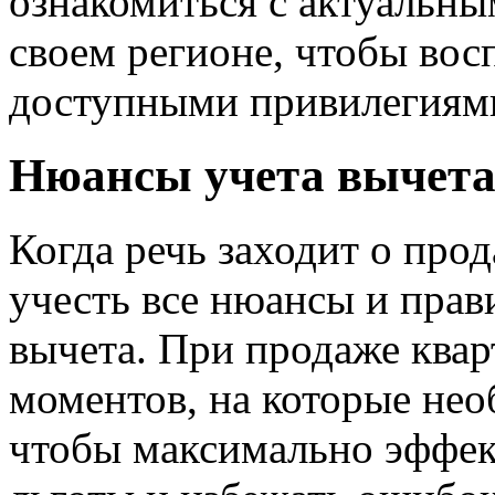
ознакомиться с актуальн
своем регионе, чтобы вос
доступными привилегиям
Нюансы учета вычета
Когда речь заходит о про
учесть все нюансы и прав
вычета. При продаже квар
моментов, на которые нео
чтобы максимально эффек