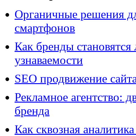
Органичные решения д
смартфонов
Как бренды становятс
узнаваемости
SEO продвижение сайт
Рекламное агентство: д
бренда
Как сквозная аналитика