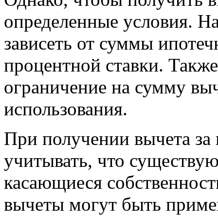
определенные условия. Н
зависеть от суммы ипотеч
процентной ставки. Также
ограничение на сумму выч
использования.
При получении вычета за 
учитывать, что существую
касающиеся собственност
вычеты могут быть приме