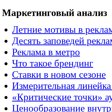
Маркетинговый анализ
Летние мотивы в рекла
Десять заповедей рекл
Реклама в метро
Что такое брендинг
Ставки в новом сезоне
Измерительная линейка
«Критические точки» а
Ценообразование внутр