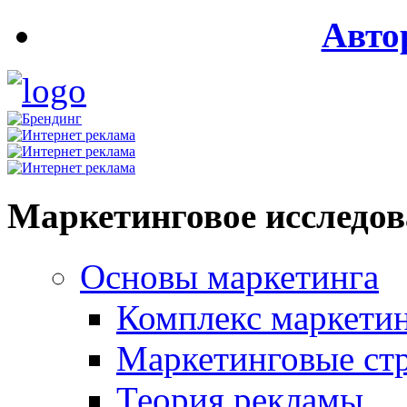
Авто
Маркетинговое исследо
Основы маркетинга
Комплекс маркети
Маркетинговые ст
Теория рекламы