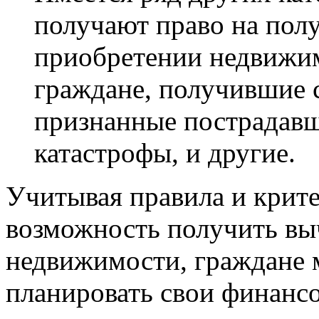
получают право на пол
приобретении недвижим
граждане, получившие с
признанные пострадав
катастрофы, и другие.
Учитывая правила и крите
возможность получить вы
недвижимости, граждане 
планировать свои финансо