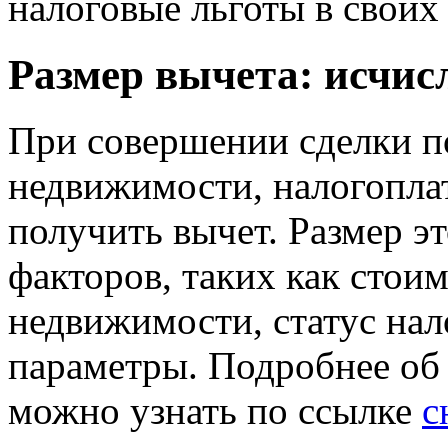
налоговые льготы в своих
Размер вычета: исчис
При совершении сделки 
недвижимости, налогопла
получить вычет. Размер эт
факторов, таких как стои
недвижимости, статус нал
параметры. Подробнее об
можно узнать по ссылке
с