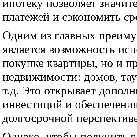
ипотеку позволяет значит
платежей и сэкономить сре
Одним из главных преиму
является возможность исп
покупке квартиры, но и п
недвижимости: домов, тау
т.д. Это открывает допол
инвестиций и обеспечения
долгосрочной перспективе
Однако, чтобы получить 