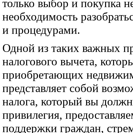
только выбор и покупка н
необходимость разобрать
и процедурами.
Одной из таких важных п
налогового вычета, котор
приобретающих недвижим
представляет собой возм
налога, который вы должн
привилегия, предоставляе
поддержки граждан, стре