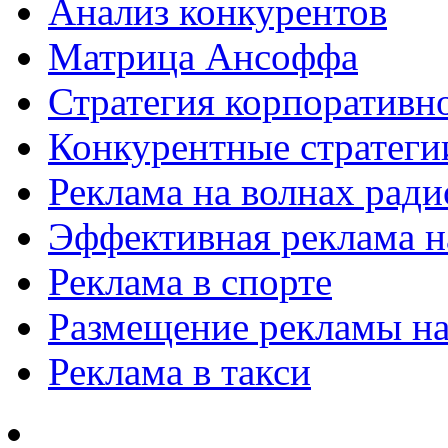
Анализ конкурентов
Матрица Ансоффа
Стратегия корпоративн
Конкурентные стратеги
Реклама на волнах рад
Эффективная реклама на
Реклама в спорте
Размещение рекламы на
Реклама в такси