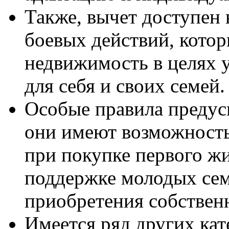
Также, вычет доступен
боевых действий, кото
недвижимость в целях
для себя и своих семей.
Особые правила предус
они имеют возможность
при покупке первого жи
поддержке молодых сем
приобретения собствен
Имеется ряд других кат