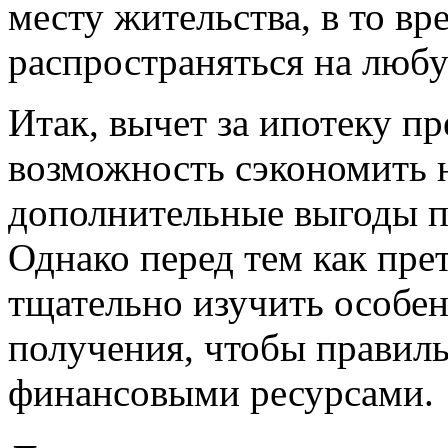
месту жительства, в то вр
распространяться на люб
Итак, вычет за ипотеку п
возможность сэкономить н
дополнительные выгоды п
Однако перед тем как пре
тщательно изучить особен
получения, чтобы правил
финансовыми ресурсами.