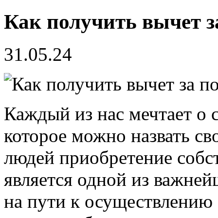
Как получить вычет 
31.05.24
Каждый из нас мечтает о 
которое можно назвать св
людей приобретение собс
является одной из важне
на пути к осуществлению 