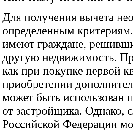
Для получения вычета нео
определенным критериям. 
имеют граждане, решивши
другую недвижимость. Пр
как при покупке первой к
приобретении дополнител
может быть использован 
от застройщика. Однако, с
Российской Федерации мо