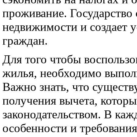
проживание. Государство 
недвижимости и создает у
граждан.
Для того чтобы воспользо
жилья, необходимо выпол
Важно знать, что существ
получения вычета, котор
законодательством. В каж
особенности и требования