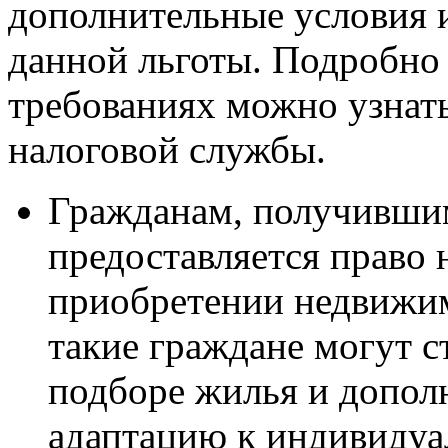
дополнительные условия 
данной льготы. Подробно
требованиях можно узнать
налоговой службы.
Гражданам, получившим
предоставляется право 
приобретении недвижимо
такие граждане могут с
подборе жилья и допол
адаптацию к индивидуа