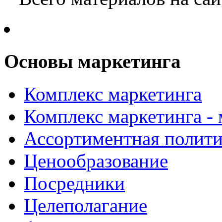
Основы маркетинга
Комплекс маркетинга
Комплекс маркетинга -
Ассортиментная полити
Ценообразование
Посредники
Целеполагание