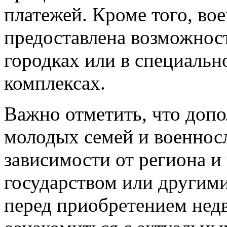
платежей. Кроме того, в
предоставлена возможнос
городках или в специаль
комплексах.
Важно отметить, что доп
молодых семей и военнос
зависимости от региона и
государством или другим
перед приобретением нед