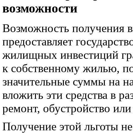
возможности
Возможность получения в
предоставляет государств
жилищных инвестиций гра
к собственному жилью, п
значительные суммы на на
вложить эти средства в ра
ремонт, обустройство ил
Получение этой льготы не