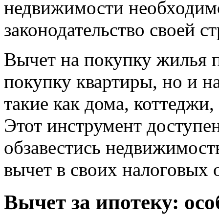
недвижимости необходимо
законодательство своей с
Вычет на покупку жилья п
покупку квартиры, но и н
такие как дома, коттеджи,
Этот инструмент доступен
обзавестись недвижимост
вычет в своих налоговых о
Вычет за ипотеку: осо