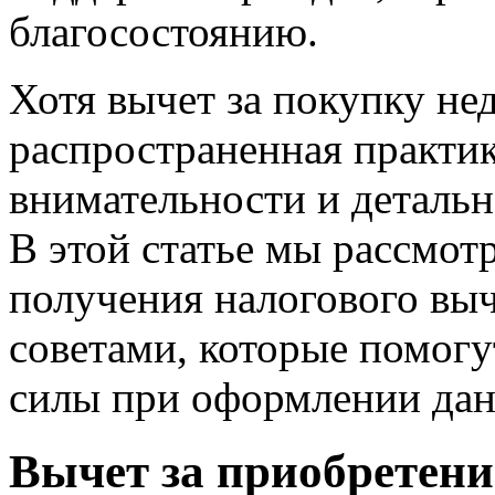
благосостоянию.
Хотя вычет за покупку н
распространенная практик
внимательности и деталь
В этой статье мы рассмо
получения налогового вы
советами, которые помогу
силы при оформлении дан
Вычет за приобретени