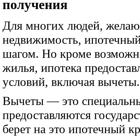
получения
Для многих людей, жела
недвижимость, ипотечны
шагом. Но кроме возможн
жилья, ипотека предостав
условий, включая вычеты.
Вычеты — это специальны
предоставляются государс
берет на это ипотечный к