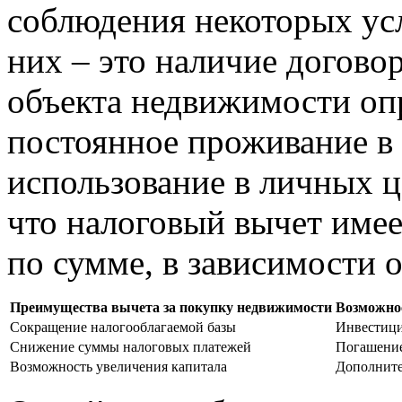
соблюдения некоторых ус
них – это наличие догово
объекта недвижимости оп
постоянное проживание в
использование в личных це
что налоговый вычет име
по сумме, в зависимости о
Преимущества вычета за покупку недвижимости
Возможнос
Сокращение налогооблагаемой базы
Инвестици
Снижение суммы налоговых платежей
Погашение
Возможность увеличения капитала
Дополните