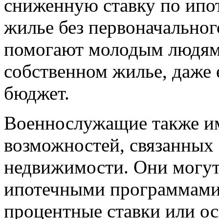
сниженную ставку по ипо
жилье без первоначальног
помогают молодым людям 
собственном жилье, даже
бюджет.
Военнослужащие также и
возможностей, связанных
недвижимости. Они могут
ипотечными программами
процентные ставки или о