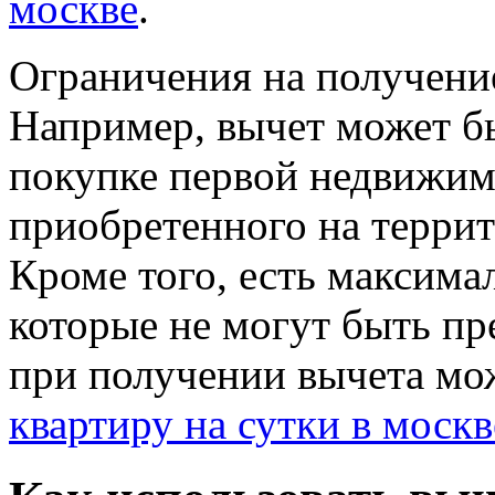
москве
.
Ограничения на получени
Например, вычет может бы
покупке первой недвижимо
приобретенного на терри
Кроме того, есть максима
которые не могут быть п
при получении вычета мо
квартиру на сутки в москв