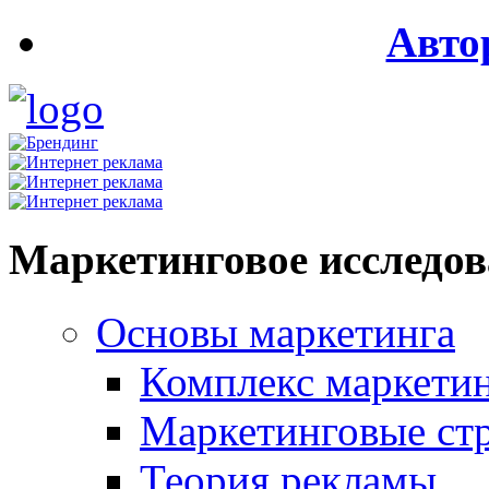
Авто
Маркетинговое исследо
Основы маркетинга
Комплекс маркети
Маркетинговые ст
Теория рекламы