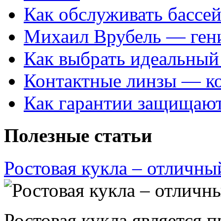
Как обслуживать бассе
Михаил Врубель — ген
Как выбрать идеальный 
Контактные линзы — ко
Как гарантии защищаю
Полезные статьи
Ростовая кукла – отличны
Ростовая кукла является 