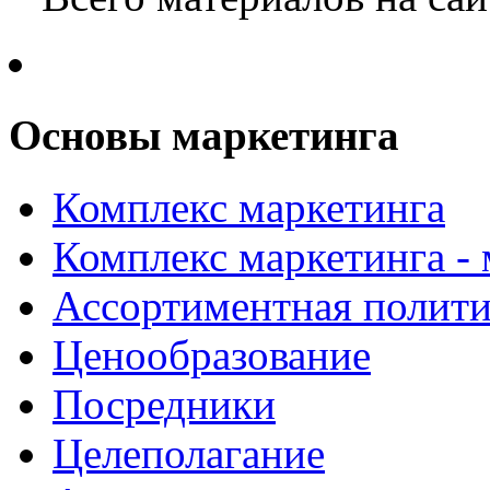
Основы маркетинга
Комплекс маркетинга
Комплекс маркетинга -
Ассортиментная полити
Ценообразование
Посредники
Целеполагание