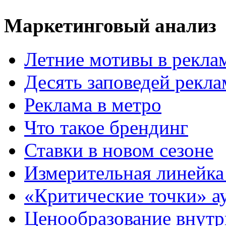
Маркетинговый анализ
Летние мотивы в рекла
Десять заповедей рекл
Реклама в метро
Что такое брендинг
Ставки в новом сезоне
Измерительная линейка
«Критические точки» а
Ценообразование внутр