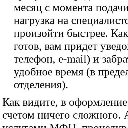
месяц с момента подачи
нагрузка на специалист
произойти быстрее. Как
готов, вам придет увед
телефон, e-mail) и забр
удобное время (в преде
отделения).
Как видите, в оформление
счетом ничего сложного. 
услугами МФЦ, процедура