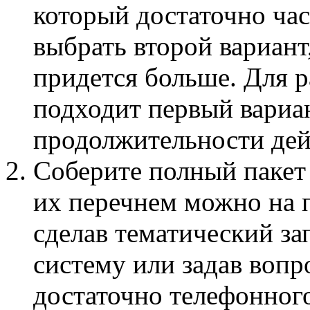
который достаточно час
выбрать второй вариант
придется больше. Для р
подходит первый вариан
продолжительности дейс
Соберите полный пакет
их перечнем можно на 
сделав тематический з
систему или задав вопр
достаточно телефонного