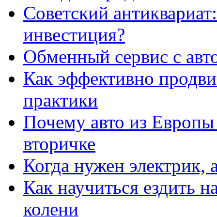
Советский антиквариат:
инвестиция?
Обменный сервис с авт
Как эффективно продвиг
практики
Почему авто из Европы
вторичке
Когда нужен электрик, а
Как научиться ездить на
колени