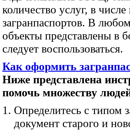
количество услуг, в числе
загранпаспортов. В любом
объекты представлены в б
следует воспользоваться.
Как оформить загранпа
Ниже представлена инст
помочь множеству людей
Определитесь с типом з
документ старого и нов