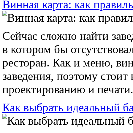
Винная карта: как правил
Сейчас сложно найти заве
в котором бы отсутствовал
ресторан. Как и меню, ви
заведения, поэтому стоит 
проектированию и печати. 
Как выбрать идеальный ба