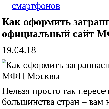
смартфонов
Как оформить загранп
официальный сайт 
19.04.18
Нельзя просто так пересе
большинства стран – вам 