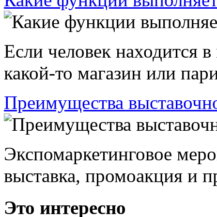
Если человек находится в
какой-то магазин или пари
Преимущества выставочно
Экспомаркетинговое меро
выставка, промоакция и пр
Это интересно