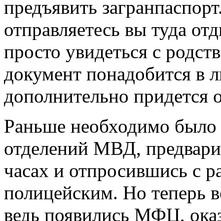
предъявить загранпаспорт.
отправляетесь вы туда отд
просто увидеться с родс
документ понадобится в л
дополнительно придется о
Раньше необходимо было 
отделений МВД, предвари
часах и отпросившись с ра
полицейским. Но теперь в
ведь появились МФЦ, ок