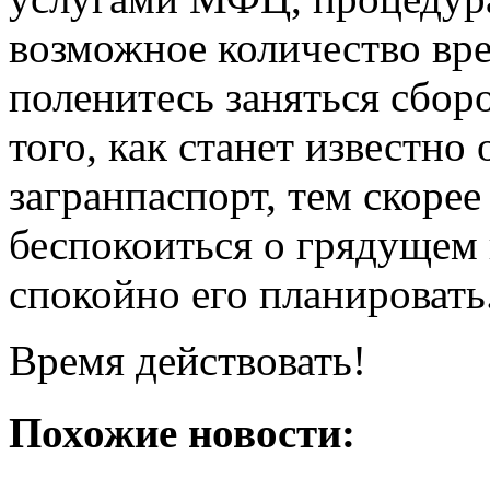
возможное количество вре
поленитесь заняться сбор
того, как станет известно
загранпаспорт, тем скорее
беспокоиться о грядущем 
спокойно его планировать
Время действовать!
Похожие новости: