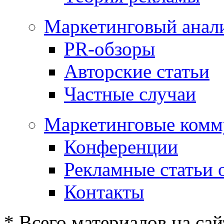
Маркетинговый анал
PR-обзоры
Авторские статьи
Частные случаи
Маркетинговые комм
Конференции
Рекламные статьи 
Контакты
* Всего материалов на сай