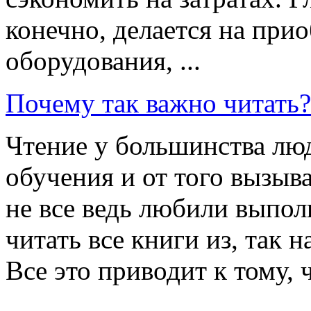
конечно, делается на при
оборудования, ...
Почему так важно читать?
Чтение у большинства лю
обучения и от того вызыв
не все ведь любили выпол
читать все книги из, так н
Все это приводит к тому, ч