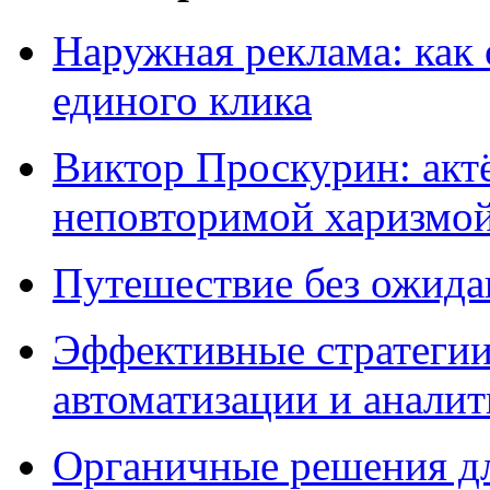
Наружная реклама: как 
единого клика
Виктор Проскурин: актё
неповторимой харизмо
Путешествие без ожидан
Эффективные стратегии
автоматизации и анали
Органичные решения д