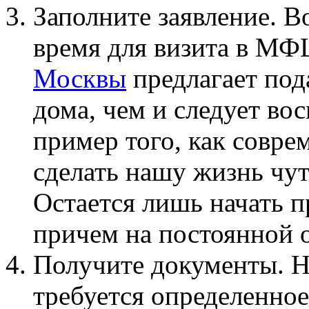
Заполните заявление. В
время для визита в МФ
Москвы
предлагает пода
дома, чем и следует во
пример того, как совр
сделать нашу жизнь чу
Остается лишь начать п
причем на постоянной 
Получите документы. Н
требуется определенное