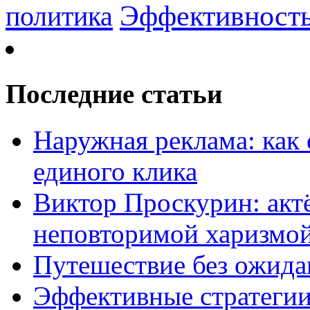
Эффективност
политика
Последние статьи
Наружная реклама: как 
единого клика
Виктор Проскурин: актё
неповторимой харизмо
Путешествие без ожидан
Эффективные стратегии