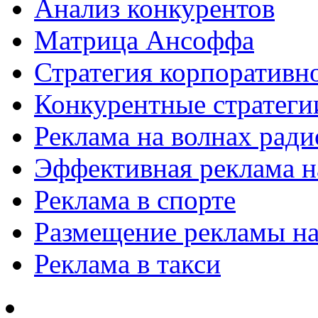
Анализ конкурентов
Матрица Ансоффа
Стратегия корпоративн
Конкурентные стратеги
Реклама на волнах рад
Эффективная реклама на
Реклама в спорте
Размещение рекламы на
Реклама в такси