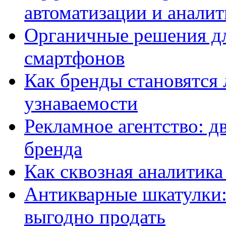
автоматизации и анали
Органичные решения д
смартфонов
Как бренды становятс
узнаваемости
Рекламное агентство: д
бренда
Как сквозная аналитика
Антикварные шкатулки: 
выгодно продать