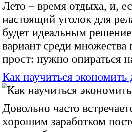
Лето – время отдыха, и, е
настоящий уголок для рела
будет идеальным решение
вариант среди множества
прост: нужно опираться на
Как научиться экономить 
Довольно часто встречаетс
хорошим заработком посто