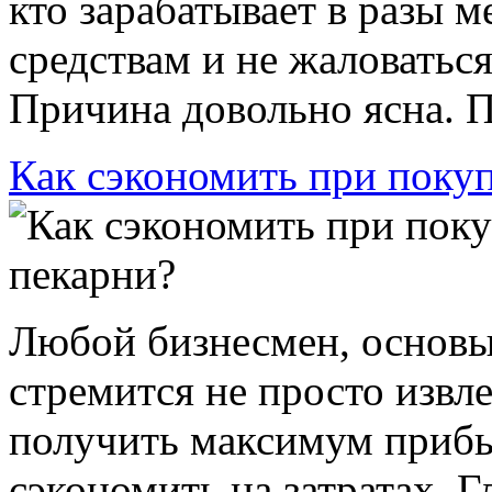
кто зарабатывает в разы 
средствам и не жаловатьс
Причина довольно ясна. Пе
Как сэкономить при покуп
Любой бизнесмен, основы
стремится не просто извл
получить максимум прибы
сэкономить на затратах. Г