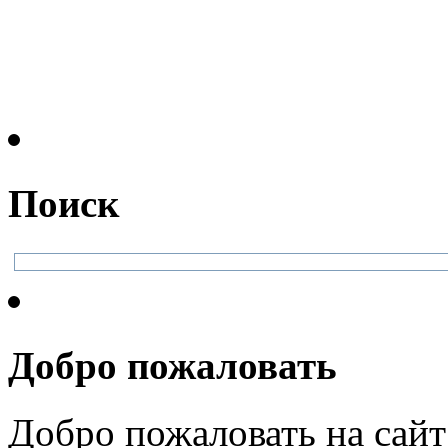
Поиск
Добро пожаловать
Добро пожаловать на сайт