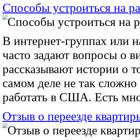
Способы устроиться на р
В интернет-группах или 
часто задают вопросы о ви
рассказывают истории о то
самом деле не так сложно
работать в США. Есть мног
Отзыв о переезде квартиры