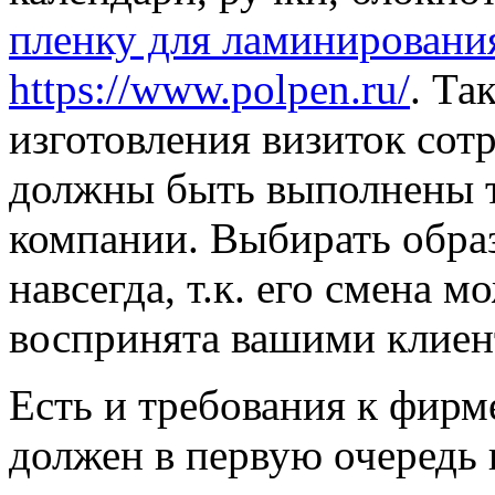
пленку для ламинировани
https://www.polpen.ru/
. Та
изготовления визиток сот
должны быть выполнены т
компании. Выбирать образ
навсегда, т.к. его смена 
воспринята вашими клиен
Есть и требования к фир
должен в первую очередь 