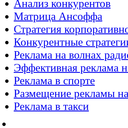
Анализ конкурентов
Матрица Ансоффа
Стратегия корпоративн
Конкурентные стратеги
Реклама на волнах рад
Эффективная реклама на
Реклама в спорте
Размещение рекламы на
Реклама в такси