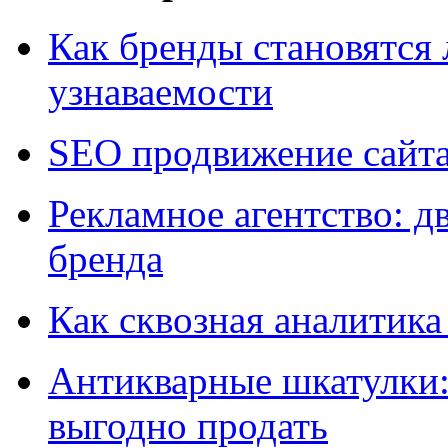
Как бренды становятс
узнаваемости
SEO продвижение сайт
Рекламное агентство: д
бренда
Как сквозная аналитика
Антикварные шкатулки: 
выгодно продать