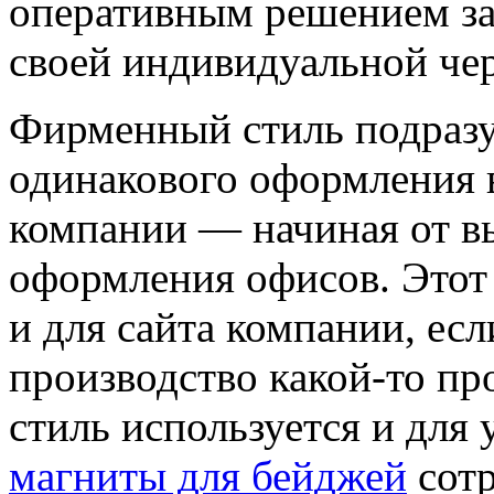
оперативным решением за
своей индивидуальной чер
Фирменный стиль подразу
одинакового оформления 
компании — начиная от вы
оформления офисов. Этот 
и для сайта компании, есл
производство какой-то п
стиль используется и для 
магниты для бейджей
сотр