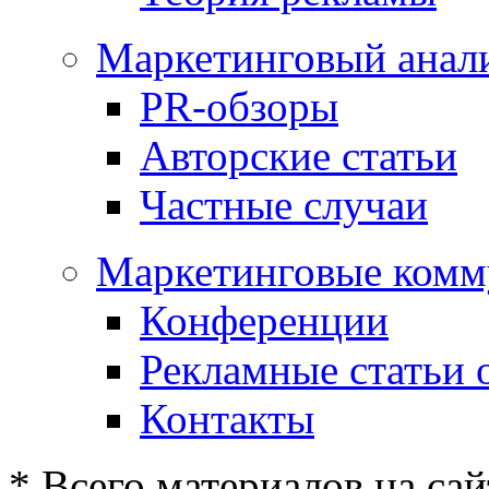
Маркетинговый анал
PR-обзоры
Авторские статьи
Частные случаи
Маркетинговые комм
Конференции
Рекламные статьи 
Контакты
* Всего материалов на сай