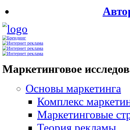
Авто
Маркетинговое исследо
Основы маркетинга
Комплекс маркети
Маркетинговые ст
Теория рекламы