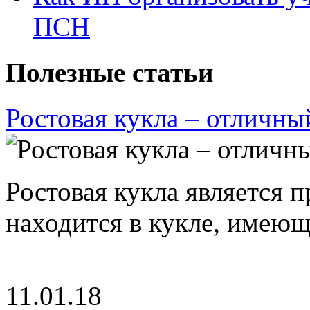
ПСН
Полезные статьи
Ростовая кукла – отличны
Ростовая кукла является 
находится в кукле, имею
11.01.18