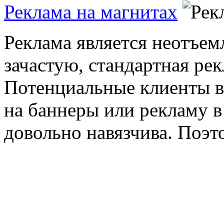
Реклама на магнитах
Реклама является неотъем
зачастую, стандартная рек
Потенциальные клиенты 
на баннеры или рекламу в
довольно навязчива. Поэто