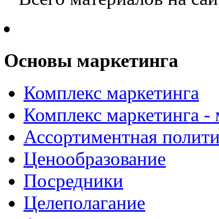
Основы маркетинга
Комплекс маркетинга
Комплекс маркетинга -
Ассортиментная полити
Ценообразование
Посредники
Целеполагание