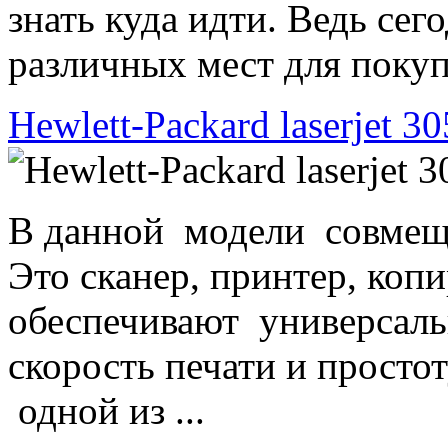
знать куда идти. Ведь се
различных мест для покупо
Hewlett-Packard laserjet 3
В данной модели совмеще
Это сканер, принтер, копи
обеспечивают универсаль
скорость печати и просто
одной из ...