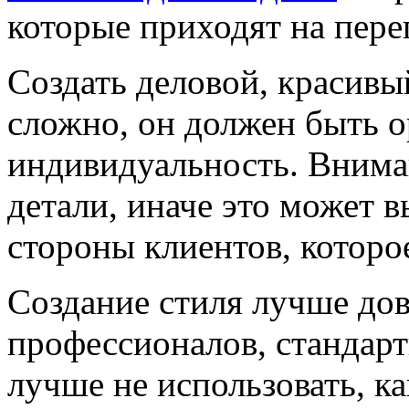
которые приходят на пере
Создать деловой, красивы
сложно, он должен быть о
индивидуальность. Внима
детали, иначе это может 
стороны клиентов, которо
Создание стиля лучше до
профессионалов, стандар
лучше не использовать, ка