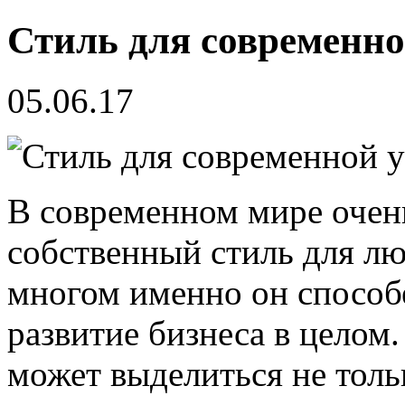
Стиль для современн
05.06.17
В современном мире очен
собственный стиль для лю
многом именно он способе
развитие бизнеса в целом.
может выделиться не тол