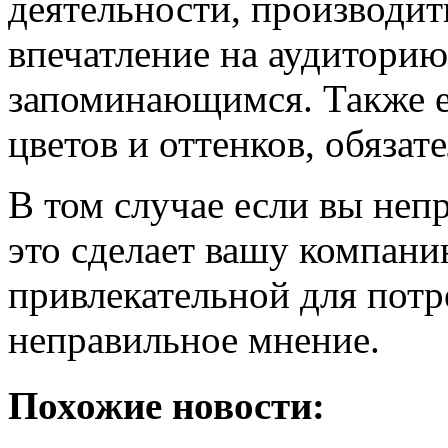
деятельности, производит
впечатление на аудиторию
запоминающимся. Также е
цветов и оттенков, обязат
В том случае если вы непр
это сделает вашу компани
привлекательной для потр
неправильное мнение.
Похожие новости: