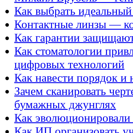
Как выбрать идеальный 
Контактные линзы — ко
Как гарантии защищаю
Как стоматологии привл
цифровых технологий
Как навести порядок и 
Зачем сканировать черт
бумажных джунглях
Как эволюционировали
Как ИП организовать 