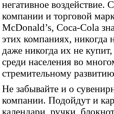
негативное воздействие. 
компании и торговой мар
McDonald’s, Coca-Cola зна
этих компаниях, никогда 
даже никогда их не купит,
среди населения во много
стремительному развитию
Не забывайте и о сувени
компании. Подойдут и ка
календари, ручки, блокно