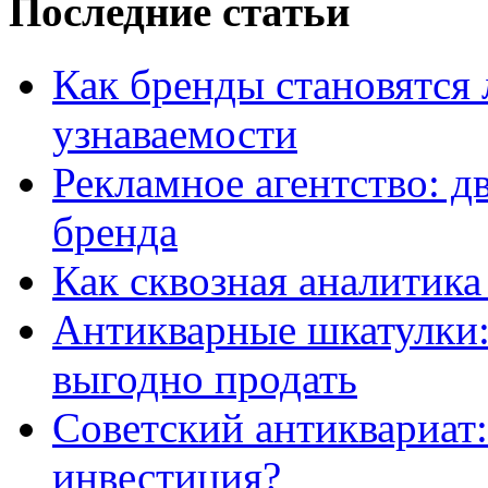
Последние статьи
Как бренды становятс
узнаваемости
Рекламное агентство: д
бренда
Как сквозная аналитика
Антикварные шкатулки: 
выгодно продать
Советский антиквариат:
инвестиция?