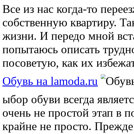
Все из нас когда-то пере
собственную квартиру. Та
жизни. И передо мной вст
попытаюсь описать трудно
посоветую, как их избежать
Обувь на lamoda.ru
ыбор обуви всегда являе
очень не простой этап в 
крайне не просто. Прежде