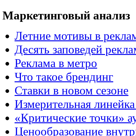
Маркетинговый анализ
Летние мотивы в рекла
Десять заповедей рекл
Реклама в метро
Что такое брендинг
Ставки в новом сезоне
Измерительная линейка
«Критические точки» а
Ценообразование внутр