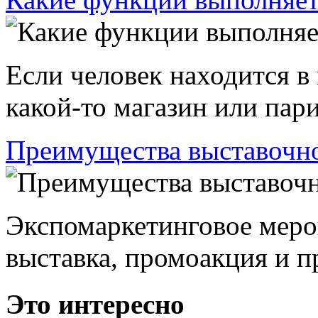
Если человек находится в
какой-то магазин или пари
Преимущества выставочно
Экспомаркетинговое меро
выставка, промоакция и пр
Это интересно