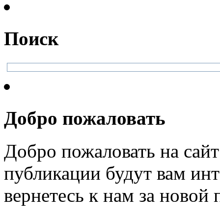
Поиск
Добро пожаловать
Добро пожаловать на сайт
публикации будут вам инт
вернетесь к нам за новой