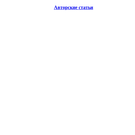
Авторские статьи