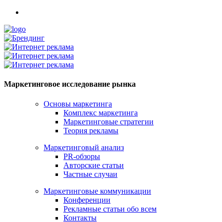
Маркетинговое исследование рынка
Основы маркетинга
Комплекс маркетинга
Маркетинговые стратегии
Теория рекламы
Маркетинговый анализ
PR-обзоры
Авторские статьи
Частные случаи
Маркетинговые коммуникации
Конференции
Рекламные статьи обо всем
Контакты