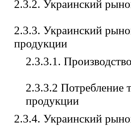
2.3.2. Украинский рыно
2.3.3. Украинский рын
продукции
2.3.3.1. Производств
2.3.3.2 Потребление
продукции
2.3.4. Украинский рыно