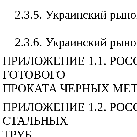
2.3.5. Украинский рыно
2.3.6. Украинский рыно
ПРИЛОЖЕНИЕ 1.1. РО
ГОТОВОГО
ПРОКАТА ЧЕРНЫХ МЕ
ПРИЛОЖЕНИЕ 1.2. РО
СТАЛЬНЫХ
ТРУБ