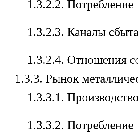
1.3.2.2. Потребление
1.3.2.3. Каналы сбыт
1.3.2.4. Отношения 
1.3.3. Рынок металличе
1.3.3.1. Производств
1.3.3.2. Потребление