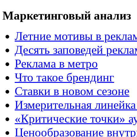
Маркетинговый анализ
Летние мотивы в рекла
Десять заповедей рекл
Реклама в метро
Что такое брендинг
Ставки в новом сезоне
Измерительная линейка
«Критические точки» а
Ценообразование внутр