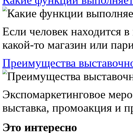
Если человек находится в
какой-то магазин или пари
Преимущества выставочно
Экспомаркетинговое меро
выставка, промоакция и пр
Это интересно