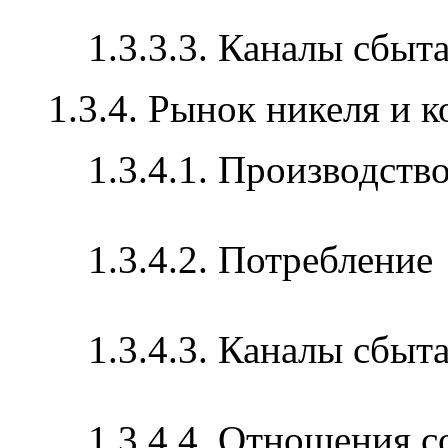
1.3.3.3. Каналы сбыт
1.3.4. Рынок никеля и к
1.3.4.1. Производств
1.3.4.2. Потребление
1.3.4.3. Каналы сбыт
1.3.4.4. Отношения 