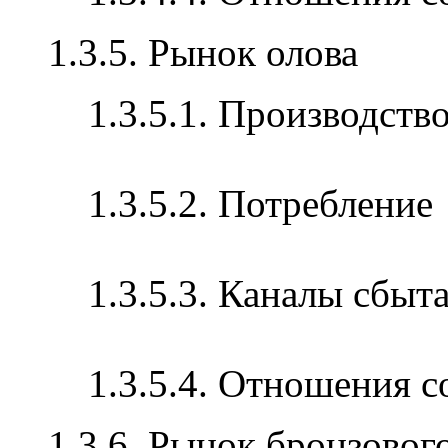
1.3.5. Рынок олова
1.3.5.1. Производств
1.3.5.2. Потребление
1.3.5.3. Каналы сбыт
1.3.5.4. Отношения 
1.3.6. Рынок бронзового