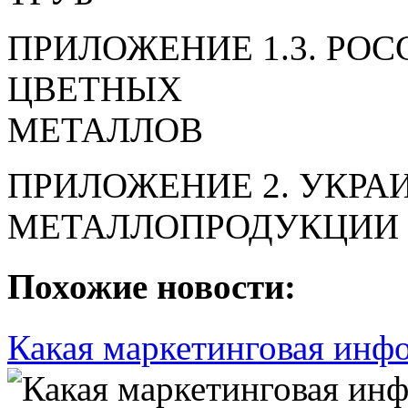
ПРИЛОЖЕНИЕ 1.3. РО
ЦВЕТНЫХ
МЕТАЛЛОВ
ПРИЛОЖЕНИЕ 2. УКРА
МЕТАЛЛОПРОДУКЦИИ
Похожие новости:
Какая маркетинговая инф