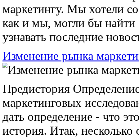
маркетингу. Мы хотели соз
как и мы, могли бы найти
узнавать последние новост
Изменение рынка маркети
Предистория Определение
маркетинговых исследован
дать определение - что это
история. Итак, несколько