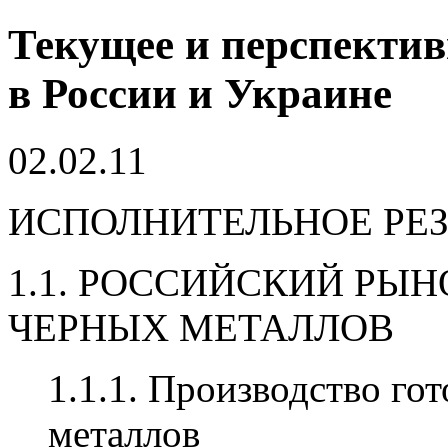
Текущее и перспектив
в России и Украине
02.02.11
ИСПОЛНИТЕЛЬНОЕ РЕ
1.1. РОССИЙСКИЙ РЫ
ЧЕРНЫХ МЕТАЛЛОВ
1.1.1. Производство го
металлов