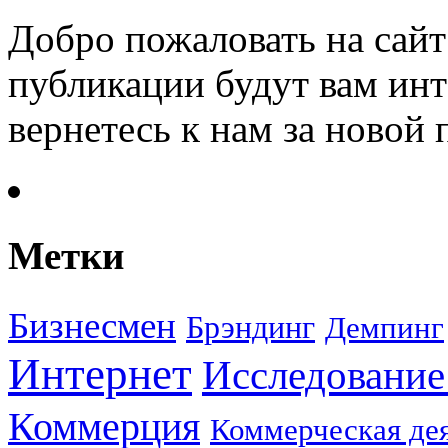
Добро пожаловать на сайт
публикации будут вам инт
вернетесь к нам за новой
Метки
Бизнесмен
Брэндинг
Демпинг
Интернет
Исследование
Коммерция
Коммерческая де