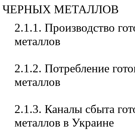
ЧЕРНЫХ МЕТАЛЛОВ
2.1.1. Производство го
металлов
2.1.2. Потребление гот
металлов
2.1.3. Каналы сбыта го
металлов в Украине