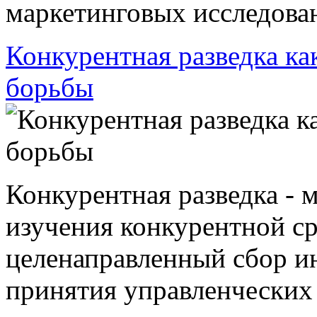
маркетинговых исследовани
Конкурентная разведка ка
борьбы
Конкурентная разведка - 
изучения конкурентной с
целенаправленный сбор и
принятия управленческих