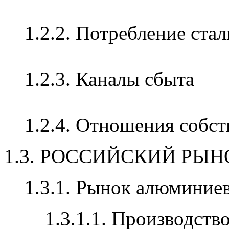
1.2.2. Потребление ста
1.2.3.
Каналы сбыта
1.2.4. Отношения собс
1.3. РОССИЙСКИЙ РЫ
1.3.1. Рынок алюминиев
1.3.1.1. Производств