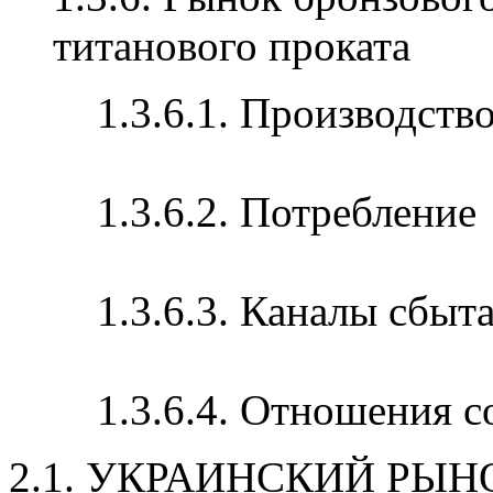
титанового проката
1.3.6.1. Производств
1.3.6.2. Потребление
1.3.6.3. Каналы сбыт
1.3.6.4. Отношения 
2.1. УКРАИНСКИЙ РЫ