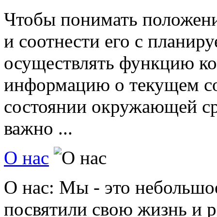
Чтобы понимать положени
и соотнести его с планиру
осуществлять функцию ко
информацию о текущем с
состоянии окружающей ср
важно ...
О нас
О нас: Мы - это небольшо
посвятили свою жизнь и р