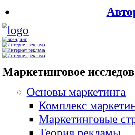
Авто
Маркетинговое исследо
Основы маркетинга
Комплекс маркети
Маркетинговые ст
Теория рекламы