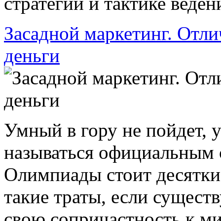
стратегии и тактике веден
Засадной маркетинг. Отли
деньги
Умный в гору не пойдет, 
называться официальным 
Олимпиады стоит десятки
такие траты, если сущест
свою сопричастность к м