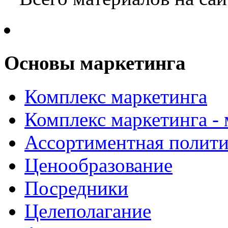
Основы маркетинга
Комплекс маркетинга
Комплекс маркетинга -
Ассортиментная полити
Ценообразование
Посредники
Целеполагание