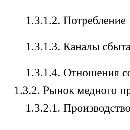
1.3.1.2. Потребление
1.3.1.3. Каналы сбыт
1.3.1.4. Отношения 
1.3.2. Рынок медного п
1.3.2.1. Производств