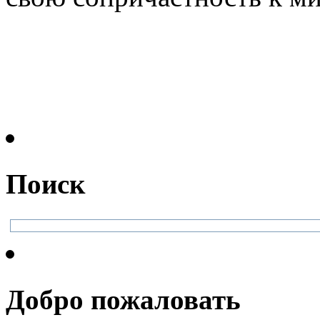
Поиск
Добро пожаловать