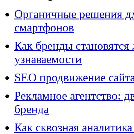
Органичные решения д
смартфонов
Как бренды становятс
узнаваемости
SEO продвижение сайт
Рекламное агентство: д
бренда
Как сквозная аналитика