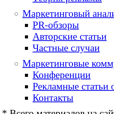
Маркетинговый анал
PR-обзоры
Авторские статьи
Частные случаи
Маркетинговые комм
Конференции
Рекламные статьи 
Контакты
* Всего материалов на сай