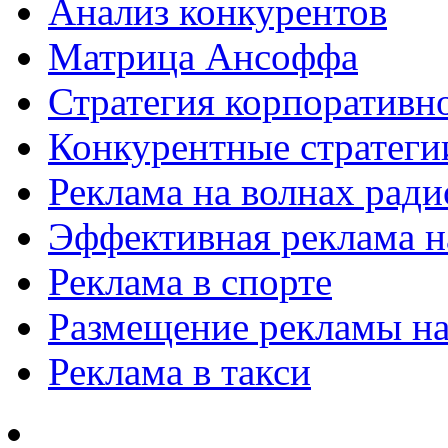
Анализ конкурентов
Матрица Ансоффа
Стратегия корпоративн
Конкурентные стратеги
Реклама на волнах рад
Эффективная реклама на
Реклама в спорте
Размещение рекламы на
Реклама в такси