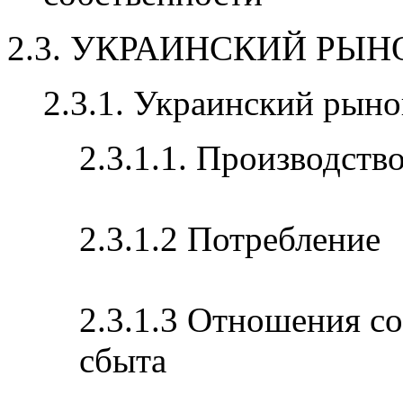
2.3. УКРАИНСКИЙ РЫ
2.3.1. Украинский рын
2.3.1.1. Производств
2.3.1.2 Потребление
2.3.1.3 Отношения с
сбыта