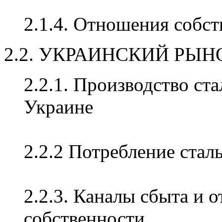
2.1.4. Отношения собс
2.2. УКРАИНСКИЙ РЫН
2.2.1. Производство ст
Украине
2.2.2 Потребление стал
2.2.3. Каналы сбыта и 
собственности