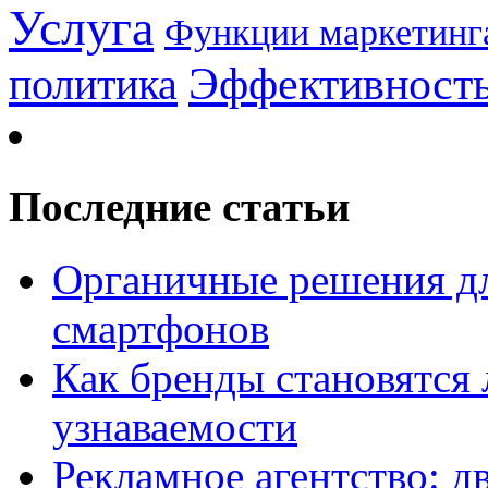
Услуга
Функции маркетинг
Эффективност
политика
Последние статьи
Органичные решения д
смартфонов
Как бренды становятс
узнаваемости
Рекламное агентство: д