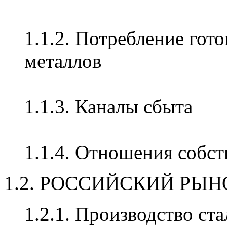
1.1.2. Потребление гот
металлов
1.1.3. Каналы сбыта
1.1.4. Отношения собс
1.2. РОССИЙСКИЙ РЫ
1.2.1. Производство ст