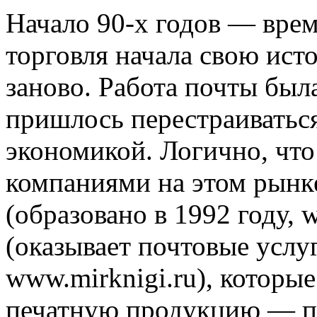
Начало 90-х годов — врем
торговля начала свою ист
заново. Работа почты был
пришлось перестраиваться
экономикой. Логично, чт
компаниями на этом рынк
(образовано в 1992 году,
(оказывает почтовые услуг
www.mirknigi.ru), которы
печатную продукцию — п