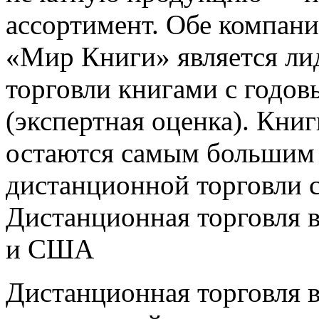
ассортимент. Обе компани
«Мир Книги» является ли
торговли книгами с годо
(экспертная оценка). Кни
остаются самым большим 
дистанционной торговли с
Дистанционная торговля 
и США
Дистанционная торговля 