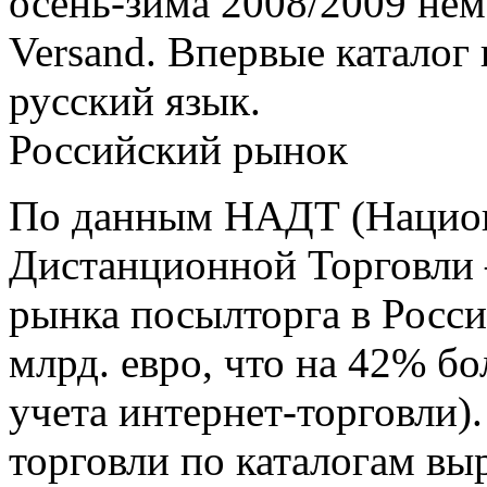
осень-зима 2008/2009 не
Versand. Впервые каталог 
русский язык.
Российский рынок
По данным НАДТ (Национ
Дистанционной Торговли 
рынка посылторга в России
млрд. евро, что на 42% бо
учета интернет-торговли).
торговли по каталогам выр