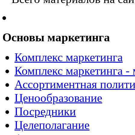
Основы маркетинга
Комплекс маркетинга
Комплекс маркетинга -
Ассортиментная полити
Ценообразование
Посредники
Целеполагание