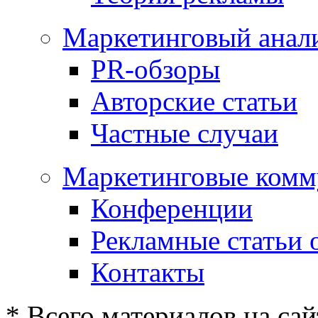
Маркетинговый анал
PR-обзоры
Авторские статьи
Частные случаи
Маркетинговые комм
Конференции
Рекламные статьи 
Контакты
* Всего материалов на сай