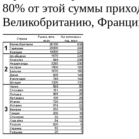
80% от этой суммы приход
Великобританию, Франци