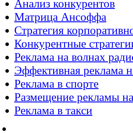
Анализ конкурентов
Матрица Ансоффа
Стратегия корпоративн
Конкурентные стратеги
Реклама на волнах рад
Эффективная реклама на
Реклама в спорте
Размещение рекламы на
Реклама в такси