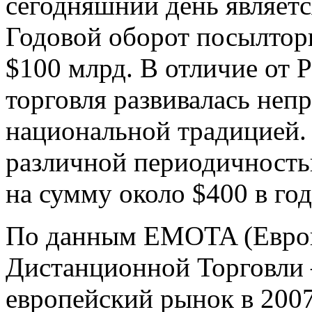
сегодняшний день являетс
Годовой оборот посылтор
$100 млрд. В отличие от
торговля развивалась неп
национальной традицией.
различной периодичность
на сумму около $400 в год
По данным EMOTA (Европ
Дистанционной Торговли 
европейский рынок в 2007 