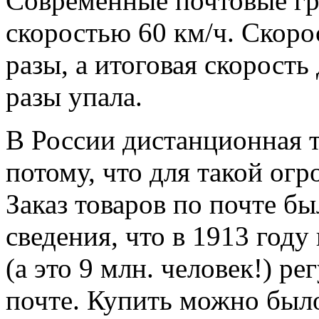
Современные почтовые гру
скоростью 60 км/ч. Скоро
разы, а итоговая скорость
разы упала.
В России дистанционная т
потому, что для такой ог
Заказ товаров по почте б
сведения, что в 1913 год
(а это 9 млн. человек!) р
почте. Купить можно был