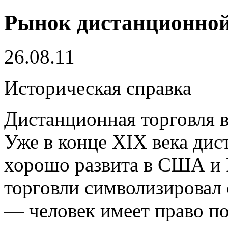
Рынок дистанционной
26.08.11
Историческая справка
Дистанционная торговля в
Уже в конце XIX века дис
хорошо развита в США и
торговли символизировал
— человек имеет право п