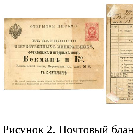
Рисунок 2. Почтовый блан