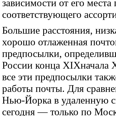
зависимости от его места
соответствующего ассорти
Большие расстояния, низк
хорошо отлаженная почто
предпосылки, определивш
России конца XIXначала X
все эти предпосылки такж
работы почты. Для сравне
Нью-Йорка в удаленную с
сегодня — только по Моск