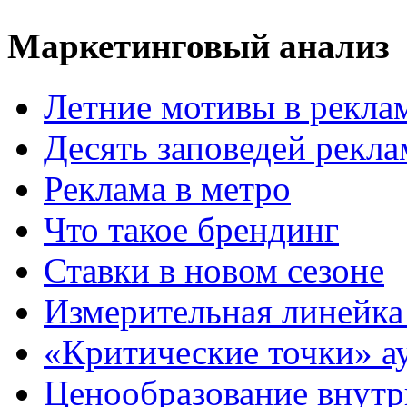
Маркетинговый анализ
Летние мотивы в рекла
Десять заповедей рекл
Реклама в метро
Что такое брендинг
Ставки в новом сезоне
Измерительная линейка
«Критические точки» а
Ценообразование внутр