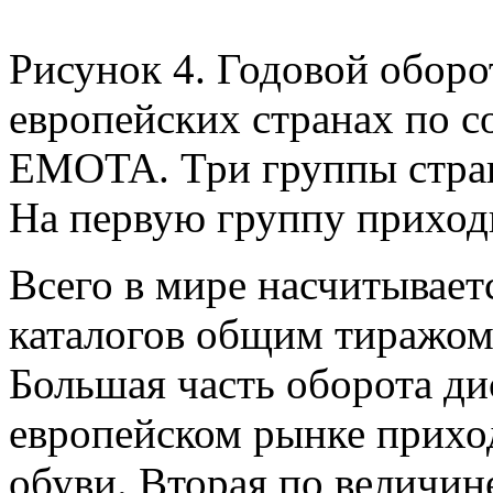
Рисунок 4. Годовой оборо
европейских странах по с
EMOTA. Три группы стран
На первую группу приход
Всего в мире насчитывает
каталогов общим тиражом 
Большая часть оборота ди
европейском рынке прихо
обуви. Вторая по величин