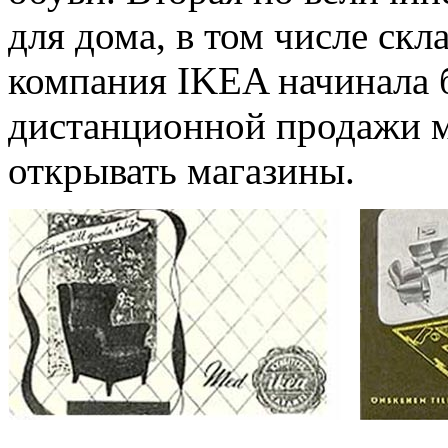
для дома, в том числе скл
компания IKEA начинала 
дистанционной продажи м
открывать магазины.