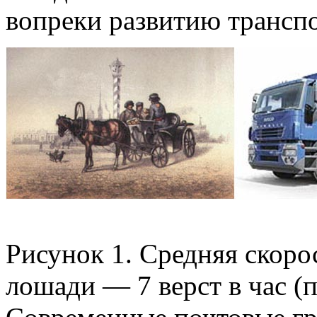
вопреки развитию трансп
Рисунок 1. Средняя скор
лошади — 7 верст в час (п