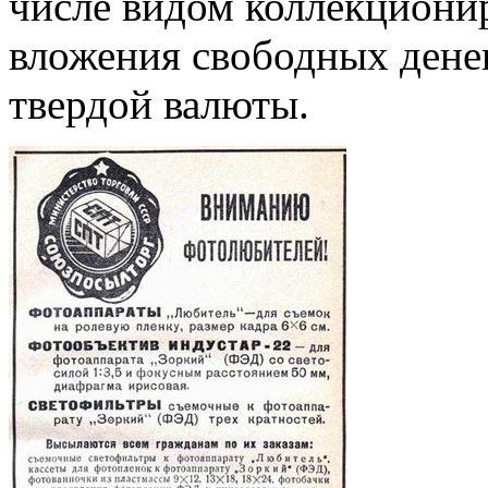
числе видом коллекционир
вложения свободных денег
твердой валюты.