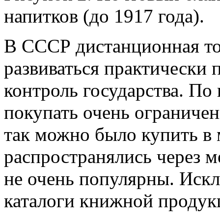
напитков (до 1917 года).
В СССР дистанционная то
развиваться практически 
контроль государства. По
покупать очень ограничен
так можно было купить в 
распространялись через м
не очень популярны. Искл
каталоги книжной продук