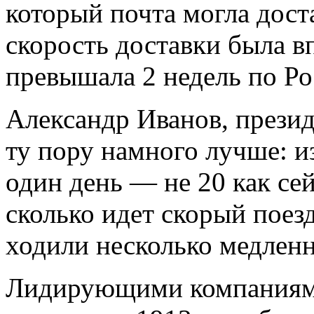
который почта могла дост
скорость доставки была в
превышала 2 недель по Ро
Александр Иванов, прези
ту пору намного лучше: 
один день — не 20 как се
сколько идет скорый поезд
ходили несколько медленн
Лидирующими компаниями