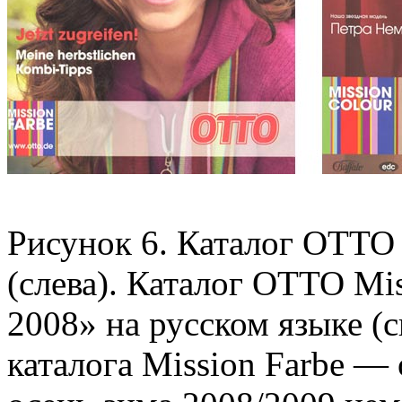
Рисунок 6. Каталог ОТТО 
(слева). Каталог OTTO Mi
2008» на русском языке (с
каталога Mission Farbe — 