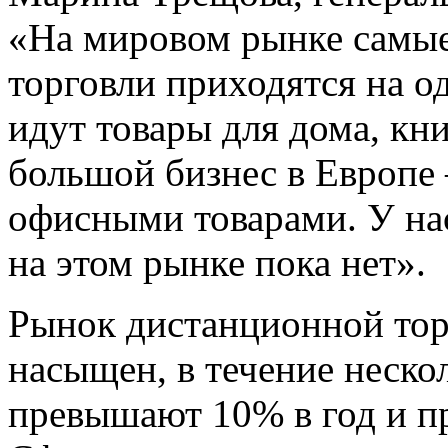
«На мировом рынке самы
торговли приходятся на о
идут товары для дома, кн
большой бизнес в Европе
офисными товарами. У на
на этом рынке пока нет».
Рынок дистанционной то
насыщен, в течение неско
превышают 10% в год и п