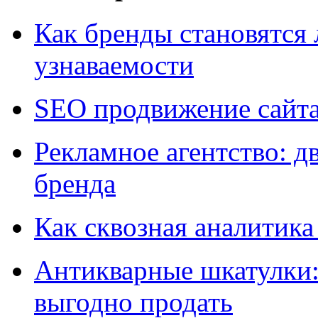
Как бренды становятс
узнаваемости
SEO продвижение сайт
Рекламное агентство: д
бренда
Как сквозная аналитика
Антикварные шкатулки: 
выгодно продать