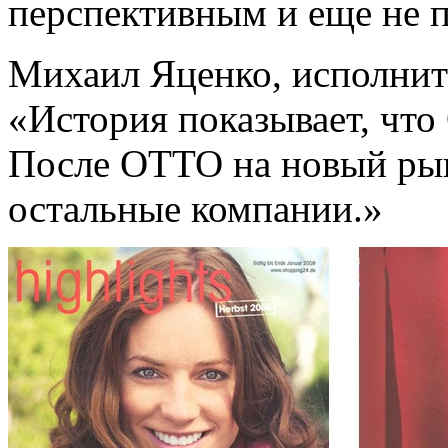
перспективным и еще не 
Михаил Яценко, исполни
«История показывает, что
После ОТТО на новый рын
остальные компании.»