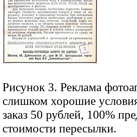
Рисунок 3. Реклама фотоа
слишком хорошие условия
заказ 50 рублей, 100% пр
стоимости пересылки.