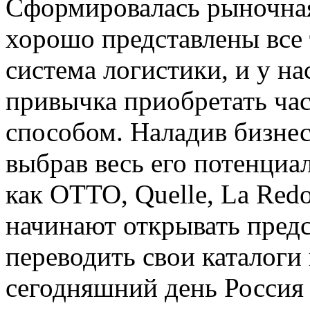
Сформировалась рыночная
хорошо представлены все 
система логистики, и у н
привычка приобретать ча
способом. Наладив бизнес
выбрав весь его потенциа
как OTTO, Quelle, La Redo
начинают открывать предс
переводить свои каталоги 
сегодняшний день Россия