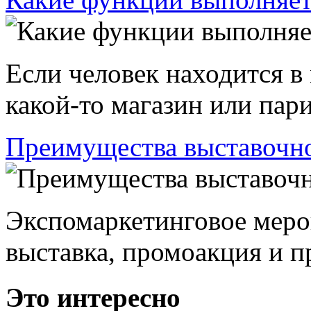
Если человек находится в
какой-то магазин или пари
Преимущества выставочно
Экспомаркетинговое меро
выставка, промоакция и пр
Это интересно