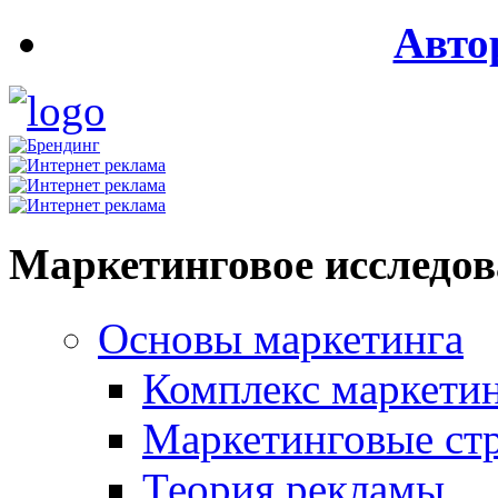
Авто
Маркетинговое исследо
Основы маркетинга
Комплекс маркети
Маркетинговые ст
Теория рекламы