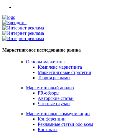
Маркетинговое исследование рынка
Основы маркетинга
Комплекс маркетинга
Маркетинговые стратегии
Теория рекламы
Маркетинговый анализ
PR-обзоры
Авторские статьи
Частные случаи
Маркетинговые коммуникации
Конференции
Рекламные статьи обо всем
Контакты