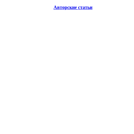
Авторские статьи