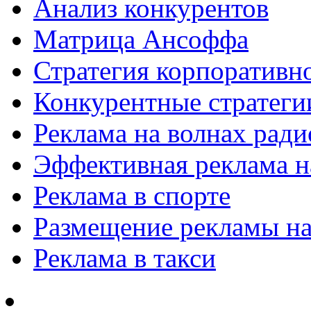
Анализ конкурентов
Матрица Ансоффа
Стратегия корпоративн
Конкурентные стратеги
Реклама на волнах рад
Эффективная реклама на
Реклама в спорте
Размещение рекламы на
Реклама в такси