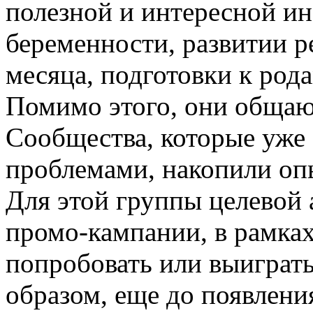
полезной и интересной и
беременности, развитии р
месяца, подготовки к род
Помимо этого, они общаю
Сообщества, которые уже
проблемами, накопили опы
Для этой группы целевой 
промо-кампании, в рамка
попробовать или выиграть
образом, еще до появлени