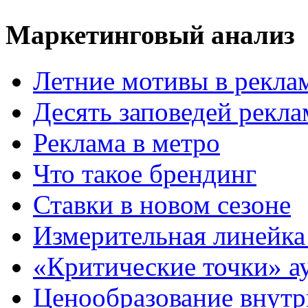
Маркетинговый анализ
Летние мотивы в рекла
Десять заповедей рекл
Реклама в метро
Что такое брендинг
Ставки в новом сезоне
Измерительная линейка
«Критические точки» а
Ценообразование внутр