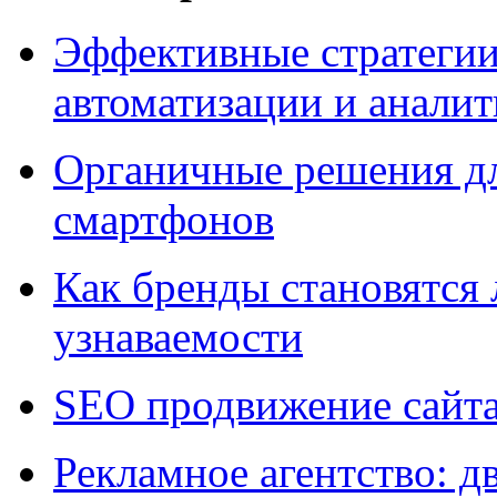
Эффективные стратегии
автоматизации и анали
Органичные решения д
смартфонов
Как бренды становятс
узнаваемости
SEO продвижение сайт
Рекламное агентство: д