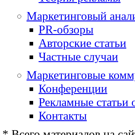
Маркетинговый анал
PR-обзоры
Авторские статьи
Частные случаи
Маркетинговые комм
Конференции
Рекламные статьи 
Контакты
* Всего материалов на сай