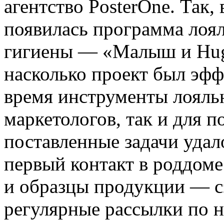
агентство PosterOne. Так,
появилась программа лоял
гигиены — «Малыш и Hugg
насколько проект был эф
время инструменты лояль
маркетологов, так и для п
поставленные задачи удал
первый контакт в роддоме
и образцы продукции — сэ
регулярные рассылки по н