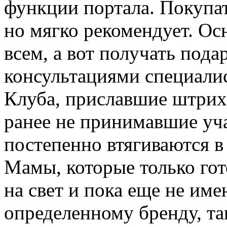
функции портала. Покупат
но мягко рекомендует. Ос
всем, а вот получать пода
консультациями специали
Клуба, приславшие штрих
ранее не принимавшие уча
постепенно втягиваются в 
Мамы, которые только гот
на свет и пока еще не им
определенному бренду, та