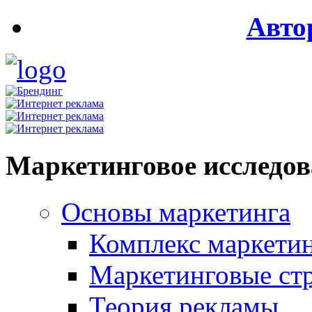
Авто
Маркетинговое исследо
Основы маркетинга
Комплекс маркети
Маркетинговые ст
Теория рекламы