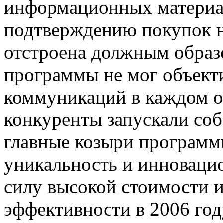
информационных материал
подтверждению покупок не
отстроена должным образо
программы не мог объекти
коммуникаций в каждом о
конкуренты запускали соб
главные козыри програм
уникальность и инноваци
силу высокой стоимости 
эффективности в 2006 год