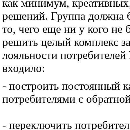
как минимум, креативных,
решений. Группа должна б
то, чего еще ни у кого не
решить целый комплекс з
лояльности потребителей H
входило:
- построить постоянный 
потребителями с обратной
- переключить потребите