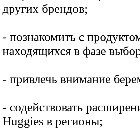
других брендов;
- познакомить с продукто
находящихся в фазе выбор
- привлечь внимание бер
- содействовать расшире
Huggies в регионы;