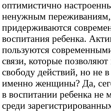
оптимистично настроенны
ненужным переживаниям
придерживаются современ
воспитания ребенка. Акти
пользуются современными
связи, которые позволяют
свободу действий, но не 
именно женщины? Да, сег
в воспитании ребенка не 
среди зарегистрированны