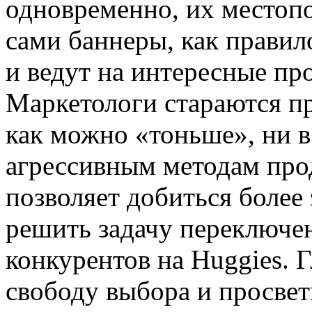
одновременно, их местоп
сами баннеры, как правил
и ведут на интересные пр
Маркетологи стараются п
как можно «тоньше», ни в
агрессивным методам про
позволяет добиться более
решить задачу переключе
конкурентов на Huggies. 
свободу выбора и просвет