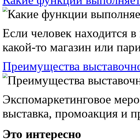
Если человек находится в
какой-то магазин или пари
Преимущества выставочно
Экспомаркетинговое меро
выставка, промоакция и пр
Это интересно