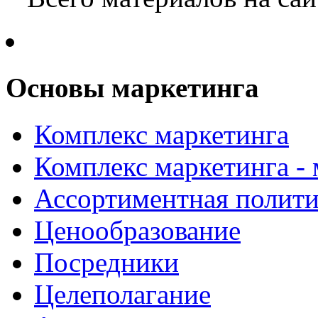
Основы маркетинга
Комплекс маркетинга
Комплекс маркетинга -
Ассортиментная полити
Ценообразование
Посредники
Целеполагание