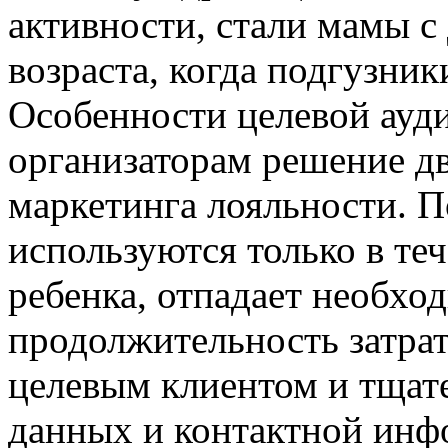
активности, стали мамы с 
возраста, когда подгузни
Особенности целевой ауд
организаторам решение д
маркетинга лояльности. 
используются только в те
ребенка, отпадает необхо
продолжительность затрат
целевым клиентом и тщат
данных и контактной инф