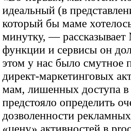
идеальный (в представлен
который бы маме хотелос
минутку, — рассказывает
функции и сервисы он дол
этом у нас было смутное п
директ-маркетинговых акт
мам, лишенных доступа в 
предстояло определить оч
дозволенности рекламны
«цену» активностей в pro