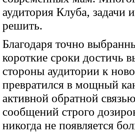
аудитория Клуба, задачи 
решить.
Благодаря точно выбранн
короткие сроки достичь в
стороны аудитории к ново
превратился в мощный ка
активной обратной связь
сообщений строго дозиров
никогда не появляется бо