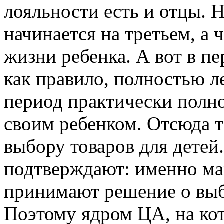
лояльности есть и отцы. Н
начинается на третьем, а 
жизни ребенка. А вот в пе
как правило, полностью л
период практически полн
своим ребенком. Отсюда т
выбору товаров для детей
подтверждают: именно ма
принимают решение о выб
Поэтому ядром ЦА, на ко