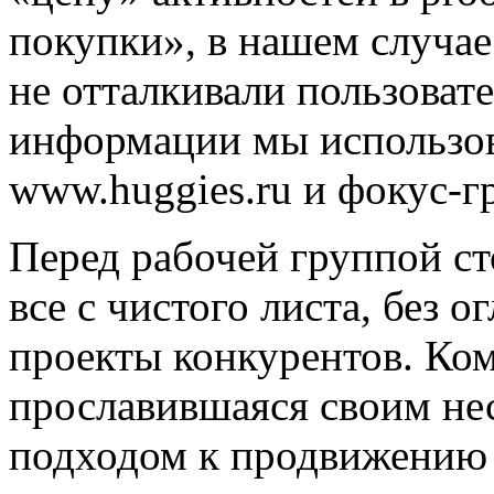
покупки», в нашем случа
не отталкивали пользовате
информации мы использов
www.huggies.ru и фокус-г
Перед рабочей группой сто
все с чистого листа, без 
проекты конкурентов. Ком
прославившаяся своим не
подходом к продвижению п