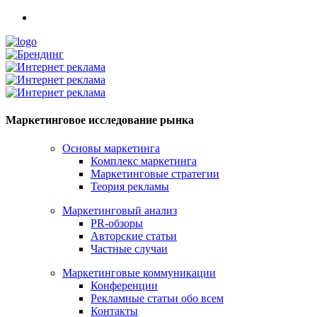
Маркетинговое исследование рынка
Основы маркетинга
Комплекс маркетинга
Маркетинговые стратегии
Теория рекламы
Маркетинговый анализ
PR-обзоры
Авторские статьи
Частные случаи
Маркетинговые коммуникации
Конференции
Рекламные статьи обо всем
Контакты