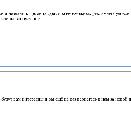
ов и названий, громких фраз и всевозможных рекламных уловок.
яли на вооружение ...
будут вам интересны и вы ещё не раз вернетесь к нам за новой