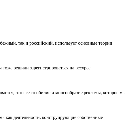
убежный, так и российский, использует основные теории
ы тоже решили зарегистрироваться на ресурсе
вается, что все то обилие и многообразие рекламы, которое мы
ем» как деятельности, конструирующие собственные