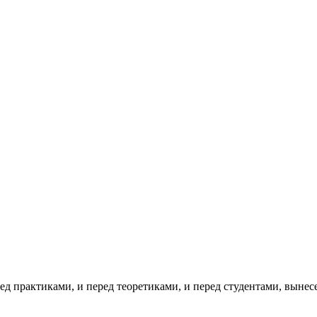
ед практиками, и перед теоретиками, и перед студентами, вынес