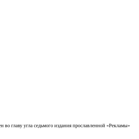
ен во главу угла седьмого издания прославленной «Рекламы»