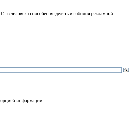
 Глаз человека способен выделять из обилия рекламной
 порцией информации.