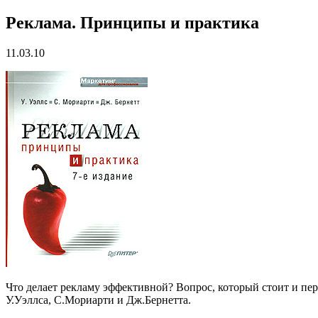
Реклама. Принципы и практика
11.03.10
Что делает рекламу эффективной? Вопрос, который стоит и пер
У.Уэллса, С.Мориарти и Дж.Бернетта.