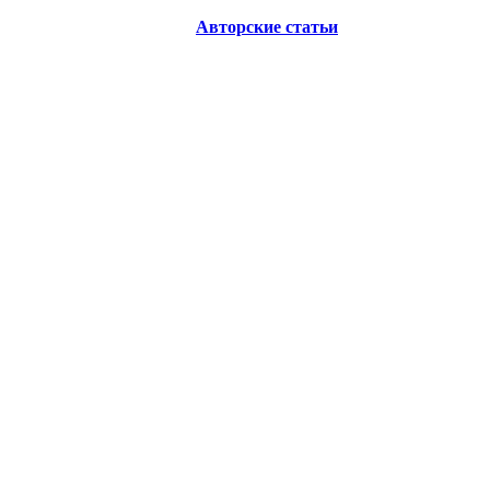
Авторские статьи