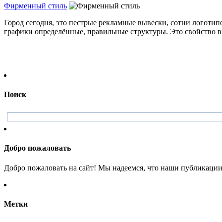
Фирменный стиль
Город сегодня, это пестрые рекламные вывески, сотни логотип
графики определённые, правильные структуры. Это свойство вз
Поиск
Добро пожаловать
Добро пожаловать на сайт! Мы надеемся, что наши публикации 
Метки