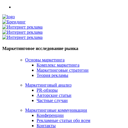
Маркетинговое исследование рынка
Основы маркетинга
Комплекс маркетинга
Маркетинговые стратегии
Теория рекламы
Маркетинговый анализ
PR-обзоры
Авторские статьи
Частные случаи
Маркетинговые коммуникации
Конференции
Рекламные статьи обо всем
Контакты