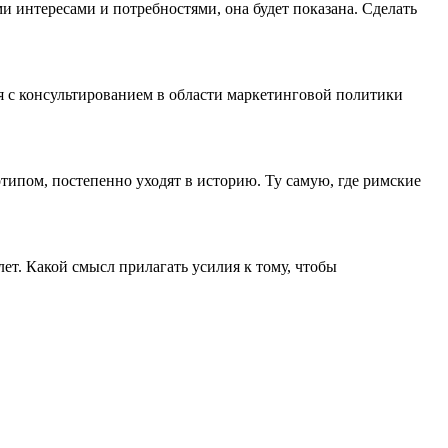
и интересами и потребностями, она будет показана. Сделать
я с консультированием в области маркетинговой политики
типом, постепенно уходят в историю. Ту самую, где римские
т. Какой смысл прилагать усилия к тому, чтобы