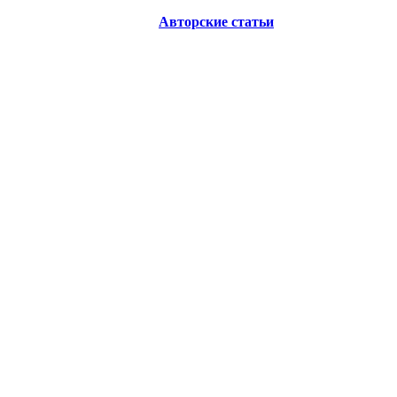
Авторские статьи