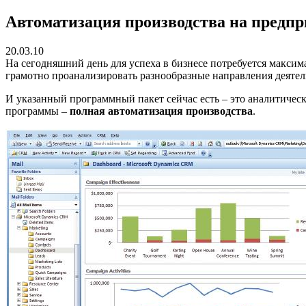
Автоматизация производства на предп
20.03.10
На сегодняшний день для успеха в бизнесе потребуется максим
грамотно проанализировать разнообразные направления деятель
И указанный программный пакет сейчас есть – это аналитичес
программы –
полная автоматизация производства
.