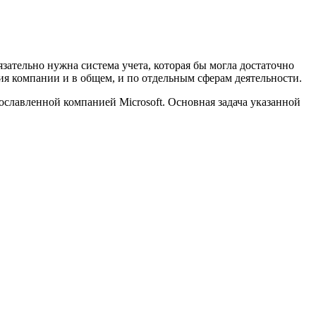
зательно нужна система учета, которая бы могла достаточно
ия компании и в общем, и по отдельным сферам деятельности.
ославленной компанией Microsoft.
Основная задача указанной