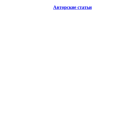
Авторские статьи