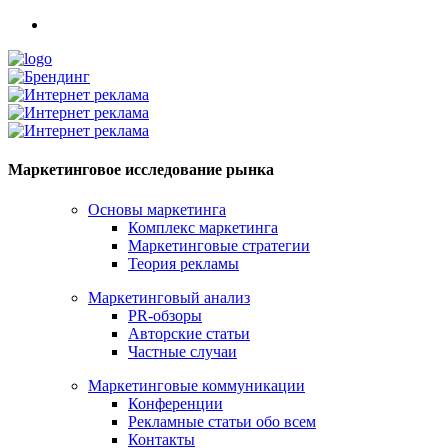
Маркетинговое исследование рынка
Основы маркетинга
Комплекс маркетинга
Маркетинговые стратегии
Теория рекламы
Маркетинговый анализ
PR-обзоры
Авторские статьи
Частные случаи
Маркетинговые коммуникации
Конференции
Рекламные статьи обо всем
Контакты