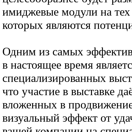
имиджевые модули на тех 
которых являются потенц
Одним из самых эффектив
в настоящее время являетс
специализированных выст
что участие в выставке д
вложенных в продвижение
визуальный эффект от уд
вашей компании на специ