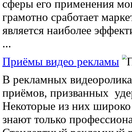
сферы его применения мо
грамотно сработает маркет
является наиболее эффек
...
Приёмы видео рекламы
В рекламных видеоролика
приёмов, призванных уде
Некоторые из них широко 
знают только профессион