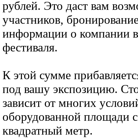
рублей. Это даст вам воз
участников, бронировани
информации о компании в
фестиваля.
К этой сумме прибавляет
под вашу экспозицию. Ст
зависит от многих услови
оборудованной площади со
квадратный метр.