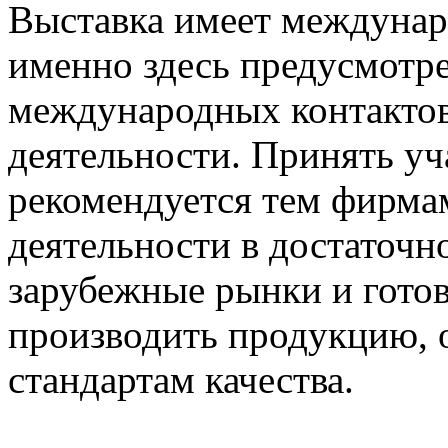
Выставка имеет междунар
именно здесь предусмотр
международных контактов
деятельности. Принять уч
рекомендуется тем фирмам
деятельности в достаточн
зарубежные рынки и готов
производить продукцию,
стандартам качества.