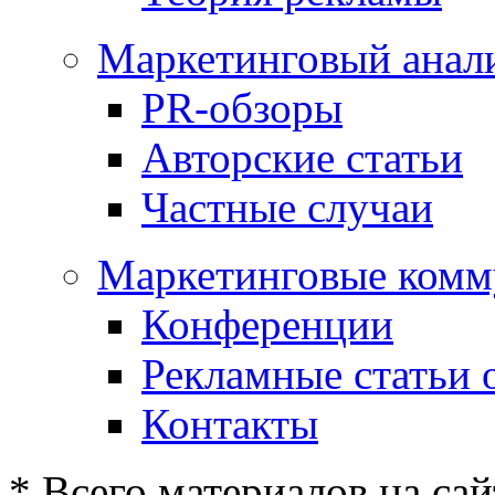
Маркетинговый анал
PR-обзоры
Авторские статьи
Частные случаи
Маркетинговые комм
Конференции
Рекламные статьи 
Контакты
* Всего материалов на сай