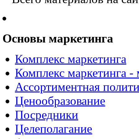
Основы маркетинга
Комплекс маркетинга
Комплекс маркетинга -
Ассортиментная полити
Ценообразование
Посредники
Целеполагание