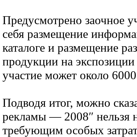
Предусмотрено заочное уч
себя размещение информа
каталоге и размещение ра
продукции на экспозиции 
участие может около 6000
Подводя итог, можно сказа
рекламы — 2008″ нельзя 
требующим особых затрат 