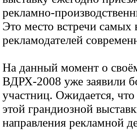
рекламно-производственн
Это место встречи самых
рекламодателей современ
На данный момент о своём
ВДРХ-2008 уже заявили б
участниц. Ожидается, чт
этой грандиозной выставк
направления рекламной де