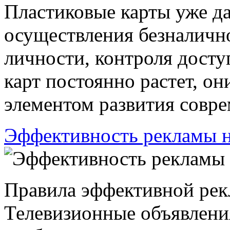
Пластиковые карты уже д
осуществления безналично
личности, контроля досту
карт постоянно растет, о
элементом развития соврем
Эффективность рекламы н
Правила эффективной рек
Телевизионные объявлени