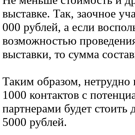
выставке. Так, заочное уч
000 рублей, а если воспо
возможностью проведения
выставки, то сумма состав
Таким образом, нетрудно 
1000 контактов с потенц
партнерами будет стоить
5000 рублей.