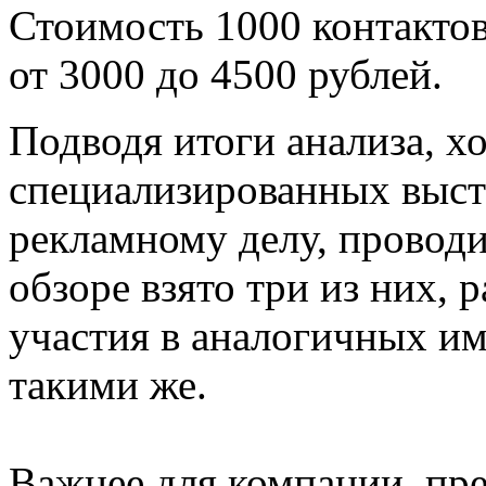
Стоимость 1000 контактов
от 3000 до 4500 рублей.
Подводя итоги анализа, хо
специализированных выст
рекламному делу, проводи
обзоре взято три из них,
участия в аналогичных и
такими же.
Важнее для компании, пр