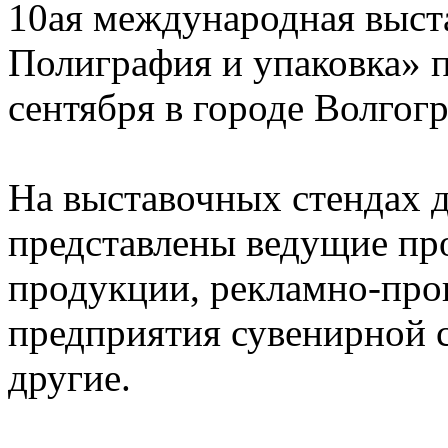
10ая международная выста
Полиграфия и упаковка» п
сентября в городе Волгогр
На выставочных стендах 
представлены ведущие пр
продукции, рекламно-про
предприятия сувенирной 
другие.