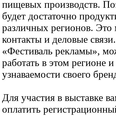
пищевых производств. Поэ
будет достаточно продук
различных регионов. Это
контакты и деловые связи.
«Фестиваль рекламы», мо
работать в этом регионе 
узнаваемости своего брен
Для участия в выставке ва
оплатить регистрационный