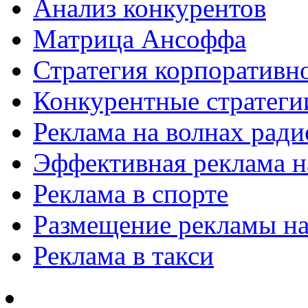
Анализ конкурентов
Матрица Ансоффа
Стратегия корпоративн
Конкурентные стратеги
Реклама на волнах рад
Эффективная реклама на
Реклама в спорте
Размещение рекламы на
Реклама в такси