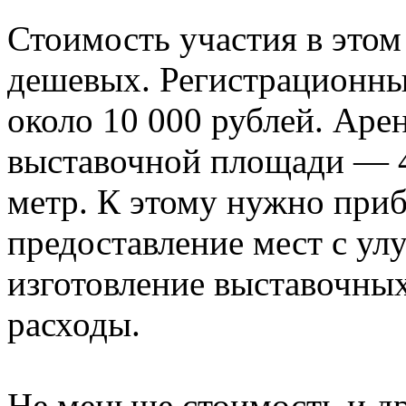
Стоимость участия в этом
дешевых. Регистрационны
около 10 000 рублей. Аре
выставочной площади — 4
метр. К этому нужно приб
предоставление мест с у
изготовление выставочных
расходы.
Не меньше стоимость и др