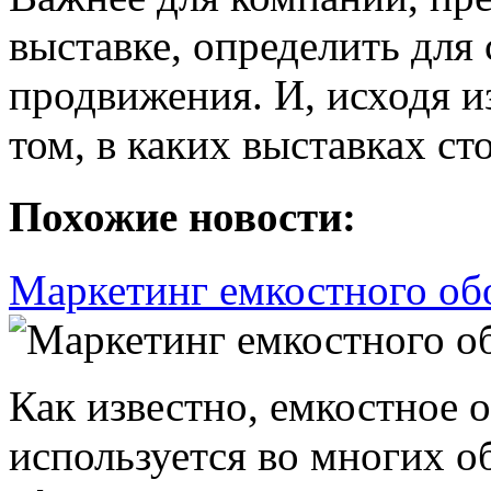
выставке, определить для 
продвижения. И, исходя и
том, в каких выставках сто
Похожие новости:
Маркетинг емкостного об
Как известно, емкостное 
используется во многих о