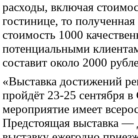
расходы, включая стоимос
гостинице, то полученная 
стоимость 1000 качествен
потенциальными клиентами
составит около 2000 рубле
«Выставка достижений ре
пройдёт 23-25 сентября в
мероприятие имеет всеро
Предстоящая выставка — д
выставку ежегодно приез