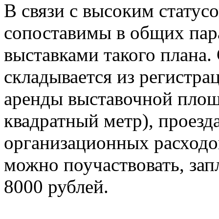
В связи с высоким статус
сопоставимы в общих пар
выставками такого плана.
складывается из регистра
аренды выставочной площ
квадратный метр), проезд
организационных расходов
можно поучаствовать, зап
8000 рублей.