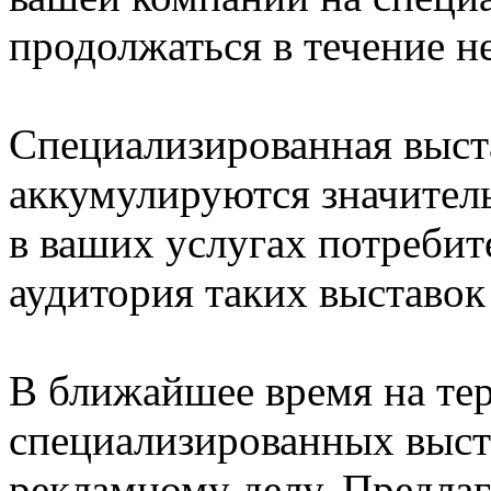
продолжаться в течение н
Специализированная выста
аккумулируются значител
в ваших услугах потребит
аудитория таких выставок
В ближайшее время на те
специализированных выст
рекламному делу. Предла