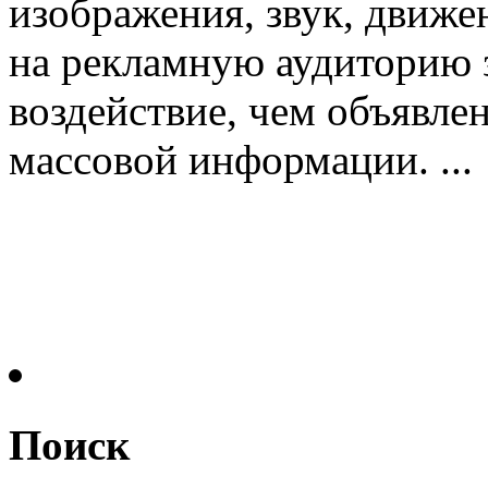
изображения, звук, движе
на рекламную аудиторию 
воздействие, чем объявлен
массовой информации. ...
Поиск