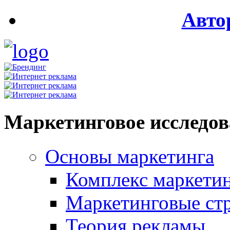
Авто
Маркетинговое исследо
Основы маркетинга
Комплекс маркети
Маркетинговые ст
Теория рекламы