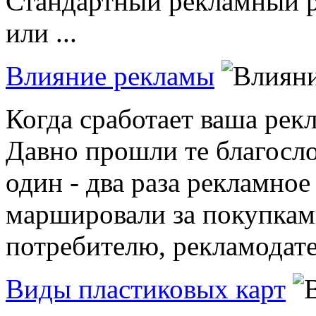
Стандартный рекламный р
или ...
Влияние рекламы
Когда сработает ваша рек
Давно прошли те благосло
один - два раза рекламно
маршировали за покупками
потребителю, рекламодате
Виды пластиковых карт