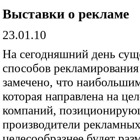
Выставки о рекламе
23.01.10
На сегодняшний день сущ
способов рекламирования 
замечено, что наибольшим
которая направлена на це
компаний, позиционирующ
производители рекламных
целесообразнее будет раз