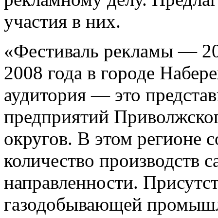
участия в них.
«Фестиваль рекламы — 200
2008 года в городе Набе
аудитория — это предст
предприятий Приволжског
округов. В этом регионе 
количество производств с
направленности. Присутст
газодобывающей промышл