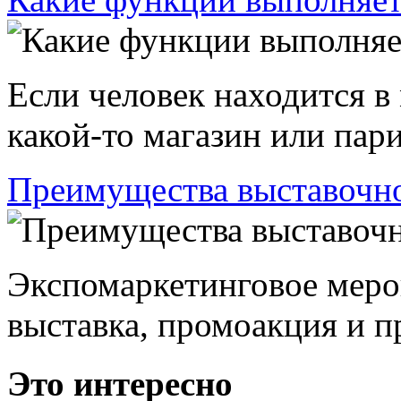
Если человек находится в
какой-то магазин или пари
Преимущества выставочно
Экспомаркетинговое меро
выставка, промоакция и пр
Это интересно