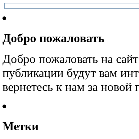
Добро пожаловать
Добро пожаловать на сайт
публикации будут вам инт
вернетесь к нам за новой
Метки