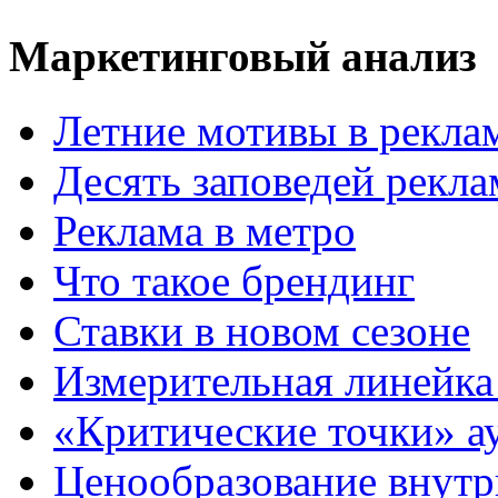
Маркетинговый анализ
Летние мотивы в рекла
Десять заповедей рекл
Реклама в метро
Что такое брендинг
Ставки в новом сезоне
Измерительная линейка
«Критические точки» а
Ценообразование внутр