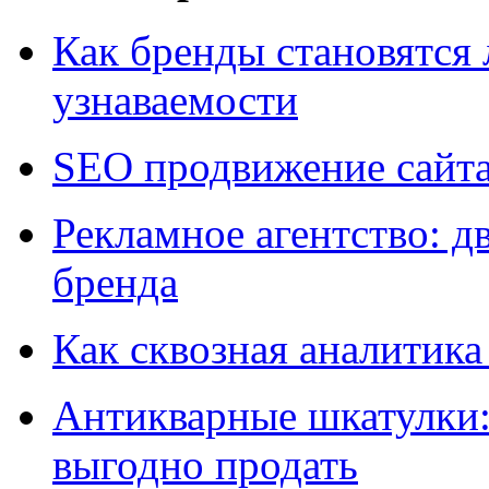
Как бренды становятс
узнаваемости
SEO продвижение сайт
Рекламное агентство: д
бренда
Как сквозная аналитика
Антикварные шкатулки: 
выгодно продать