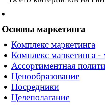
Основы маркетинга
Комплекс маркетинга
Комплекс маркетинга -
Ассортиментная полити
Ценообразование
Посредники
Целеполагание