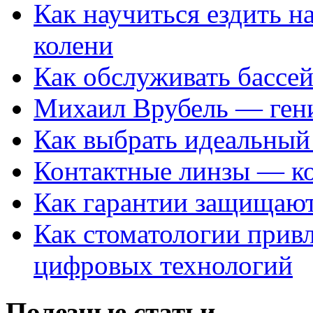
Как научиться ездить на
колени
Как обслуживать бассе
Михаил Врубель — ген
Как выбрать идеальный 
Контактные линзы — ко
Как гарантии защищаю
Как стоматологии привл
цифровых технологий
Полезные статьи