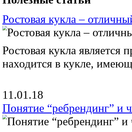
Ростовая кукла – отличны
Ростовая кукла является 
находится в кукле, имею
11.01.18
Понятие “ребрендинг” и ч