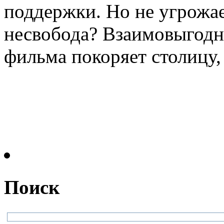
поддержки. Но не угрожае
несвобода? Взаимовыгодн
фильма покоряет столицу, 
Поиск