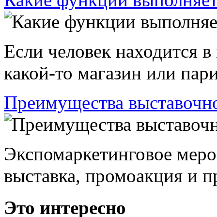
Если человек находится в
какой-то магазин или пари
Преимущества выставочно
Экспомаркетинговое меро
выставка, промоакция и пр
Это интересно