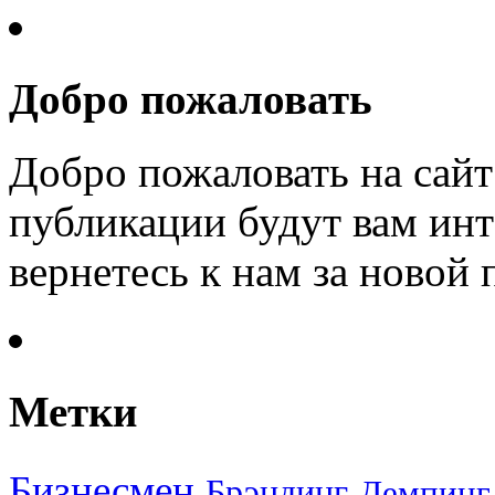
Добро пожаловать
Добро пожаловать на сайт
публикации будут вам инт
вернетесь к нам за новой
Метки
Бизнесмен
Брэндинг
Демпинг