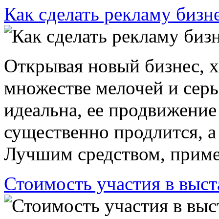
Как сделать рекламу бизн
Открывая новый бизнес, х
множестве мелочей и серь
идеальна, ее продвижение
существенно продлится, а 
Лучшим средством, приме
Стоимость участия в выст