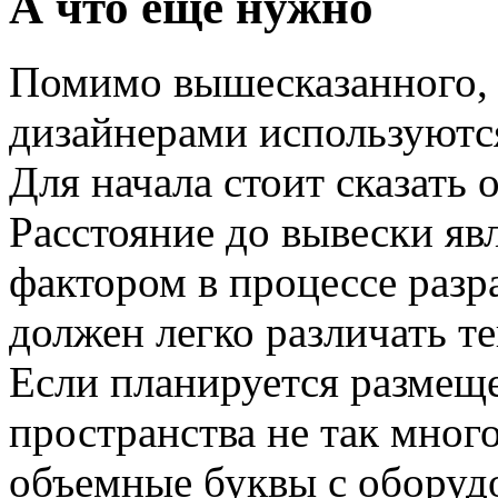
А что еще нужно
Помимо вышесказанного,
дизайнерами используютс
Для начала стоит сказать 
Расстояние до вывески я
фактором в процессе разр
должен легко различать те
Если планируется размещ
пространства не так мног
объемные буквы с оборуд