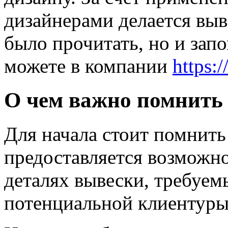
дизайнерами делается выве
было прочитать, но и запо
можете в компании
https:
О чем важно помнить
Для начала стоит помнить
предоставляется возможно
деталях вывески, требуем
потенциальной клиентуры