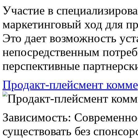
Участие в специализирова
маркетинговый ход для пр
Это дает возможность уст
непосредственным потреб
перспективные партнерски
Продакт-плейсмент комме
Зависимость: Современное
существовать без спонсор