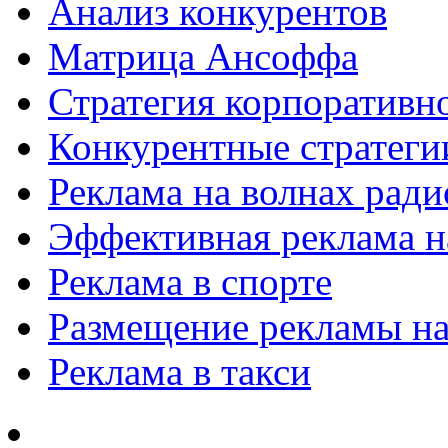
Анализ конкурентов
Матрица Ансоффа
Стратегия корпоративн
Конкурентные стратеги
Реклама на волнах рад
Эффективная реклама на
Реклама в спорте
Размещение рекламы на
Реклама в такси