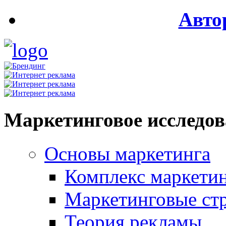
Авто
Маркетинговое исследо
Основы маркетинга
Комплекс маркети
Маркетинговые ст
Теория рекламы