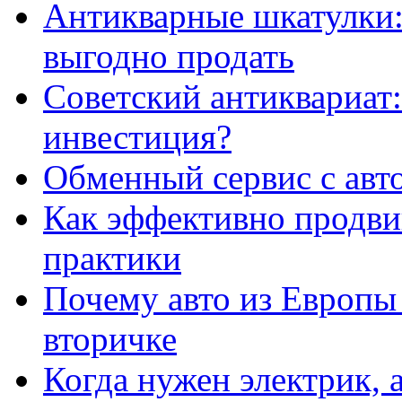
Антикварные шкатулки: 
выгодно продать
Советский антиквариат:
инвестиция?
Обменный сервис с авт
Как эффективно продвиг
практики
Почему авто из Европы
вторичке
Когда нужен электрик, а