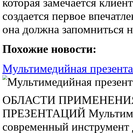
которая замечается клиен
создается первое впечатл
она должна запомниться н
Похожие новости:
Мультимедийная презент
ОБЛАСТИ ПРИМЕНЕН
ПРЕЗЕНТАЦИЙ Мультимед
современный инструмент 