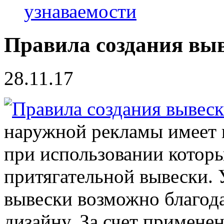
узнаваемости
Правила создания вы
28.11.17
наружной рекламы имеет 
при использовании котор
притягательной вывески. 
вывески возможно благо
дизайну. За счет примене