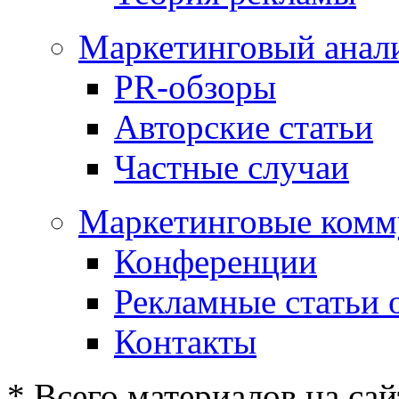
Маркетинговый анал
PR-обзоры
Авторские статьи
Частные случаи
Маркетинговые комм
Конференции
Рекламные статьи 
Контакты
* Всего материалов на сай