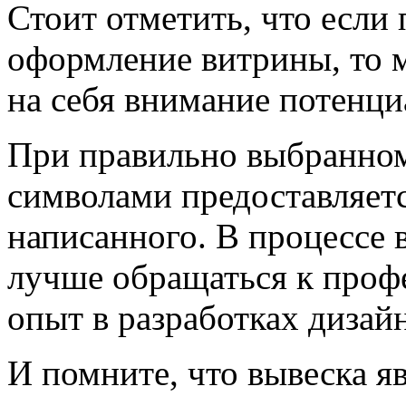
Стоит отметить, что если
оформление витрины, то 
на себя внимание потенц
При правильно выбранно
символами предоставляетс
написанного. В процессе 
лучше обращаться к проф
опыт в разработках дизай
И помните, что вывеска я