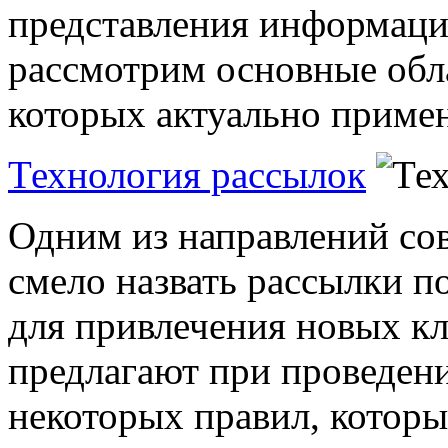
представления информации
рассмотрим основные обл
которых актуально примен
Технология рассылок
Одним из направлений с
смело назвать рассылки по
для привлечения новых к
предлагают при проведен
некоторых правил, которые