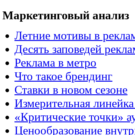
Маркетинговый анализ
Летние мотивы в рекла
Десять заповедей рекл
Реклама в метро
Что такое брендинг
Ставки в новом сезоне
Измерительная линейка
«Критические точки» а
Ценообразование внутр