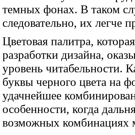
темных фонах. В таком сл
следовательно, их легче п
Цветовая палитра, которая
разработки дизайна, оказ
уровень читабельности. К
буквы черного цвета на ф
удачнейшее комбинировани
особенности, когда дальн
возможных комбинациях м