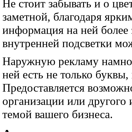
Не стоит забывать и о цве
заметной, благодаря ярки
информация на ней более 
внутренней подсветки мож
Наружную рекламу намног
ней есть не только буквы,
Предоставляется возможн
организации или другого 
темой вашего бизнеса.