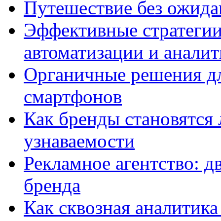
Путешествие без ожидан
Эффективные стратегии
автоматизации и анали
Органичные решения д
смартфонов
Как бренды становятс
узнаваемости
Рекламное агентство: д
бренда
Как сквозная аналитика