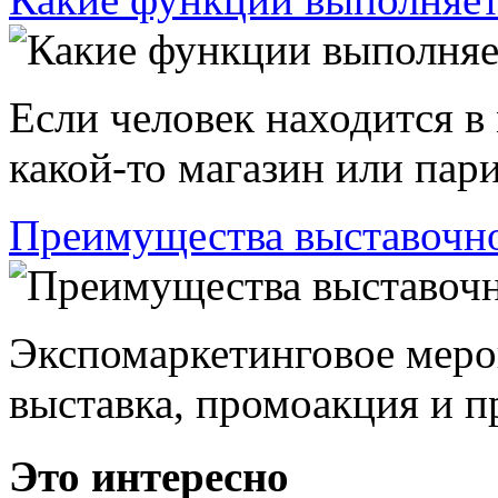
Если человек находится в
какой-то магазин или пари
Преимущества выставочно
Экспомаркетинговое меро
выставка, промоакция и пр
Это интересно