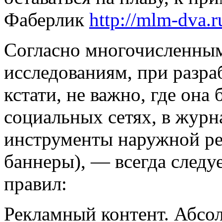
Фаберлик
http://mlm-dva.r
Согласно многочисленны
исследованиям, при разра
кстати, не важно, где она 
социальных сетях, в журна
инструменты наружной ре
баннеры), — всегда след
правил:
Рекламный контент. Абсо