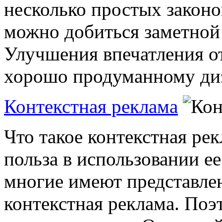
несколько простых законо
можно добиться заметной 
Улучшения впечатления о
хорошо продуманному диза
Контекстная реклама
Что такое контекстная рек
польза в использовании ее
многие имеют представлен
контекстная реклама. Поэ