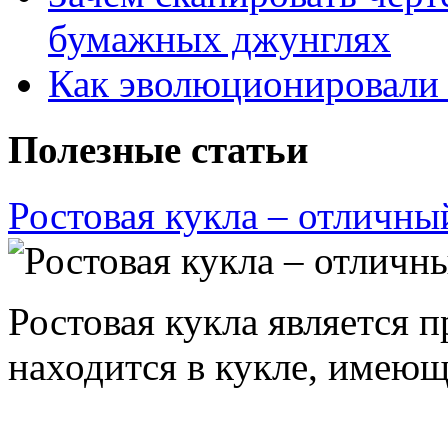
бумажных джунглях
Как эволюционировали
Полезные статьи
Ростовая кукла – отличны
Ростовая кукла является 
находится в кукле, имею