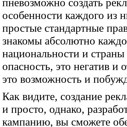
пневозможно создать рекл
особенности каждого из н
простые стандартные прав
знакомы абсолютно каждом
национальности и страны 
опасность, это негатив и о
это возможность и побужд
Как видите, создание рекл
и просто, однако, разраб
кампанию, вы сможете об