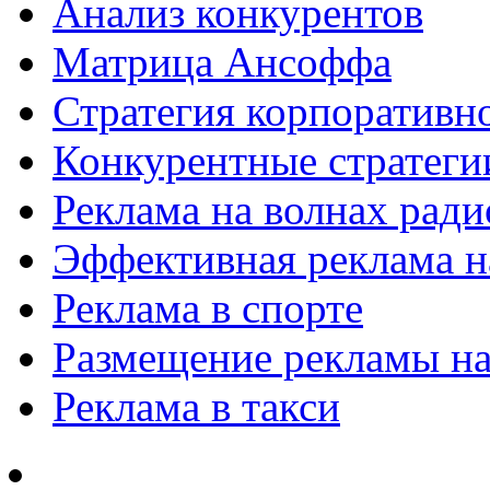
Анализ конкурентов
Матрица Ансоффа
Стратегия корпоративн
Конкурентные стратеги
Реклама на волнах рад
Эффективная реклама на
Реклама в спорте
Размещение рекламы на
Реклама в такси