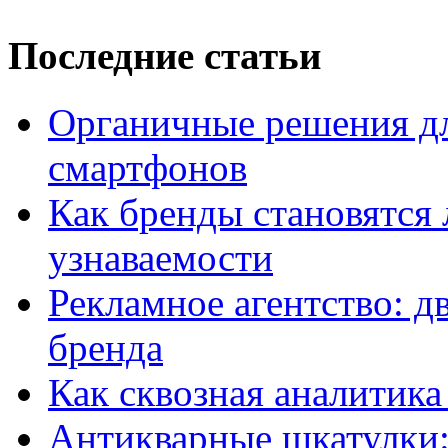
Последние статьи
Органичные решения д
смартфонов
Как бренды становятс
узнаваемости
Рекламное агентство: д
бренда
Как сквозная аналитика
Антикварные шкатулки: 