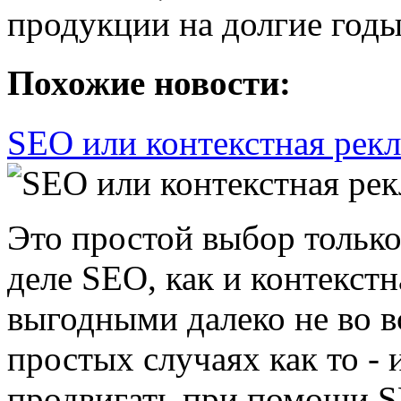
продукции на долгие годы
Похожие новости:
SEO или контекстная рек
Это простой выбор только
деле SEO, как и контекст
выгодными далеко не во в
простых случаях как то -
продвигать при помощи SEO