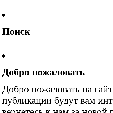
Поиск
Добро пожаловать
Добро пожаловать на сайт
публикации будут вам инт
вернетесь к нам за новой