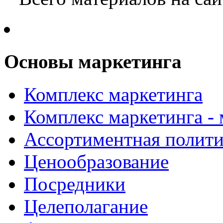
Основы маркетинга
Комплекс маркетинга
Комплекс маркетинга -
Ассортиментная полити
Ценообразование
Посредники
Целеполагание