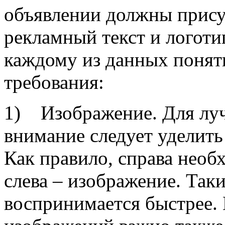
объявлении должны прису
рекламный текст и логоти
каждому из данных понят
требования:
1) Изображение. Для луч
внимание следует уделит
Как правило, справа необх
слева – изображение. Так
воспринимается быстрее. 