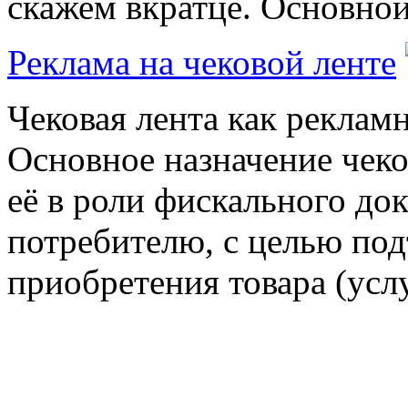
скажем вкратце. Основной 
Реклама на чековой ленте
Чековая лента как рекламн
Основное назначение чеко
её в роли фискального до
потребителю, с целью по
приобретения товара (услуг