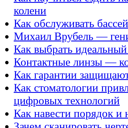
колени
Как обслуживать бассе
Михаил Врубель — ген
Как выбрать идеальный 
Контактные линзы — ко
Как гарантии защищаю
Как стоматологии привл
цифровых технологий
Как навести порядок и 
Зачем сканировать черт