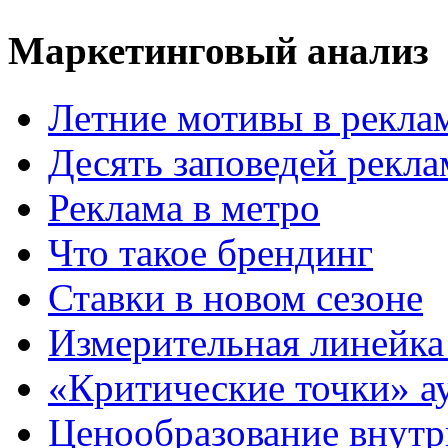
Маркетинговый анализ
Летние мотивы в рекла
Десять заповедей рекл
Реклама в метро
Что такое брендинг
Ставки в новом сезоне
Измерительная линейка
«Критические точки» а
Ценообразование внутр