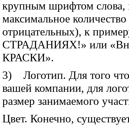
крупным шрифтом слова, 
максимальное количество
отрицательных), к пример
СТРАДАНИЯХ!» или «Вне
КРАСКИ».
3) Логотип. Для того чт
вашей компании, для лог
размер занимаемого участ
Цвет. Конечно, существуе