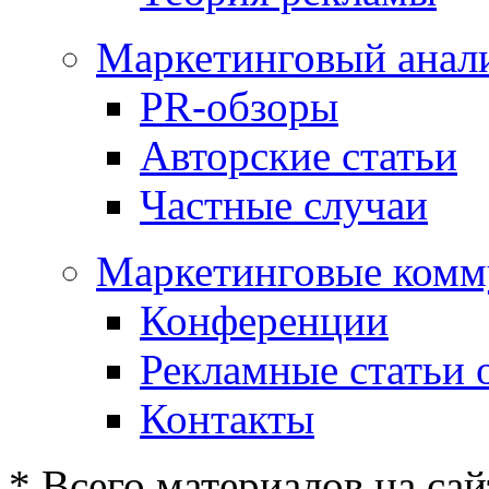
Маркетинговый анал
PR-обзоры
Авторские статьи
Частные случаи
Маркетинговые комм
Конференции
Рекламные статьи 
Контакты
* Всего материалов на сай