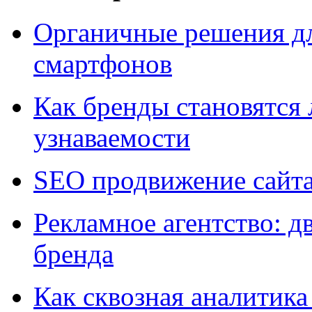
Органичные решения д
смартфонов
Как бренды становятс
узнаваемости
SEO продвижение сайт
Рекламное агентство: д
бренда
Как сквозная аналитика