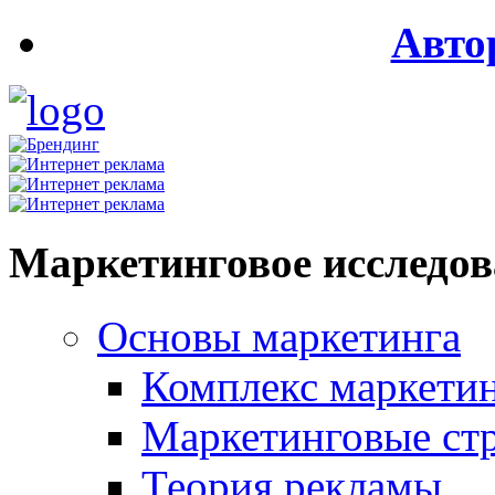
Авто
Маркетинговое исследо
Основы маркетинга
Комплекс маркети
Маркетинговые ст
Теория рекламы