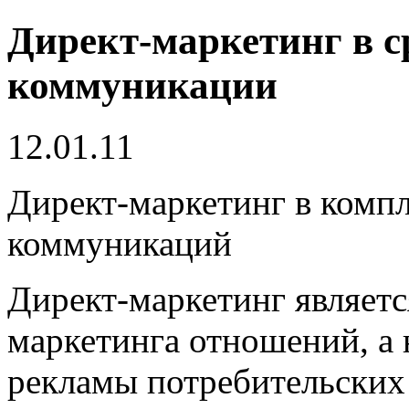
Директ-маркетинг в с
коммуникации
12.01.11
Директ-маркетинг в комп
коммуникаций
Директ-маркетинг являет
маркетинга отношений, а
рекламы потребительских