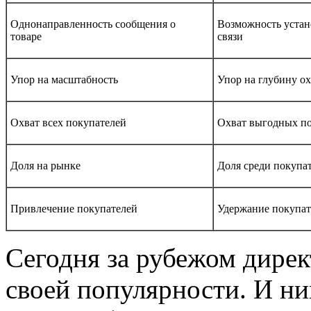
Однонаправленность сообщения о
Возможность устан
товаре
связи
Упор на масштабность
Упор на глубину ох
Охват всех покупателей
Охват выгодных п
Доля на рынке
Доля среди покупа
Привлечение покупателей
Удержание покупат
Сегодня за рубежом дирек
своей популярности. И ник