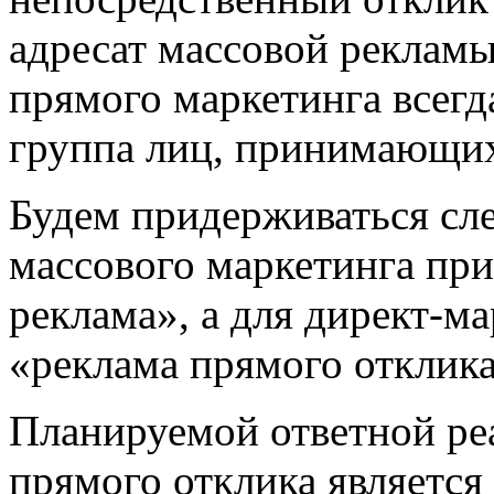
адресат массовой рекламы
прямого маркетинга всегд
группа лиц, принимающих
Будем придерживаться сл
массового маркетинга пр
реклама», а для директ-м
«реклама прямого отклика
Планируемой ответной р
прямого отклика является