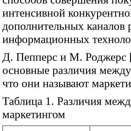
интенсивной конкурентной
дополнительных каналов 
информационных техноло
Д. Пепперс и М. Роджерс
основные различия между
что они называют маркети
Таблица 1. Различия меж
маркетингом