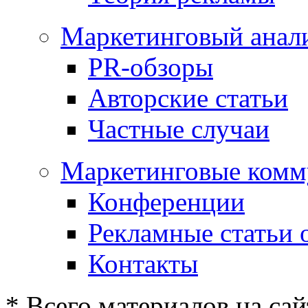
Маркетинговый анал
PR-обзоры
Авторские статьи
Частные случаи
Маркетинговые комм
Конференции
Рекламные статьи 
Контакты
* Всего материалов на сай