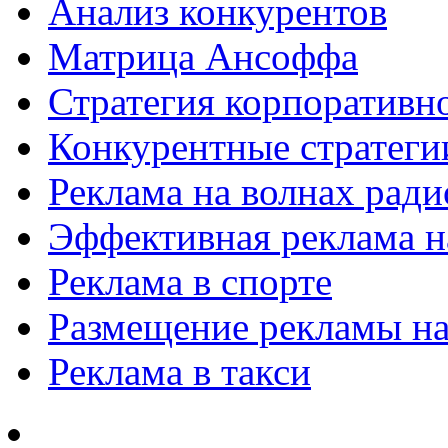
Анализ конкурентов
Матрица Ансоффа
Стратегия корпоративн
Конкурентные стратеги
Реклама на волнах рад
Эффективная реклама на
Реклама в спорте
Размещение рекламы на
Реклама в такси