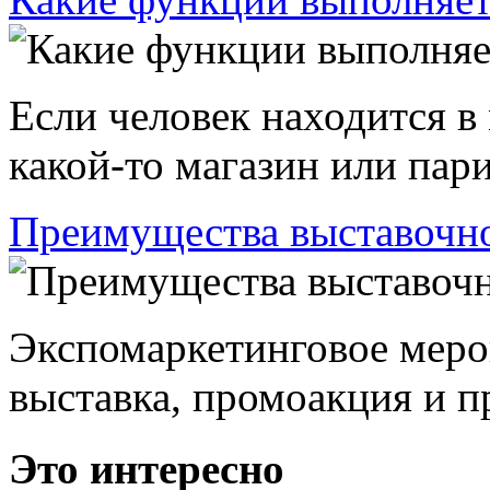
Если человек находится в
какой-то магазин или пари
Преимущества выставочно
Экспомаркетинговое меро
выставка, промоакция и пр
Это интересно