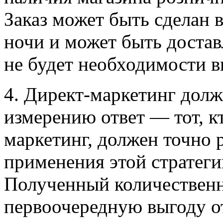
Заказ может быть сделан 
ночи и может быть достав
не будет необходимости в
4. Директ-маркетинг дол
измерению ответ — тот, к
маркетинг, должен точно 
применения этой стратеги
Полученный количественн
первоочередную выгоду от