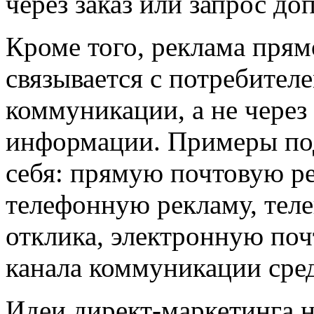
через заказ или запрос д
Кроме того, реклама пря
связывается с потребител
коммуникации, а не через
информации. Примеры по
себя: прямую почтовую ре
телефонную рекламу, тел
отклика, электронную почт
канала коммуникации сре
Идеи директ-маркетинга н