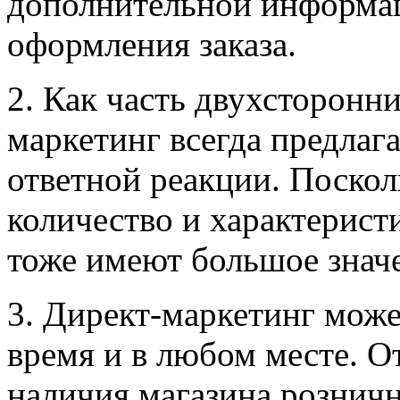
дополнительной информац
оформления заказа.
2. Как часть двухсторонн
маркетинг всегда предлаг
ответной реакции. Поскол
количество и характеристик
тоже имеют большое знач
3. Директ-маркетинг може
время и в любом месте. О
наличия магазина розничн