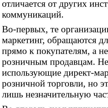
отличается от других инс
коммуникаций.
Во-первых, те организаци
маркетинг, обращаются дл
прямо к покупателям, а н
розничным продавцам.
Не
использующие директ-мар
розничной торговли, но э
лишь незначительную част