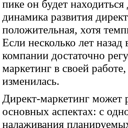
пике он будет находиться
динамика развития директ
положительная, хотя тем
Если несколько лет назад
компании достаточно рег
маркетинг в своей работе,
изменилась.
Директ-маркетинг может р
основных аспектах: с одн
налаживания планируемы