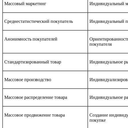
Массовый маркетинг
Индивидуальный м
Среднестатистический покупатель
Индивидуальный п
Анонимность покупателей
Ориентированность
покупателя
Стандартизированный товар
Индивидуальное р
Массовое производство
Индивидуализиров
Массовое распределение товара
Индивидуальное ра
Массовое продвижение товара
Создание индивиду
покупке