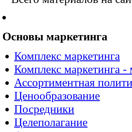
Основы маркетинга
Комплекс маркетинга
Комплекс маркетинга -
Ассортиментная полити
Ценообразование
Посредники
Целеполагание