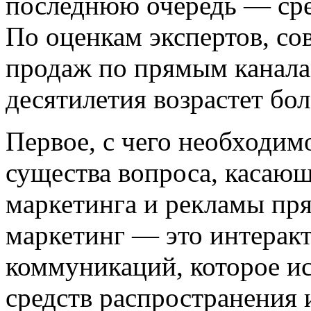
последнюю очередь — сре
По оценкам экспертов, с
продаж по прямым канала
десятилетия возрастет бо
Первое, с чего необходимо
существа вопроса, касаю
маркетинга и рекламы пря
маркетинг — это интерак
коммуникаций, которое ис
средств распространения