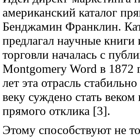
американский каталог пря
Бенджамин Франклин. Ката
предлагал научные книги 
торговли началась с публ
Montgomery Word в 1872 г
лет эта отрасль стабильно
веку суждено стать веком
прямого отклика [3].
Этому способствуют не то