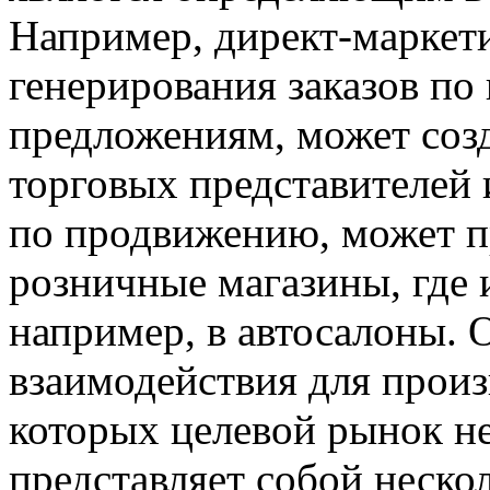
Например, директ-маркети
генерирования заказов по
предложениям, может созд
торговых представителей
по продвижению, может п
розничные магазины, где 
например, в автосалоны. 
взаимодействия для прои
которых целевой рынок не
представляет собой неск