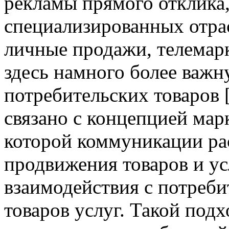
рекламы прямого отклика,
специализированных отра
личные продажи, телемар
здесь намного более важн
потребительских товаров [
связано с концепцией мар
которой коммуникации ра
продвижения товаров и усл
взаимодействия с потреби
товаров услуг. Такой под