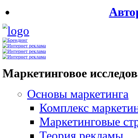
Авто
Маркетинговое исследо
Основы маркетинга
Комплекс маркети
Маркетинговые ст
Теория рекламы