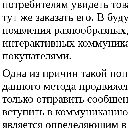
потребителям увидеть тов
тут же заказать его. В б
появления разнообразных
интерактивных коммуник
покупателями.
Одна из причин такой по
данного метода продвижен
только отправить сообщени
вступить в коммуникацию,
является определяющим в