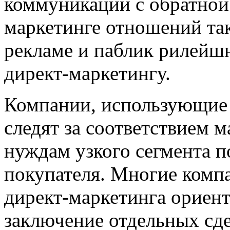
коммуникации с обратной 
маркетинге отношений так
рекламе и паблик рилейшн
директ-маркетингу.
Компании, использующие 
следят за соответствием 
нуждам узкого сегмента п
покупателя. Многие комп
директ-маркетинга ориен
заключение отдельных сде