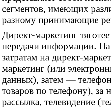
сегментов, имеющих разл
разному принимающие ре
Директ-маркетинг тяготее
передачи информации. На 
затратам на директ-марке
маркетинг (или электронн
данных), затем — телефо
товаров по телефону), за
рассылка, телевидение (те