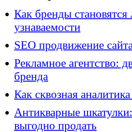
Как бренды становятс
узнаваемости
SEO продвижение сайт
Рекламное агентство: д
бренда
Как сквозная аналитика
Антикварные шкатулки: 
выгодно продать