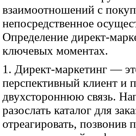
взаимоотношений с покуп
непосредственное осущес
Определение директ-марке
ключевых моментах.
1. Директ-маркетинг — это
перспективный клиент и п
двухстороннюю связь. На
разослать каталог для зак
отреагировать, позвонив 