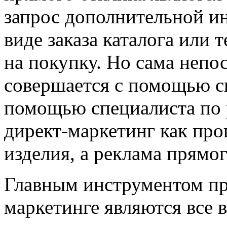
запрос дополнительной ин
виде заказа каталога или 
на покупку. Но сама непо
совершается с помощью сп
помощью специалиста по 
директ-маркетинг как про
изделия, а реклама прямог
Главным инструментом пр
маркетинге являются все