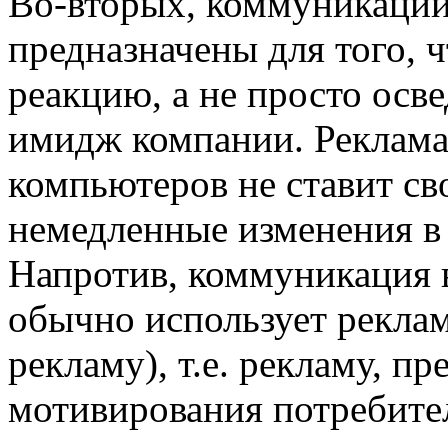
Во-вторых, коммуникации
предназначены для того, 
реакцию, а не просто осв
имидж компании. Реклама
компьютеров не ставит св
немедленные изменения в 
Напротив, коммуникация 
обычно использует рекла
рекламу), т.е. рекламу, п
мотивирования потребите