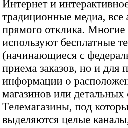
Интернет и интерактивное
традиционные медиа, все
прямого отклика. Многие
используют бесплатные т
(начинающиеся с федераль
приема заказов, но и для
информации о расположе
магазинов или детальных 
Телемагазины, под которы
выделяются целые каналы,