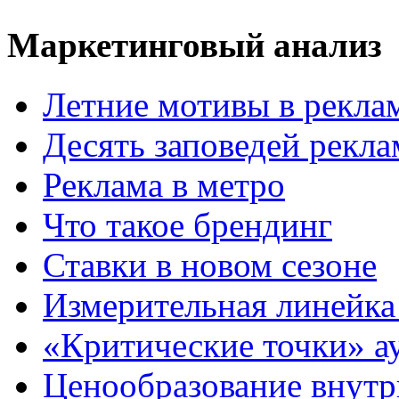
Маркетинговый анализ
Летние мотивы в рекла
Десять заповедей рекл
Реклама в метро
Что такое брендинг
Ставки в новом сезоне
Измерительная линейка
«Критические точки» а
Ценообразование внутр