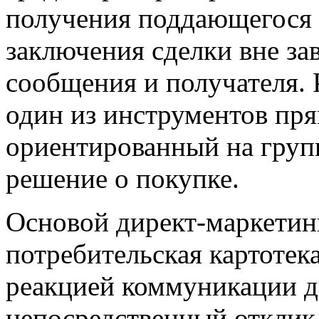
получения поддающегося 
заключения сделки вне за
сообщения и получателя.
один из инструментов пря
ориентированный на гру
решение о покупке.
Основой директ-маркетин
потребительская картотек
реакцией коммуникации д
непосредственный отклик 