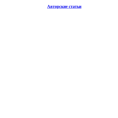
Авторские статьи