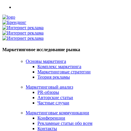
Маркетинговое исследование рынка
Основы маркетинга
Комплекс маркетинга
Маркетинговые стратегии
Теория рекламы
Маркетинговый анализ
PR-обзоры
Авторские статьи
Частные случаи
Маркетинговые коммуникации
Конференции
Рекламные статьи обо всем
Контакты