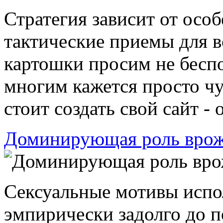
Стратегия зависит от особ
тактические приемы для в
картошки просим не беспо
многим кажется просто ч
стоит создать свой сайт - 
Доминирующая роль врож
Сексуальные мотивы испо
эмпирически задолго до п