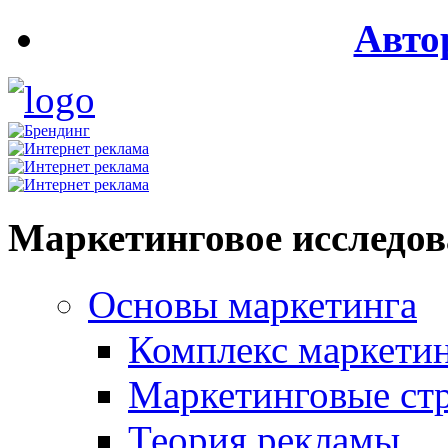
Авто
Маркетинговое исследо
Основы маркетинга
Комплекс маркети
Маркетинговые ст
Теория рекламы