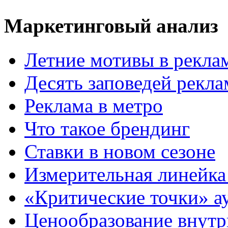
Маркетинговый анализ
Летние мотивы в рекла
Десять заповедей рекл
Реклама в метро
Что такое брендинг
Ставки в новом сезоне
Измерительная линейка
«Критические точки» а
Ценообразование внутр