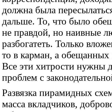
должна была пересылаться
дальше. То, что было обе
не правдой, но наивные л
разбогатеть. Только влож
то в карман, а обещанных 
Все эти хитрости нужны д
проблем с законодательно
Развязка пирамидных схем
масса вкладчиков, добро