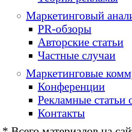
Маркетинговый анал
PR-обзоры
Авторские статьи
Частные случаи
Маркетинговые комм
Конференции
Рекламные статьи 
Контакты
* Всего материалов на сай