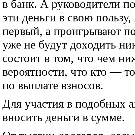
в банк. А руководители 
эти деньги в свою пользу
первый, а проигрывают по
уже не будут доходить ник
состоит в том, что чем ни
вероятности, что кто — 
по выплате взносов.
Для участия в подобных а
вносить деньги в сумме.