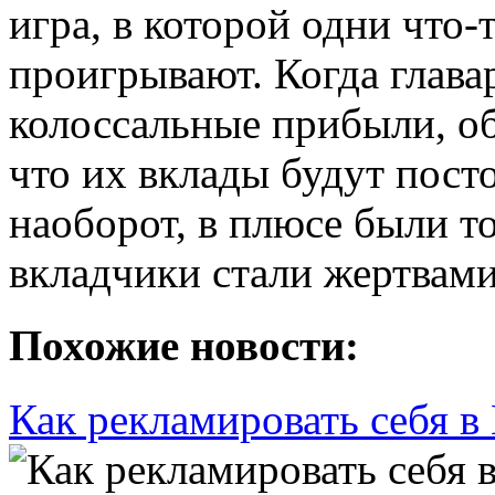
игра, в которой одни что
проигрывают. Когда глава
колоссальные прибыли, о
что их вклады будут пост
наоборот, в плюсе были т
вкладчики стали жертвами
Похожие новости:
Как рекламировать себя в