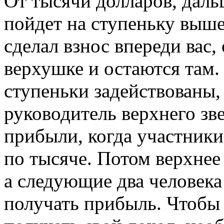
От тысячи долларов, даль
пойдет на ступеньку выше
сделал взнос впереди вас,
верхушке и остаются там.
ступеньки задействованы, 
руководитель верхнего зв
прибыли, когда участник
по тысяче. Потом верхнее
а следующие два человека
получать прибыль. Чтобы 