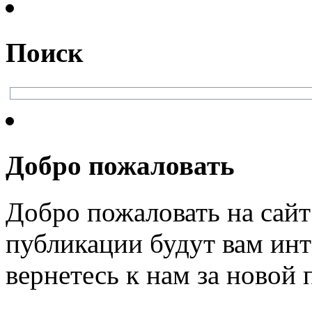
Поиск
Добро пожаловать
Добро пожаловать на сайт
публикации будут вам инт
вернетесь к нам за новой