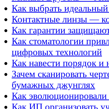
Как выбрать идеальный 
Контактные линзы — ко
Как гарантии защищаю
Как стоматологии привл
цифровых технологий
Как навести порядок и 
Зачем сканировать черт
бумажных джунглях
Как эволюционировали
Как ИП организовать 