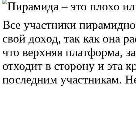
Все участники пирамидно
свой доход, так как она р
что верхняя платформа, з
отходит в сторону и эта к
последним участникам. Нет