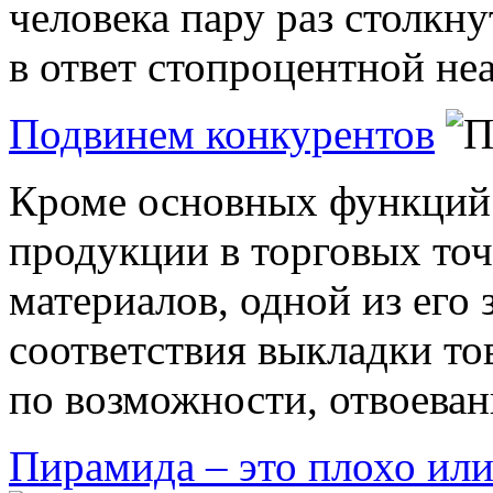
человека пару раз столкн
в ответ стопроцентной неа
Подвинем конкурентов
Кроме основных функций 
продукции в торговых то
материалов, одной из его 
соответствия выкладки то
по возможности, отвоевани
Пирамида – это плохо ил