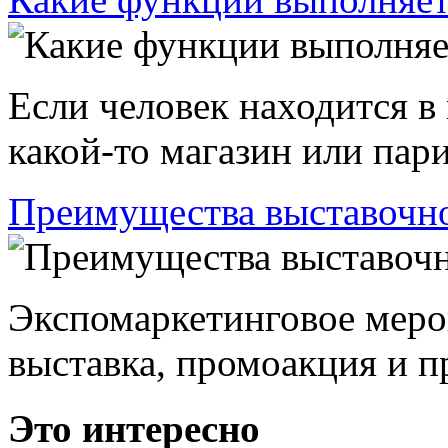
Если человек находится в
какой-то магазин или пари
Преимущества выставочно
Экспомаркетинговое меро
выставка, промоакция и пр
Это интересно