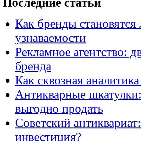
Последние статьи
Как бренды становятс
узнаваемости
Рекламное агентство: д
бренда
Как сквозная аналитика
Антикварные шкатулки: 
выгодно продать
Советский антиквариат:
инвестиция?