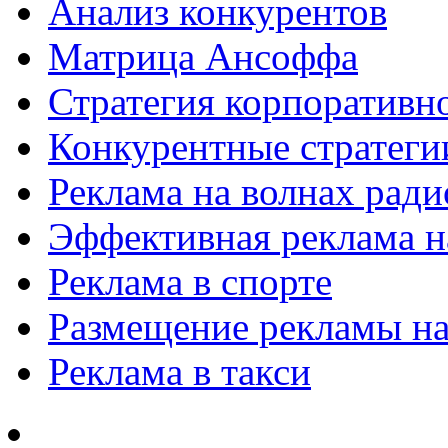
Анализ конкурентов
Матрица Ансоффа
Стратегия корпоративн
Конкурентные стратеги
Реклама на волнах рад
Эффективная реклама на
Реклама в спорте
Размещение рекламы на
Реклама в такси