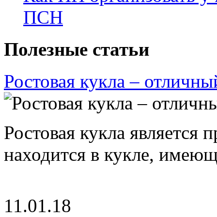
ПСН
Полезные статьи
Ростовая кукла – отличны
Ростовая кукла является 
находится в кукле, имею
11.01.18