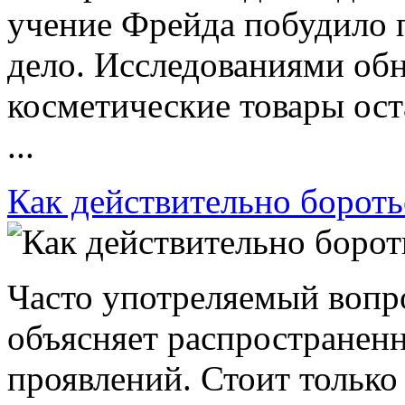
учение Фрейда побудило 
дело. Исследованиями об
косметические товары ост
...
Как действительно бороть
Часто употреляемый вопро
объясняет распространен
проявлений. Стоит только