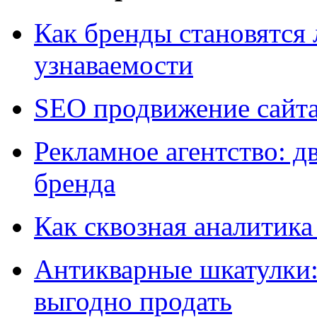
Как бренды становятс
узнаваемости
SEO продвижение сайт
Рекламное агентство: д
бренда
Как сквозная аналитика
Антикварные шкатулки: 
выгодно продать