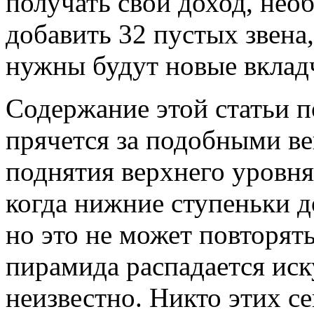
получать свой доход, нео
добавить 32 пустых звена
нужны будут новые вклад
Содержание этой статьи п
прячется за подобными в
поднятия верхнего уровня 
когда нижние ступеньки 
но это не может повторят
пирамида распадается иск
неизвестно. Никто этих се