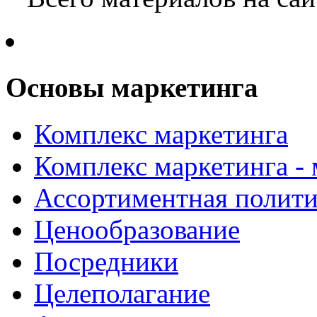
Основы маркетинга
Комплекс маркетинга
Комплекс маркетинга -
Ассортиментная полити
Ценообразование
Посредники
Целеполагание