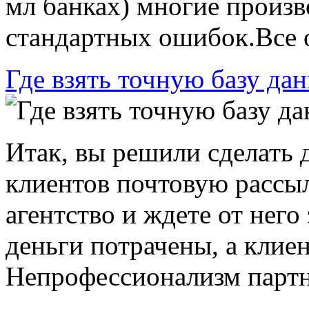
мл банках) многие произ
стандартных ошибок.Все он
Где взять точную базу да
Итак, вы решили сделать 
клиентов почтовую рассы
агентство и ждете от него
деньги потрачены, а клиен
Непрофессионализм партне
...