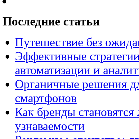
Последние статьи
Путешествие без ожидан
Эффективные стратегии
автоматизации и анали
Органичные решения д
смартфонов
Как бренды становятс
узнаваемости