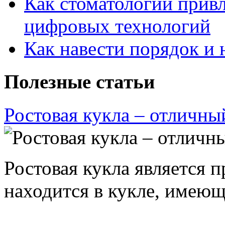
Как стоматологии привл
цифровых технологий
Как навести порядок и 
Полезные статьи
Ростовая кукла – отличны
Ростовая кукла является 
находится в кукле, имею