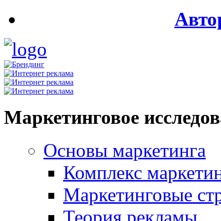
Авто
Маркетинговое исследо
Основы маркетинга
Комплекс маркети
Маркетинговые ст
Теория рекламы