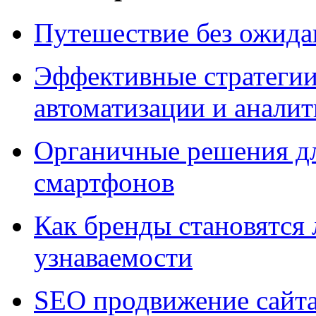
Путешествие без ожидан
Эффективные стратегии
автоматизации и анали
Органичные решения д
смартфонов
Как бренды становятс
узнаваемости
SEO продвижение сайт