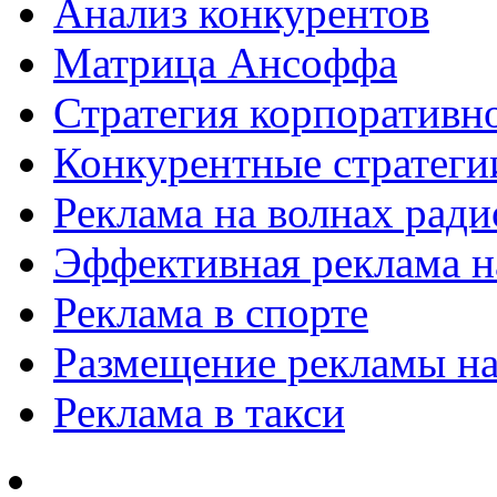
Анализ конкурентов
Матрица Ансоффа
Стратегия корпоративн
Конкурентные стратеги
Реклама на волнах рад
Эффективная реклама на
Реклама в спорте
Размещение рекламы на
Реклама в такси