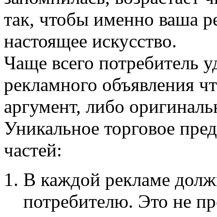
так, чтобы именно ваша р
настоящее искусство.
Чаще всего потребитель у
рекламного объявления чт
аргумент, либо оригинал
Уникальное торговое пред
частей:
В каждой рекламе долж
потребителю.
Это не пр