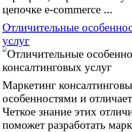
цепочке e-commerce ...
Отличительные особеннос
услуг
Маркетинг консалтинговы
особенностями и отличает
Четкое знание этих отличи
поможет разработать мар