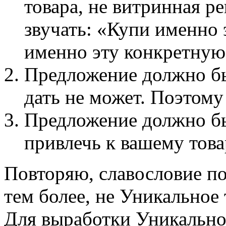
товара, не витринная р
звучать: «Купи именно 
именно эту конкретную
Предложение должно бы
дать не может. Поэтому
Предложение должно бы
привлечь к вашему това
Повторяю, славословие по
тем более, не Уникальное
Для выработки Уникально