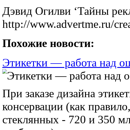
Дэвид Огилви ‘Тайны рек
http://www.advertme.ru/cre
Похожие новости:
Этикетки — работа над 
При заказе дизайна этике
консервации (как правило
стеклянных - 720 и 350 мл