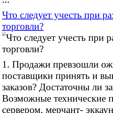
Что следует учесть при р
торговли?
1. Продажи превзошли ож
поставщики принять и вы
заказов? Достаточны ли за
Возможные технические п
сервером, мерчант- эккау