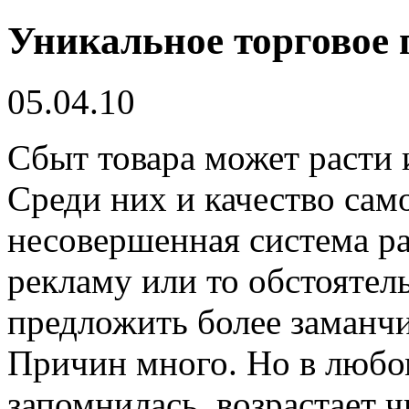
Уникальное торговое 
05.04.10
Сбыт товара может расти 
Среди них и качество само
несовершенная система ра
рекламу или то обстоятель
предложить более заманчи
Причин много. Но в любом
запомнилась, возрастает 