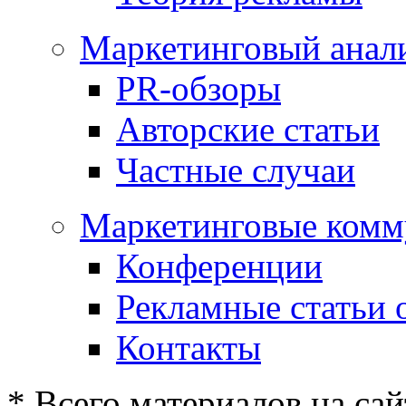
Маркетинговый анал
PR-обзоры
Авторские статьи
Частные случаи
Маркетинговые комм
Конференции
Рекламные статьи 
Контакты
* Всего материалов на сай