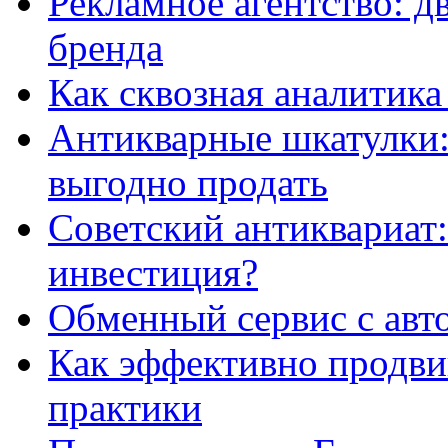
Рекламное агентство: д
бренда
Как сквозная аналитика
Антикварные шкатулки: 
выгодно продать
Советский антиквариат:
инвестиция?
Обменный сервис с авт
Как эффективно продвиг
практики