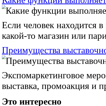
Если человек находится в
какой-то магазин или пари
Преимущества выставочно
Экспомаркетинговое меро
выставка, промоакция и пр
Это интересно