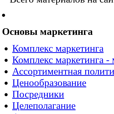
Основы маркетинга
Комплекс маркетинга
Комплекс маркетинга -
Ассортиментная полити
Ценообразование
Посредники
Целеполагание