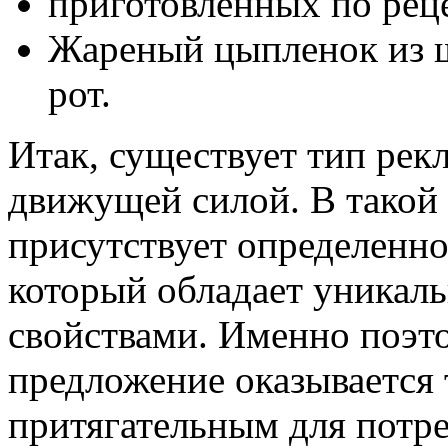
приготовленных по рец
Жареный цыпленок из ш
рот.
Итак, существует тип рек
движущей силой. В такой
присутствует определенно
который обладает уникал
свойствами. Именно поэт
предложение оказывается
притягательным для потре