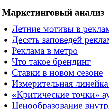
Маркетинговый анализ
Летние мотивы в рекла
Десять заповедей рекл
Реклама в метро
Что такое брендинг
Ставки в новом сезоне
Измерительная линейка
«Критические точки» а
Ценообразование внутр