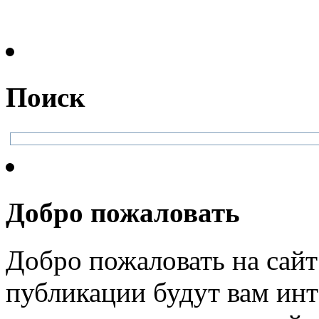
Поиск
Добро пожаловать
Добро пожаловать на сайт
публикации будут вам инт