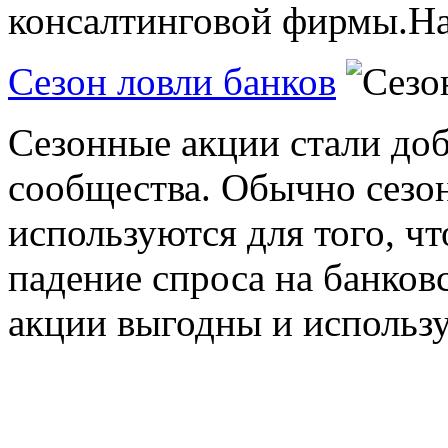
консалтинговой фирмы.Начн
Сезон ловли банков
Сезонные акции стали до
сообщества. Обычно сезо
используются для того, ч
падение спроса на банков
акции выгодны и использу