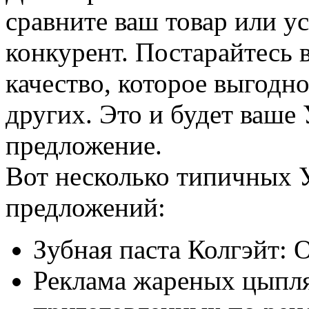
сравните ваш товар или ус
конкурент. Постарайтесь 
качество, которое выгодно
других. Это и будет ваше
предложение.
Вот несколько типичных 
предложений:
Зубная паста Колгэйт: 
Реклама жареных цыпля