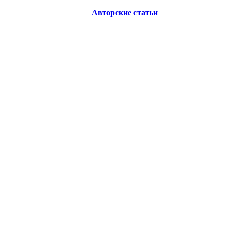
Авторские статьи