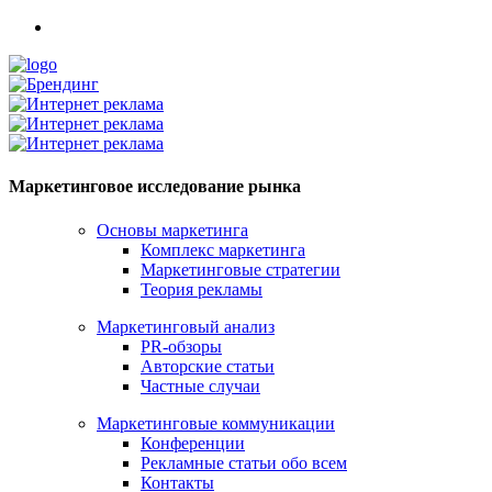
Маркетинговое исследование рынка
Основы маркетинга
Комплекс маркетинга
Маркетинговые стратегии
Теория рекламы
Маркетинговый анализ
PR-обзоры
Авторские статьи
Частные случаи
Маркетинговые коммуникации
Конференции
Рекламные статьи обо всем
Контакты