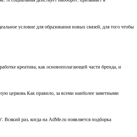
идеальное условие для образования новых связей, для того чтобы
работке креатива, как основополагающей части бренда, и
ную церковь Как правило, за всеми наиболее заметными
. Всякий раз, когда на AdMe.ru появляется подборка